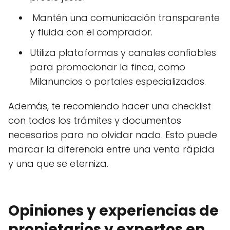
️ Mantén una comunicación transparente
y fluida con el comprador.
Utiliza plataformas y canales confiables
para promocionar la finca, como
Milanuncios o portales especializados.
Además, te recomiendo hacer una checklist
con todos los trámites y documentos
necesarios para no olvidar nada. Esto puede
marcar la diferencia entre una venta rápida
y una que se eterniza.
Opiniones y experiencias de
propietarios y expertos en