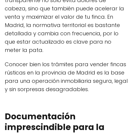
transparente no solo evita dolores de
cabeza, sino que también puede acelerar la
venta y maximizar el valor de tu finca. En
Madrid, la normativa territorial es bastante
detallada y cambia con frecuencia, por lo
que estar actualizado es clave para no
meter la pata.
Conocer bien los trámites para vender fincas
rústicas en la provincia de Madrid es la base
para una operación inmobiliaria segura, legal
y sin sorpresas desagradables.
Documentación
imprescindible para la