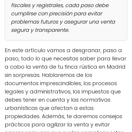
fiscales y registrales, cada paso debe
cumplirse con precisión para evitar
problemas futuros y asegurar una venta
segura y transparente.
En este artículo vamos a desgranar, paso a
paso, todo lo que necesitas saber para llevar
a cabo la venta de tu finca rústica en Madrid
sin sorpresas. Hablaremos de los
documentos imprescindibles, los procesos
legales y administrativos, los impuestos que
debes tener en cuenta y las normativas
urbanísticas que afectan a estas
propiedades. Además, te daremos consejos
prácticos para agilizar la venta y evitar