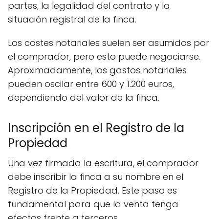
partes, la legalidad del contrato y la
situación registral de la finca.
Los costes notariales suelen ser asumidos por
el comprador, pero esto puede negociarse.
Aproximadamente, los gastos notariales
pueden oscilar entre 600 y 1.200 euros,
dependiendo del valor de la finca.
Inscripción en el Registro de la
Propiedad
Una vez firmada la escritura, el comprador
debe inscribir la finca a su nombre en el
Registro de la Propiedad. Este paso es
fundamental para que la venta tenga
efectos frente a terceros.