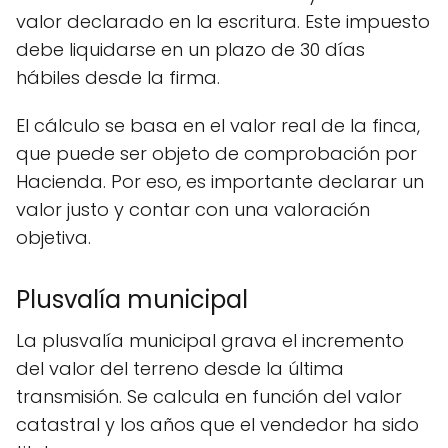
valor declarado en la escritura. Este impuesto
debe liquidarse en un plazo de 30 días
hábiles desde la firma.
El cálculo se basa en el valor real de la finca,
que puede ser objeto de comprobación por
Hacienda. Por eso, es importante declarar un
valor justo y contar con una valoración
objetiva.
Plusvalía municipal
La plusvalía municipal grava el incremento
del valor del terreno desde la última
transmisión. Se calcula en función del valor
catastral y los años que el vendedor ha sido