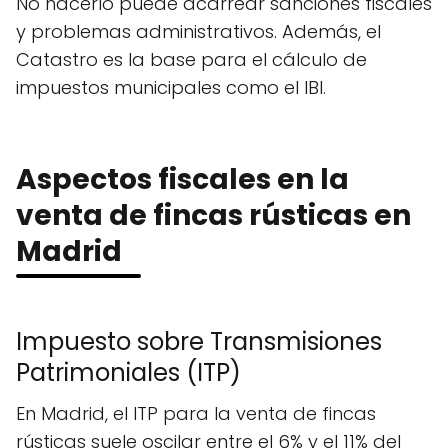
No hacerlo puede acarrear sanciones fiscales
y problemas administrativos. Además, el
Catastro es la base para el cálculo de
impuestos municipales como el IBI.
Aspectos fiscales en la
venta de fincas rústicas en
Madrid
Impuesto sobre Transmisiones
Patrimoniales (ITP)
En Madrid, el ITP para la venta de fincas
rústicas suele oscilar entre el 6% y el 11% del