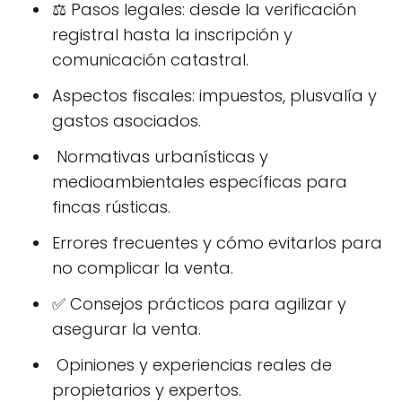
⚖️ Pasos legales: desde la verificación
registral hasta la inscripción y
comunicación catastral.
Aspectos fiscales: impuestos, plusvalía y
gastos asociados.
️ Normativas urbanísticas y
medioambientales específicas para
fincas rústicas.
Errores frecuentes y cómo evitarlos para
no complicar la venta.
✅ Consejos prácticos para agilizar y
asegurar la venta.
️ Opiniones y experiencias reales de
propietarios y expertos.