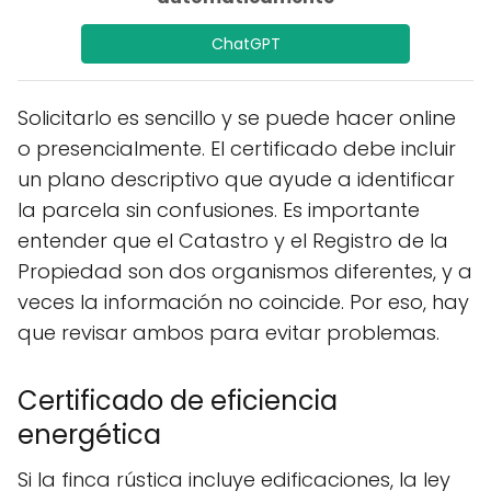
ChatGPT
Solicitarlo es sencillo y se puede hacer online
o presencialmente. El certificado debe incluir
un plano descriptivo que ayude a identificar
la parcela sin confusiones. Es importante
entender que el Catastro y el Registro de la
Propiedad son dos organismos diferentes, y a
veces la información no coincide. Por eso, hay
que revisar ambos para evitar problemas.
Certificado de eficiencia
energética
Si la finca rústica incluye edificaciones, la ley