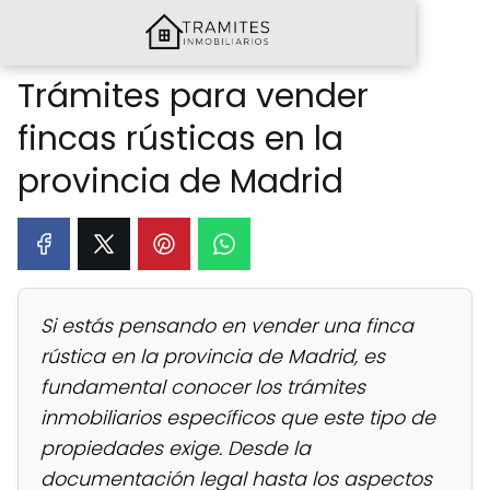
Trámites para vender
fincas rústicas en la
provincia de Madrid
Si estás pensando en vender una finca
rústica en la provincia de Madrid, es
fundamental conocer los trámites
inmobiliarios específicos que este tipo de
propiedades exige. Desde la
documentación legal hasta los aspectos