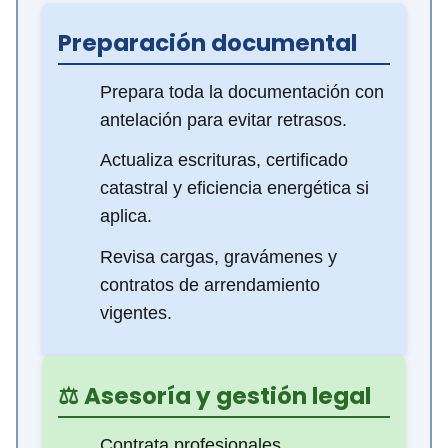
Preparación documental
Prepara toda la documentación con
antelación para evitar retrasos.
Actualiza escrituras, certificado
catastral y eficiencia energética si
aplica.
Revisa cargas, gravámenes y
contratos de arrendamiento
vigentes.
‍⚖️ Asesoría y gestión legal
Contrata profesionales