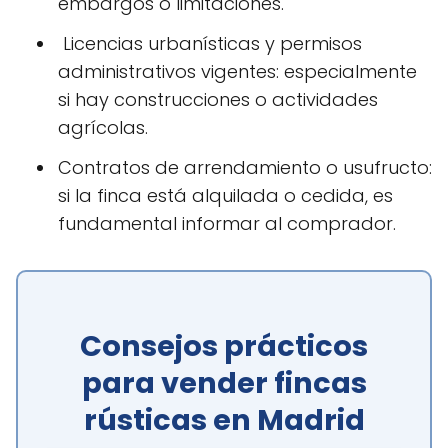
embargos o limitaciones.
️ Licencias urbanísticas y permisos
administrativos vigentes: especialmente
si hay construcciones o actividades
agrícolas.
Contratos de arrendamiento o usufructo:
si la finca está alquilada o cedida, es
fundamental informar al comprador.
Consejos prácticos
para vender fincas
rústicas en Madrid