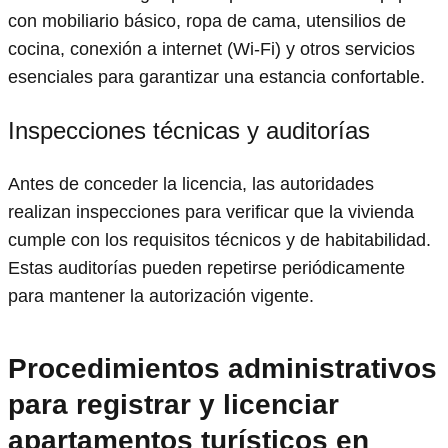
con mobiliario básico, ropa de cama, utensilios de
cocina, conexión a internet (Wi-Fi) y otros servicios
esenciales para garantizar una estancia confortable.
Inspecciones técnicas y auditorías
Antes de conceder la licencia, las autoridades
realizan inspecciones para verificar que la vivienda
cumple con los requisitos técnicos y de habitabilidad.
Estas auditorías pueden repetirse periódicamente
para mantener la autorización vigente.
Procedimientos administrativos
para registrar y licenciar
apartamentos turísticos en