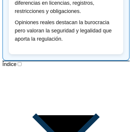
diferencias en licencias, registros,
restricciones y obligaciones.
Opiniones reales destacan la burocracia
pero valoran la seguridad y legalidad que
aporta la regulación.
Índice