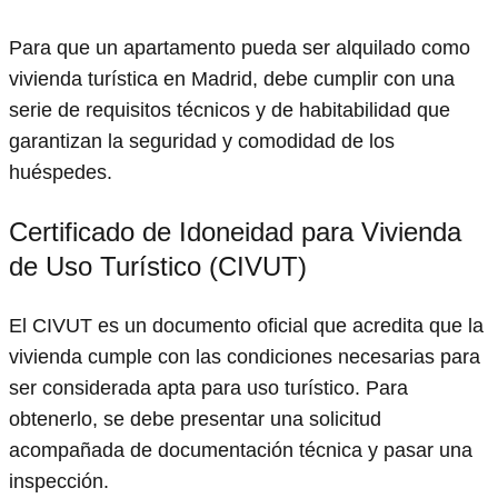
Para que un apartamento pueda ser alquilado como
vivienda turística en Madrid, debe cumplir con una
serie de requisitos técnicos y de habitabilidad que
garantizan la seguridad y comodidad de los
huéspedes.
Certificado de Idoneidad para Vivienda
de Uso Turístico (CIVUT)
El CIVUT es un documento oficial que acredita que la
vivienda cumple con las condiciones necesarias para
ser considerada apta para uso turístico. Para
obtenerlo, se debe presentar una solicitud
acompañada de documentación técnica y pasar una
inspección.