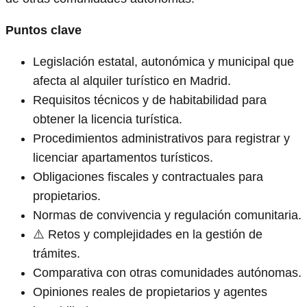
Puntos clave
Legislación estatal, autonómica y municipal que
afecta al alquiler turístico en Madrid.
Requisitos técnicos y de habitabilidad para
obtener la licencia turística.
Procedimientos administrativos para registrar y
licenciar apartamentos turísticos.
Obligaciones fiscales y contractuales para
propietarios.
Normas de convivencia y regulación comunitaria.
⚠️ Retos y complejidades en la gestión de
trámites.
Comparativa con otras comunidades autónomas.
Opiniones reales de propietarios y agentes