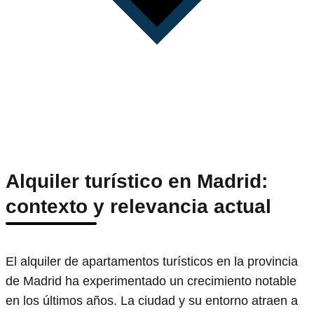
Alquiler turístico en Madrid:
contexto y relevancia actual
El alquiler de apartamentos turísticos en la provincia
de Madrid ha experimentado un crecimiento notable
en los últimos años. La ciudad y su entorno atraen a