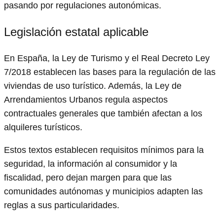
pasando por regulaciones autonómicas.
Legislación estatal aplicable
En España, la Ley de Turismo y el Real Decreto Ley
7/2018 establecen las bases para la regulación de las
viviendas de uso turístico. Además, la Ley de
Arrendamientos Urbanos regula aspectos
contractuales generales que también afectan a los
alquileres turísticos.
Estos textos establecen requisitos mínimos para la
seguridad, la información al consumidor y la
fiscalidad, pero dejan margen para que las
comunidades autónomas y municipios adapten las
reglas a sus particularidades.