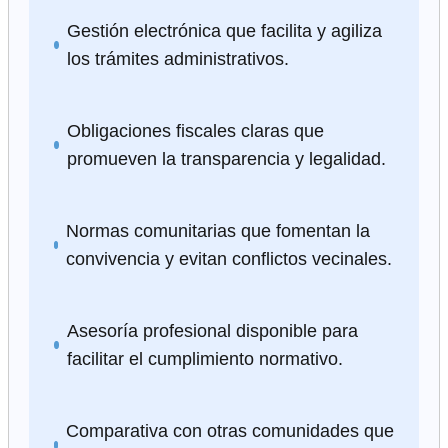
Gestión electrónica que facilita y agiliza
los trámites administrativos.
Obligaciones fiscales claras que
promueven la transparencia y legalidad.
Normas comunitarias que fomentan la
convivencia y evitan conflictos vecinales.
Asesoría profesional disponible para
facilitar el cumplimiento normativo.
Comparativa con otras comunidades que