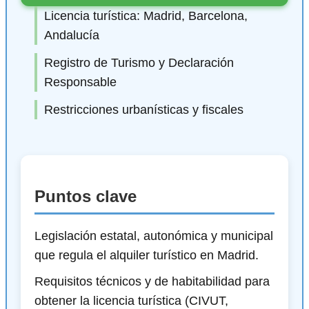
Licencia turística: Madrid, Barcelona,
Andalucía
Registro de Turismo y Declaración
Responsable
Restricciones urbanísticas y fiscales
Puntos clave
Legislación estatal, autonómica y municipal
que regula el alquiler turístico en Madrid.
Requisitos técnicos y de habitabilidad para
obtener la licencia turística (CIVUT,