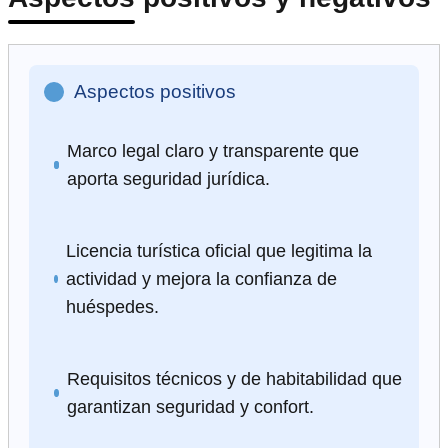
Aspectos positivos
Marco legal claro y transparente que
aporta seguridad jurídica.
Licencia turística oficial que legitima la
actividad y mejora la confianza de
huéspedes.
Requisitos técnicos y de habitabilidad que
garantizan seguridad y confort.