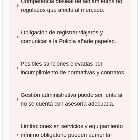
Competencia desleal de alojamientos no
regulados que afecta al mercado.
Obligación de registrar viajeros y
comunicar a la Policía añade papeleo.
Posibles sanciones elevadas por
incumplimiento de normativas y contratos.
Gestión administrativa puede ser lenta si
no se cuenta con asesoría adecuada.
Limitaciones en servicios y equipamiento
mínimo obligatorio pueden aumentar