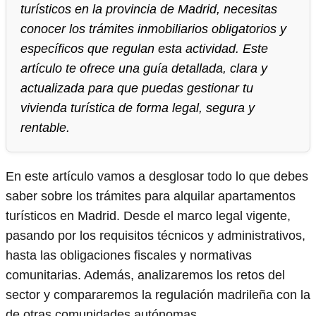
turísticos en la provincia de Madrid, necesitas
conocer los trámites inmobiliarios obligatorios y
específicos que regulan esta actividad. Este
artículo te ofrece una guía detallada, clara y
actualizada para que puedas gestionar tu
vivienda turística de forma legal, segura y
rentable.
En este artículo vamos a desglosar todo lo que debes
saber sobre los trámites para alquilar apartamentos
turísticos en Madrid. Desde el marco legal vigente,
pasando por los requisitos técnicos y administrativos,
hasta las obligaciones fiscales y normativas
comunitarias. Además, analizaremos los retos del
sector y compararemos la regulación madrileña con la
de otras comunidades autónomas.