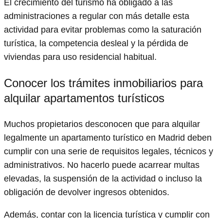
El crecimiento del turismo ha obligado a las
administraciones a regular con más detalle esta
actividad para evitar problemas como la saturación
turística, la competencia desleal y la pérdida de
viviendas para uso residencial habitual.
Conocer los trámites inmobiliarios para
alquilar apartamentos turísticos
Muchos propietarios desconocen que para alquilar
legalmente un apartamento turístico en Madrid deben
cumplir con una serie de requisitos legales, técnicos y
administrativos. No hacerlo puede acarrear multas
elevadas, la suspensión de la actividad o incluso la
obligación de devolver ingresos obtenidos.
Además, contar con la licencia turística y cumplir con