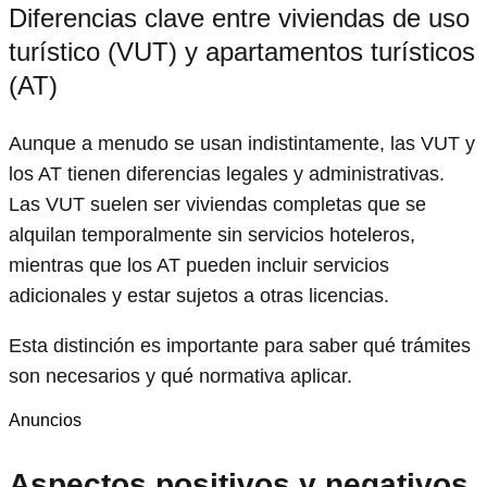
Diferencias clave entre viviendas de uso
turístico (VUT) y apartamentos turísticos
(AT)
Aunque a menudo se usan indistintamente, las VUT y
los AT tienen diferencias legales y administrativas.
Las VUT suelen ser viviendas completas que se
alquilan temporalmente sin servicios hoteleros,
mientras que los AT pueden incluir servicios
adicionales y estar sujetos a otras licencias.
Esta distinción es importante para saber qué trámites
son necesarios y qué normativa aplicar.
Anuncios
Aspectos positivos y negativos