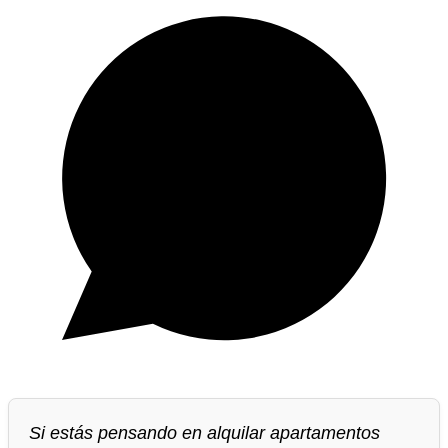
Si estás pensando en alquilar apartamentos