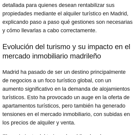
detallada para quienes desean rentabilizar sus
propiedades mediante el alquiler turístico en Madrid,
explicando paso a paso qué gestiones son necesarias
y cómo llevarlas a cabo correctamente.
Evolución del turismo y su impacto en el
mercado inmobiliario madrileño
Madrid ha pasado de ser un destino principalmente
de negocios a un foco turístico global, con un
aumento significativo en la demanda de alojamientos
turísticos. Esto ha provocado un auge en la oferta de
apartamentos turísticos, pero también ha generado
tensiones en el mercado inmobiliario, con subidas en
los precios de alquiler y venta.