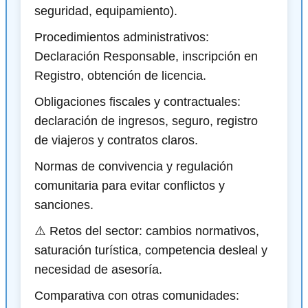
seguridad, equipamiento).
Procedimientos administrativos:
Declaración Responsable, inscripción en
Registro, obtención de licencia.
Obligaciones fiscales y contractuales:
declaración de ingresos, seguro, registro
de viajeros y contratos claros.
Normas de convivencia y regulación
comunitaria para evitar conflictos y
sanciones.
⚠️ Retos del sector: cambios normativos,
saturación turística, competencia desleal y
necesidad de asesoría.
Comparativa con otras comunidades: