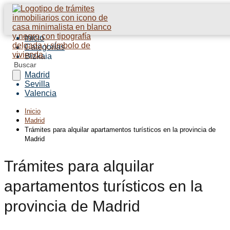
Inicio
Categorías
Bizkaia
Barcelona
Madrid
Sevilla
Valencia
Inicio
Madrid
Trámites para alquilar apartamentos turísticos en la provincia de
Madrid
Trámites para alquilar
apartamentos turísticos en la
provincia de Madrid