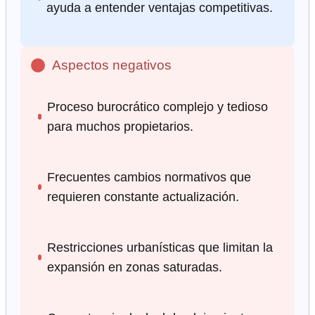
ayuda a entender ventajas competitivas.
Aspectos negativos
Proceso burocrático complejo y tedioso
para muchos propietarios.
Frecuentes cambios normativos que
requieren constante actualización.
Restricciones urbanísticas que limitan la
expansión en zonas saturadas.