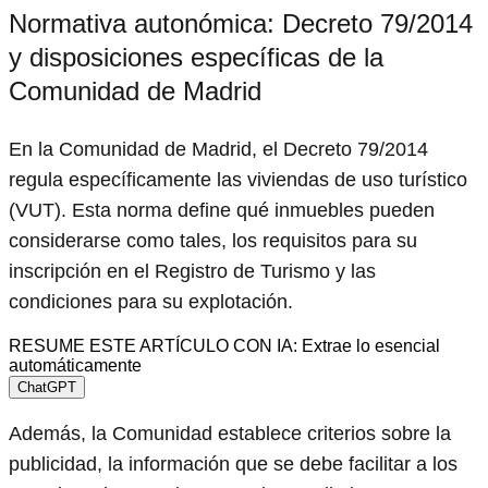
Normativa autonómica: Decreto 79/2014
y disposiciones específicas de la
Comunidad de Madrid
En la Comunidad de Madrid, el Decreto 79/2014
regula específicamente las viviendas de uso turístico
(VUT). Esta norma define qué inmuebles pueden
considerarse como tales, los requisitos para su
inscripción en el Registro de Turismo y las
condiciones para su explotación.
RESUME ESTE ARTÍCULO CON IA: Extrae lo esencial
automáticamente
ChatGPT
Además, la Comunidad establece criterios sobre la
publicidad, la información que se debe facilitar a los