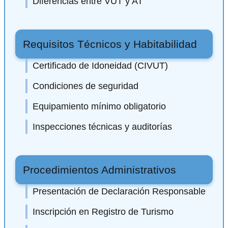
Diferencias entre VUT y AT
Requisitos Técnicos y Habitabilidad
Certificado de Idoneidad (CIVUT)
Condiciones de seguridad
Equipamiento mínimo obligatorio
Inspecciones técnicas y auditorías
Procedimientos Administrativos
Presentación de Declaración Responsable
Inscripción en Registro de Turismo