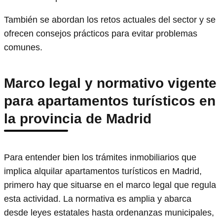
También se abordan los retos actuales del sector y se
ofrecen consejos prácticos para evitar problemas
comunes.
Marco legal y normativo vigente
para apartamentos turísticos en
la provincia de Madrid
Para entender bien los trámites inmobiliarios que
implica alquilar apartamentos turísticos en Madrid,
primero hay que situarse en el marco legal que regula
esta actividad. La normativa es amplia y abarca
desde leyes estatales hasta ordenanzas municipales,