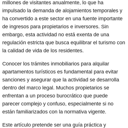
millones de visitantes anualmente, lo que ha
impulsado la demanda de alojamientos temporales y
ha convertido a este sector en una fuente importante
de ingresos para propietarios e inversores. Sin
embargo, esta actividad no está exenta de una
regulación estricta que busca equilibrar el turismo con
la calidad de vida de los residentes.
Conocer los trámites inmobiliarios para alquilar
apartamentos turísticos es fundamental para evitar
sanciones y asegurar que la actividad se desarrolla
dentro del marco legal. Muchos propietarios se
enfrentan a un proceso burocrático que puede
parecer complejo y confuso, especialmente si no
están familiarizados con la normativa vigente.
Este artículo pretende ser una guía práctica y