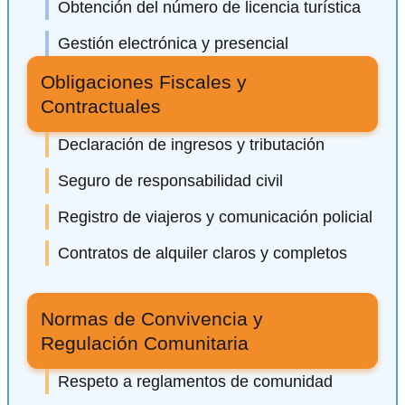
Obtención del número de licencia turística
Gestión electrónica y presencial
Obligaciones Fiscales y
Contractuales
Declaración de ingresos y tributación
Seguro de responsabilidad civil
Registro de viajeros y comunicación policial
Contratos de alquiler claros y completos
Normas de Convivencia y
Regulación Comunitaria
Respeto a reglamentos de comunidad