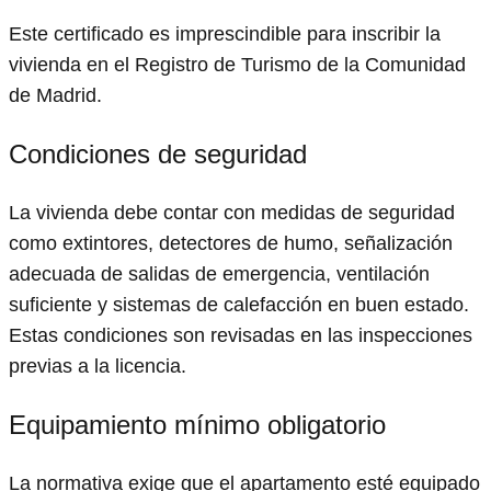
Este certificado es imprescindible para inscribir la
vivienda en el Registro de Turismo de la Comunidad
de Madrid.
Condiciones de seguridad
La vivienda debe contar con medidas de seguridad
como extintores, detectores de humo, señalización
adecuada de salidas de emergencia, ventilación
suficiente y sistemas de calefacción en buen estado.
Estas condiciones son revisadas en las inspecciones
previas a la licencia.
Equipamiento mínimo obligatorio
La normativa exige que el apartamento esté equipado