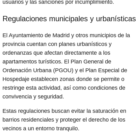
usuarios y las sanciones por incumplimiento.
Regulaciones municipales y urbanísticas
El Ayuntamiento de Madrid y otros municipios de la
provincia cuentan con planes urbanísticos y
ordenanzas que afectan directamente a los
apartamentos turísticos. El Plan General de
Ordenación Urbana (PGOU) y el Plan Especial de
Hospedaje establecen zonas donde se permite o
restringe esta actividad, así como condiciones de
convivencia y seguridad.
Estas regulaciones buscan evitar la saturación en
barrios residenciales y proteger el derecho de los
vecinos a un entorno tranquilo.