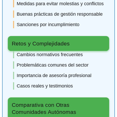
Medidas para evitar molestias y conflictos
Buenas prácticas de gestión responsable
Sanciones por incumplimiento
Retos y Complejidades
Cambios normativos frecuentes
Problemáticas comunes del sector
Importancia de asesoría profesional
Casos reales y testimonios
Comparativa con Otras
Comunidades Autónomas