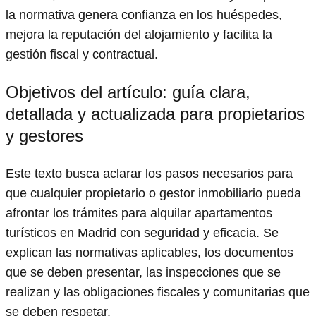
la normativa genera confianza en los huéspedes,
mejora la reputación del alojamiento y facilita la
gestión fiscal y contractual.
Objetivos del artículo: guía clara,
detallada y actualizada para propietarios
y gestores
Este texto busca aclarar los pasos necesarios para
que cualquier propietario o gestor inmobiliario pueda
afrontar los trámites para alquilar apartamentos
turísticos en Madrid con seguridad y eficacia. Se
explican las normativas aplicables, los documentos
que se deben presentar, las inspecciones que se
realizan y las obligaciones fiscales y comunitarias que
se deben respetar.