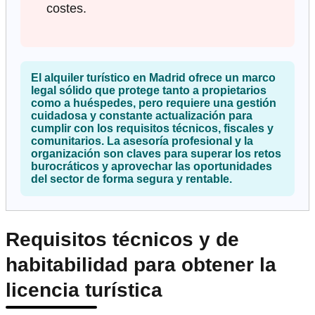
costes.
El alquiler turístico en Madrid ofrece un marco
legal sólido que protege tanto a propietarios
como a huéspedes, pero requiere una gestión
cuidadosa y constante actualización para
cumplir con los requisitos técnicos, fiscales y
comunitarios. La asesoría profesional y la
organización son claves para superar los retos
burocráticos y aprovechar las oportunidades
del sector de forma segura y rentable.
Requisitos técnicos y de
habitabilidad para obtener la
licencia turística