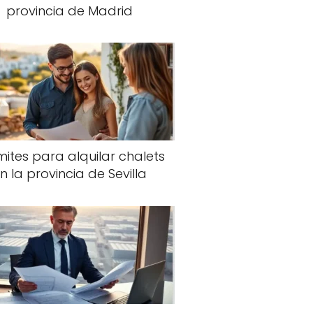
provincia de Madrid
ites para alquilar chalets
n la provincia de Sevilla