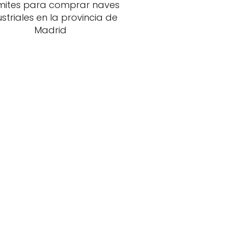
mites para comprar naves
ustriales en la provincia de
Madrid