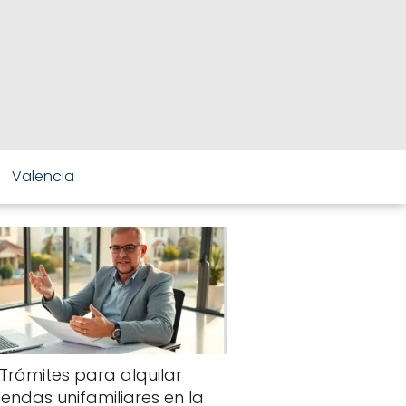
Valencia
Trámites para alquilar
viendas unifamiliares en la