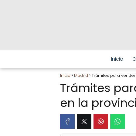
Inicio
C
Inicio
Madrid
Trámites para vender 
Trámites par
en la provin