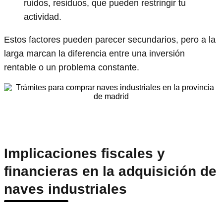
ruidos, residuos, que pueden restringir tu
actividad.
Estos factores pueden parecer secundarios, pero a la
larga marcan la diferencia entre una inversión
rentable o un problema constante.
Implicaciones fiscales y
financieras en la adquisición de
naves industriales