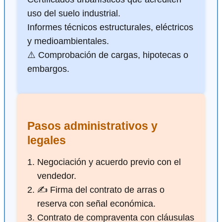
uso del suelo industrial.
Informes técnicos estructurales, eléctricos
y medioambientales.
⚠️ Comprobación de cargas, hipotecas o
embargos.
Pasos administrativos y
legales
Negociación y acuerdo previo con el
vendedor.
✍️ Firma del contrato de arras o
reserva con señal económica.
Contrato de compraventa con cláusulas