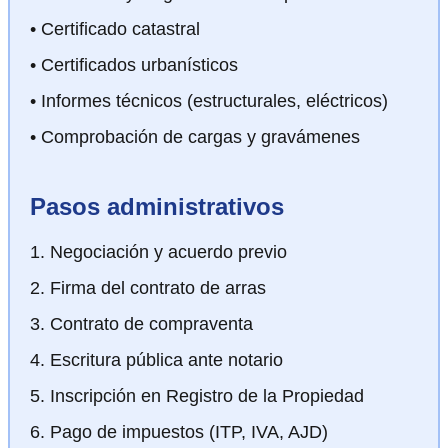
• Certificado catastral
• Certificados urbanísticos
• Informes técnicos (estructurales, eléctricos)
• Comprobación de cargas y gravámenes
Pasos administrativos
Negociación y acuerdo previo
Firma del contrato de arras
Contrato de compraventa
Escritura pública ante notario
Inscripción en Registro de la Propiedad
Pago de impuestos (ITP, IVA, AJD)