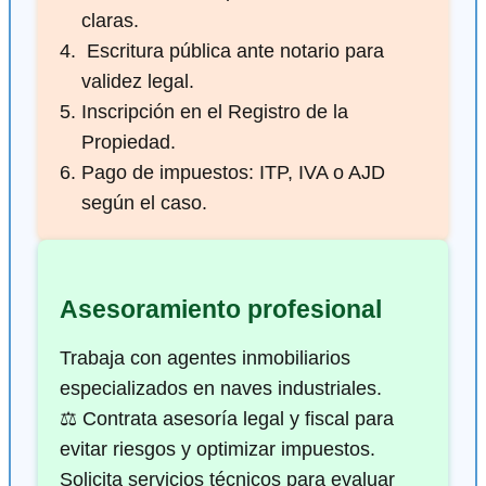
claras.
️ Escritura pública ante notario para
validez legal.
Inscripción en el Registro de la
Propiedad.
Pago de impuestos: ITP, IVA o AJD
según el caso.
Asesoramiento profesional
Trabaja con agentes inmobiliarios
especializados en naves industriales.
⚖️ Contrata asesoría legal y fiscal para
evitar riesgos y optimizar impuestos.
Solicita servicios técnicos para evaluar