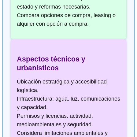
estado y reformas necesarias.
Compara opciones de compra, leasing o
alquiler con opción a compra.
Aspectos técnicos y
urbanísticos
Ubicación estratégica y accesibilidad
logística.
Infraestructura: agua, luz, comunicaciones
y capacidad.
Permisos y licencias: actividad,
medioambientales y seguridad.
Considera limitaciones ambientales y