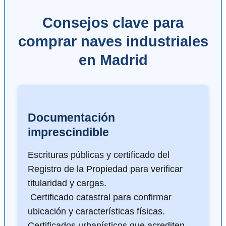
Consejos clave para
comprar naves industriales
en Madrid
Documentación
imprescindible
Escrituras públicas y certificado del
Registro de la Propiedad para verificar
titularidad y cargas.
️ Certificado catastral para confirmar
ubicación y características físicas.
Certificados urbanísticos que acrediten