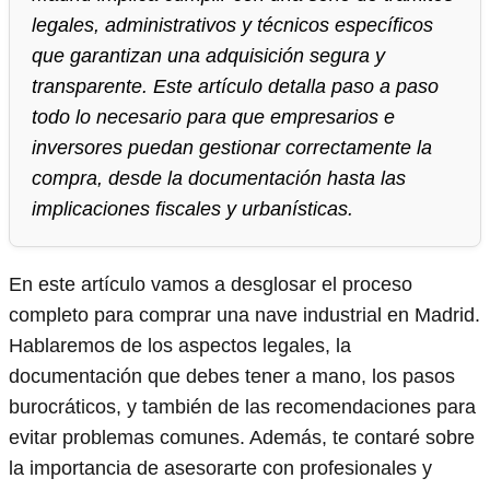
legales, administrativos y técnicos específicos
que garantizan una adquisición segura y
transparente. Este artículo detalla paso a paso
todo lo necesario para que empresarios e
inversores puedan gestionar correctamente la
compra, desde la documentación hasta las
implicaciones fiscales y urbanísticas.
En este artículo vamos a desglosar el proceso
completo para comprar una nave industrial en Madrid.
Hablaremos de los aspectos legales, la
documentación que debes tener a mano, los pasos
burocráticos, y también de las recomendaciones para
evitar problemas comunes. Además, te contaré sobre
la importancia de asesorarte con profesionales y