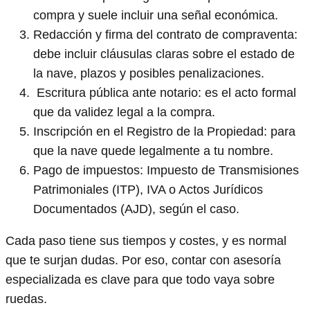
compra y suele incluir una señal económica.
Redacción y firma del contrato de compraventa:
debe incluir cláusulas claras sobre el estado de
la nave, plazos y posibles penalizaciones.
️ Escritura pública ante notario: es el acto formal
que da validez legal a la compra.
Inscripción en el Registro de la Propiedad: para
que la nave quede legalmente a tu nombre.
Pago de impuestos: Impuesto de Transmisiones
Patrimoniales (ITP), IVA o Actos Jurídicos
Documentados (AJD), según el caso.
Cada paso tiene sus tiempos y costes, y es normal
que te surjan dudas. Por eso, contar con asesoría
especializada es clave para que todo vaya sobre
ruedas.