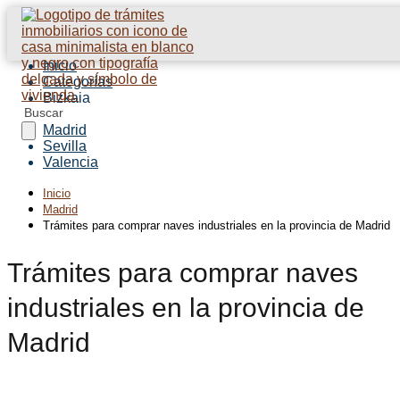
Inicio
Categorías
Bizkaia
Barcelona
Madrid
Sevilla
Valencia
Inicio
Madrid
Trámites para comprar naves industriales en la provincia de Madrid
Trámites para comprar naves
industriales en la provincia de
Madrid