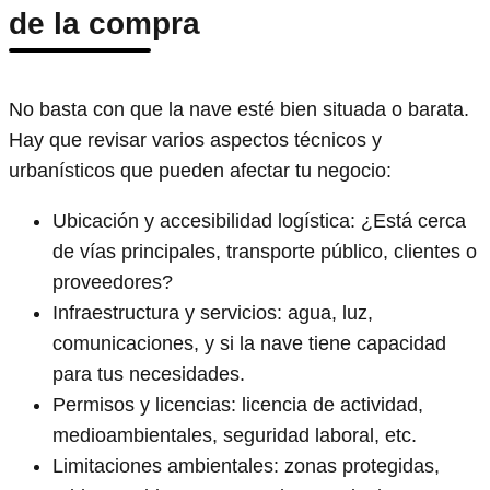
de la compra
No basta con que la nave esté bien situada o barata.
Hay que revisar varios aspectos técnicos y
urbanísticos que pueden afectar tu negocio:
Ubicación y accesibilidad logística: ¿Está cerca
de vías principales, transporte público, clientes o
proveedores?
Infraestructura y servicios: agua, luz,
comunicaciones, y si la nave tiene capacidad
para tus necesidades.
Permisos y licencias: licencia de actividad,
medioambientales, seguridad laboral, etc.
Limitaciones ambientales: zonas protegidas,