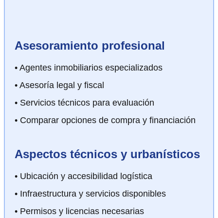
Asesoramiento profesional
• Agentes inmobiliarios especializados
• Asesoría legal y fiscal
• Servicios técnicos para evaluación
• Comparar opciones de compra y financiación
Aspectos técnicos y urbanísticos
• Ubicación y accesibilidad logística
• Infraestructura y servicios disponibles
• Permisos y licencias necesarias