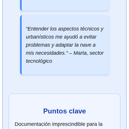
"Entender los aspectos técnicos y
urbanísticos me ayudó a evitar
problemas y adaptar la nave a
mis necesidades." – Marta, sector
tecnológico
Puntos clave
Documentación imprescindible para la