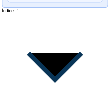
Índice