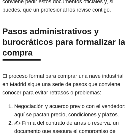
conviene pedir estos documentos oficiales y, si
puedes, que un profesional los revise contigo.
Pasos administrativos y
burocráticos para formalizar la
compra
El proceso formal para comprar una nave industrial
en Madrid sigue una serie de pasos que conviene
conocer para evitar retrasos o problemas:
Negociación y acuerdo previo con el vendedor:
aquí se pactan precio, condiciones y plazos.
✍️ Firma del contrato de arras o reserva: un
documento que asegura el compromiso de