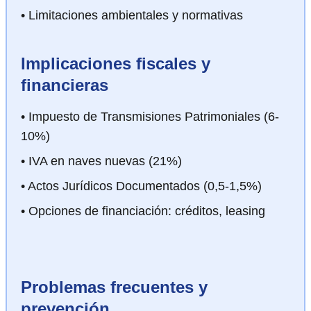
• Limitaciones ambientales y normativas
Implicaciones fiscales y
financieras
• Impuesto de Transmisiones Patrimoniales (6-
10%)
• IVA en naves nuevas (21%)
• Actos Jurídicos Documentados (0,5-1,5%)
• Opciones de financiación: créditos, leasing
Problemas frecuentes y
prevención