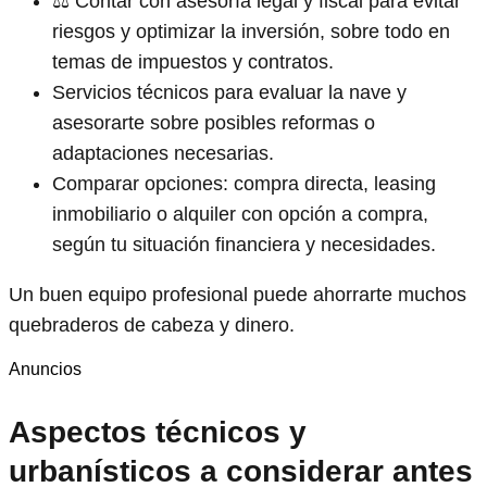
⚖️ Contar con asesoría legal y fiscal para evitar
riesgos y optimizar la inversión, sobre todo en
temas de impuestos y contratos.
Servicios técnicos para evaluar la nave y
asesorarte sobre posibles reformas o
adaptaciones necesarias.
Comparar opciones: compra directa, leasing
inmobiliario o alquiler con opción a compra,
según tu situación financiera y necesidades.
Un buen equipo profesional puede ahorrarte muchos
quebraderos de cabeza y dinero.
Anuncios
Aspectos técnicos y
urbanísticos a considerar antes