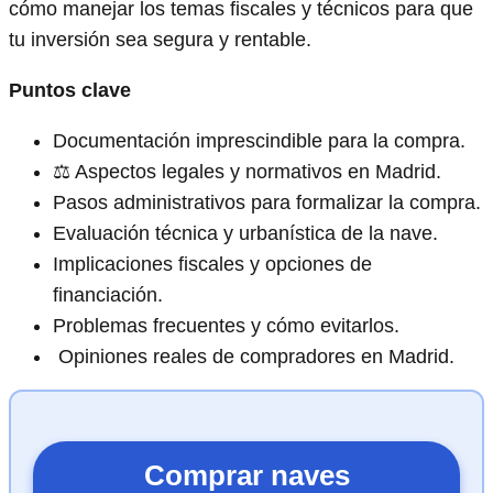
cómo manejar los temas fiscales y técnicos para que
tu inversión sea segura y rentable.
Puntos clave
Documentación imprescindible para la compra.
⚖️ Aspectos legales y normativos en Madrid.
Pasos administrativos para formalizar la compra.
Evaluación técnica y urbanística de la nave.
Implicaciones fiscales y opciones de
financiación.
Problemas frecuentes y cómo evitarlos.
️ Opiniones reales de compradores en Madrid.
Comprar naves