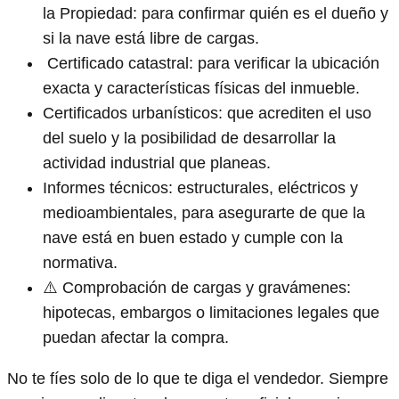
la Propiedad: para confirmar quién es el dueño y
si la nave está libre de cargas.
️ Certificado catastral: para verificar la ubicación
exacta y características físicas del inmueble.
Certificados urbanísticos: que acrediten el uso
del suelo y la posibilidad de desarrollar la
actividad industrial que planeas.
Informes técnicos: estructurales, eléctricos y
medioambientales, para asegurarte de que la
nave está en buen estado y cumple con la
normativa.
⚠️ Comprobación de cargas y gravámenes:
hipotecas, embargos o limitaciones legales que
puedan afectar la compra.
No te fíes solo de lo que te diga el vendedor. Siempre