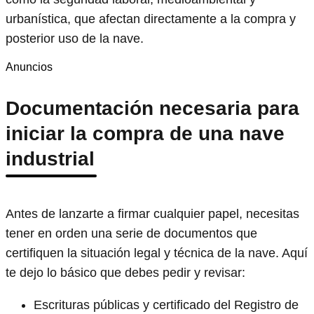
urbanística, que afectan directamente a la compra y
posterior uso de la nave.
Anuncios
Documentación necesaria para
iniciar la compra de una nave
industrial
Antes de lanzarte a firmar cualquier papel, necesitas
tener en orden una serie de documentos que
certifiquen la situación legal y técnica de la nave. Aquí
te dejo lo básico que debes pedir y revisar:
Escrituras públicas y certificado del Registro de