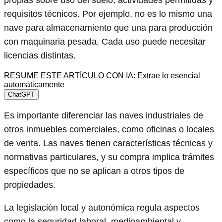
propias sobre uso del suelo, actividades permitidas y
requisitos técnicos. Por ejemplo, no es lo mismo una
nave para almacenamiento que una para producción
con maquinaria pesada. Cada uso puede necesitar
licencias distintas.
RESUME ESTE ARTÍCULO CON IA: Extrae lo esencial
automáticamente
ChatGPT
Es importante diferenciar las naves industriales de
otros inmuebles comerciales, como oficinas o locales
de venta. Las naves tienen características técnicas y
normativas particulares, y su compra implica trámites
específicos que no se aplican a otros tipos de
propiedades.
La legislación local y autonómica regula aspectos
como la seguridad laboral, medioambiental y