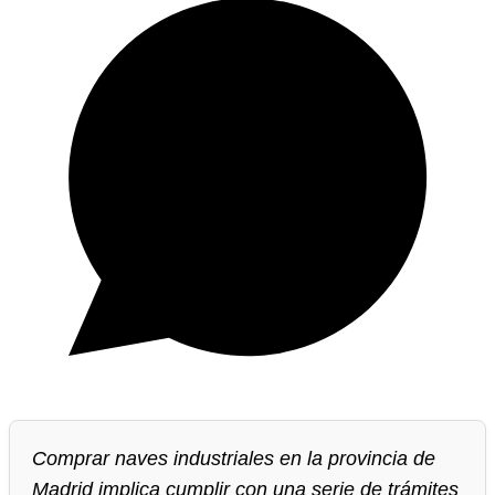
Comprar naves industriales en la provincia de
Madrid implica cumplir con una serie de trámites