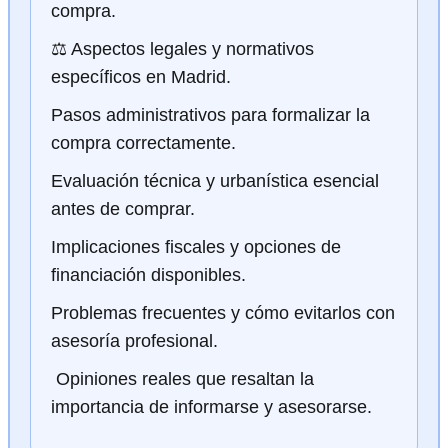
compra.
⚖️ Aspectos legales y normativos
específicos en Madrid.
Pasos administrativos para formalizar la
compra correctamente.
Evaluación técnica y urbanística esencial
antes de comprar.
Implicaciones fiscales y opciones de
financiación disponibles.
Problemas frecuentes y cómo evitarlos con
asesoría profesional.
️ Opiniones reales que resaltan la
importancia de informarse y asesorarse.