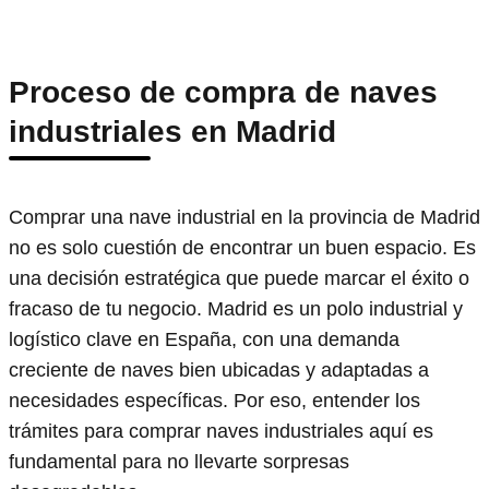
Proceso de compra de naves
industriales en Madrid
Comprar una nave industrial en la provincia de Madrid
no es solo cuestión de encontrar un buen espacio. Es
una decisión estratégica que puede marcar el éxito o
fracaso de tu negocio. Madrid es un polo industrial y
logístico clave en España, con una demanda
creciente de naves bien ubicadas y adaptadas a
necesidades específicas. Por eso, entender los
trámites para comprar naves industriales aquí es
fundamental para no llevarte sorpresas