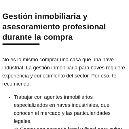
Gestión inmobiliaria y
asesoramiento profesional
durante la compra
No es lo mismo comprar una casa que una nave
industrial. La gestión inmobiliaria para naves requiere
experiencia y conocimiento del sector. Por eso, te
recomiendo:
Trabajar con agentes inmobiliarios
especializados en naves industriales, que
conocen el mercado y las particularidades
legales.