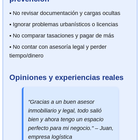
• No revisar documentación y cargas ocultas
• Ignorar problemas urbanísticos o licencias
• No comparar tasaciones y pagar de más
• No contar con asesoría legal y perder
tiempo/dinero
Opiniones y experiencias reales
"Gracias a un buen asesor
inmobiliario y legal, todo salió
bien y ahora tengo un espacio
perfecto para mi negocio." – Juan,
empresa logística