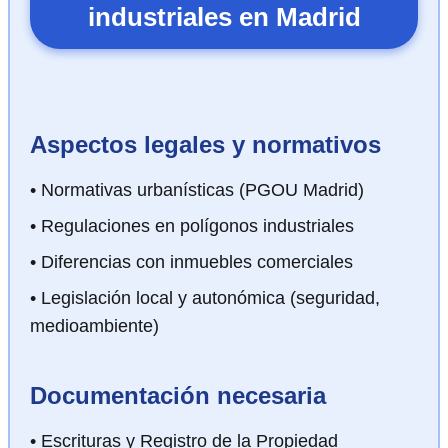
industriales en Madrid
Aspectos legales y normativos
• Normativas urbanísticas (PGOU Madrid)
• Regulaciones en polígonos industriales
• Diferencias con inmuebles comerciales
• Legislación local y autonómica (seguridad,
medioambiente)
Documentación necesaria
• Escrituras y Registro de la Propiedad