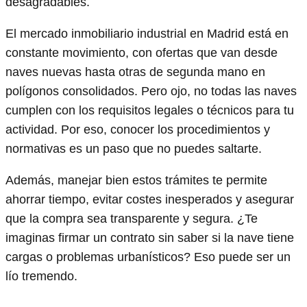
desagradables.
El mercado inmobiliario industrial en Madrid está en
constante movimiento, con ofertas que van desde
naves nuevas hasta otras de segunda mano en
polígonos consolidados. Pero ojo, no todas las naves
cumplen con los requisitos legales o técnicos para tu
actividad. Por eso, conocer los procedimientos y
normativas es un paso que no puedes saltarte.
Además, manejar bien estos trámites te permite
ahorrar tiempo, evitar costes inesperados y asegurar
que la compra sea transparente y segura. ¿Te
imaginas firmar un contrato sin saber si la nave tiene
cargas o problemas urbanísticos? Eso puede ser un
lío tremendo.