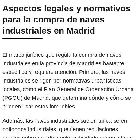
Aspectos legales y normativos
para la compra de naves
industriales en Madrid
El marco jurídico que regula la compra de naves
industriales en la provincia de Madrid es bastante
específico y requiere atención. Primero, las naves
industriales se rigen por normativas urbanísticas
locales, como el Plan General de Ordenación Urbana
(PGOU) de Madrid, que determina dónde y cómo se
pueden usar estos inmuebles.
Además, las naves industriales suelen ubicarse en
polígonos industriales, que tienen regulaciones