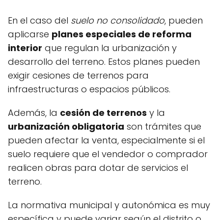
En el caso del
suelo no consolidado
, pueden
aplicarse
planes especiales de reforma
interior
que regulan la urbanización y
desarrollo del terreno. Estos planes pueden
exigir cesiones de terrenos para
infraestructuras o espacios públicos.
Además, la
cesión de terrenos
y la
urbanización obligatoria
son trámites que
pueden afectar la venta, especialmente si el
suelo requiere que el vendedor o comprador
realicen obras para dotar de servicios el
terreno.
La normativa municipal y autonómica es muy
específica y puede variar según el distrito o