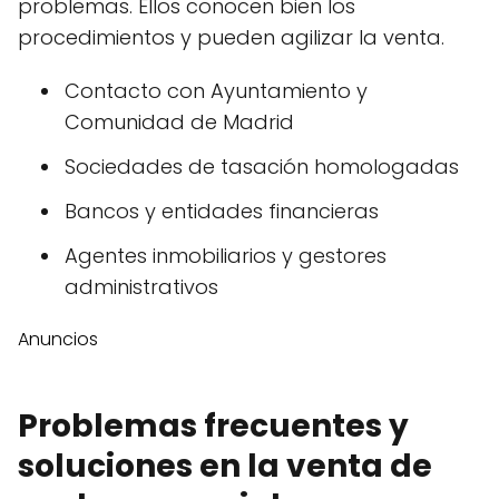
problemas. Ellos conocen bien los
procedimientos y pueden agilizar la venta.
Contacto con Ayuntamiento y
Comunidad de Madrid
Sociedades de tasación homologadas
Bancos y entidades financieras
Agentes inmobiliarios y gestores
administrativos
Anuncios
Problemas frecuentes y
soluciones en la venta de