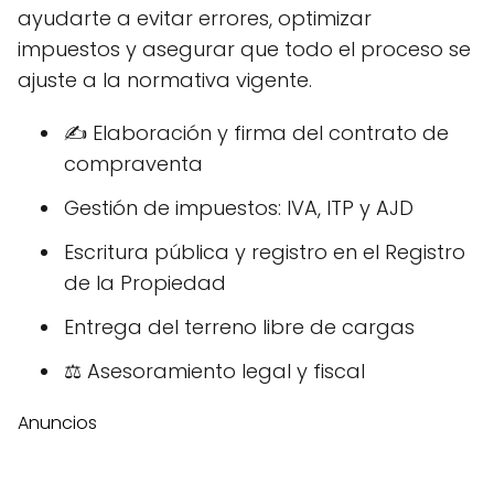
ayudarte a evitar errores, optimizar
impuestos y asegurar que todo el proceso se
ajuste a la normativa vigente.
✍️ Elaboración y firma del contrato de
compraventa
Gestión de impuestos: IVA, ITP y AJD
Escritura pública y registro en el Registro
de la Propiedad
Entrega del terreno libre de cargas
‍⚖️ Asesoramiento legal y fiscal
Anuncios