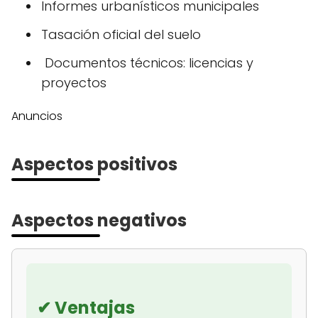
Informes urbanísticos municipales
Tasación oficial del suelo
️ Documentos técnicos: licencias y
proyectos
Anuncios
Aspectos positivos
Aspectos negativos
✔ Ventajas