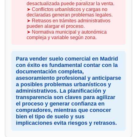
desactualizada puede paralizar la venta.
➤ Conflictos urbanísticos y cargas no
declaradas generan problemas legales.
➤ Retrasos en trámites administrativos
pueden alargar el proceso.
➤ Normativa municipal y autonómica
compleja y variable según zona.
Para vender suelo comercial en Madrid
con éxito es fundamental contar con la
documentación completa,
asesoramiento profesional y anticiparse
a posibles problemas urbanísticos y
administrativos. La planificación y
transparencia son claves para agilizar
el proceso y generar confianza en
compradores, mientras que conocer
bien el tipo de suelo y sus
implicaciones evita riesgos y retrasos.