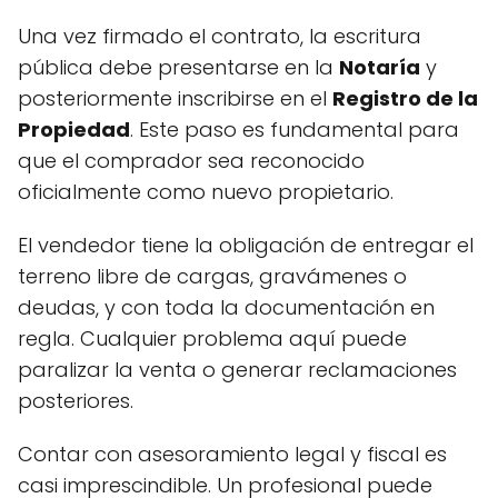
Una vez firmado el contrato, la escritura
pública debe presentarse en la
Notaría
y
posteriormente inscribirse en el
Registro de la
Propiedad
. Este paso es fundamental para
que el comprador sea reconocido
oficialmente como nuevo propietario.
El vendedor tiene la obligación de entregar el
terreno libre de cargas, gravámenes o
deudas, y con toda la documentación en
regla. Cualquier problema aquí puede
paralizar la venta o generar reclamaciones
posteriores.
Contar con asesoramiento legal y fiscal es
casi imprescindible. Un profesional puede