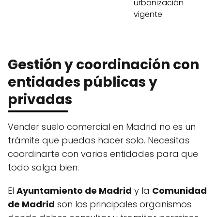
urbanización
vigente
Gestión y coordinación con
entidades públicas y
privadas
Vender suelo comercial en Madrid no es un
trámite que puedas hacer solo. Necesitas
coordinarte con varias entidades para que
todo salga bien.
El
Ayuntamiento de Madrid
y la
Comunidad
de Madrid
son los principales organismos