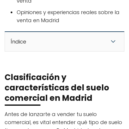
venta
Opiniones y experiencias reales sobre la
venta en Madrid
Índice
Clasificación y
características del suelo
comercial en Madrid
Antes de lanzarte a vender tu suelo
comercial, es vital entender qué tipo de suelo