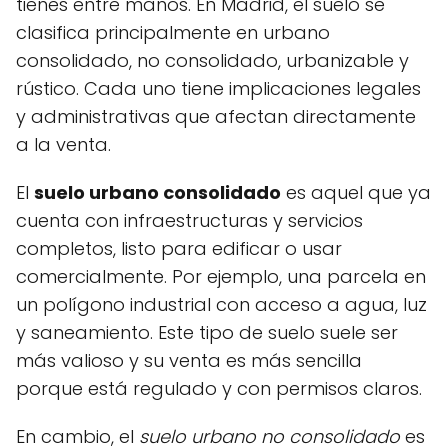
tienes entre manos. En Madrid, el suelo se
clasifica principalmente en urbano
consolidado, no consolidado, urbanizable y
rústico. Cada uno tiene implicaciones legales
y administrativas que afectan directamente
a la venta.
El
suelo urbano consolidado
es aquel que ya
cuenta con infraestructuras y servicios
completos, listo para edificar o usar
comercialmente. Por ejemplo, una parcela en
un polígono industrial con acceso a agua, luz
y saneamiento. Este tipo de suelo suele ser
más valioso y su venta es más sencilla
porque está regulado y con permisos claros.
En cambio, el
suelo urbano no consolidado
es