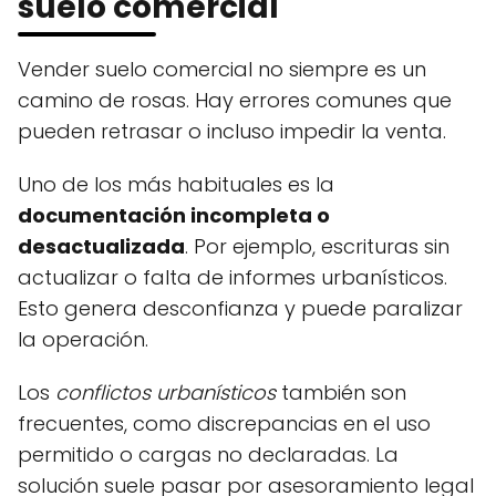
suelo comercial
Vender suelo comercial no siempre es un
camino de rosas. Hay errores comunes que
pueden retrasar o incluso impedir la venta.
Uno de los más habituales es la
documentación incompleta o
desactualizada
. Por ejemplo, escrituras sin
actualizar o falta de informes urbanísticos.
Esto genera desconfianza y puede paralizar
la operación.
Los
conflictos urbanísticos
también son
frecuentes, como discrepancias en el uso
permitido o cargas no declaradas. La
solución suele pasar por asesoramiento legal