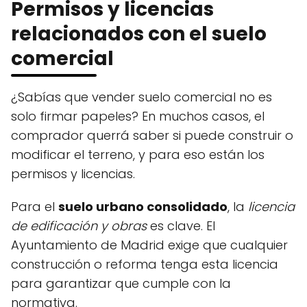
Permisos y licencias
relacionados con el suelo
comercial
¿Sabías que vender suelo comercial no es
solo firmar papeles? En muchos casos, el
comprador querrá saber si puede construir o
modificar el terreno, y para eso están los
permisos y licencias.
Para el
suelo urbano consolidado
, la
licencia
de edificación y obras
es clave. El
Ayuntamiento de Madrid exige que cualquier
construcción o reforma tenga esta licencia
para garantizar que cumple con la
normativa.