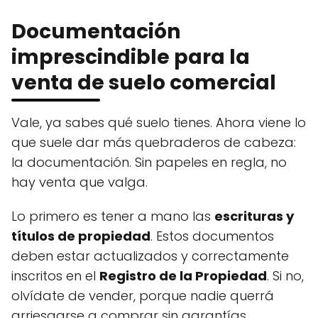
Documentación
imprescindible para la
venta de suelo comercial
Vale, ya sabes qué suelo tienes. Ahora viene lo
que suele dar más quebraderos de cabeza:
la documentación. Sin papeles en regla, no
hay venta que valga.
Lo primero es tener a mano las
escrituras y
títulos de propiedad
. Estos documentos
deben estar actualizados y correctamente
inscritos en el
Registro de la Propiedad
. Si no,
olvídate de vender, porque nadie querrá
arriesgarse a comprar sin garantías.