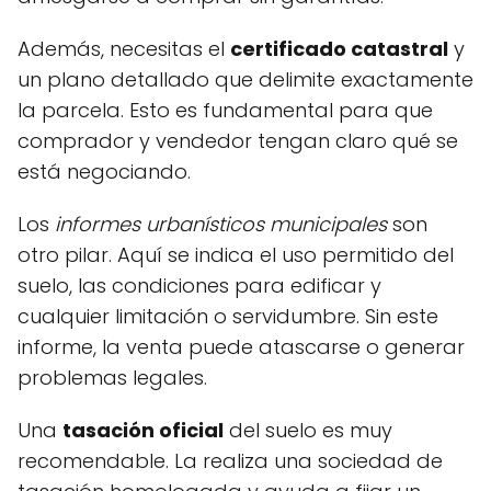
Además, necesitas el
certificado catastral
y
un plano detallado que delimite exactamente
la parcela. Esto es fundamental para que
comprador y vendedor tengan claro qué se
está negociando.
Los
informes urbanísticos municipales
son
otro pilar. Aquí se indica el uso permitido del
suelo, las condiciones para edificar y
cualquier limitación o servidumbre. Sin este
informe, la venta puede atascarse o generar
problemas legales.
Una
tasación oficial
del suelo es muy
recomendable. La realiza una sociedad de