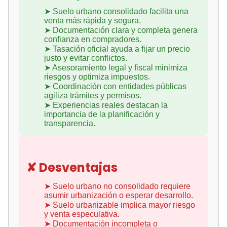
➤ Suelo urbano consolidado facilita una
venta más rápida y segura.
➤ Documentación clara y completa genera
confianza en compradores.
➤ Tasación oficial ayuda a fijar un precio
justo y evitar conflictos.
➤ Asesoramiento legal y fiscal minimiza
riesgos y optimiza impuestos.
➤ Coordinación con entidades públicas
agiliza trámites y permisos.
➤ Experiencias reales destacan la
importancia de la planificación y
transparencia.
✘ Desventajas
➤ Suelo urbano no consolidado requiere
asumir urbanización o esperar desarrollo.
➤ Suelo urbanizable implica mayor riesgo
y venta especulativa.
➤ Documentación incompleta o