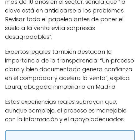
más de 10 años en el sector, señala que “la
clave está en anticiparse a los problemas.
Revisar todo el papeleo antes de poner el
suelo a la venta evita sorpresas
desagradables”.
Expertos legales también destacan la
importancia de la transparencia: “Un proceso
claro y bien documentado genera confianza
en el comprador y acelera la venta”, explica
Laura, abogada inmobiliaria en Madrid.
Estas experiencias reales subrayan que,
aunque complejo, el proceso es manejable
con la información y el apoyo adecuados.