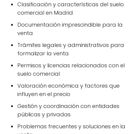
Clasificación y características del suelo
comercial en Madrid
Documentación imprescindible para la
venta
Trámites legales y administrativos para
formalizar la venta
Permisos y licencias relacionados con el
suelo comercial
Valoración económica y factores que
influyen en el precio
Gestión y coordinación con entidades
públicas y privadas
Problemas frecuentes y soluciones en la