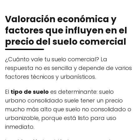
Valoración económica y
factores que influyen en el
precio del suelo comercial
¿Cuánto vale tu suelo comercial? La
respuesta no es sencilla y depende de varios
factores técnicos y urbanísticos.
El
tipo de suelo
es determinante: suelo
urbano consolidado suele tener un precio
mucho más alto que suelo no consolidado o
urbanizable, porque está listo para uso
inmediato.