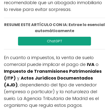
recomendable que un abogado inmobiliario
lo revise para evitar sorpresas.
RESUME ESTE ARTÍCULO CON IA: Extrae lo esencial
automáticamente
ChatGPT
En cuanto a impuestos, la venta de suelo
comercial puede implicar el pago de
IVA
o
Impuesto de Transmisiones Patrimoniales
(ITP)
y
Actos Jurídicos Documentados
(AJD)
, dependiendo del tipo de vendedor
(empresa o particular) y la naturaleza del
suelo. La Agencia Tributaria de Madrid es el
organismo que regula estos pagos.