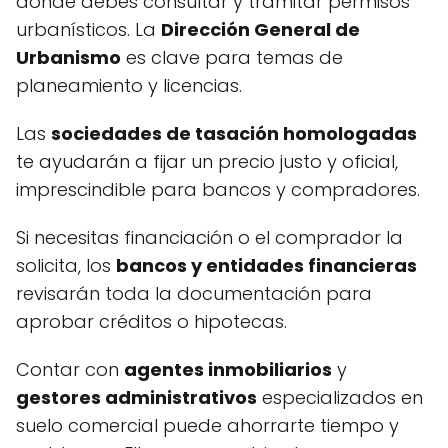
donde debes consultar y tramitar permisos
urbanísticos. La
Dirección General de
Urbanismo
es clave para temas de
planeamiento y licencias.
Las
sociedades de tasación homologadas
te ayudarán a fijar un precio justo y oficial,
imprescindible para bancos y compradores.
Si necesitas financiación o el comprador la
solicita, los
bancos y entidades financieras
revisarán toda la documentación para
aprobar créditos o hipotecas.
Contar con
agentes inmobiliarios
y
gestores administrativos
especializados en
suelo comercial puede ahorrarte tiempo y