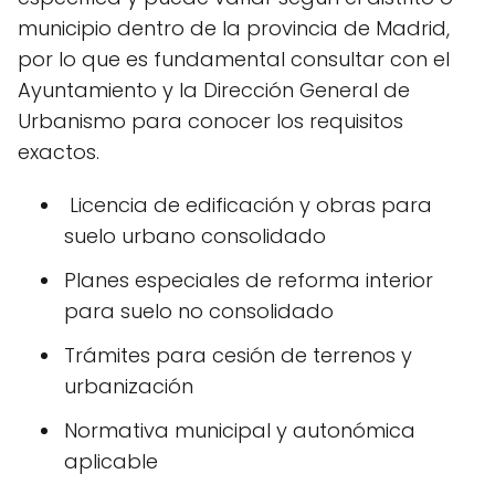
municipio dentro de la provincia de Madrid,
por lo que es fundamental consultar con el
Ayuntamiento y la Dirección General de
Urbanismo para conocer los requisitos
exactos.
️ Licencia de edificación y obras para
suelo urbano consolidado
Planes especiales de reforma interior
para suelo no consolidado
Trámites para cesión de terrenos y
urbanización
Normativa municipal y autonómica
aplicable