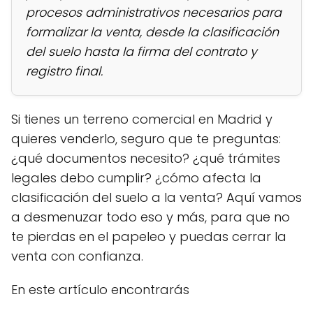
procesos administrativos necesarios para
formalizar la venta, desde la clasificación
del suelo hasta la firma del contrato y
registro final.
Si tienes un terreno comercial en Madrid y
quieres venderlo, seguro que te preguntas:
¿qué documentos necesito? ¿qué trámites
legales debo cumplir? ¿cómo afecta la
clasificación del suelo a la venta? Aquí vamos
a desmenuzar todo eso y más, para que no
te pierdas en el papeleo y puedas cerrar la
venta con confianza.
En este artículo encontrarás