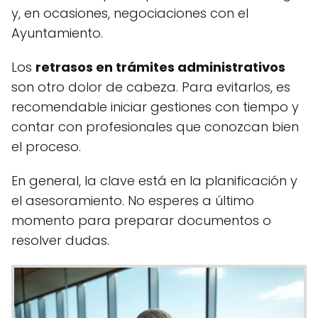
y, en ocasiones, negociaciones con el
Ayuntamiento.
Los
retrasos en trámites administrativos
son otro dolor de cabeza. Para evitarlos, es
recomendable iniciar gestiones con tiempo y
contar con profesionales que conozcan bien
el proceso.
En general, la clave está en la planificación y
el asesoramiento. No esperes a último
momento para preparar documentos o
resolver dudas.