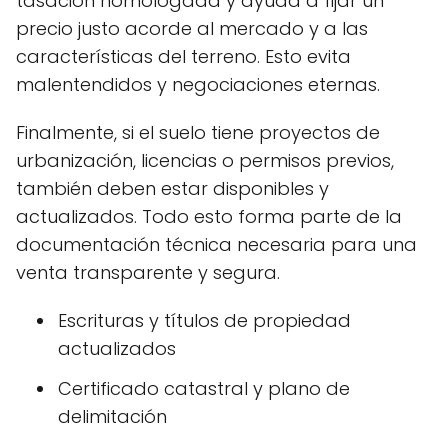
tasación homologada y ayuda a fijar un
precio justo acorde al mercado y a las
características del terreno. Esto evita
malentendidos y negociaciones eternas.
Finalmente, si el suelo tiene proyectos de
urbanización, licencias o permisos previos,
también deben estar disponibles y
actualizados. Todo esto forma parte de la
documentación técnica necesaria para una
venta transparente y segura.
Escrituras y títulos de propiedad
actualizados
Certificado catastral y plano de
delimitación