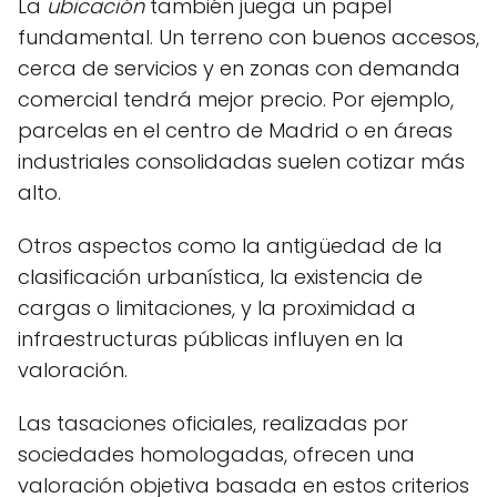
La
ubicación
también juega un papel
fundamental. Un terreno con buenos accesos,
cerca de servicios y en zonas con demanda
comercial tendrá mejor precio. Por ejemplo,
parcelas en el centro de Madrid o en áreas
industriales consolidadas suelen cotizar más
alto.
Otros aspectos como la antigüedad de la
clasificación urbanística, la existencia de
cargas o limitaciones, y la proximidad a
infraestructuras públicas influyen en la
valoración.
Las tasaciones oficiales, realizadas por
sociedades homologadas, ofrecen una
valoración objetiva basada en estos criterios