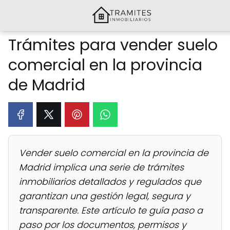
Trámites para vender suelo
comercial en la provincia
de Madrid
Vender suelo comercial en la provincia de
Madrid implica una serie de trámites
inmobiliarios detallados y regulados que
garantizan una gestión legal, segura y
transparente. Este artículo te guía paso a
paso por los documentos, permisos y