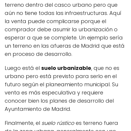
terreno dentro del casco urbano pero que
aún no tiene todas las infraestructuras. Aquí
la venta puede complicarse porque el
comprador debe asumir la urbanización o
esperar a que se complete. Un ejemplo sería
un terreno en las afueras de Madrid que está
en proceso de desarrollo.
Luego está el
suelo urbanizable
, que no es
urbano pero está previsto para serlo en el
futuro según el planeamiento municipal. Su
venta es más especulativa y requiere
conocer bien los planes de desarrollo del
Ayuntamiento de Madrid.
Finalmente, el
suelo rústico
es terreno fuera