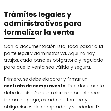
Trámites legales y
administrativos para
formalizar la venta
Con la documentación lista, toca pasar a la
parte legal y administrativa. Aquí no hay
atajos, cada paso es obligatorio y regulado
para que la venta sea válida y segura.
Primero, se debe elaborar y firmar un
contrato de compraventa
. Este documento
debe incluir cláusulas claras sobre el precio,
forma de pago, estado del terreno, y
obligaciones de comprador y vendedor. Es