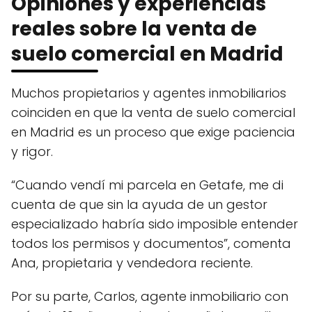
Opiniones y experiencias
reales sobre la venta de
suelo comercial en Madrid
Muchos propietarios y agentes inmobiliarios
coinciden en que la venta de suelo comercial
en Madrid es un proceso que exige paciencia
y rigor.
“Cuando vendí mi parcela en Getafe, me di
cuenta de que sin la ayuda de un gestor
especializado habría sido imposible entender
todos los permisos y documentos”, comenta
Ana, propietaria y vendedora reciente.
Por su parte, Carlos, agente inmobiliario con