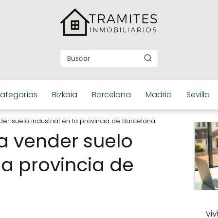
ategorías
Bizkaia
Barcelona
Madrid
Sevilla
er suelo industrial en la provincia de Barcelona
a vender suelo
 la provincia de
vi