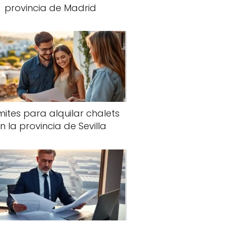
provincia de Madrid
ites para alquilar chalets
n la provincia de Sevilla