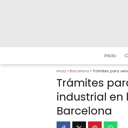
Inicio
C
Inicio
Barcelona
Trámites para vend
Trámites par
industrial en
Barcelona