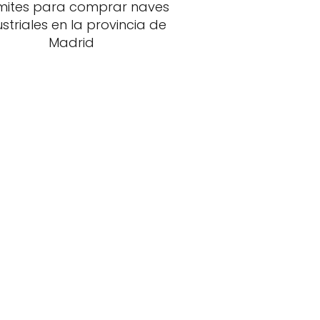
mites para comprar naves
ustriales en la provincia de
Madrid