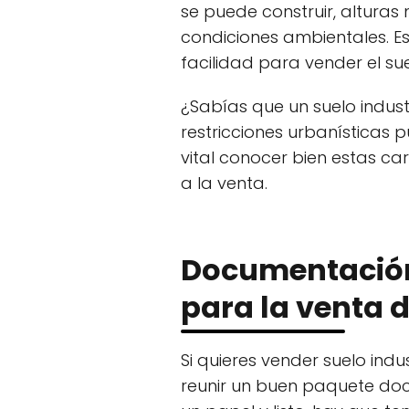
se puede construir, alturas
condiciones ambientales. Est
facilidad para vender el sue
¿Sabías que un suelo indust
restricciones urbanísticas
vital conocer bien estas ca
a la venta.
Documentación
para la venta d
Si quieres vender suelo ind
reunir un buen paquete doc