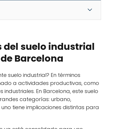
 del suelo industrial
a de Barcelona
e suelo industrial? En términos
stinado a actividades productivas, como
 industriales. En Barcelona, este suelo
grandes categorías: urbano,
 uno tiene implicaciones distintas para