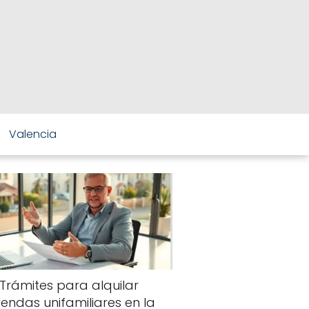
Valencia
Trámites para alquilar
viendas unifamiliares en la