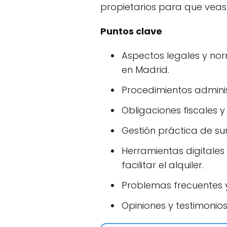
propietarios para que veas
Puntos clave
Aspectos legales y nor
en Madrid.
Procedimientos admini
Obligaciones fiscales 
Gestión práctica de sum
Herramientas digitale
facilitar el alquiler.
Problemas frecuentes 
Opiniones y testimonios