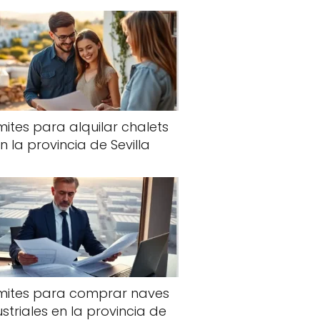
ites para alquilar chalets
n la provincia de Sevilla
mites para comprar naves
ustriales en la provincia de