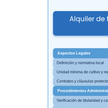
Alquiler de
Aspectos Legales
Definición y normativa local
Unidad mínima de cultivo y re
Contratos y cláusulas protect
Procedimientos Administra
Verificación de titularidad y ca