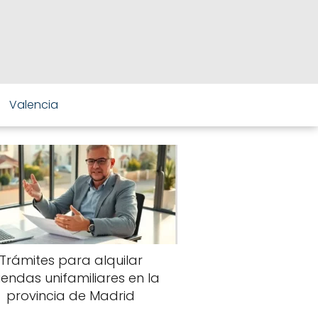
Valencia
Trámites para alquilar
viendas unifamiliares en la
provincia de Madrid