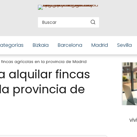
ategorías
Bizkaia
Barcelona
Madrid
Sevilla
 fincas agrícolas en la provincia de Madrid
 alquilar fincas
la provincia de
vi