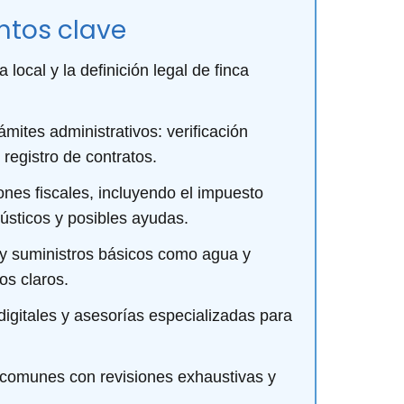
ntos clave
local y la definición legal de finca
ámites administrativos: verificación
 registro de contratos.
ones fiscales, incluyendo el impuesto
ústicos y posibles ayudas.
y suministros básicos como agua y
os claros.
 digitales y asesorías especializadas para
comunes con revisiones exhaustivas y