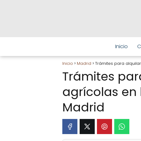
Inicio
C
Inicio
Madrid
Trámites para alquilar
Trámites para
agrícolas en 
Madrid