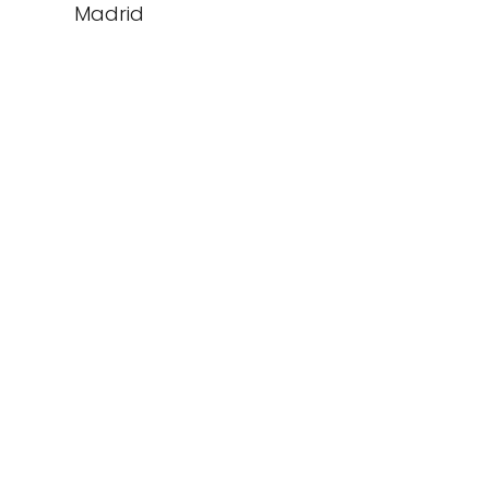
Madrid