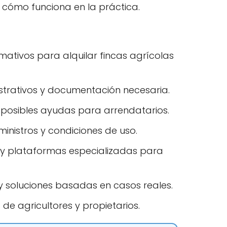
 cómo funciona en la práctica.
mativos para alquilar fincas agrícolas
strativos y documentación necesaria.
y posibles ayudas para arrendatarios.
inistros y condiciones de uso.
s y plataformas especializadas para
y soluciones basadas en casos reales.
 de agricultores y propietarios.