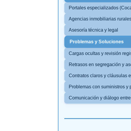
Portales especializados (Coc
Agencias inmobiliarias rurale
Asesoría técnica y legal
Problemas y Soluciones
Cargas ocultas y revisión regis
Retrasos en segregación y as
Contratos claros y cláusulas e
Problemas con suministros y 
Comunicación y diálogo entre