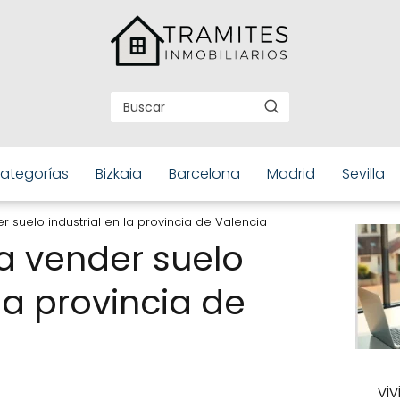
ategorías
Bizkaia
Barcelona
Madrid
Sevilla
 suelo industrial en la provincia de Valencia
a vender suelo
 la provincia de
vi