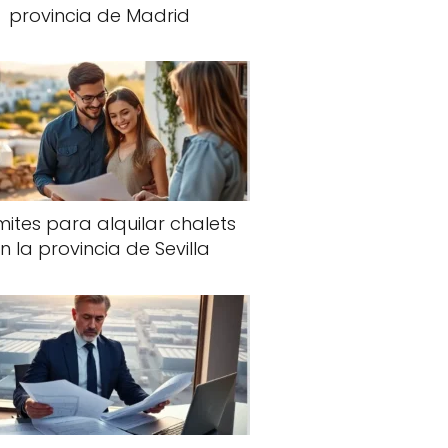
provincia de Madrid
ites para alquilar chalets
n la provincia de Sevilla