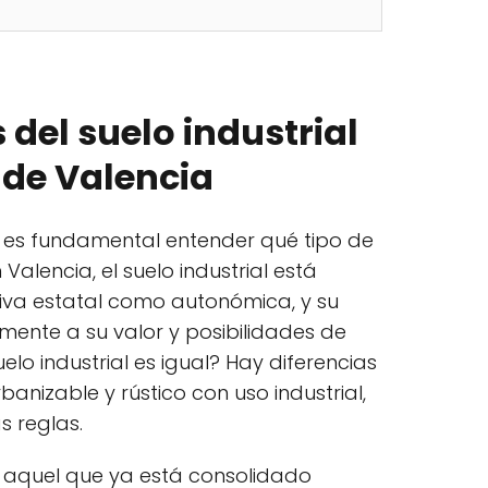
 del suelo industrial
 de Valencia
, es fundamental entender qué tipo de
Valencia, el suelo industrial está
iva estatal como autonómica, y su
amente a su valor y posibilidades de
lo industrial es igual? Hay diferencias
banizable y rústico con uso industrial,
s reglas.
es aquel que ya está consolidado