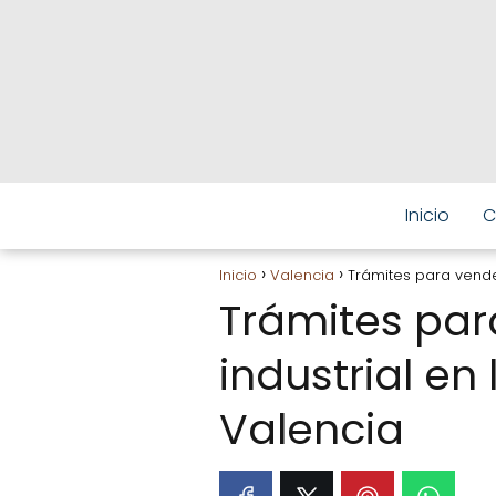
Inicio
C
Inicio
Valencia
Trámites para vender
Trámites par
industrial en
Valencia