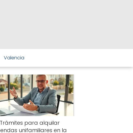
Valencia
Trámites para alquilar
viendas unifamiliares en la