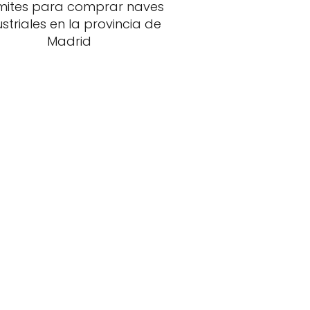
mites para comprar naves
ustriales en la provincia de
Madrid