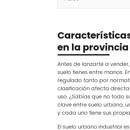
Características
en la provincia
Antes de lanzarte a vender
suelo tienes entre manos. En 
regulado tanto por normat
clasificación afecta direct
uso. ¿Sabías que no todo sue
clave entre suelo urbano, ur
y cada uno tiene sus propia
El suelo urbano industrial 