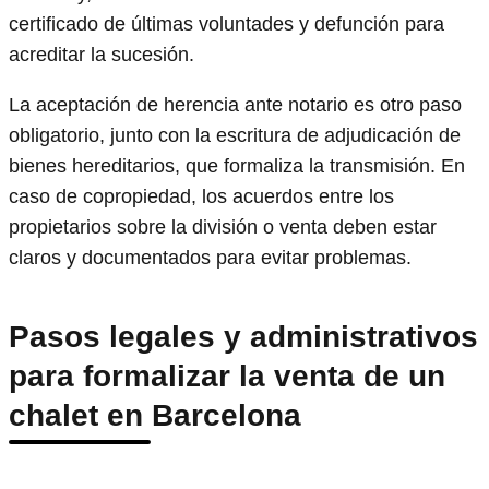
certificado de últimas voluntades y defunción para
acreditar la sucesión.
La aceptación de herencia ante notario es otro paso
obligatorio, junto con la escritura de adjudicación de
bienes hereditarios, que formaliza la transmisión. En
caso de copropiedad, los acuerdos entre los
propietarios sobre la división o venta deben estar
claros y documentados para evitar problemas.
Pasos legales y administrativos
para formalizar la venta de un
chalet en Barcelona