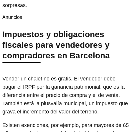
sorpresas.
Anuncios
Impuestos y obligaciones
fiscales para vendedores y
compradores en Barcelona
Vender un chalet no es gratis. El vendedor debe
pagar el IRPF por la ganancia patrimonial, que es la
diferencia entre el precio de compra y el de venta.
También está la plusvalía municipal, un impuesto que
grava el incremento del valor del terreno.
Existen exenciones, por ejemplo, para mayores de 65