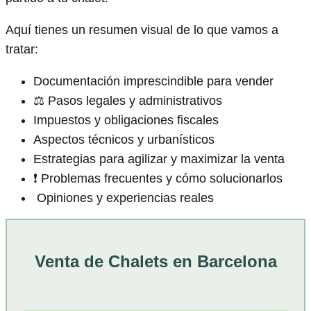
Aquí tienes un resumen visual de lo que vamos a
tratar:
Documentación imprescindible para vender
⚖️ Pasos legales y administrativos
Impuestos y obligaciones fiscales
Aspectos técnicos y urbanísticos
Estrategias para agilizar y maximizar la venta
❗ Problemas frecuentes y cómo solucionarlos
️ Opiniones y experiencias reales
Venta de Chalets en Barcelona