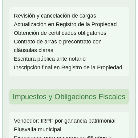
Revisión y cancelación de cargas
Actualización en Registro de la Propiedad
Obtención de certificados obligatorios
Contrato de arras o precontrato con
cláusulas claras
Escritura pública ante notario
Inscripción final en Registro de la Propiedad
Impuestos y Obligaciones Fiscales
Vendedor: IRPF por ganancia patrimonial
Plusvalía municipal
Exenciones para mayores de 65 años o