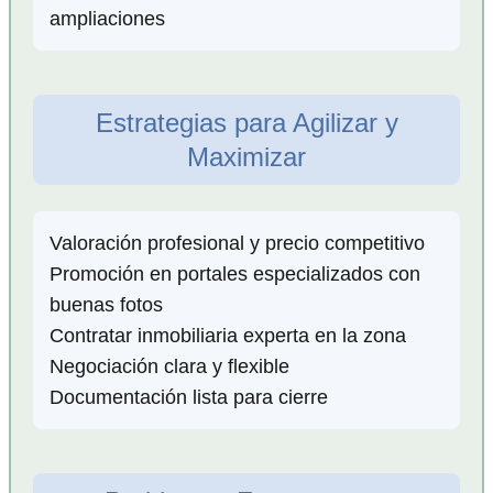
ampliaciones
Estrategias para Agilizar y
Maximizar
Valoración profesional y precio competitivo
Promoción en portales especializados con
buenas fotos
Contratar inmobiliaria experta en la zona
Negociación clara y flexible
Documentación lista para cierre