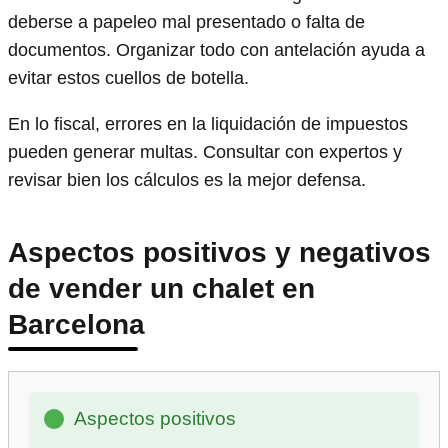
deberse a papeleo mal presentado o falta de
documentos. Organizar todo con antelación ayuda a
evitar estos cuellos de botella.
En lo fiscal, errores en la liquidación de impuestos
pueden generar multas. Consultar con expertos y
revisar bien los cálculos es la mejor defensa.
Aspectos positivos y negativos
de vender un chalet en
Barcelona
Aspectos positivos