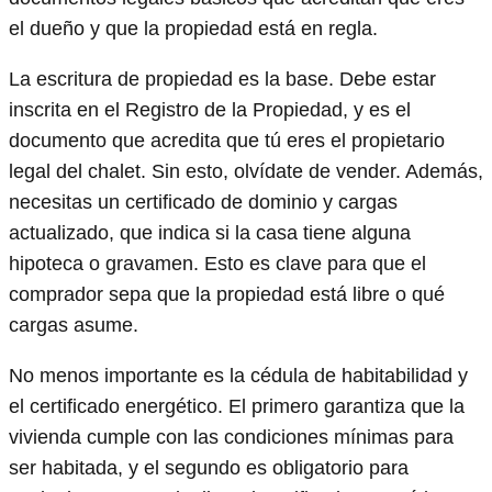
el dueño y que la propiedad está en regla.
La escritura de propiedad es la base. Debe estar
inscrita en el Registro de la Propiedad, y es el
documento que acredita que tú eres el propietario
legal del chalet. Sin esto, olvídate de vender. Además,
necesitas un certificado de dominio y cargas
actualizado, que indica si la casa tiene alguna
hipoteca o gravamen. Esto es clave para que el
comprador sepa que la propiedad está libre o qué
cargas asume.
No menos importante es la cédula de habitabilidad y
el certificado energético. El primero garantiza que la
vivienda cumple con las condiciones mínimas para
ser habitada, y el segundo es obligatorio para