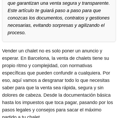
que garantizan una venta segura y transparente.
Este artículo te guiará paso a paso para que
conozcas los documentos, contratos y gestiones
necesarias, evitando sorpresas y agilizando el
proceso.
Vender un chalet no es solo poner un anuncio y
esperar. En Barcelona, la venta de chalets tiene su
propio ritmo y complejidad, con normativas
específicas que pueden confundir a cualquiera. Por
eso, aquí vamos a desgranar todo lo que necesitas
saber para que la venta sea rápida, segura y sin
dolores de cabeza. Desde la documentación básica
hasta los impuestos que toca pagar, pasando por los
pasos legales y consejos para sacar el máximo
partido a tu chalet.