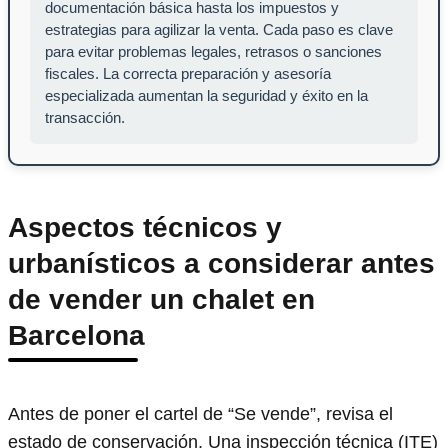
documentación básica hasta los impuestos y
estrategias para agilizar la venta. Cada paso es clave
para evitar problemas legales, retrasos o sanciones
fiscales. La correcta preparación y asesoría
especializada aumentan la seguridad y éxito en la
transacción.
Aspectos técnicos y
urbanísticos a considerar antes
de vender un chalet en
Barcelona
Antes de poner el cartel de “Se vende”, revisa el
estado de conservación. Una inspección técnica (ITE)