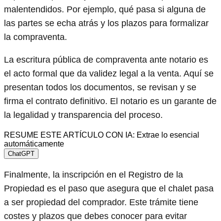
malentendidos. Por ejemplo, qué pasa si alguna de
las partes se echa atrás y los plazos para formalizar
la compraventa.
La escritura pública de compraventa ante notario es
el acto formal que da validez legal a la venta. Aquí se
presentan todos los documentos, se revisan y se
firma el contrato definitivo. El notario es un garante de
la legalidad y transparencia del proceso.
RESUME ESTE ARTÍCULO CON IA: Extrae lo esencial
automáticamente
ChatGPT
Finalmente, la inscripción en el Registro de la
Propiedad es el paso que asegura que el chalet pasa
a ser propiedad del comprador. Este trámite tiene
costes y plazos que debes conocer para evitar