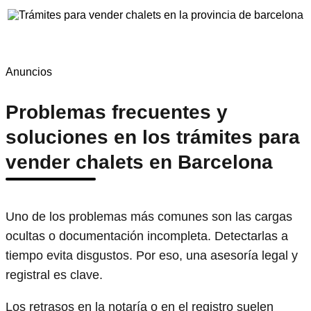
Anuncios
Problemas frecuentes y
soluciones en los trámites para
vender chalets en Barcelona
Uno de los problemas más comunes son las cargas
ocultas o documentación incompleta. Detectarlas a
tiempo evita disgustos. Por eso, una asesoría legal y
registral es clave.
Los retrasos en la notaría o en el registro suelen