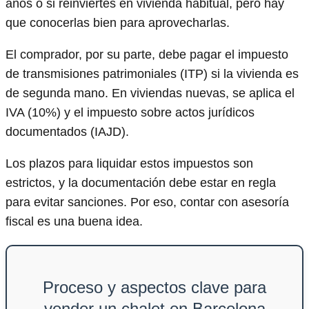
años o si reinviertes en vivienda habitual, pero hay
que conocerlas bien para aprovecharlas.
El comprador, por su parte, debe pagar el impuesto
de transmisiones patrimoniales (ITP) si la vivienda es
de segunda mano. En viviendas nuevas, se aplica el
IVA (10%) y el impuesto sobre actos jurídicos
documentados (IAJD).
Los plazos para liquidar estos impuestos son
estrictos, y la documentación debe estar en regla
para evitar sanciones. Por eso, contar con asesoría
fiscal es una buena idea.
Proceso y aspectos clave para
vender un chalet en Barcelona