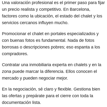
Una valoración profesional es el primer paso para fijar
un precio realista y competitivo. En Barcelona,
factores como la ubicación, el estado del chalet y los
servicios cercanos influyen mucho.
Promocionar el chalet en portales especializados y
con buenas fotos es fundamental. Nada de fotos
borrosas o descripciones pobres; eso espanta a los
compradores.
Contratar una inmobiliaria experta en chalets y en la
zona puede marcar la diferencia. Ellos conocen el
mercado y pueden negociar mejor.
En la negociación, sé claro y flexible. Gestiona bien
las ofertas y prepárate para el cierre con toda la
documentación lista.