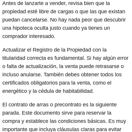
Antes de lanzarte a vender, revisa bien que la
propiedad esté libre de cargas o que las que existan
puedan cancelarse. No hay nada peor que descubrir
una hipoteca oculta justo cuando ya tienes un
comprador interesado.
Actualizar el Registro de la Propiedad con la
titularidad correcta es fundamental. Si hay algún error
o falta de actualización, la venta puede retrasarse o
incluso anularse. También debes obtener todos los
certificados obligatorios para la venta, como el
energético y la cédula de habitabilidad.
El contrato de arras o precontrato es la siguiente
parada. Este documento sirve para reservar la
compra y establece las condiciones básicas. Es muy
importante que incluya cláusulas claras para evitar