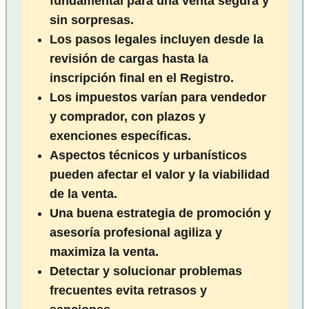
fundamental para una venta segura y
sin sorpresas.
Los pasos legales incluyen desde la
revisión de cargas hasta la
inscripción final en el Registro.
Los impuestos varían para vendedor
y comprador, con plazos y
exenciones específicas.
Aspectos técnicos y urbanísticos
pueden afectar el valor y la viabilidad
de la venta.
Una buena estrategia de promoción y
asesoría profesional agiliza y
maximiza la venta.
Detectar y solucionar problemas
frecuentes evita retrasos y