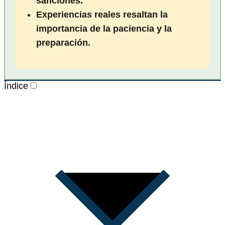
sanciones.
Experiencias reales resaltan la
importancia de la paciencia y la
preparación.
Índice