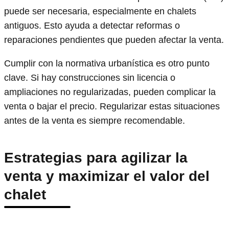
puede ser necesaria, especialmente en chalets
antiguos. Esto ayuda a detectar reformas o
reparaciones pendientes que pueden afectar la venta.
Cumplir con la normativa urbanística es otro punto
clave. Si hay construcciones sin licencia o
ampliaciones no regularizadas, pueden complicar la
venta o bajar el precio. Regularizar estas situaciones
antes de la venta es siempre recomendable.
Estrategias para agilizar la
venta y maximizar el valor del
chalet