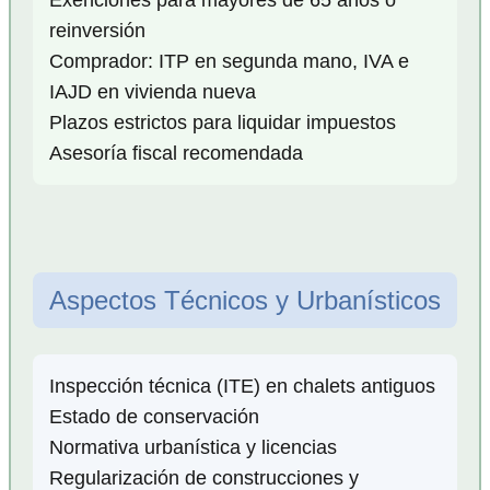
reinversión
Comprador: ITP en segunda mano, IVA e
IAJD en vivienda nueva
Plazos estrictos para liquidar impuestos
Asesoría fiscal recomendada
Aspectos Técnicos y Urbanísticos
Inspección técnica (ITE) en chalets antiguos
Estado de conservación
Normativa urbanística y licencias
Regularización de construcciones y