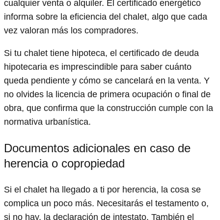
cualquier venta o alquiler. El certificado energético
informa sobre la eficiencia del chalet, algo que cada
vez valoran más los compradores.
Si tu chalet tiene hipoteca, el certificado de deuda
hipotecaria es imprescindible para saber cuánto
queda pendiente y cómo se cancelará en la venta. Y
no olvides la licencia de primera ocupación o final de
obra, que confirma que la construcción cumple con la
normativa urbanística.
Documentos adicionales en caso de
herencia o copropiedad
Si el chalet ha llegado a ti por herencia, la cosa se
complica un poco más. Necesitarás el testamento o,
si no hay, la declaración de intestato. También el