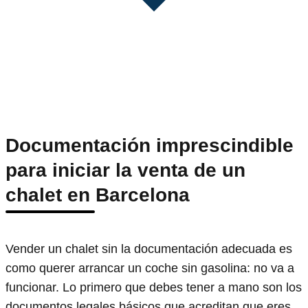
Documentación imprescindible
para iniciar la venta de un
chalet en Barcelona
Vender un chalet sin la documentación adecuada es
como querer arrancar un coche sin gasolina: no va a
funcionar. Lo primero que debes tener a mano son los
documentos legales básicos que acreditan que eres