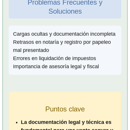
Problemas Frecuentes y
Soluciones
Cargas ocultas y documentación incompleta
Retrasos en notaría y registro por papeleo
mal presentado
Errores en liquidación de impuestos
Importancia de asesoría legal y fiscal
Puntos clave
La documentación legal y técnica es