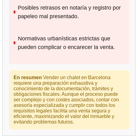
Posibles retrasos en notaría y registro por
papeleo mal presentado.
Normativas urbanísticas estrictas que
pueden complicar o encarecer la venta.
En resumen
Vender un chalet en Barcelona
requiere una preparación exhaustiva y
conocimiento de la documentación, trámites y
obligaciones fiscales. Aunque el proceso puede
ser complejo y con costes asociados, contar con
asesoría especializada y cumplir con todos los
requisitos legales facilita una venta segura y
eficiente, maximizando el valor del inmueble y
evitando problemas futuros.