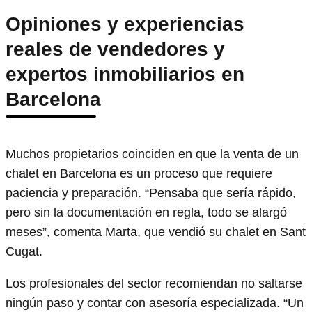
Opiniones y experiencias
reales de vendedores y
expertos inmobiliarios en
Barcelona
Muchos propietarios coinciden en que la venta de un
chalet en Barcelona es un proceso que requiere
paciencia y preparación. “Pensaba que sería rápido,
pero sin la documentación en regla, todo se alargó
meses”, comenta Marta, que vendió su chalet en Sant
Cugat.
Los profesionales del sector recomiendan no saltarse
ningún paso y contar con asesoría especializada. “Un