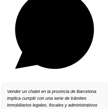
Vender un chalet en la provincia de Barcelona
implica cumplir con una serie de trámites
inmobiliarios legales, fiscales y administrativos