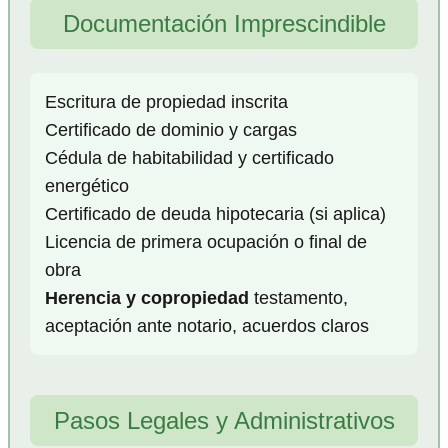
Documentación Imprescindible
Escritura de propiedad inscrita
Certificado de dominio y cargas
Cédula de habitabilidad y certificado
energético
Certificado de deuda hipotecaria (si aplica)
Licencia de primera ocupación o final de
obra
Herencia y copropiedad
testamento,
aceptación ante notario, acuerdos claros
Pasos Legales y Administrativos