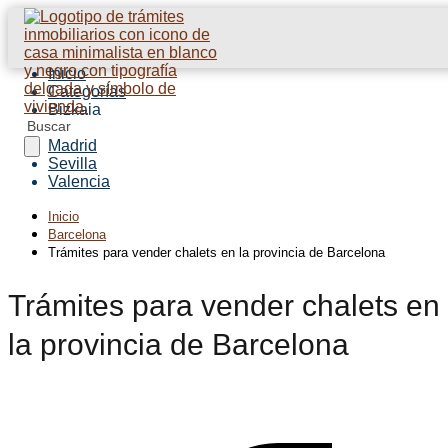
Inicio
Categorías
Bizkaia
Barcelona
Madrid
Sevilla
Valencia
Inicio
Barcelona
Trámites para vender chalets en la provincia de Barcelona
Trámites para vender chalets en
la provincia de Barcelona