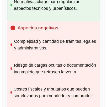
Normativas claras para regularizar
aspectos técnicos y urbanísticos.
Aspectos negativos
Complejidad y cantidad de trámites legales
y administrativos.
Riesgo de cargas ocultas o documentación
incompleta que retrasan la venta.
Costes fiscales y tributarios que pueden
ser elevados para vendedor y comprador.