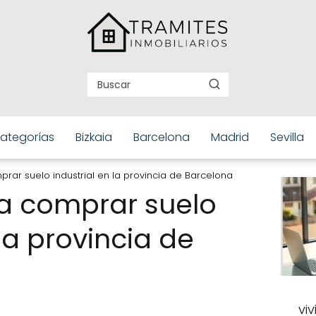
ategorías
Bizkaia
Barcelona
Madrid
Sevilla
rar suelo industrial en la provincia de Barcelona
a comprar suelo
 la provincia de
vi