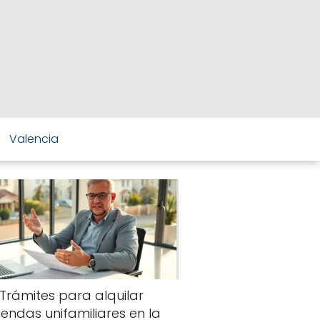
Valencia
Trámites para alquilar
viendas unifamiliares en la