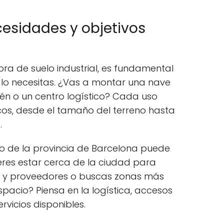
esidades y objetivos
ra de suelo industrial, es fundamental
lo necesitas. ¿Vas a montar una nave
n o un centro logístico? Cada uso
ficos, desde el tamaño del terreno hasta
.
o de la provincia de Barcelona puede
ieres estar cerca de la ciudad para
tes y proveedores o buscas zonas más
acio? Piensa en la logística, accesos
rvicios disponibles.