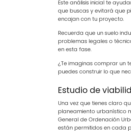
Este análisis inicial te ayuda
que buscas y evitará que p
encajan con tu proyecto.
Recuerda que un suelo indu
problemas legales o técnic
en esta fase.
¿Te imaginas comprar un te
puedes construir lo que nec
Estudio de viabili
Una vez que tienes claro qu
planeamiento urbanístico 
General de Ordenación Urb
están permitidos en cada pa