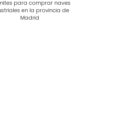
mites para comprar naves
ustriales en la provincia de
Madrid