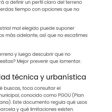
rá a definir un perfil claro del terreno
ierdas tiempo con opciones que no
strial mal elegido puede suponer
os más adelante, así que no escatimes
rreno y luego descubrir que no
esitas? Mejor prevenir que lamentar.
dad técnica y urbanística
é buscas, toca consultar el
municipal, conocido como PGOU (Plan
ana). Este documento regula qué usos
rcela y qué limitaciones existen.