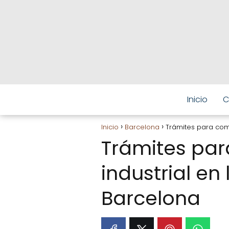
Inicio
C
Inicio
Barcelona
Trámites para comp
Trámites par
industrial en
Barcelona