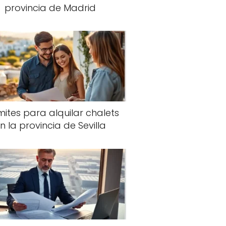
provincia de Madrid
ites para alquilar chalets
n la provincia de Sevilla