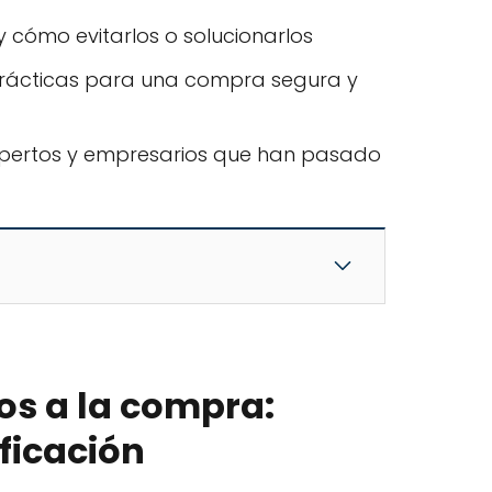
 cómo evitarlos o solucionarlos
ácticas para una compra segura y
expertos y empresarios que han pasado
os a la compra:
ificación