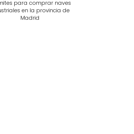
mites para comprar naves
ustriales en la provincia de
Madrid