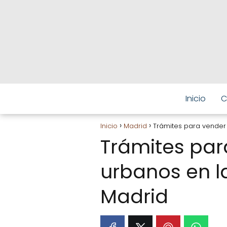
Inicio
C
Inicio
Madrid
Trámites para vender 
Trámites par
urbanos en l
Madrid