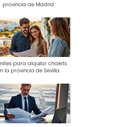
provincia de Madrid
ites para alquilar chalets
n la provincia de Sevilla