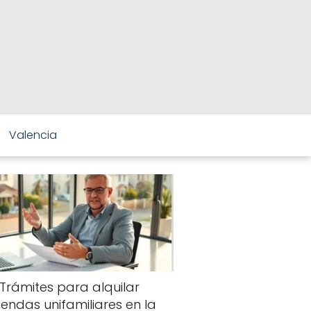
Valencia
Trámites para alquilar
viendas unifamiliares en la