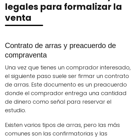
legales para formalizar la
venta
Contrato de arras y preacuerdo de
compraventa
Una vez que tienes un comprador interesado,
el siguiente paso suele ser firmar un contrato
de arras. Este documento es un preacuerdo
donde el comprador entrega una cantidad
de dinero como señal para reservar el
estudio.
Existen varios tipos de arras, pero las más
comunes son las confirmatorias y las