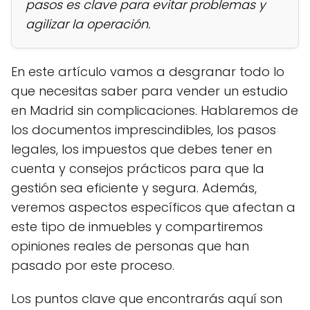
pasos es clave para evitar problemas y
agilizar la operación.
En este artículo vamos a desgranar todo lo
que necesitas saber para vender un estudio
en Madrid sin complicaciones. Hablaremos de
los documentos imprescindibles, los pasos
legales, los impuestos que debes tener en
cuenta y consejos prácticos para que la
gestión sea eficiente y segura. Además,
veremos aspectos específicos que afectan a
este tipo de inmuebles y compartiremos
opiniones reales de personas que han
pasado por este proceso.
Los puntos clave que encontrarás aquí son