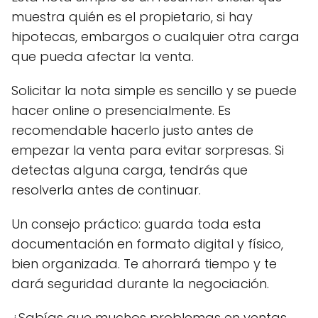
muestra quién es el propietario, si hay
hipotecas, embargos o cualquier otra carga
que pueda afectar la venta.
Solicitar la nota simple es sencillo y se puede
hacer online o presencialmente. Es
recomendable hacerlo justo antes de
empezar la venta para evitar sorpresas. Si
detectas alguna carga, tendrás que
resolverla antes de continuar.
Un consejo práctico: guarda toda esta
documentación en formato digital y físico,
bien organizada. Te ahorrará tiempo y te
dará seguridad durante la negociación.
¿Sabías que muchos problemas en ventas