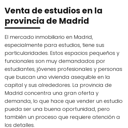
Venta de estudios en la
provincia de Madrid
El mercado inmobiliario en Madrid,
especialmente para estudios, tiene sus
particularidades. Estos espacios pequeños y
funcionales son muy demandados por
estudiantes, jóvenes profesionales y personas
que buscan una vivienda asequible en la
capital y sus alrededores. La provincia de
Madrid concentra una gran oferta y
demanda, lo que hace que vender un estudio
pueda ser una buena oportunidad, pero
también un proceso que requiere atención a
los detalles.