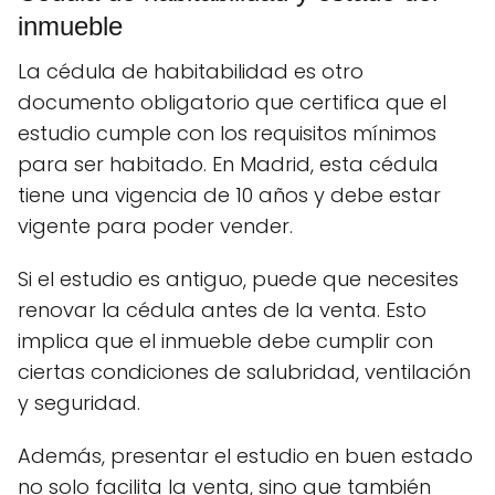
inmueble
La cédula de habitabilidad es otro
documento obligatorio que certifica que el
estudio cumple con los requisitos mínimos
para ser habitado. En Madrid, esta cédula
tiene una vigencia de 10 años y debe estar
vigente para poder vender.
Si el estudio es antiguo, puede que necesites
renovar la cédula antes de la venta. Esto
implica que el inmueble debe cumplir con
ciertas condiciones de salubridad, ventilación
y seguridad.
Además, presentar el estudio en buen estado
no solo facilita la venta, sino que también