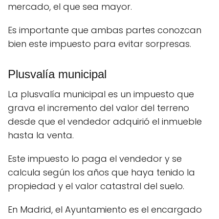
mercado, el que sea mayor.
Es importante que ambas partes conozcan
bien este impuesto para evitar sorpresas.
Plusvalía municipal
La plusvalía municipal es un impuesto que
grava el incremento del valor del terreno
desde que el vendedor adquirió el inmueble
hasta la venta.
Este impuesto lo paga el vendedor y se
calcula según los años que haya tenido la
propiedad y el valor catastral del suelo.
En Madrid, el Ayuntamiento es el encargado