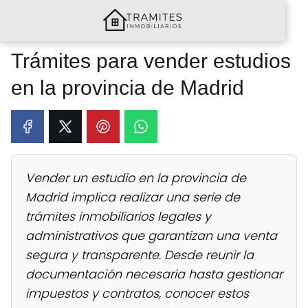
Trámites para vender estudios
en la provincia de Madrid
Vender un estudio en la provincia de
Madrid implica realizar una serie de
trámites inmobiliarios legales y
administrativos que garantizan una venta
segura y transparente. Desde reunir la
documentación necesaria hasta gestionar
impuestos y contratos, conocer estos