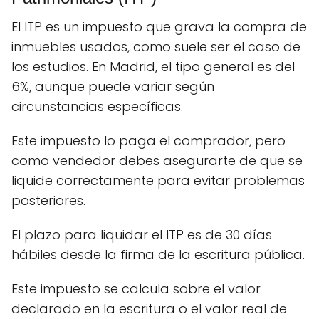
El ITP es un impuesto que grava la compra de
inmuebles usados, como suele ser el caso de
los estudios. En Madrid, el tipo general es del
6%, aunque puede variar según
circunstancias específicas.
Este impuesto lo paga el comprador, pero
como vendedor debes asegurarte de que se
liquide correctamente para evitar problemas
posteriores.
El plazo para liquidar el ITP es de 30 días
hábiles desde la firma de la escritura pública.
Este impuesto se calcula sobre el valor
declarado en la escritura o el valor real de