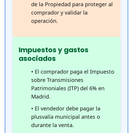
de la Propiedad para proteger al
comprador y validar la
operación.
Impuestos y gastos
asociados
• El comprador paga el Impuesto
sobre Transmisiones
Patrimoniales (ITP) del 6% en
Madrid.
• El vendedor debe pagar la
plusvalía municipal antes o
durante la venta.