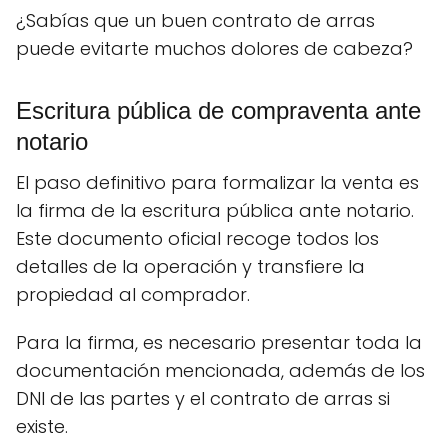
¿Sabías que un buen contrato de arras
puede evitarte muchos dolores de cabeza?
Escritura pública de compraventa ante
notario
El paso definitivo para formalizar la venta es
la firma de la escritura pública ante notario.
Este documento oficial recoge todos los
detalles de la operación y transfiere la
propiedad al comprador.
Para la firma, es necesario presentar toda la
documentación mencionada, además de los
DNI de las partes y el contrato de arras si
existe.