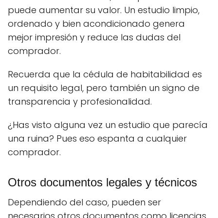
puede aumentar su valor. Un estudio limpio,
ordenado y bien acondicionado genera
mejor impresión y reduce las dudas del
comprador.
Recuerda que la cédula de habitabilidad es
un requisito legal, pero también un signo de
transparencia y profesionalidad.
¿Has visto alguna vez un estudio que parecía
una ruina? Pues eso espanta a cualquier
comprador.
Otros documentos legales y técnicos
Dependiendo del caso, pueden ser
necesarios otros documentos como licencias