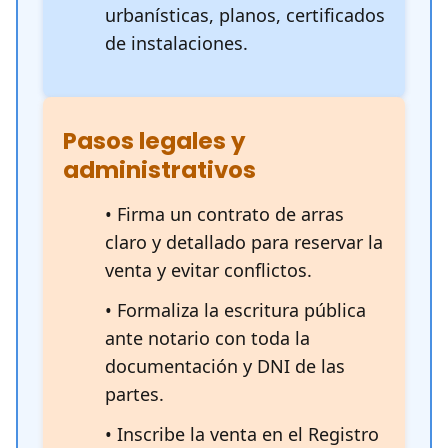
urbanísticas, planos, certificados
de instalaciones.
Pasos legales y
administrativos
• Firma un contrato de arras
claro y detallado para reservar la
venta y evitar conflictos.
• Formaliza la escritura pública
ante notario con toda la
documentación y DNI de las
partes.
• Inscribe la venta en el Registro