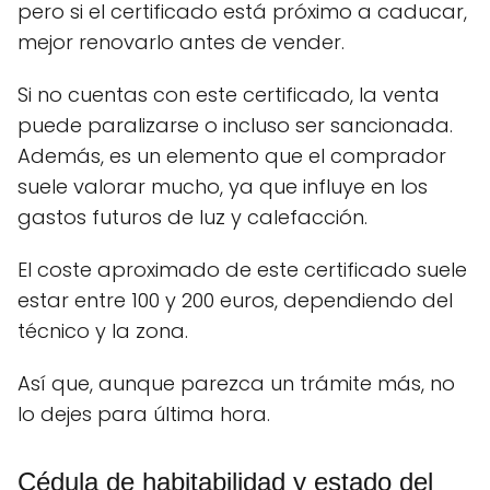
pero si el certificado está próximo a caducar,
mejor renovarlo antes de vender.
Si no cuentas con este certificado, la venta
puede paralizarse o incluso ser sancionada.
Además, es un elemento que el comprador
suele valorar mucho, ya que influye en los
gastos futuros de luz y calefacción.
El coste aproximado de este certificado suele
estar entre 100 y 200 euros, dependiendo del
técnico y la zona.
Así que, aunque parezca un trámite más, no
lo dejes para última hora.
Cédula de habitabilidad y estado del