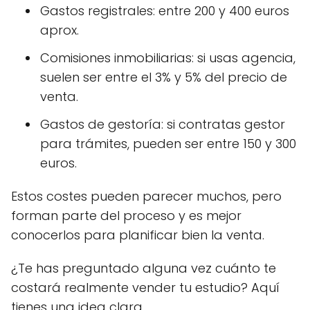
Gastos registrales: entre 200 y 400 euros
aprox.
Comisiones inmobiliarias: si usas agencia,
suelen ser entre el 3% y 5% del precio de
venta.
Gastos de gestoría: si contratas gestor
para trámites, pueden ser entre 150 y 300
euros.
Estos costes pueden parecer muchos, pero
forman parte del proceso y es mejor
conocerlos para planificar bien la venta.
¿Te has preguntado alguna vez cuánto te
costará realmente vender tu estudio? Aquí
tienes una idea clara.