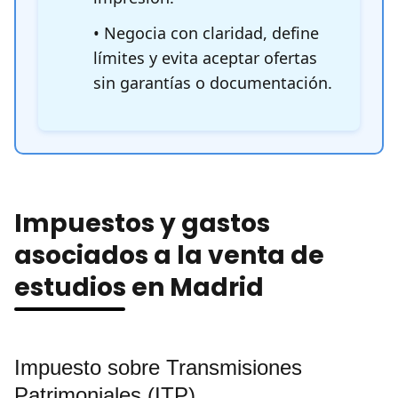
• Negocia con claridad, define
límites y evita aceptar ofertas
sin garantías o documentación.
Impuestos y gastos
asociados a la venta de
estudios en Madrid
Impuesto sobre Transmisiones
Patrimoniales (ITP)