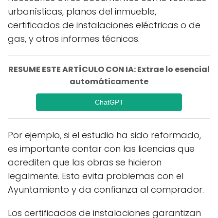
urbanísticas, planos del inmueble,
certificados de instalaciones eléctricas o de
gas, y otros informes técnicos.
RESUME ESTE ARTÍCULO CON IA: Extrae lo esencial
automáticamente
ChatGPT
Por ejemplo, si el estudio ha sido reformado,
es importante contar con las licencias que
acrediten que las obras se hicieron
legalmente. Esto evita problemas con el
Ayuntamiento y da confianza al comprador.
Los certificados de instalaciones garantizan