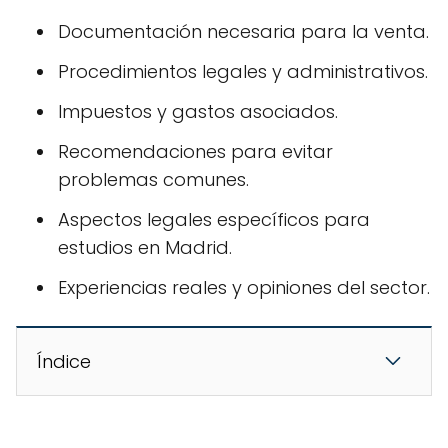
Documentación necesaria para la venta.
Procedimientos legales y administrativos.
Impuestos y gastos asociados.
Recomendaciones para evitar
problemas comunes.
Aspectos legales específicos para
estudios en Madrid.
Experiencias reales y opiniones del sector.
Índice