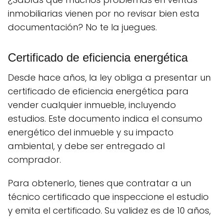
inmobiliarias vienen por no revisar bien esta
documentación? No te la juegues.
Certificado de eficiencia energética
Desde hace años, la ley obliga a presentar un
certificado de eficiencia energética para
vender cualquier inmueble, incluyendo
estudios. Este documento indica el consumo
energético del inmueble y su impacto
ambiental, y debe ser entregado al
comprador.
Para obtenerlo, tienes que contratar a un
técnico certificado que inspeccione el estudio
y emita el certificado. Su validez es de 10 años,