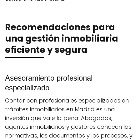
Recomendaciones para
una gestión inmobiliaria
eficiente y segura
Asesoramiento profesional
especializado
Contar con profesionales especializados en
trámites inmobiliarios en Madrid es una
inversión que vale la pena. Abogados,
agentes inmobiliarios y gestores conocen las
normativas, los documentos y los procesos, y