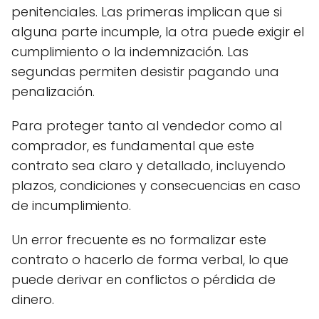
penitenciales. Las primeras implican que si
alguna parte incumple, la otra puede exigir el
cumplimiento o la indemnización. Las
segundas permiten desistir pagando una
penalización.
Para proteger tanto al vendedor como al
comprador, es fundamental que este
contrato sea claro y detallado, incluyendo
plazos, condiciones y consecuencias en caso
de incumplimiento.
Un error frecuente es no formalizar este
contrato o hacerlo de forma verbal, lo que
puede derivar en conflictos o pérdida de
dinero.