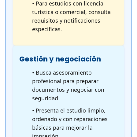
• Para estudios con licencia
turística o comercial, consulta
requisitos y notificaciones
específicas.
Gestión y negociación
• Busca asesoramiento
profesional para preparar
documentos y negociar con
seguridad.
• Presenta el estudio limpio,
ordenado y con reparaciones
básicas para mejorar la
impresión.