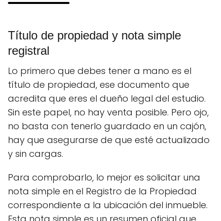
Título de propiedad y nota simple
registral
Lo primero que debes tener a mano es el
título de propiedad, ese documento que
acredita que eres el dueño legal del estudio.
Sin este papel, no hay venta posible. Pero ojo,
no basta con tenerlo guardado en un cajón,
hay que asegurarse de que esté actualizado
y sin cargas.
Para comprobarlo, lo mejor es solicitar una
nota simple en el Registro de la Propiedad
correspondiente a la ubicación del inmueble.
Esta nota simple es un resumen oficial que