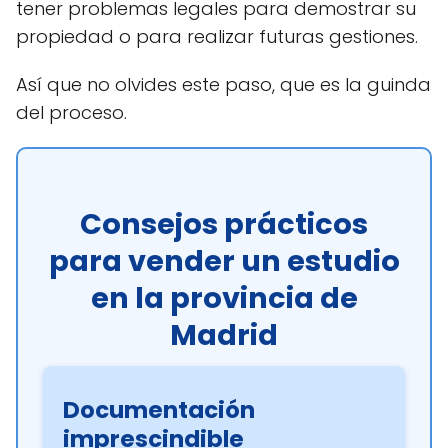
tener problemas legales para demostrar su
propiedad o para realizar futuras gestiones.
Así que no olvides este paso, que es la guinda
del proceso.
Consejos prácticos
para vender un estudio
en la provincia de
Madrid
Documentación
imprescindible