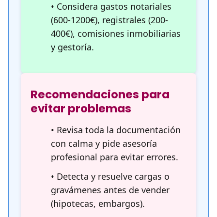
• Considera gastos notariales
(600-1200€), registrales (200-
400€), comisiones inmobiliarias
y gestoría.
Recomendaciones para
evitar problemas
• Revisa toda la documentación
con calma y pide asesoría
profesional para evitar errores.
• Detecta y resuelve cargas o
gravámenes antes de vender
(hipotecas, embargos).