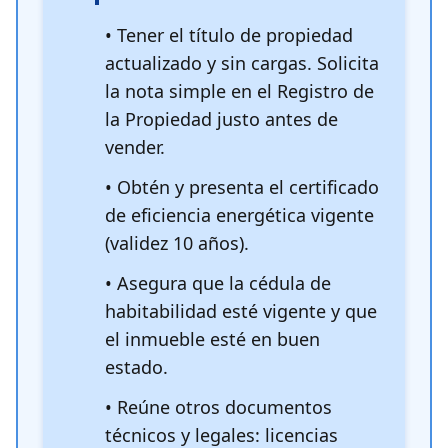
• Tener el título de propiedad
actualizado y sin cargas. Solicita
la nota simple en el Registro de
la Propiedad justo antes de
vender.
• Obtén y presenta el certificado
de eficiencia energética vigente
(validez 10 años).
• Asegura que la cédula de
habitabilidad esté vigente y que
el inmueble esté en buen
estado.
• Reúne otros documentos
técnicos y legales: licencias