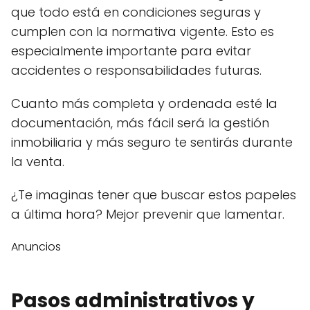
que todo está en condiciones seguras y
cumplen con la normativa vigente. Esto es
especialmente importante para evitar
accidentes o responsabilidades futuras.
Cuanto más completa y ordenada esté la
documentación, más fácil será la gestión
inmobiliaria y más seguro te sentirás durante
la venta.
¿Te imaginas tener que buscar estos papeles
a última hora? Mejor prevenir que lamentar.
Anuncios
Pasos administrativos y