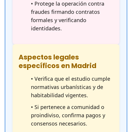
• Protege la operación contra
fraudes firmando contratos
formales y verificando
identidades.
Aspectos legales
específicos en Madrid
• Verifica que el estudio cumple
normativas urbanísticas y de
habitabilidad vigentes.
• Si pertenece a comunidad o
proindiviso, confirma pagos y
consensos necesarios.