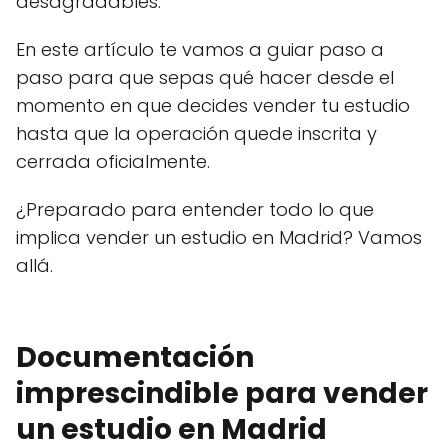
desagradables.
En este artículo te vamos a guiar paso a
paso para que sepas qué hacer desde el
momento en que decides vender tu estudio
hasta que la operación quede inscrita y
cerrada oficialmente.
¿Preparado para entender todo lo que
implica vender un estudio en Madrid? Vamos
allá.
Documentación
imprescindible para vender
un estudio en Madrid