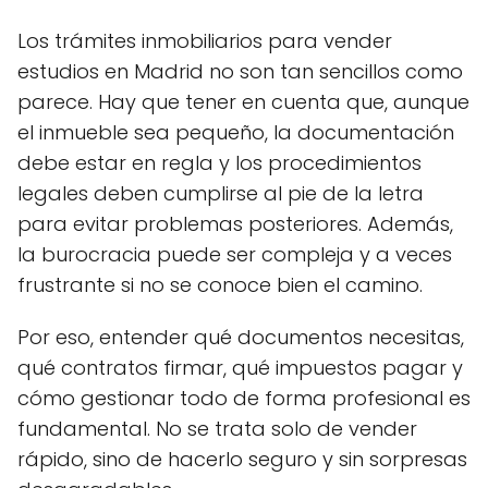
Los trámites inmobiliarios para vender
estudios en Madrid no son tan sencillos como
parece. Hay que tener en cuenta que, aunque
el inmueble sea pequeño, la documentación
debe estar en regla y los procedimientos
legales deben cumplirse al pie de la letra
para evitar problemas posteriores. Además,
la burocracia puede ser compleja y a veces
frustrante si no se conoce bien el camino.
Por eso, entender qué documentos necesitas,
qué contratos firmar, qué impuestos pagar y
cómo gestionar todo de forma profesional es
fundamental. No se trata solo de vender
rápido, sino de hacerlo seguro y sin sorpresas