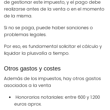
de gestionar este impuesto, y el pago debe
realizarse antes de la venta o en el momento
de la misma.
Si no se paga, puede haber sanciones o
problemas legales.
Por eso, es fundamental solicitar el cálculo y
liquidar la plusvalía a tiempo.
Otros gastos y costes
Además de los impuestos, hay otros gastos
asociados a la venta
️ Honorarios notariales: entre 600 y 1.200
euros aprox.