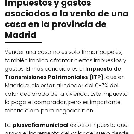
Impuestos y gastos
asociados a la venta de una
casa en la provincia de
Madrid
Vender una casa no es solo firmar papeles,
también implica afrontar ciertos impuestos y
gastos. El más conocido es el
Impuesto de
Transmisiones Patrimoniales (ITP)
, que en
Madrid suele estar alrededor del 6-7% del
valor declarado de la vivienda. Este impuesto
lo paga el comprador, pero es importante
tenerlo claro para negociar bien.
La
plusvalía municipal
es otro impuesto que
grava el incremento del valor del suelo desde