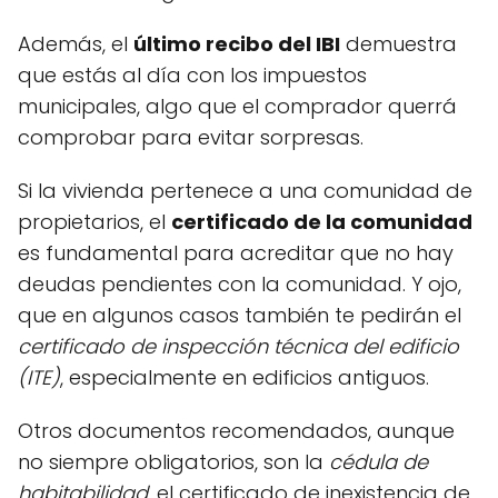
Además, el
último recibo del IBI
demuestra
que estás al día con los impuestos
municipales, algo que el comprador querrá
comprobar para evitar sorpresas.
Si la vivienda pertenece a una comunidad de
propietarios, el
certificado de la comunidad
es fundamental para acreditar que no hay
deudas pendientes con la comunidad. Y ojo,
que en algunos casos también te pedirán el
certificado de inspección técnica del edificio
(ITE)
, especialmente en edificios antiguos.
Otros documentos recomendados, aunque
no siempre obligatorios, son la
cédula de
habitabilidad
, el certificado de inexistencia de