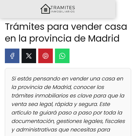
Trámites para vender casa
en la provincia de Madrid
Si estás pensando en vender una casa en
la provincia de Madrid, conocer los
trámites inmobiliarios es clave para que la
venta sea legal, rápida y segura. Este
artículo te guiará paso a paso por toda la
documentación, gestiones legales, fiscales
y administrativas que necesitas para