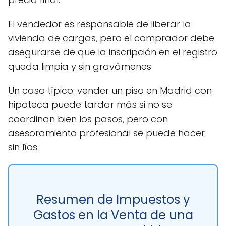
El vendedor es responsable de liberar la
vivienda de cargas, pero el comprador debe
asegurarse de que la inscripción en el registro
queda limpia y sin gravámenes.
Un caso típico: vender un piso en Madrid con
hipoteca puede tardar más si no se
coordinan bien los pasos, pero con
asesoramiento profesional se puede hacer
sin líos.
Resumen de Impuestos y
Gastos en la Venta de una