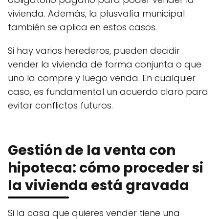
vivienda. Además, la plusvalía municipal
también se aplica en estos casos.
Si hay varios herederos, pueden decidir
vender la vivienda de forma conjunta o que
uno la compre y luego venda. En cualquier
caso, es fundamental un acuerdo claro para
evitar conflictos futuros.
Gestión de la venta con
hipoteca: cómo proceder si
la vivienda está gravada
Si la casa que quieres vender tiene una