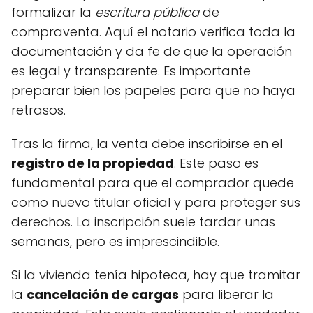
formalizar la
escritura pública
de
compraventa. Aquí el notario verifica toda la
documentación y da fe de que la operación
es legal y transparente. Es importante
preparar bien los papeles para que no haya
retrasos.
Tras la firma, la venta debe inscribirse en el
registro de la propiedad
. Este paso es
fundamental para que el comprador quede
como nuevo titular oficial y para proteger sus
derechos. La inscripción suele tardar unas
semanas, pero es imprescindible.
Si la vivienda tenía hipoteca, hay que tramitar
la
cancelación de cargas
para liberar la