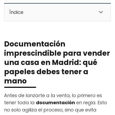
Índice
Documentación
imprescindible para vender
una casa en Madrid: qué
papeles debes tener a
mano
Antes de lanzarte a la venta, lo primero es
tener toda la
documentación
en regla. Esto
no solo agiliza el proceso, sino que evita