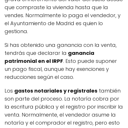
que compraste la vivienda hasta que la
vendes. Normalmente lo paga el vendedor, y
el Ayuntamiento de Madrid es quien lo
gestiona.
Si has obtenido una ganancia con la venta,
tendrás que declarar la
ganancia
patrimonial en el IRPF
. Esto puede suponer
un pago fiscal, aunque hay exenciones y
reducciones según el caso.
Los
gastos notariales y registrales
también
son parte del proceso. La notaría cobra por
la escritura pública y el registro por inscribir la
venta. Normalmente, el vendedor asume la
notaría y el comprador el registro, pero esto