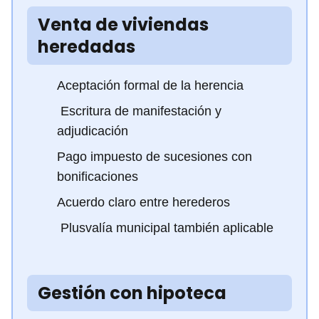
Venta de viviendas
heredadas
Aceptación formal de la herencia
️ Escritura de manifestación y
adjudicación
Pago impuesto de sucesiones con
bonificaciones
Acuerdo claro entre herederos
️ Plusvalía municipal también aplicable
Gestión con hipoteca