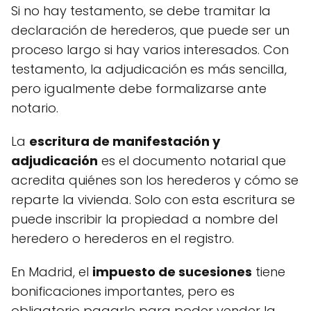
Si no hay testamento, se debe tramitar la
declaración de herederos, que puede ser un
proceso largo si hay varios interesados. Con
testamento, la adjudicación es más sencilla,
pero igualmente debe formalizarse ante
notario.
La
escritura de manifestación y
adjudicación
es el documento notarial que
acredita quiénes son los herederos y cómo se
reparte la vivienda. Solo con esta escritura se
puede inscribir la propiedad a nombre del
heredero o herederos en el registro.
En Madrid, el
impuesto de sucesiones
tiene
bonificaciones importantes, pero es
obligatorio pagarlo para poder vender la