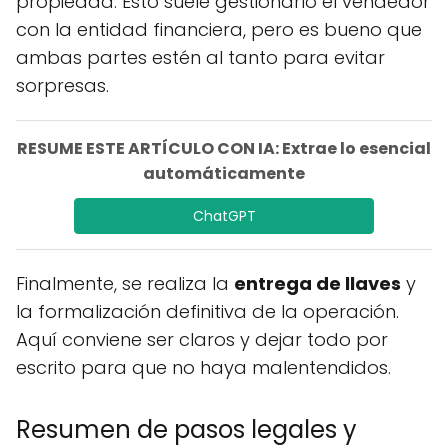
propiedad. Esto suele gestionarlo el vendedor
con la entidad financiera, pero es bueno que
ambas partes estén al tanto para evitar
sorpresas.
RESUME ESTE ARTÍCULO CON IA: Extrae lo esencial
automáticamente
ChatGPT
Finalmente, se realiza la
entrega de llaves
y
la formalización definitiva de la operación.
Aquí conviene ser claros y dejar todo por
escrito para que no haya malentendidos.
Resumen de pasos legales y