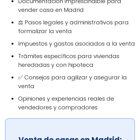
Documentación imprescindible para
vender casa en Madrid
⚖️ Pasos legales y administrativos para
formalizar la venta
Impuestos y gastos asociados a la venta
Trámites específicos para viviendas
heredadas y con hipoteca
✅ Consejos para agilizar y asegurar la
venta
Opiniones y experiencias reales de
vendedores y compradores
Venta de casas en Madrid: