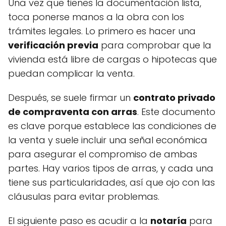
Una vez que tienes la documentación lista,
toca ponerse manos a la obra con los
trámites legales. Lo primero es hacer una
verificación previa
para comprobar que la
vivienda está libre de cargas o hipotecas que
puedan complicar la venta.
Después, se suele firmar un
contrato privado
de compraventa con arras
. Este documento
es clave porque establece las condiciones de
la venta y suele incluir una señal económica
para asegurar el compromiso de ambas
partes. Hay varios tipos de arras, y cada una
tiene sus particularidades, así que ojo con las
cláusulas para evitar problemas.
El siguiente paso es acudir a la
notaría
para