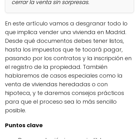
cerrar la venta sin sorpresas.
En este artículo vamos a desgranar todo lo
que implica vender una vivienda en Madrid.
Desde qué documentos debes tener listos,
hasta los impuestos que te tocará pagar,
pasando por los contratos y la inscripción en
el registro de la propiedad. También
hablaremos de casos especiales como la
venta de viviendas heredadas o con
hipoteca, y te daremos consejos prácticos
para que el proceso sea lo más sencillo
posible.
Puntos clave