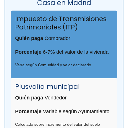
Casa en Madrid
Impuesto de Transmisiones
Patrimoniales (ITP)
Quién paga
Comprador
Porcentaje
6-7% del valor de la vivienda
Varía según Comunidad y valor declarado
Plusvalía municipal
Quién paga
Vendedor
Porcentaje
Variable según Ayuntamiento
Calculado sobre incremento del valor del suelo