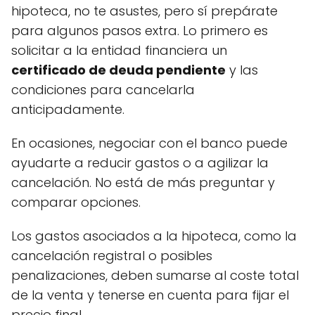
hipoteca, no te asustes, pero sí prepárate
para algunos pasos extra. Lo primero es
solicitar a la entidad financiera un
certificado de deuda pendiente
y las
condiciones para cancelarla
anticipadamente.
En ocasiones, negociar con el banco puede
ayudarte a reducir gastos o a agilizar la
cancelación. No está de más preguntar y
comparar opciones.
Los gastos asociados a la hipoteca, como la
cancelación registral o posibles
penalizaciones, deben sumarse al coste total
de la venta y tenerse en cuenta para fijar el
precio final.