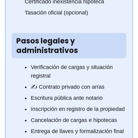
Certificado inexistencia hipoteca
Tasación oficial (opcional)
Pasos legales y
administrativos
Verificación de cargas y situación
registral
✍️ Contrato privado con arras
Escritura pública ante notario
Inscripción en registro de la propiedad
Cancelación de cargas e hipotecas
Entrega de llaves y formalización final