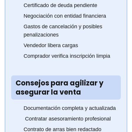
Certificado de deuda pendiente
Negociación con entidad financiera
Gastos de cancelación y posibles
penalizaciones
Vendedor libera cargas
Comprador verifica inscripción limpia
Consejos para agilizar y
asegurar la venta
Documentación completa y actualizada
‍ Contratar asesoramiento profesional
Contrato de arras bien redactado