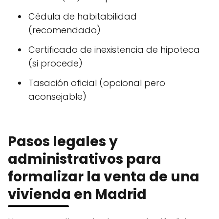
Cédula de habitabilidad
(recomendado)
Certificado de inexistencia de hipoteca
(si procede)
Tasación oficial (opcional pero
aconsejable)
Pasos legales y
administrativos para
formalizar la venta de una
vivienda en Madrid