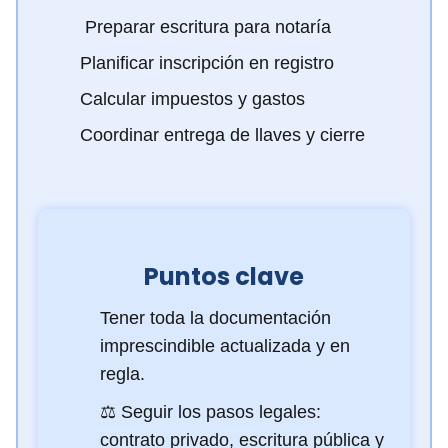
️ Preparar escritura para notaría
Planificar inscripción en registro
Calcular impuestos y gastos
Coordinar entrega de llaves y cierre
Puntos clave
Tener toda la documentación
imprescindible actualizada y en
regla.
⚖️ Seguir los pasos legales:
contrato privado, escritura pública y