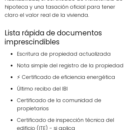
hipoteca y una tasación oficial para tener
claro el valor real de la vivienda.
Lista rápida de documentos
imprescindibles
Escritura de propiedad actualizada
Nota simple del registro de la propiedad
⚡ Certificado de eficiencia energética
Último recibo del IBI
Certificado de la comunidad de
propietarios
Certificado de inspección técnica del
edificio (ITE) - si aplica