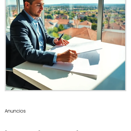
Anuncios