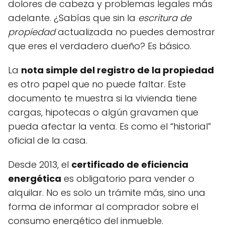
dolores de cabeza y problemas legales más
adelante. ¿Sabías que sin la
escritura de
propiedad
actualizada no puedes demostrar
que eres el verdadero dueño? Es básico.
La
nota simple del registro de la propiedad
es otro papel que no puede faltar. Este
documento te muestra si la vivienda tiene
cargas, hipotecas o algún gravamen que
pueda afectar la venta. Es como el “historial”
oficial de la casa.
Desde 2013, el
certificado de eficiencia
energética
es obligatorio para vender o
alquilar. No es solo un trámite más, sino una
forma de informar al comprador sobre el
consumo energético del inmueble.