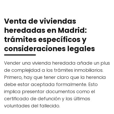
Venta de viviendas
heredadas en Madrid:
trámites específicos y
consideraciones legales
Vender una vivienda heredada añade un plus
de complejidad a los trámites inmobiliarios.
Primero, hay que tener claro que la herencia
debe estar aceptada formalmente. Esto
implica presentar documentos como el
certificado de defunción y las últimas
voluntades del fallecido.