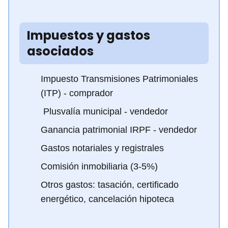
Impuestos y gastos
asociados
Impuesto Transmisiones Patrimoniales
(ITP) - comprador
️ Plusvalía municipal - vendedor
Ganancia patrimonial IRPF - vendedor
Gastos notariales y registrales
Comisión inmobiliaria (3-5%)
Otros gastos: tasación, certificado
energético, cancelación hipoteca