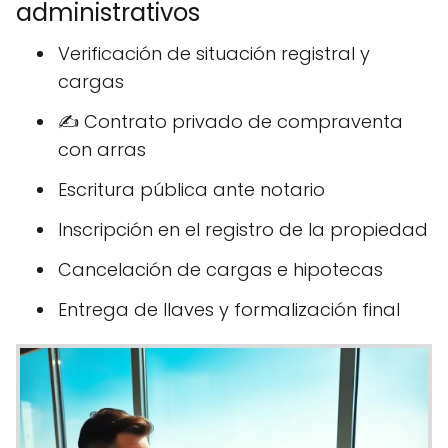
administrativos ️
Verificación de situación registral y
cargas
✍️ Contrato privado de compraventa
con arras
Escritura pública ante notario
Inscripción en el registro de la propiedad
Cancelación de cargas e hipotecas
Entrega de llaves y formalización final