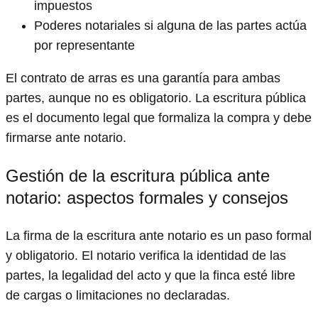
impuestos
Poderes notariales si alguna de las partes actúa
por representante
El contrato de arras es una garantía para ambas
partes, aunque no es obligatorio. La escritura pública
es el documento legal que formaliza la compra y debe
firmarse ante notario.
Gestión de la escritura pública ante
notario: aspectos formales y consejos
La firma de la escritura ante notario es un paso formal
y obligatorio. El notario verifica la identidad de las
partes, la legalidad del acto y que la finca esté libre
de cargas o limitaciones no declaradas.