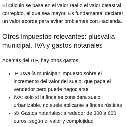
El cálculo se basa en el valor real o el valor catastral
corregido, el que sea mayor. Es fundamental declarar
un valor acorde para evitar problemas con Hacienda.
Otros impuestos relevantes: plusvalía
municipal, IVA y gastos notariales
Además del ITP, hay otros gastos:
️ Plusvalía municipal: impuesto sobre el
incremento del valor del suelo, que paga el
vendedor pero puede negociarse
IVA: solo si la finca se considera suelo
urbanizable, no suele aplicarse a fincas rústicas
✍️ Gastos notariales: alrededor de 300 a 600
euros, según el valor y complejidad