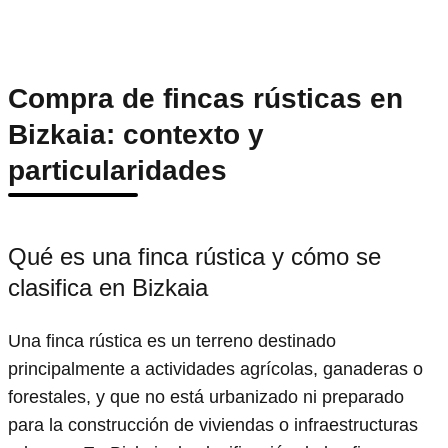
Compra de fincas rústicas en
Bizkaia: contexto y
particularidades
Qué es una finca rústica y cómo se
clasifica en Bizkaia
Una finca rústica es un terreno destinado
principalmente a actividades agrícolas, ganaderas o
forestales, y que no está urbanizado ni preparado
para la construcción de viviendas o infraestructuras