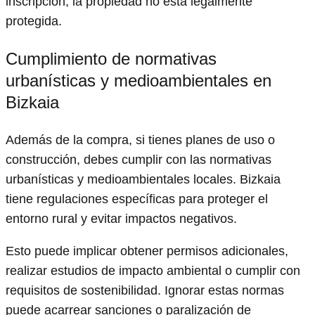
inscripción, la propiedad no está legalmente
protegida.
Cumplimiento de normativas
urbanísticas y medioambientales en
Bizkaia
Además de la compra, si tienes planes de uso o
construcción, debes cumplir con las normativas
urbanísticas y medioambientales locales. Bizkaia
tiene regulaciones específicas para proteger el
entorno rural y evitar impactos negativos.
Esto puede implicar obtener permisos adicionales,
realizar estudios de impacto ambiental o cumplir con
requisitos de sostenibilidad. Ignorar estas normas
puede acarrear sanciones o paralización de