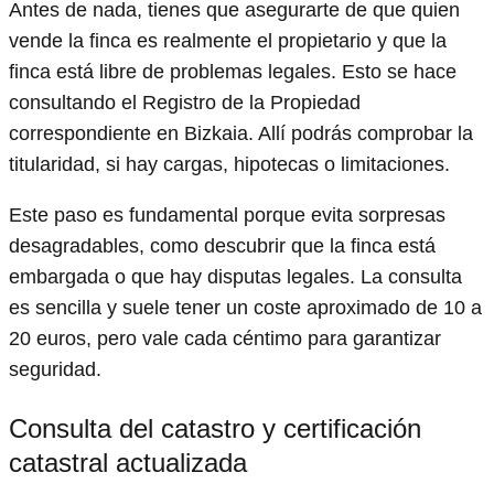
Antes de nada, tienes que asegurarte de que quien
vende la finca es realmente el propietario y que la
finca está libre de problemas legales. Esto se hace
consultando el Registro de la Propiedad
correspondiente en Bizkaia. Allí podrás comprobar la
titularidad, si hay cargas, hipotecas o limitaciones.
Este paso es fundamental porque evita sorpresas
desagradables, como descubrir que la finca está
embargada o que hay disputas legales. La consulta
es sencilla y suele tener un coste aproximado de 10 a
20 euros, pero vale cada céntimo para garantizar
seguridad.
Consulta del catastro y certificación
catastral actualizada