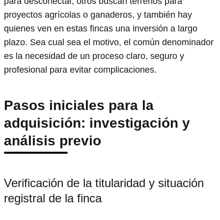
para desconectar, otros buscan terrenos para
proyectos agrícolas o ganaderos, y también hay
quienes ven en estas fincas una inversión a largo
plazo. Sea cual sea el motivo, el común denominador
es la necesidad de un proceso claro, seguro y
profesional para evitar complicaciones.
Pasos iniciales para la
adquisición: investigación y
análisis previo
Verificación de la titularidad y situación
registral de la finca