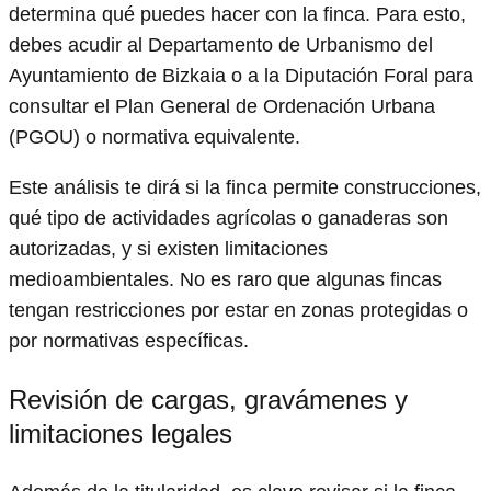
determina qué puedes hacer con la finca. Para esto,
debes acudir al Departamento de Urbanismo del
Ayuntamiento de Bizkaia o a la Diputación Foral para
consultar el Plan General de Ordenación Urbana
(PGOU) o normativa equivalente.
Este análisis te dirá si la finca permite construcciones,
qué tipo de actividades agrícolas o ganaderas son
autorizadas, y si existen limitaciones
medioambientales. No es raro que algunas fincas
tengan restricciones por estar en zonas protegidas o
por normativas específicas.
Revisión de cargas, gravámenes y
limitaciones legales