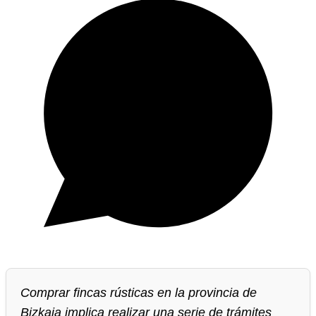
Comprar fincas rústicas en la provincia de
Bizkaia implica realizar una serie de trámites