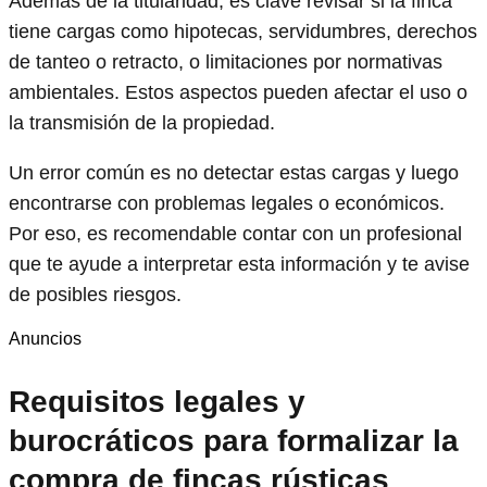
Además de la titularidad, es clave revisar si la finca
tiene cargas como hipotecas, servidumbres, derechos
de tanteo o retracto, o limitaciones por normativas
ambientales. Estos aspectos pueden afectar el uso o
la transmisión de la propiedad.
Un error común es no detectar estas cargas y luego
encontrarse con problemas legales o económicos.
Por eso, es recomendable contar con un profesional
que te ayude a interpretar esta información y te avise
de posibles riesgos.
Anuncios
Requisitos legales y
burocráticos para formalizar la
compra de fincas rústicas