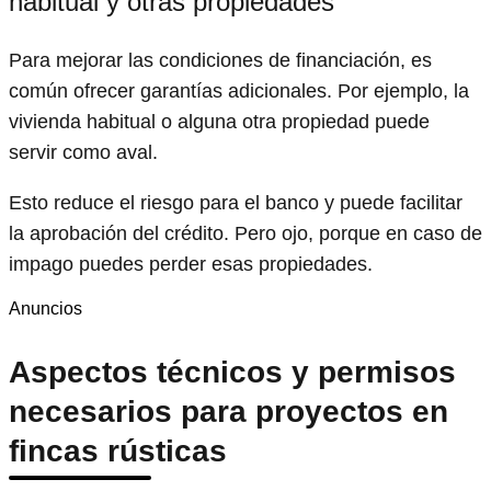
habitual y otras propiedades
Para mejorar las condiciones de financiación, es
común ofrecer garantías adicionales. Por ejemplo, la
vivienda habitual o alguna otra propiedad puede
servir como aval.
Esto reduce el riesgo para el banco y puede facilitar
la aprobación del crédito. Pero ojo, porque en caso de
impago puedes perder esas propiedades.
Anuncios
Aspectos técnicos y permisos
necesarios para proyectos en
fincas rústicas