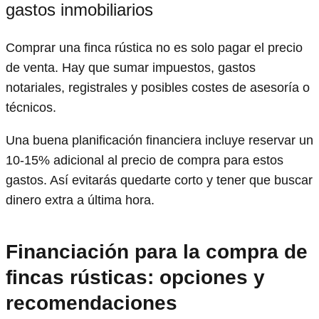
gastos inmobiliarios
Comprar una finca rústica no es solo pagar el precio
de venta. Hay que sumar impuestos, gastos
notariales, registrales y posibles costes de asesoría o
técnicos.
Una buena planificación financiera incluye reservar un
10-15% adicional al precio de compra para estos
gastos. Así evitarás quedarte corto y tener que buscar
dinero extra a última hora.
Financiación para la compra de
fincas rústicas: opciones y
recomendaciones