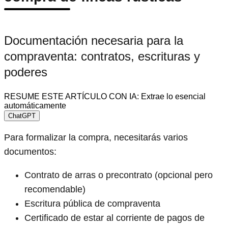
Documentación necesaria para la
compraventa: contratos, escrituras y
poderes
RESUME ESTE ARTÍCULO CON IA: Extrae lo esencial
automáticamente
ChatGPT
Para formalizar la compra, necesitarás varios
documentos:
Contrato de arras o precontrato (opcional pero
recomendable)
Escritura pública de compraventa
Certificado de estar al corriente de pagos de