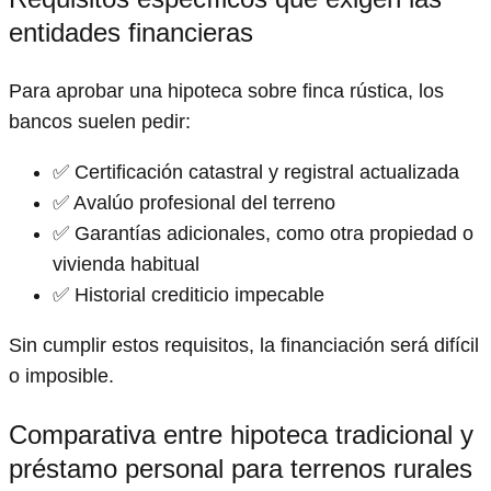
entidades financieras
Para aprobar una hipoteca sobre finca rústica, los
bancos suelen pedir:
✅ Certificación catastral y registral actualizada
✅ Avalúo profesional del terreno
✅ Garantías adicionales, como otra propiedad o
vivienda habitual
✅ Historial crediticio impecable
Sin cumplir estos requisitos, la financiación será difícil
o imposible.
Comparativa entre hipoteca tradicional y
préstamo personal para terrenos rurales