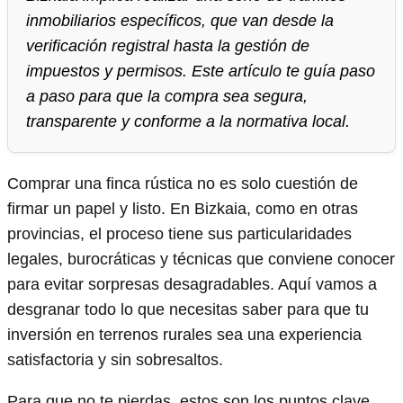
inmobiliarios específicos, que van desde la
verificación registral hasta la gestión de
impuestos y permisos. Este artículo te guía paso
a paso para que la compra sea segura,
transparente y conforme a la normativa local.
Comprar una finca rústica no es solo cuestión de
firmar un papel y listo. En Bizkaia, como en otras
provincias, el proceso tiene sus particularidades
legales, burocráticas y técnicas que conviene conocer
para evitar sorpresas desagradables. Aquí vamos a
desgranar todo lo que necesitas saber para que tu
inversión en terrenos rurales sea una experiencia
satisfactoria y sin sobresaltos.
Para que no te pierdas, estos son los puntos clave