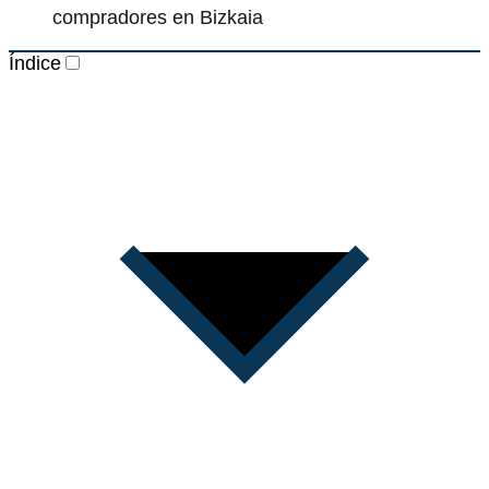
compradores en Bizkaia
Índice