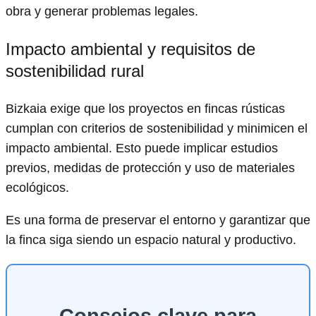
obra y generar problemas legales.
Impacto ambiental y requisitos de
sostenibilidad rural
Bizkaia exige que los proyectos en fincas rústicas
cumplan con criterios de sostenibilidad y minimicen el
impacto ambiental. Esto puede implicar estudios
previos, medidas de protección y uso de materiales
ecológicos.
Es una forma de preservar el entorno y garantizar que
la finca siga siendo un espacio natural y productivo.
Consejos clave para