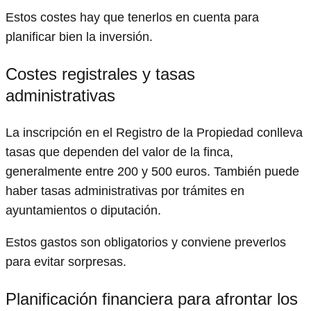
Estos costes hay que tenerlos en cuenta para
planificar bien la inversión.
Costes registrales y tasas
administrativas
La inscripción en el Registro de la Propiedad conlleva
tasas que dependen del valor de la finca,
generalmente entre 200 y 500 euros. También puede
haber tasas administrativas por trámites en
ayuntamientos o diputación.
Estos gastos son obligatorios y conviene preverlos
para evitar sorpresas.
Planificación financiera para afrontar los