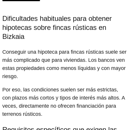
Dificultades habituales para obtener
hipotecas sobre fincas rústicas en
Bizkaia
Conseguir una hipoteca para fincas rústicas suele ser
más complicado que para viviendas. Los bancos ven
estas propiedades como menos líquidas y con mayor
riesgo.
Por eso, las condiciones suelen ser más estrictas,
con plazos más cortos y tipos de interés más altos. A
veces, directamente no ofrecen financiación para
terrenos rústicos.
Requisitos específicos que exigen las