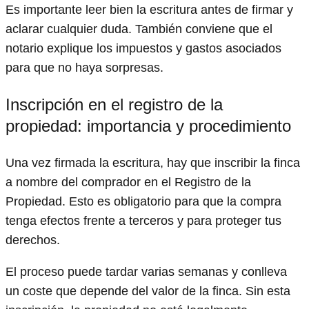
Es importante leer bien la escritura antes de firmar y
aclarar cualquier duda. También conviene que el
notario explique los impuestos y gastos asociados
para que no haya sorpresas.
Inscripción en el registro de la
propiedad: importancia y procedimiento
Una vez firmada la escritura, hay que inscribir la finca
a nombre del comprador en el Registro de la
Propiedad. Esto es obligatorio para que la compra
tenga efectos frente a terceros y para proteger tus
derechos.
El proceso puede tardar varias semanas y conlleva
un coste que depende del valor de la finca. Sin esta