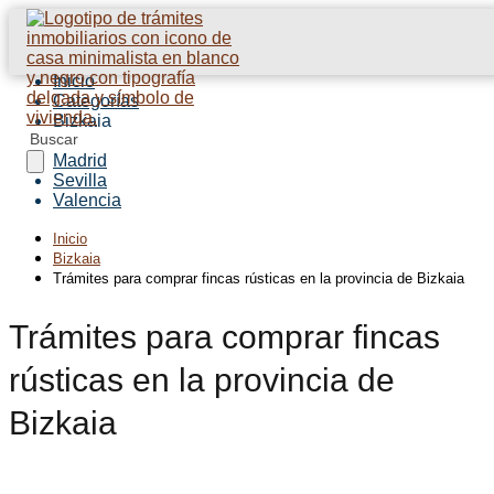
Inicio
Categorías
Bizkaia
Barcelona
Madrid
Sevilla
Valencia
Inicio
Bizkaia
Trámites para comprar fincas rústicas en la provincia de Bizkaia
Trámites para comprar fincas
rústicas en la provincia de
Bizkaia