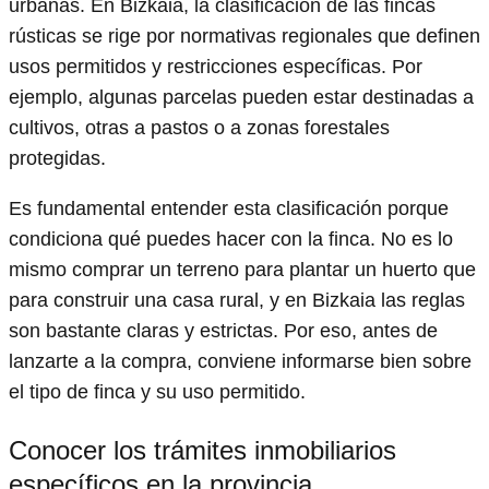
urbanas. En Bizkaia, la clasificación de las fincas
rústicas se rige por normativas regionales que definen
usos permitidos y restricciones específicas. Por
ejemplo, algunas parcelas pueden estar destinadas a
cultivos, otras a pastos o a zonas forestales
protegidas.
Es fundamental entender esta clasificación porque
condiciona qué puedes hacer con la finca. No es lo
mismo comprar un terreno para plantar un huerto que
para construir una casa rural, y en Bizkaia las reglas
son bastante claras y estrictas. Por eso, antes de
lanzarte a la compra, conviene informarse bien sobre
el tipo de finca y su uso permitido.
Conocer los trámites inmobiliarios
específicos en la provincia