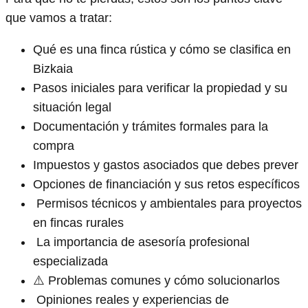
que vamos a tratar:
Qué es una finca rústica y cómo se clasifica en
Bizkaia
Pasos iniciales para verificar la propiedad y su
situación legal
Documentación y trámites formales para la
compra
Impuestos y gastos asociados que debes prever
Opciones de financiación y sus retos específicos
️ Permisos técnicos y ambientales para proyectos
en fincas rurales
‍ La importancia de asesoría profesional
especializada
⚠️ Problemas comunes y cómo solucionarlos
️ Opiniones reales y experiencias de