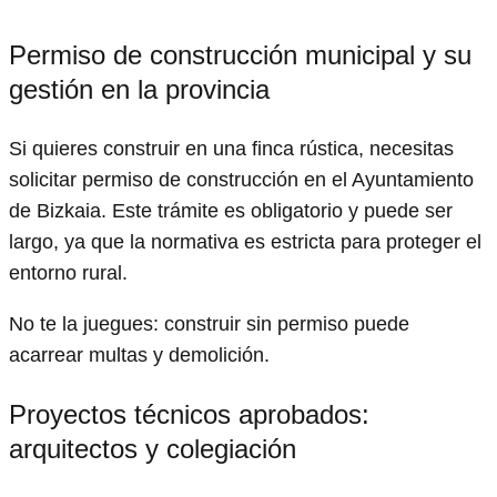
Permiso de construcción municipal y su
gestión en la provincia
Si quieres construir en una finca rústica, necesitas
solicitar permiso de construcción en el Ayuntamiento
de Bizkaia. Este trámite es obligatorio y puede ser
largo, ya que la normativa es estricta para proteger el
entorno rural.
No te la juegues: construir sin permiso puede
acarrear multas y demolición.
Proyectos técnicos aprobados:
arquitectos y colegiación