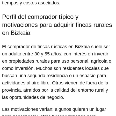
tiempos y costes asociados.
Perfil del comprador típico y
motivaciones para adquirir fincas rurales
en Bizkaia
El comprador de fincas rústicas en Bizkaia suele ser
un adulto entre 30 y 55 años, con interés en invertir
en propiedades rurales para uso personal, agrícola o
como inversión. Muchos son residentes locales que
buscan una segunda residencia o un espacio para
actividades al aire libre. Otros vienen de fuera de la
provincia, atraídos por la calidad del entorno rural y
las oportunidades de negocio.
Las motivaciones varían: algunos quieren un lugar