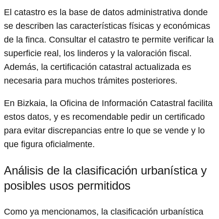
El catastro es la base de datos administrativa donde
se describen las características físicas y económicas
de la finca. Consultar el catastro te permite verificar la
superficie real, los linderos y la valoración fiscal.
Además, la certificación catastral actualizada es
necesaria para muchos trámites posteriores.
En Bizkaia, la Oficina de Información Catastral facilita
estos datos, y es recomendable pedir un certificado
para evitar discrepancias entre lo que se vende y lo
que figura oficialmente.
Análisis de la clasificación urbanística y
posibles usos permitidos
Como ya mencionamos, la clasificación urbanística