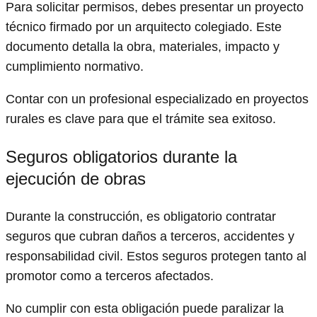
Para solicitar permisos, debes presentar un proyecto
técnico firmado por un arquitecto colegiado. Este
documento detalla la obra, materiales, impacto y
cumplimiento normativo.
Contar con un profesional especializado en proyectos
rurales es clave para que el trámite sea exitoso.
Seguros obligatorios durante la
ejecución de obras
Durante la construcción, es obligatorio contratar
seguros que cubran daños a terceros, accidentes y
responsabilidad civil. Estos seguros protegen tanto al
promotor como a terceros afectados.
No cumplir con esta obligación puede paralizar la