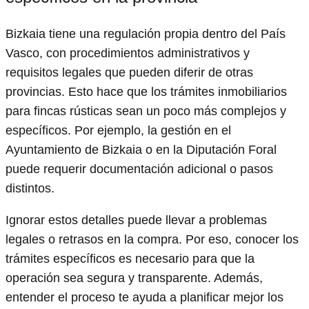
Bizkaia tiene una regulación propia dentro del País
Vasco, con procedimientos administrativos y
requisitos legales que pueden diferir de otras
provincias. Esto hace que los trámites inmobiliarios
para fincas rústicas sean un poco más complejos y
específicos. Por ejemplo, la gestión en el
Ayuntamiento de Bizkaia o en la Diputación Foral
puede requerir documentación adicional o pasos
distintos.
Ignorar estos detalles puede llevar a problemas
legales o retrasos en la compra. Por eso, conocer los
trámites específicos es necesario para que la
operación sea segura y transparente. Además,
entender el proceso te ayuda a planificar mejor los