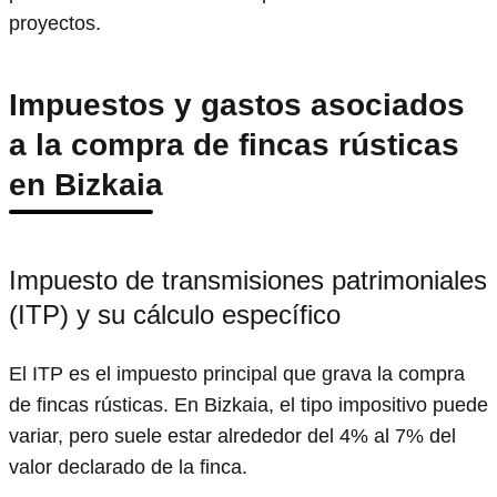
proyectos.
Impuestos y gastos asociados
a la compra de fincas rústicas
en Bizkaia
Impuesto de transmisiones patrimoniales
(ITP) y su cálculo específico
El ITP es el impuesto principal que grava la compra
de fincas rústicas. En Bizkaia, el tipo impositivo puede
variar, pero suele estar alrededor del 4% al 7% del
valor declarado de la finca.