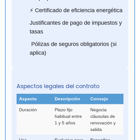
⚡ Certificado de eficiencia energética
Justificantes de pago de impuestos y
tasas
️ Pólizas de seguros obligatorios (si
aplica)
Aspectos legales del contrato
Aspecto
Descripción
Consejo
Duración
Plazo fijo
Negocia
habitual entre
cláusulas de
1 y 5 años
renovación y
salida