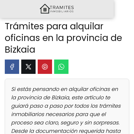
Trámites para alquilar
oficinas en la provincia de
Bizkaia
Si estás pensando en alquilar oficinas en
la provincia de Bizkaia, este artículo te
guiará paso a paso por todos los trámites
inmobiliarios necesarios para que el
proceso sea claro, seguro y sin sorpresas.
Desde la documentación requerida hasta