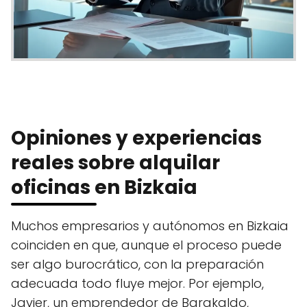
Opiniones y experiencias
reales sobre alquilar
oficinas en Bizkaia
Muchos empresarios y autónomos en Bizkaia
coinciden en que, aunque el proceso puede
ser algo burocrático, con la preparación
adecuada todo fluye mejor. Por ejemplo,
Javier, un emprendedor de Barakaldo,