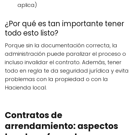
aplica)
¿Por qué es tan importante tener
todo esto listo?
Porque sin la documentación correcta, la
administración puede paralizar el proceso o
incluso invalidar el contrato. Además, tener
todo en regla te da seguridad jurídica y evita
problemas con la propiedad o con la
Hacienda local.
Contratos de
arrendamiento: aspectos