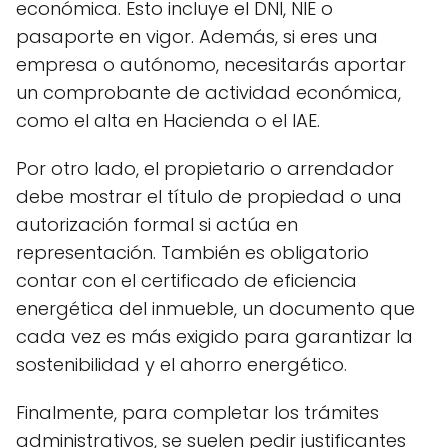
económica. Esto incluye el DNI, NIE o
pasaporte en vigor. Además, si eres una
empresa o autónomo, necesitarás aportar
un comprobante de actividad económica,
como el alta en Hacienda o el IAE.
Por otro lado, el propietario o arrendador
debe mostrar el título de propiedad o una
autorización formal si actúa en
representación. También es obligatorio
contar con el certificado de eficiencia
energética del inmueble, un documento que
cada vez es más exigido para garantizar la
sostenibilidad y el ahorro energético.
Finalmente, para completar los trámites
administrativos, se suelen pedir justificantes