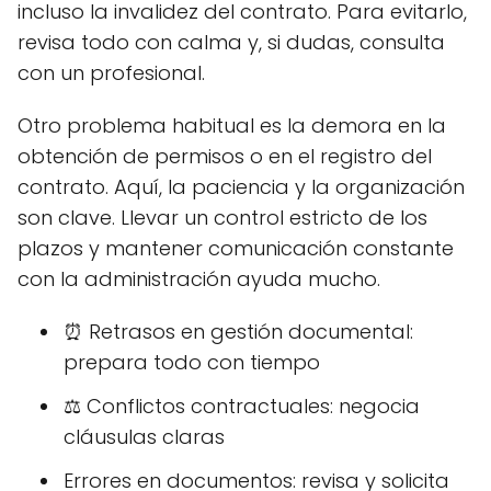
incluso la invalidez del contrato. Para evitarlo,
revisa todo con calma y, si dudas, consulta
con un profesional.
Otro problema habitual es la demora en la
obtención de permisos o en el registro del
contrato. Aquí, la paciencia y la organización
son clave. Llevar un control estricto de los
plazos y mantener comunicación constante
con la administración ayuda mucho.
⏰ Retrasos en gestión documental:
prepara todo con tiempo
⚖️ Conflictos contractuales: negocia
cláusulas claras
Errores en documentos: revisa y solicita