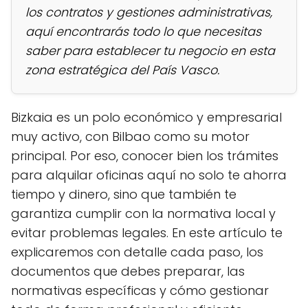
los contratos y gestiones administrativas,
aquí encontrarás todo lo que necesitas
saber para establecer tu negocio en esta
zona estratégica del País Vasco.
Bizkaia es un polo económico y empresarial
muy activo, con Bilbao como su motor
principal. Por eso, conocer bien los trámites
para alquilar oficinas aquí no solo te ahorra
tiempo y dinero, sino que también te
garantiza cumplir con la normativa local y
evitar problemas legales. En este artículo te
explicaremos con detalle cada paso, los
documentos que debes preparar, las
normativas específicas y cómo gestionar