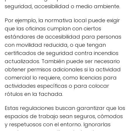
seguridad, accesibilidad o medio ambiente.
Por ejemplo, la normativa local puede exigir
que las oficinas cumplan con ciertos
estándares de accesibilidad para personas
con movilidad reducida, o que tengan
certificados de seguridad contra incendios
actualizados. También puede ser necesario
obtener permisos adicionales si la actividad
comercial lo requiere, como licencias para
actividades específicas o para colocar
rótulos en la fachada.
Estas regulaciones buscan garantizar que los
espacios de trabajo sean seguros, cómodos
y respetuosos con el entorno. Ignorarlas