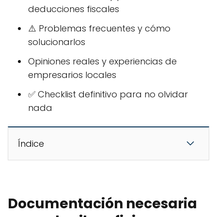
deducciones fiscales
⚠️ Problemas frecuentes y cómo
solucionarlos
Opiniones reales y experiencias de
empresarios locales
✅ Checklist definitivo para no olvidar
nada
Índice
Documentación necesaria