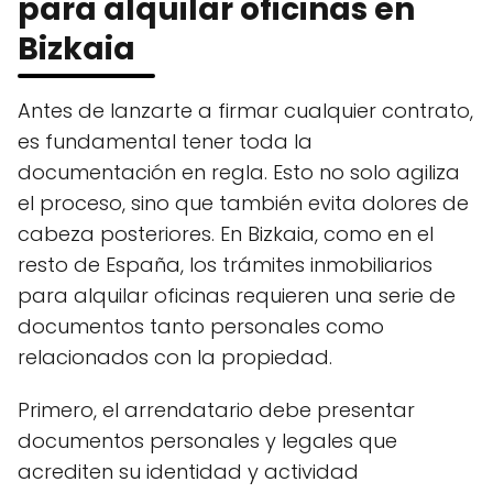
para alquilar oficinas en
Bizkaia
Antes de lanzarte a firmar cualquier contrato,
es fundamental tener toda la
documentación en regla. Esto no solo agiliza
el proceso, sino que también evita dolores de
cabeza posteriores. En Bizkaia, como en el
resto de España, los trámites inmobiliarios
para alquilar oficinas requieren una serie de
documentos tanto personales como
relacionados con la propiedad.
Primero, el arrendatario debe presentar
documentos personales y legales que
acrediten su identidad y actividad