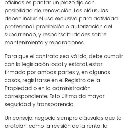
oficinas es pactar un plazo fijo con
posibilidad de renovación. Las cláusulas
deben incluir el uso exclusivo para actividad
profesional, prohibición o autorización del
subarriendo, y responsabilidades sobre
mantenimiento y reparaciones.
Para que el contrato sea válido, debe cumplir
con la legislación local y estatal, estar
firmado por ambas partes y, en algunos
casos, registrarse en el Registro de la
Propiedad o en la administración
correspondiente. Esto último da mayor
seguridad y transparencia.
Un consejo: negocia siempre cláusulas que te
protejan, como la revisión de la renta, la