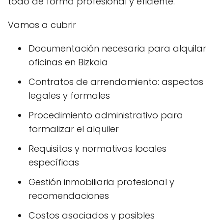
todo de forma profesional y eficiente.
Vamos a cubrir
Documentación necesaria para alquilar
oficinas en Bizkaia
Contratos de arrendamiento: aspectos
legales y formales
Procedimiento administrativo para
formalizar el alquiler
Requisitos y normativas locales
específicas
Gestión inmobiliaria profesional y
recomendaciones
Costos asociados y posibles