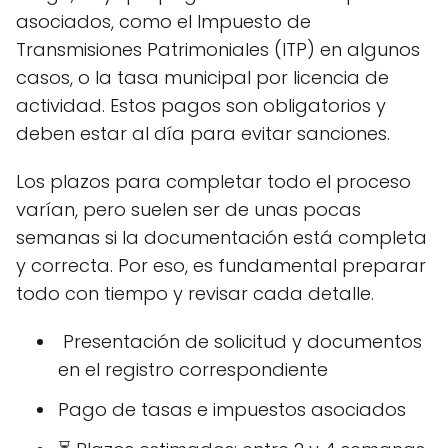
asociados, como el Impuesto de
Transmisiones Patrimoniales (ITP) en algunos
casos, o la tasa municipal por licencia de
actividad. Estos pagos son obligatorios y
deben estar al día para evitar sanciones.
Los plazos para completar todo el proceso
varían, pero suelen ser de unas pocas
semanas si la documentación está completa
y correcta. Por eso, es fundamental preparar
todo con tiempo y revisar cada detalle.
️ Presentación de solicitud y documentos
en el registro correspondiente
Pago de tasas e impuestos asociados