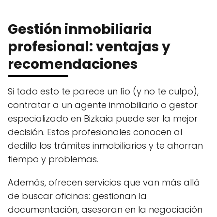
Gestión inmobiliaria
profesional: ventajas y
recomendaciones
Si todo esto te parece un lío (y no te culpo),
contratar a un agente inmobiliario o gestor
especializado en Bizkaia puede ser la mejor
decisión. Estos profesionales conocen al
dedillo los trámites inmobiliarios y te ahorran
tiempo y problemas.
Además, ofrecen servicios que van más allá
de buscar oficinas: gestionan la
documentación, asesoran en la negociación