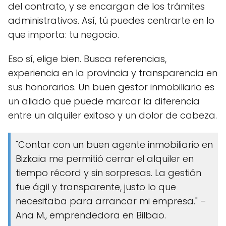
del contrato, y se encargan de los trámites
administrativos. Así, tú puedes centrarte en lo
que importa: tu negocio.
Eso sí, elige bien. Busca referencias,
experiencia en la provincia y transparencia en
sus honorarios. Un buen gestor inmobiliario es
un aliado que puede marcar la diferencia
entre un alquiler exitoso y un dolor de cabeza.
"Contar con un buen agente inmobiliario en
Bizkaia me permitió cerrar el alquiler en
tiempo récord y sin sorpresas. La gestión
fue ágil y transparente, justo lo que
necesitaba para arrancar mi empresa." –
Ana M., emprendedora en Bilbao.