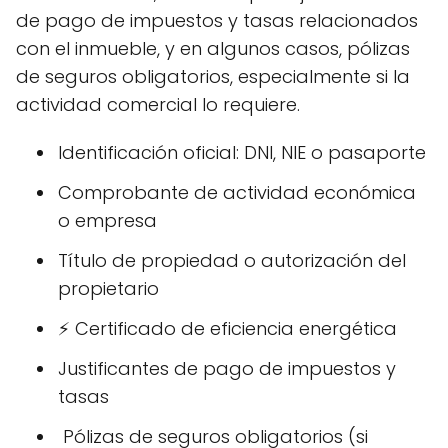
de pago de impuestos y tasas relacionados
con el inmueble, y en algunos casos, pólizas
de seguros obligatorios, especialmente si la
actividad comercial lo requiere.
Identificación oficial: DNI, NIE o pasaporte
Comprobante de actividad económica
o empresa
Título de propiedad o autorización del
propietario
⚡ Certificado de eficiencia energética
Justificantes de pago de impuestos y
tasas
️ Pólizas de seguros obligatorios (si