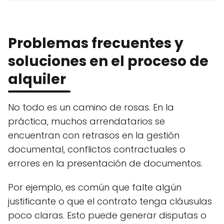
Problemas frecuentes y
soluciones en el proceso de
alquiler
No todo es un camino de rosas. En la
práctica, muchos arrendatarios se
encuentran con retrasos en la gestión
documental, conflictos contractuales o
errores en la presentación de documentos.
Por ejemplo, es común que falte algún
justificante o que el contrato tenga cláusulas
poco claras. Esto puede generar disputas o