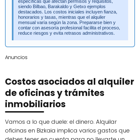
específicas que afectan permisos y requisitos,
siendo Bilbao, Barakaldo y Getxo ejemplos
destacados. Los costos iniciales incluyen fianza,
honorarios y tasas, mientras que el alquiler
mensual varía según la zona. Prepararse bien y
contar con asesoría profesional facilita el proceso,
reduce riesgos y evita retrasos administrativos.
Anuncios
Costos asociados al alquiler
de oficinas y trámites
inmobiliarios
Vamos a lo que duele: el dinero. Alquilar
oficinas en Bizkaia implica varios gastos que
debes tener en cuenta para no llevarte un