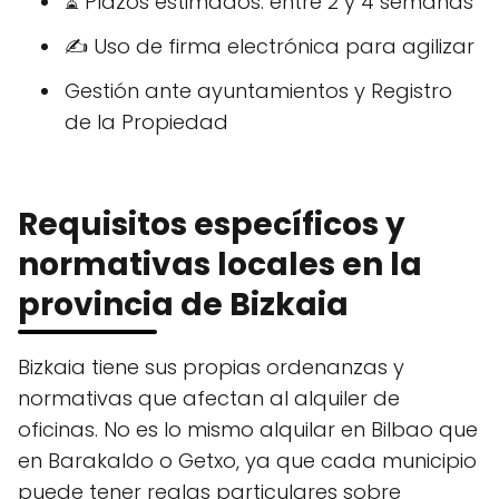
⏳ Plazos estimados: entre 2 y 4 semanas
✍️ Uso de firma electrónica para agilizar
Gestión ante ayuntamientos y Registro
de la Propiedad
Requisitos específicos y
normativas locales en la
provincia de Bizkaia
Bizkaia tiene sus propias ordenanzas y
normativas que afectan al alquiler de
oficinas. No es lo mismo alquilar en Bilbao que
en Barakaldo o Getxo, ya que cada municipio
puede tener reglas particulares sobre