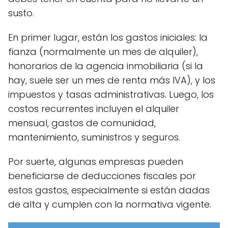
susto.
En primer lugar, están los gastos iniciales: la
fianza (normalmente un mes de alquiler),
honorarios de la agencia inmobiliaria (si la
hay, suele ser un mes de renta más IVA), y los
impuestos y tasas administrativas. Luego, los
costos recurrentes incluyen el alquiler
mensual, gastos de comunidad,
mantenimiento, suministros y seguros.
Por suerte, algunas empresas pueden
beneficiarse de deducciones fiscales por
estos gastos, especialmente si están dadas
de alta y cumplen con la normativa vigente.