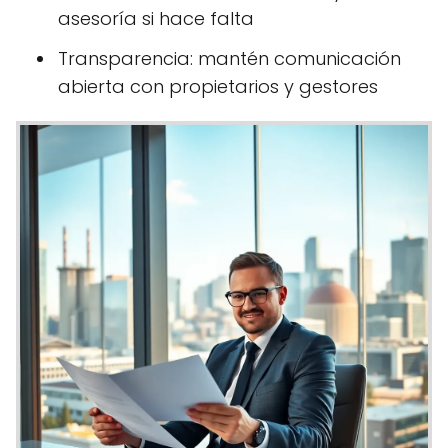
asesoría si hace falta
Transparencia: mantén comunicación
abierta con propietarios y gestores