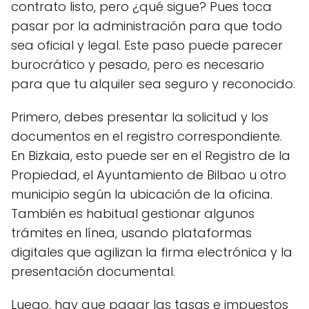
contrato listo, pero ¿qué sigue? Pues toca
pasar por la administración para que todo
sea oficial y legal. Este paso puede parecer
burocrático y pesado, pero es necesario
para que tu alquiler sea seguro y reconocido.
Primero, debes presentar la solicitud y los
documentos en el registro correspondiente.
En Bizkaia, esto puede ser en el Registro de la
Propiedad, el Ayuntamiento de Bilbao u otro
municipio según la ubicación de la oficina.
También es habitual gestionar algunos
trámites en línea, usando plataformas
digitales que agilizan la firma electrónica y la
presentación documental.
Luego, hay que pagar las tasas e impuestos