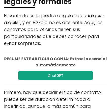
legales y formales
El contrato es la piedra angular de cualquier
alquiler, y en Bizkaia no es diferente. Aquí, los
contratos para oficinas tienen sus
particularidades que debes conocer para
evitar sorpresas.
RESUME ESTE ARTÍCULO CON IA: Extrae lo esencial
automáticamente
ChatGPT
Primero, hay que decidir el tipo de contrato:
puede ser de duración determinada o
indefinida, aunque lo más común para