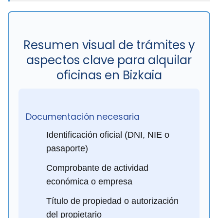
Resumen visual de trámites y
aspectos clave para alquilar
oficinas en Bizkaia
Documentación necesaria
Identificación oficial (DNI, NIE o
pasaporte)
Comprobante de actividad
económica o empresa
Título de propiedad o autorización
del propietario