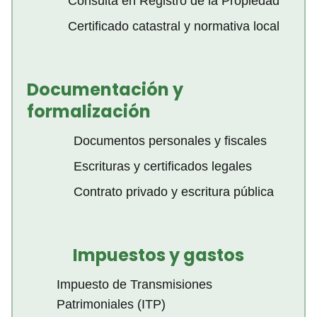
Consulta en Registro de la Propiedad
Certificado catastral y normativa local
Documentación y
formalización
Documentos personales y fiscales
Escrituras y certificados legales
Contrato privado y escritura pública
Impuestos y gastos
Impuesto de Transmisiones
Patrimoniales (ITP)