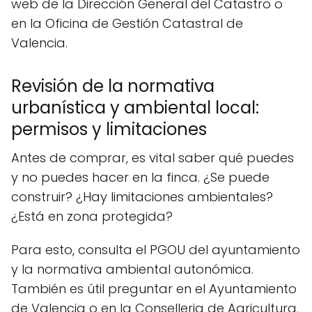
web de la Dirección General del Catastro o
en la Oficina de Gestión Catastral de
Valencia.
Revisión de la normativa
urbanística y ambiental local:
permisos y limitaciones
Antes de comprar, es vital saber qué puedes
y no puedes hacer en la finca. ¿Se puede
construir? ¿Hay limitaciones ambientales?
¿Está en zona protegida?
Para esto, consulta el PGOU del ayuntamiento
y la normativa ambiental autonómica.
También es útil preguntar en el Ayuntamiento
de Valencia o en la Conselleria de Agricultura.