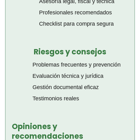
Asesoría legal, fiscal y técnica
Profesionales recomendados
Checklist para compra segura
Riesgos y consejos
Problemas frecuentes y prevención
Evaluación técnica y jurídica
Gestión documental eficaz
Testimonios reales
Opiniones y
recomendaciones