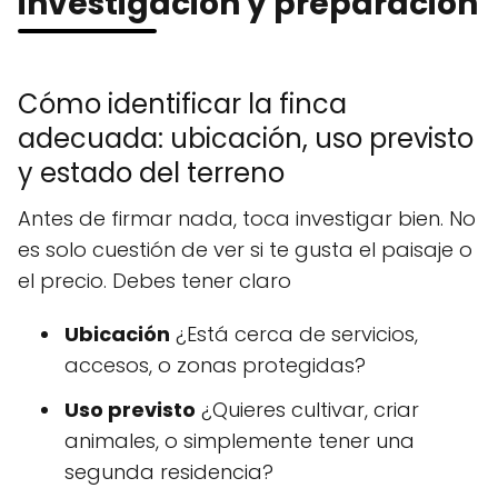
investigación y preparación
Cómo identificar la finca
adecuada: ubicación, uso previsto
y estado del terreno
Antes de firmar nada, toca investigar bien. No
es solo cuestión de ver si te gusta el paisaje o
el precio. Debes tener claro
Ubicación
¿Está cerca de servicios,
accesos, o zonas protegidas?
Uso previsto
¿Quieres cultivar, criar
animales, o simplemente tener una
segunda residencia?