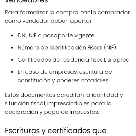
Para formalizar la compra, tanto comprador
como vendedor deben aportar
DNI, NIE o pasaporte vigente
Número de Identificación Fiscal (NIF)
Certificados de residencia fiscal, si aplica
En caso de empresas, escritura de
constitución y poderes notariales
Estos documentos acreditan la identidad y
situación fiscal, imprescindibles para la
declaración y pago de impuestos.
Escrituras y certificados que