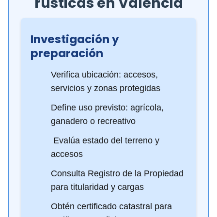
rústicas en Valencia
Investigación y
preparación
Verifica ubicación: accesos,
servicios y zonas protegidas
Define uso previsto: agrícola,
ganadero o recreativo
️ Evalúa estado del terreno y
accesos
Consulta Registro de la Propiedad
para titularidad y cargas
Obtén certificado catastral para