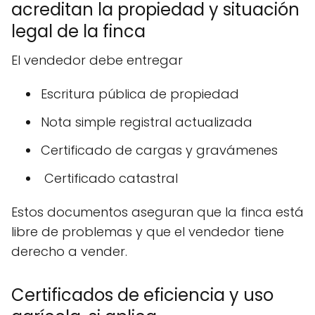
acreditan la propiedad y situación
legal de la finca
El vendedor debe entregar
Escritura pública de propiedad
Nota simple registral actualizada
Certificado de cargas y gravámenes
️ Certificado catastral
Estos documentos aseguran que la finca está
libre de problemas y que el vendedor tiene
derecho a vender.
Certificados de eficiencia y uso