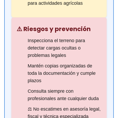
para actividades agrícolas
⚠️ Riesgos y prevención
Inspecciona el terreno para
detectar cargas ocultas o
problemas legales
Mantén copias organizadas de
toda la documentación y cumple
plazos
Consulta siempre con
profesionales ante cualquier duda
⚖️ No escatimes en asesoría legal,
fiscal y técnica especializada