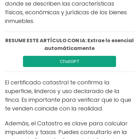
donde se describen las características
físicas, económicas y jurídicas de los bienes
inmuebles.
RESUME ESTE ARTÍCULO CON IA: Extrae lo esencial
automáticamente
ChatGPT
El certificado catastral te confirma la
superficie, linderos y uso declarado de la
finca. Es importante para verificar que lo que
te venden coincide con la realidad.
Además, el Catastro es clave para calcular
impuestos y tasas. Puedes consultarlo en la