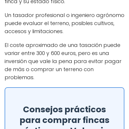
finca y su estado físico.
Un tasador profesional o ingeniero agrónomo
puede evaluar el terreno, posibles cultivos,
accesos y limitaciones.
El coste aproximado de una tasación puede
variar entre 300 y 600 euros, pero es una
inversión que vale la pena para evitar pagar
de más o comprar un terreno con
problemas.
Consejos prácticos
para comprar fincas