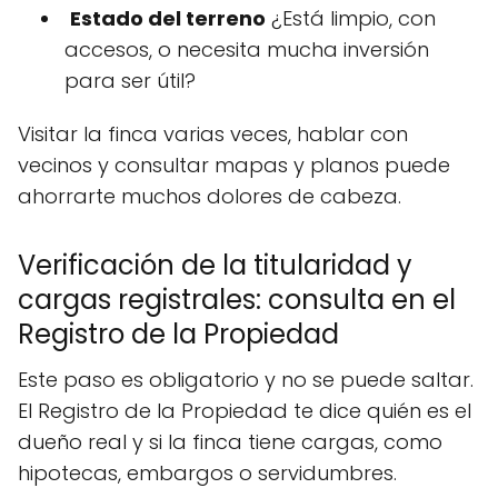
️
Estado del terreno
¿Está limpio, con
accesos, o necesita mucha inversión
para ser útil?
Visitar la finca varias veces, hablar con
vecinos y consultar mapas y planos puede
ahorrarte muchos dolores de cabeza.
Verificación de la titularidad y
cargas registrales: consulta en el
Registro de la Propiedad
Este paso es obligatorio y no se puede saltar.
El Registro de la Propiedad te dice quién es el
dueño real y si la finca tiene cargas, como
hipotecas, embargos o servidumbres.