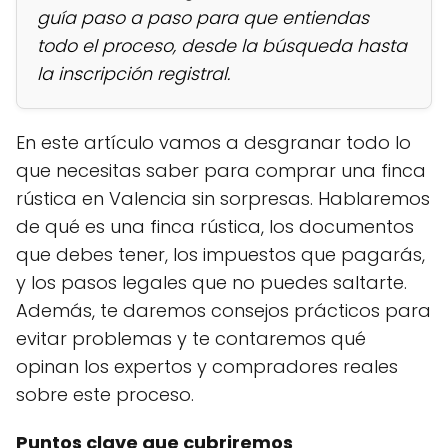
guía paso a paso para que entiendas
todo el proceso, desde la búsqueda hasta
la inscripción registral.
En este artículo vamos a desgranar todo lo
que necesitas saber para comprar una finca
rústica en Valencia sin sorpresas. Hablaremos
de qué es una finca rústica, los documentos
que debes tener, los impuestos que pagarás,
y los pasos legales que no puedes saltarte.
Además, te daremos consejos prácticos para
evitar problemas y te contaremos qué
opinan los expertos y compradores reales
sobre este proceso.
Puntos clave que cubriremos