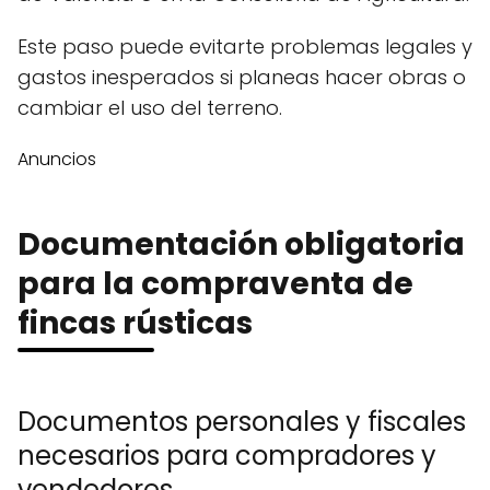
Este paso puede evitarte problemas legales y
gastos inesperados si planeas hacer obras o
cambiar el uso del terreno.
Anuncios
Documentación obligatoria
para la compraventa de
fincas rústicas
Documentos personales y fiscales
necesarios para compradores y
vendedores