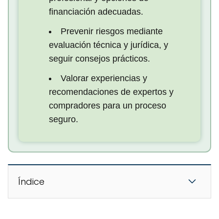
financiación adecuadas.
Prevenir riesgos mediante
evaluación técnica y jurídica, y
seguir consejos prácticos.
Valorar experiencias y
recomendaciones de expertos y
compradores para un proceso
seguro.
Índice