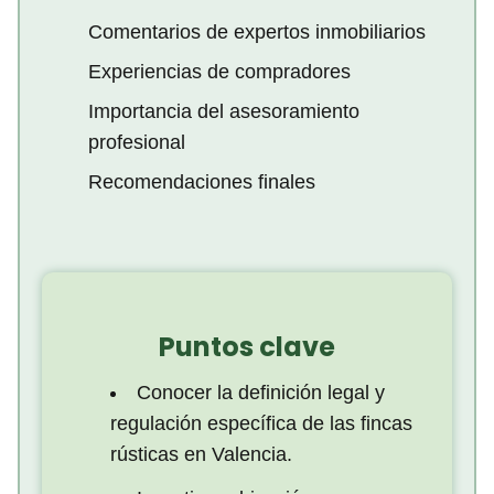
Comentarios de expertos inmobiliarios
Experiencias de compradores
Importancia del asesoramiento
profesional
Recomendaciones finales
Puntos clave
Conocer la definición legal y
regulación específica de las fincas
rústicas en Valencia.