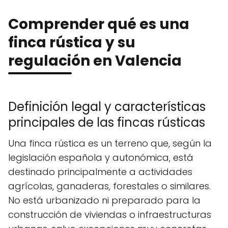
Comprender qué es una
finca rústica y su
regulación en Valencia
Definición legal y características
principales de las fincas rústicas
Una finca rústica es un terreno que, según la
legislación española y autonómica, está
destinado principalmente a actividades
agrícolas, ganaderas, forestales o similares.
No está urbanizado ni preparado para la
construcción de viviendas o infraestructuras