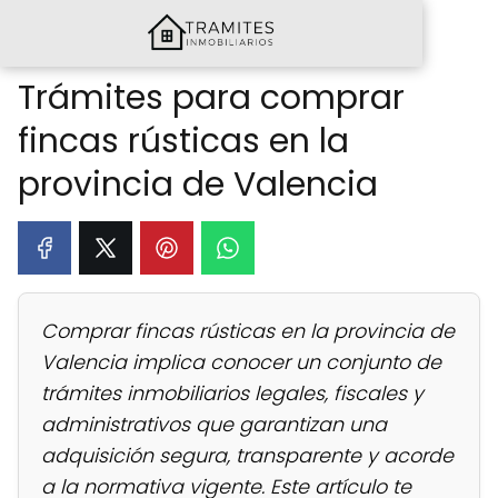
Trámites para comprar
fincas rústicas en la
provincia de Valencia
Comprar fincas rústicas en la provincia de
Valencia implica conocer un conjunto de
trámites inmobiliarios legales, fiscales y
administrativos que garantizan una
adquisición segura, transparente y acorde
a la normativa vigente. Este artículo te