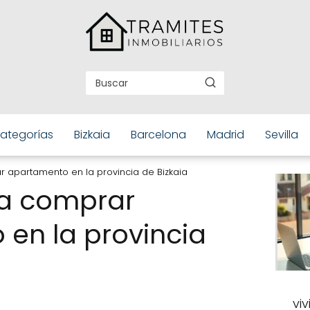
ategorías
Bizkaia
Barcelona
Madrid
Sevilla
 apartamento en la provincia de Bizkaia
ra comprar
en la provincia
vi