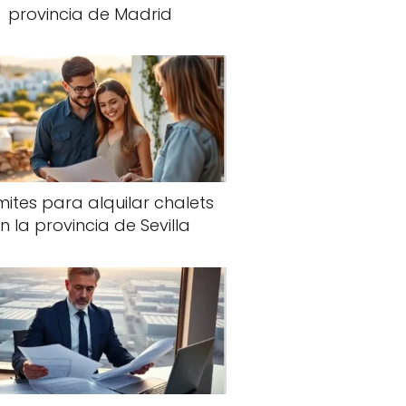
provincia de Madrid
ites para alquilar chalets
n la provincia de Sevilla