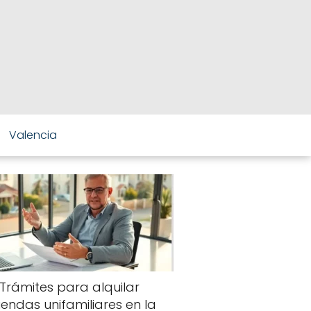
Valencia
Trámites para alquilar
viendas unifamiliares en la