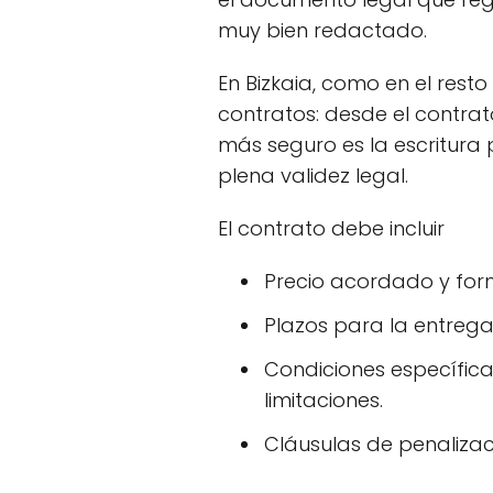
muy bien redactado.
En Bizkaia, como en el resto
contratos: desde el contrato
más seguro es la escritura 
plena validez legal.
El contrato debe incluir
Precio acordado y fo
Plazos para la entrega 
Condiciones específic
limitaciones.
Cláusulas de penalizac