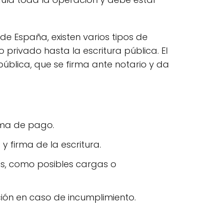
 de España, existen varios tipos de
 privado hasta la escritura pública. El
pública, que se firma ante notario y da
rma de pago.
y firma de la escritura.
as, como posibles cargas o
ión en caso de incumplimiento.