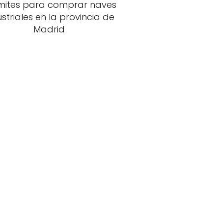
mites para comprar naves
ustriales en la provincia de
Madrid