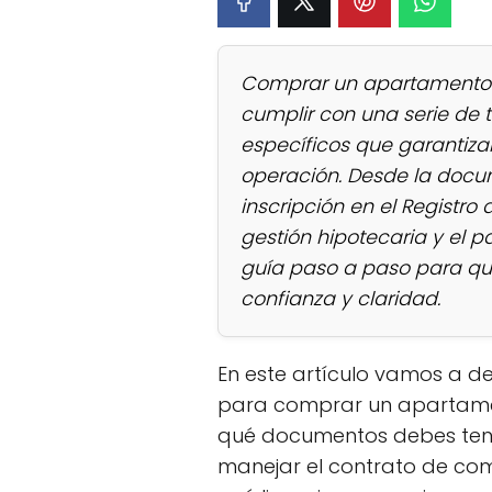
Comprar un apartamento e
cumplir con una serie de t
específicos que garantizan
operación. Desde la docu
inscripción en el Registro
gestión hipotecaria y el p
guía paso a paso para qu
confianza y claridad.
En este artículo vamos a d
para comprar un apartamen
qué documentos debes ten
manejar el contrato de co