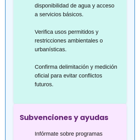
disponibilidad de agua y acceso
a servicios básicos.
Verifica usos permitidos y
restricciones ambientales o
urbanísticas.
Confirma delimitación y medición
oficial para evitar conflictos
futuros.
Subvenciones y ayudas
Infórmate sobre programas