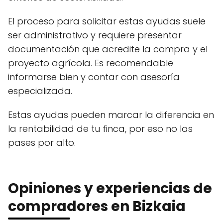
El proceso para solicitar estas ayudas suele
ser administrativo y requiere presentar
documentación que acredite la compra y el
proyecto agrícola. Es recomendable
informarse bien y contar con asesoría
especializada.
Estas ayudas pueden marcar la diferencia en
la rentabilidad de tu finca, por eso no las
pases por alto.
Opiniones y experiencias de
compradores en Bizkaia