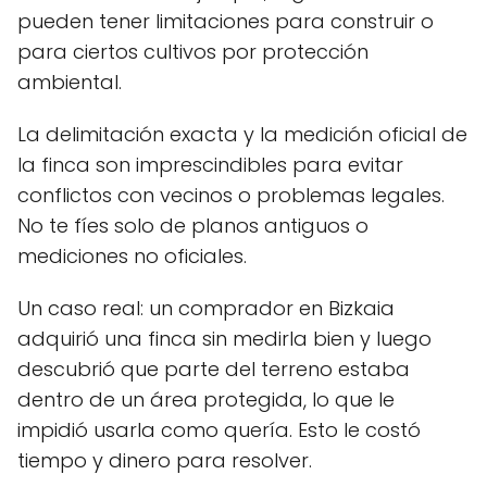
pueden tener limitaciones para construir o
para ciertos cultivos por protección
ambiental.
La delimitación exacta y la medición oficial de
la finca son imprescindibles para evitar
conflictos con vecinos o problemas legales.
No te fíes solo de planos antiguos o
mediciones no oficiales.
Un caso real: un comprador en Bizkaia
adquirió una finca sin medirla bien y luego
descubrió que parte del terreno estaba
dentro de un área protegida, lo que le
impidió usarla como quería. Esto le costó
tiempo y dinero para resolver.