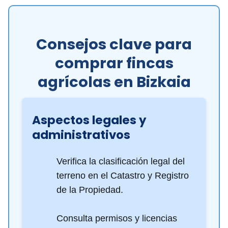
Consejos clave para
comprar fincas
agrícolas en Bizkaia
Aspectos legales y
administrativos
Verifica la clasificación legal del
terreno en el Catastro y Registro
de la Propiedad.
Consulta permisos y licencias