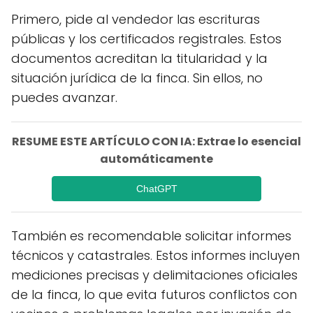
Primero, pide al vendedor las escrituras
públicas y los certificados registrales. Estos
documentos acreditan la titularidad y la
situación jurídica de la finca. Sin ellos, no
puedes avanzar.
RESUME ESTE ARTÍCULO CON IA: Extrae lo esencial
automáticamente
ChatGPT
También es recomendable solicitar informes
técnicos y catastrales. Estos informes incluyen
mediciones precisas y delimitaciones oficiales
de la finca, lo que evita futuros conflictos con