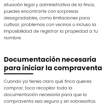
situación legal y administrativa de la finca,
puedes encontrarte con sorpresas
desagradables, como limitaciones para
cultivar, problemas con vecinos o incluso la
imposibilidad de registrar la propiedad a tu
nombre.
Documentación necesaria
para iniciar la compraventa
Cuando ya tienes claro qué finca quieres
comprar, toca recopilar toda la
documentación necesaria para que la
compraventa sea segura y sin sobresaltos.