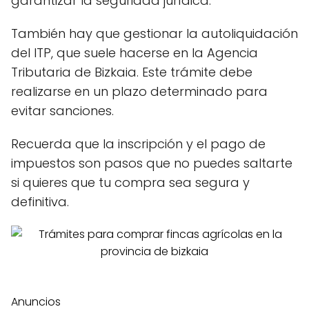
garantizar la seguridad jurídica.
También hay que gestionar la autoliquidación
del ITP, que suele hacerse en la Agencia
Tributaria de Bizkaia. Este trámite debe
realizarse en un plazo determinado para
evitar sanciones.
Recuerda que la inscripción y el pago de
impuestos son pasos que no puedes saltarte
si quieres que tu compra sea segura y
definitiva.
Anuncios