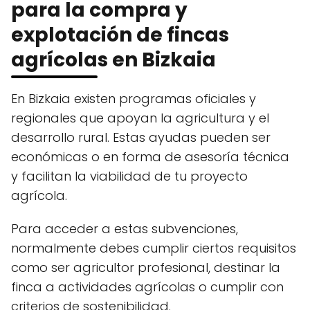
para la compra y
explotación de fincas
agrícolas en Bizkaia
En Bizkaia existen programas oficiales y
regionales que apoyan la agricultura y el
desarrollo rural. Estas ayudas pueden ser
económicas o en forma de asesoría técnica
y facilitan la viabilidad de tu proyecto
agrícola.
Para acceder a estas subvenciones,
normalmente debes cumplir ciertos requisitos
como ser agricultor profesional, destinar la
finca a actividades agrícolas o cumplir con
criterios de sostenibilidad.