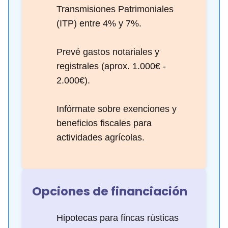
Transmisiones Patrimoniales
(ITP) entre 4% y 7%.
Prevé gastos notariales y
registrales (aprox. 1.000€ -
2.000€).
Infórmate sobre exenciones y
beneficios fiscales para
actividades agrícolas.
Opciones de financiación
Hipotecas para fincas rústicas