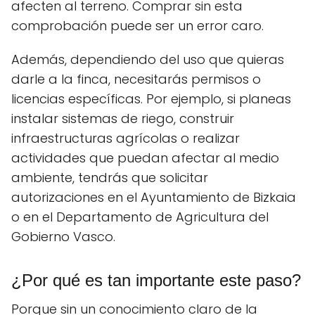
afecten al terreno. Comprar sin esta
comprobación puede ser un error caro.
Además, dependiendo del uso que quieras
darle a la finca, necesitarás permisos o
licencias específicas. Por ejemplo, si planeas
instalar sistemas de riego, construir
infraestructuras agrícolas o realizar
actividades que puedan afectar al medio
ambiente, tendrás que solicitar
autorizaciones en el Ayuntamiento de Bizkaia
o en el Departamento de Agricultura del
Gobierno Vasco.
¿Por qué es tan importante este paso?
Porque sin un conocimiento claro de la