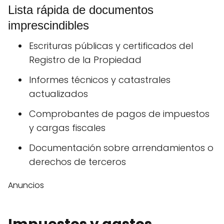
Lista rápida de documentos
imprescindibles
Escrituras públicas y certificados del
Registro de la Propiedad
Informes técnicos y catastrales
actualizados
Comprobantes de pagos de impuestos
y cargas fiscales
Documentación sobre arrendamientos o
derechos de terceros
Anuncios