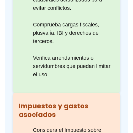
evitar conflictos.
Comprueba cargas fiscales,
plusvalía, IBI y derechos de
terceros.
Verifica arrendamientos o
servidumbres que puedan limitar
el uso.
Impuestos y gastos
asociados
Considera el Impuesto sobre