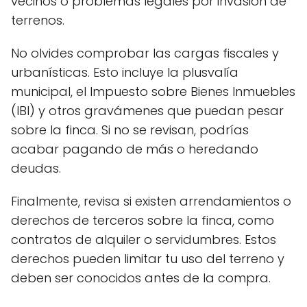
vecinos o problemas legales por invasión de
terrenos.
No olvides comprobar las cargas fiscales y
urbanísticas. Esto incluye la plusvalía
municipal, el Impuesto sobre Bienes Inmuebles
(IBI) y otros gravámenes que puedan pesar
sobre la finca. Si no se revisan, podrías
acabar pagando de más o heredando
deudas.
Finalmente, revisa si existen arrendamientos o
derechos de terceros sobre la finca, como
contratos de alquiler o servidumbres. Estos
derechos pueden limitar tu uso del terreno y
deben ser conocidos antes de la compra.