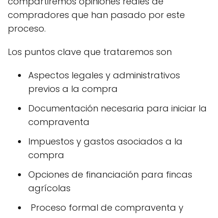
compartiremos opiniones reales de
compradores que han pasado por este
proceso.
Los puntos clave que trataremos son
Aspectos legales y administrativos
previos a la compra
Documentación necesaria para iniciar la
compraventa
Impuestos y gastos asociados a la
compra
Opciones de financiación para fincas
agrícolas
️ Proceso formal de compraventa y