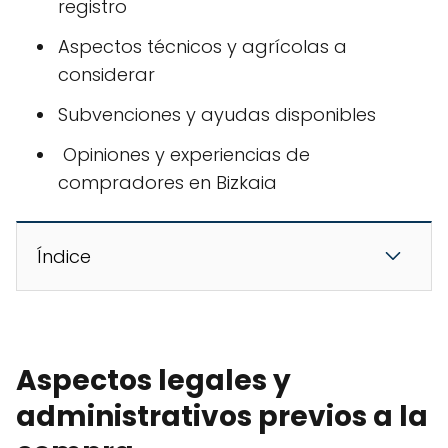
registro
Aspectos técnicos y agrícolas a
considerar
Subvenciones y ayudas disponibles
️ Opiniones y experiencias de
compradores en Bizkaia
Índice
Aspectos legales y
administrativos previos a la