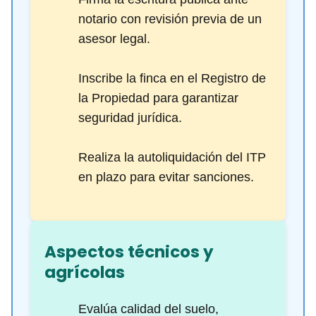
notario con revisión previa de un
asesor legal.
Inscribe la finca en el Registro de
la Propiedad para garantizar
seguridad jurídica.
Realiza la autoliquidación del ITP
en plazo para evitar sanciones.
Aspectos técnicos y
agrícolas
Evalúa calidad del suelo,