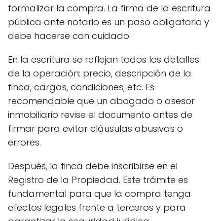
formalizar la compra. La firma de la escritura
pública ante notario es un paso obligatorio y
debe hacerse con cuidado.
En la escritura se reflejan todos los detalles
de la operación: precio, descripción de la
finca, cargas, condiciones, etc. Es
recomendable que un abogado o asesor
inmobiliario revise el documento antes de
firmar para evitar cláusulas abusivas o
errores.
Después, la finca debe inscribirse en el
Registro de la Propiedad. Este trámite es
fundamental para que la compra tenga
efectos legales frente a terceros y para