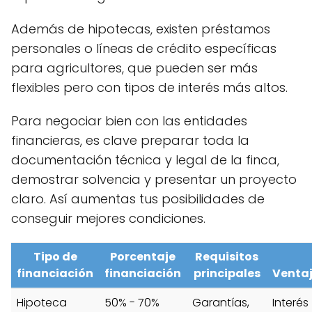
Además de hipotecas, existen préstamos
personales o líneas de crédito específicas
para agricultores, que pueden ser más
flexibles pero con tipos de interés más altos.
Para negociar bien con las entidades
financieras, es clave preparar toda la
documentación técnica y legal de la finca,
demostrar solvencia y presentar un proyecto
claro. Así aumentas tus posibilidades de
conseguir mejores condiciones.
Tipo de
Porcentaje
Requisitos
financiación
financiación
principales
Venta
Hipoteca
50% - 70%
Garantías,
Interés