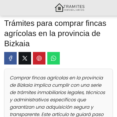
Trámites para comprar fincas
agrícolas en la provincia de
Bizkaia
Comprar fincas agrícolas en la provincia
de Bizkaia implica cumplir con una serie
de trámites inmobiliarios legales, técnicos
y administrativos específicos que
garantizan una adquisición segura y
transparente. Este artículo te guiará paso