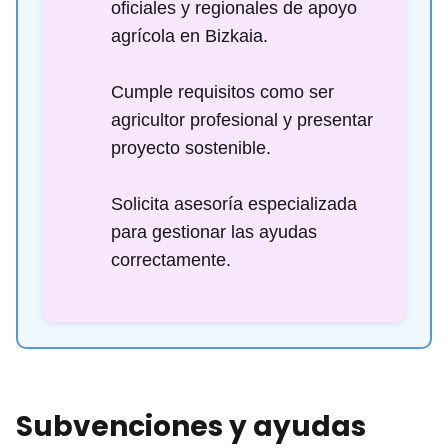
oficiales y regionales de apoyo
agrícola en Bizkaia.
Cumple requisitos como ser
agricultor profesional y presentar
proyecto sostenible.
Solicita asesoría especializada
para gestionar las ayudas
correctamente.
Subvenciones y ayudas