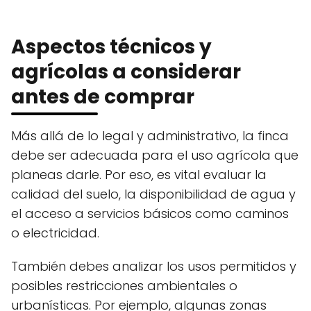
Aspectos técnicos y
agrícolas a considerar
antes de comprar
Más allá de lo legal y administrativo, la finca
debe ser adecuada para el uso agrícola que
planeas darle. Por eso, es vital evaluar la
calidad del suelo, la disponibilidad de agua y
el acceso a servicios básicos como caminos
o electricidad.
También debes analizar los usos permitidos y
posibles restricciones ambientales o
urbanísticas. Por ejemplo, algunas zonas