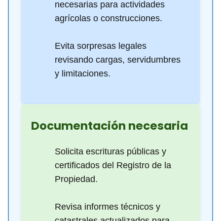
necesarias para actividades
agrícolas o construcciones.
Evita sorpresas legales
revisando cargas, servidumbres
y limitaciones.
Documentación necesaria
Solicita escrituras públicas y
certificados del Registro de la
Propiedad.
Revisa informes técnicos y
catastrales actualizados para