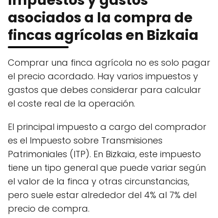
Impuestos y gastos
asociados a la compra de
fincas agrícolas en Bizkaia
Comprar una finca agrícola no es solo pagar
el precio acordado. Hay varios impuestos y
gastos que debes considerar para calcular
el coste real de la operación.
El principal impuesto a cargo del comprador
es el Impuesto sobre Transmisiones
Patrimoniales (ITP). En Bizkaia, este impuesto
tiene un tipo general que puede variar según
el valor de la finca y otras circunstancias,
pero suele estar alrededor del 4% al 7% del
precio de compra.