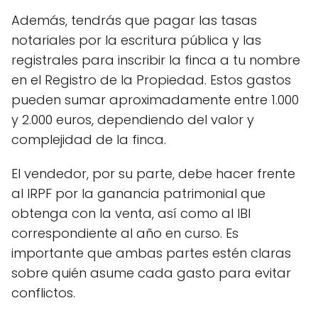
Además, tendrás que pagar las tasas
notariales por la escritura pública y las
registrales para inscribir la finca a tu nombre
en el Registro de la Propiedad. Estos gastos
pueden sumar aproximadamente entre 1.000
y 2.000 euros, dependiendo del valor y
complejidad de la finca.
El vendedor, por su parte, debe hacer frente
al IRPF por la ganancia patrimonial que
obtenga con la venta, así como al IBI
correspondiente al año en curso. Es
importante que ambas partes estén claras
sobre quién asume cada gasto para evitar
conflictos.