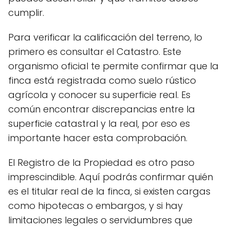
cumplir.
Para verificar la calificación del terreno, lo
primero es consultar el Catastro. Este
organismo oficial te permite confirmar que la
finca está registrada como suelo rústico
agrícola y conocer su superficie real. Es
común encontrar discrepancias entre la
superficie catastral y la real, por eso es
importante hacer esta comprobación.
El Registro de la Propiedad es otro paso
imprescindible. Aquí podrás confirmar quién
es el titular real de la finca, si existen cargas
como hipotecas o embargos, y si hay
limitaciones legales o servidumbres que