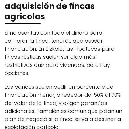
adquisición de fincas
agrícolas
Si no cuentas con todo el dinero para
comprar la finca, tendrás que buscar
financiación. En Bizkaia, las hipotecas para
fincas rústicas suelen ser algo más
restrictivas que para viviendas, pero hay
opciones.
Los bancos suelen pedir un porcentaje de
financiación menor, alrededor del 50% al 70%
del valor de la finca, y exigen garantías
adicionales. También es común que pidan un
plan de negocio si la finca se va a destinar a
explotación agrícola.