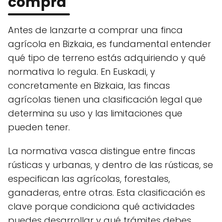
compra
Antes de lanzarte a comprar una finca
agrícola en Bizkaia, es fundamental entender
qué tipo de terreno estás adquiriendo y qué
normativa lo regula. En Euskadi, y
concretamente en Bizkaia, las fincas
agrícolas tienen una clasificación legal que
determina su uso y las limitaciones que
pueden tener.
La normativa vasca distingue entre fincas
rústicas y urbanas, y dentro de las rústicas, se
especifican las agrícolas, forestales,
ganaderas, entre otras. Esta clasificación es
clave porque condiciona qué actividades
puedes desarrollar y qué trámites debes