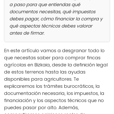
a paso para que entiendas qué
documentos necesitas, qué impuestos
debes pagar, cómo financiar la compra y
qué aspectos técnicos debes valorar
antes de firmar.
En este artículo vamos a desgranar todo lo
que necesitas saber para comprar fincas
agrícolas en Bizkaia, desde la definición legal
de estos terrenos hasta las ayudas
disponibles para agricultores. Te
explicaremos los trámites burocráticos, la
documentación necesaria, los impuestos, la
financiación y los aspectos técnicos que no
puedes pasar por alto. Además,