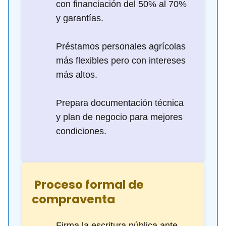
con financiación del 50% al 70%
y garantías.
Préstamos personales agrícolas
más flexibles pero con intereses
más altos.
Prepara documentación técnica
y plan de negocio para mejores
condiciones.
️ Proceso formal de
compraventa
Firma la escritura pública ante