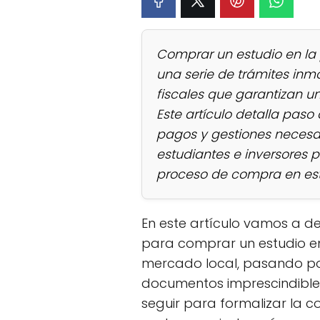
Comprar un estudio en la p
una serie de trámites inmob
fiscales que garantizan u
Este artículo detalla paso
pagos y gestiones necesar
estudiantes e inversores
proceso de compra en esta
En este artículo vamos a d
para comprar un estudio en 
mercado local, pasando por 
documentos imprescindible
seguir para formalizar la 