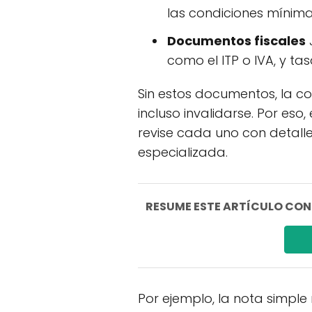
las condiciones mínima
Documentos fiscales
como el ITP o IVA, y ta
Sin estos documentos, la 
incluso invalidarse. Por eso
revise cada uno con detall
especializada.
RESUME ESTE ARTÍCULO CON I
Por ejemplo, la nota simple 