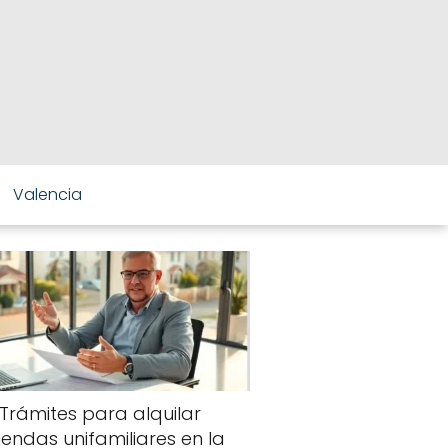
Valencia
Trámites para alquilar
viendas unifamiliares en la