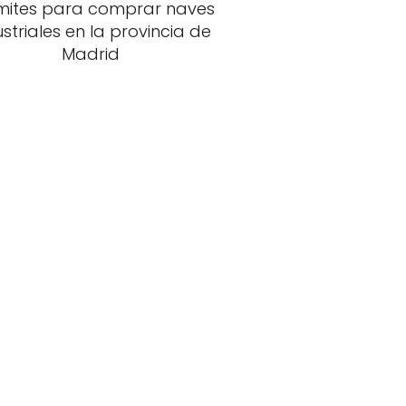
mites para comprar naves
ustriales en la provincia de
Madrid