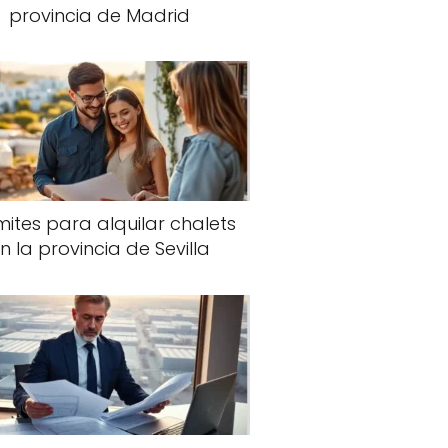
provincia de Madrid
ites para alquilar chalets
n la provincia de Sevilla