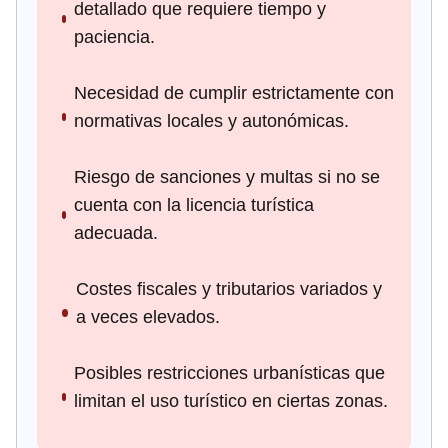
detallado que requiere tiempo y
paciencia.
Necesidad de cumplir estrictamente con
normativas locales y autonómicas.
Riesgo de sanciones y multas si no se
cuenta con la licencia turística
adecuada.
Costes fiscales y tributarios variados y
a veces elevados.
Posibles restricciones urbanísticas que
limitan el uso turístico en ciertas zonas.