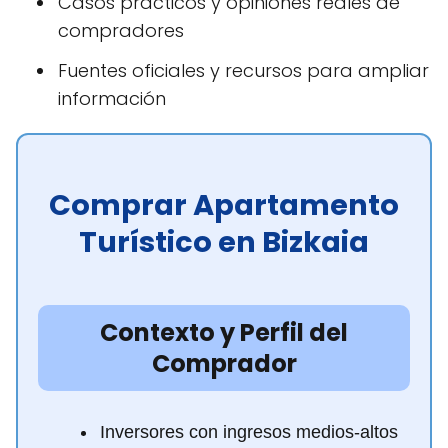
Casos prácticos y opiniones reales de
compradores
Fuentes oficiales y recursos para ampliar
información
Comprar Apartamento
Turístico en Bizkaia
Contexto y Perfil del
Comprador
Inversores con ingresos medios-altos