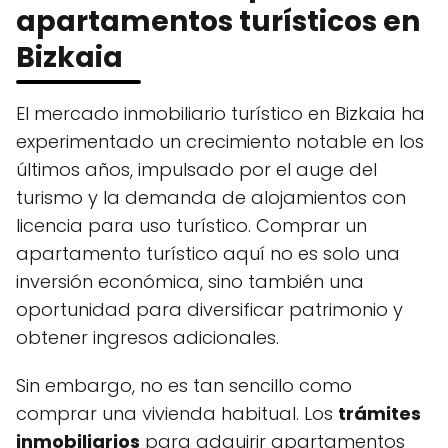
apartamentos turísticos en
Bizkaia
El mercado inmobiliario turístico en Bizkaia ha
experimentado un crecimiento notable en los
últimos años, impulsado por el auge del
turismo y la demanda de alojamientos con
licencia para uso turístico. Comprar un
apartamento turístico aquí no es solo una
inversión económica, sino también una
oportunidad para diversificar patrimonio y
obtener ingresos adicionales.
Sin embargo, no es tan sencillo como
comprar una vivienda habitual. Los
trámites
inmobiliarios
para adquirir apartamentos