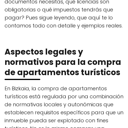
documentos necesitas, qué licencias son
obligatorias o qué impuestos tendrás que
pagar? Pues sigue leyendo, que aquí te lo
contamos todo con detalle y ejemplos reales.
Aspectos legales y
normativos para la compra
de apartamentos turísticos
En Bizkaia, la compra de apartamentos
turísticos está regulada por una combinación
de normativas locales y autonómicas que
establecen requisitos específicos para que un
inmueble pueda ser explotado con fines