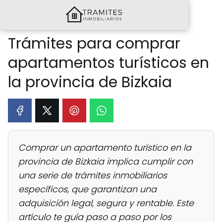
Trámites para comprar
apartamentos turísticos en
la provincia de Bizkaia
Comprar un apartamento turístico en la
provincia de Bizkaia implica cumplir con
una serie de trámites inmobiliarios
específicos, que garantizan una
adquisición legal, segura y rentable. Este
artículo te guía paso a paso por los