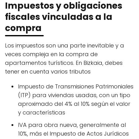
Impuestos y obligaciones
fiscales vinculadas a la
compra
Los impuestos son una parte inevitable y a
veces compleja en la compra de
apartamentos turísticos. En Bizkaia, debes
tener en cuenta varios tributos
Impuesto de Transmisiones Patrimoniales
(ITP) para viviendas usadas, con un tipo
aproximado del 4% al 10% según el valor
y características ️
IVA para obra nueva, generalmente al
10%, más el Impuesto de Actos Jurídicos