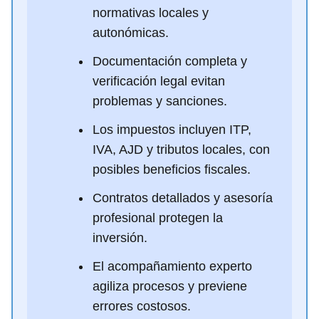
normativas locales y
autonómicas.
Documentación completa y
verificación legal evitan
problemas y sanciones.
Los impuestos incluyen ITP,
IVA, AJD y tributos locales, con
posibles beneficios fiscales.
Contratos detallados y asesoría
profesional protegen la
inversión.
El acompañamiento experto
agiliza procesos y previene
errores costosos.