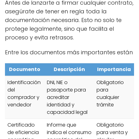
Antes de lanzarte a firmar cualquier contrato,
asegúrate de tener en regla toda la
documentación necesaria. Esto no solo te
protege legalmente, sino que facilita el
proceso y evita retrasos.
Entre los documentos más importantes están
Documento
Descripción
Importancia
Identificación
DNI, NIE o
Obligatorio
del
pasaporte para
para
comprador y
acreditar
cualquier
vendedor
identidad y
trámite
capacidad legal
Certificado
Informe que
Obligatorio
de eficiencia
indica el consumo
para venta y