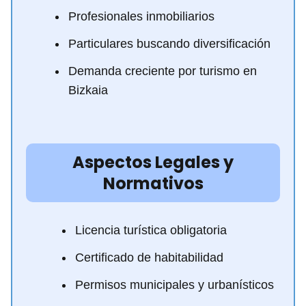
Profesionales inmobiliarios
Particulares buscando diversificación
Demanda creciente por turismo en
Bizkaia
Aspectos Legales y
Normativos
Licencia turística obligatoria
Certificado de habitabilidad
Permisos municipales y urbanísticos