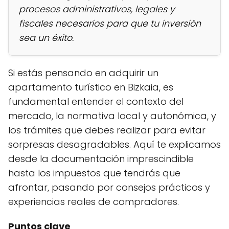
procesos administrativos, legales y
fiscales necesarios para que tu inversión
sea un éxito.
Si estás pensando en adquirir un
apartamento turístico en Bizkaia, es
fundamental entender el contexto del
mercado, la normativa local y autonómica, y
los trámites que debes realizar para evitar
sorpresas desagradables. Aquí te explicamos
desde la documentación imprescindible
hasta los impuestos que tendrás que
afrontar, pasando por consejos prácticos y
experiencias reales de compradores.
Puntos clave