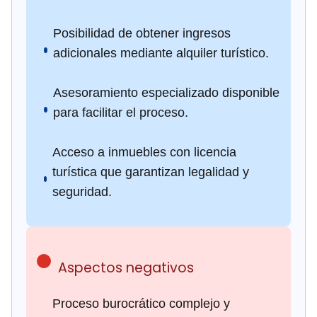
Posibilidad de obtener ingresos
adicionales mediante alquiler turístico.
Asesoramiento especializado disponible
para facilitar el proceso.
Acceso a inmuebles con licencia
turística que garantizan legalidad y
seguridad.
Aspectos negativos
Proceso burocrático complejo y