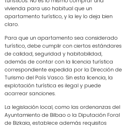
turísticos. No es lo mismo comprar una
vivienda para uso habitual que un
apartamento turístico, y la ley lo deja bien
claro.
Para que un apartamento sea considerado
turístico, debe cumplir con ciertos estándares
de calidad, seguridad y habitabilidad,
además de contar con la licencia turística
correspondiente expedida por la Dirección de
Turismo del País Vasco. Sin esta licencia, la
explotación turística es ilegal y puede
acarrear sanciones.
La legislación local, como las ordenanzas del
Ayuntamiento de Bilbao o la Diputación Foral
de Bizkaia, establece además requisitos