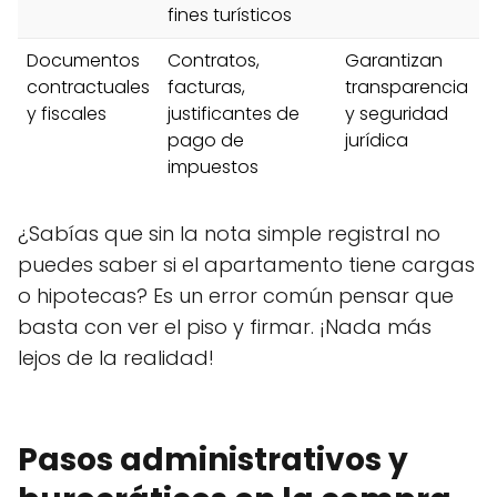
fines turísticos
Documentos
Contratos,
Garantizan
contractuales
facturas,
transparencia
y fiscales
justificantes de
y seguridad
pago de
jurídica
impuestos
¿Sabías que sin la nota simple registral no
puedes saber si el apartamento tiene cargas
o hipotecas? Es un error común pensar que
basta con ver el piso y firmar. ¡Nada más
lejos de la realidad!
Pasos administrativos y