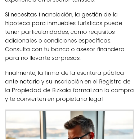
Si necesitas financiación, la gestión de la
hipoteca para inmuebles turísticos puede
tener particularidades, como requisitos
adicionales o condiciones específicas.
Consulta con tu banco o asesor financiero
para no llevarte sorpresas.
Finalmente, la firma de la escritura pública
ante notario y su inscripción en el Registro de
la Propiedad de Bizkaia formalizan la compra
y te convierten en propietario legal.