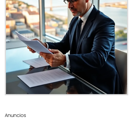
Anuncios