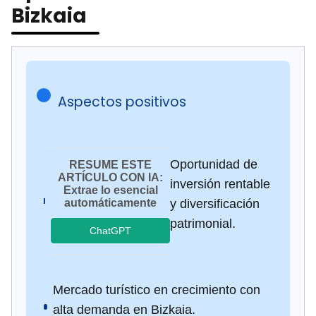
Bizkaia
Aspectos positivos
Oportunidad de
RESUME ESTE
ARTÍCULO CON IA:
inversión rentable
Extrae lo esencial
automáticamente
y diversificación
patrimonial.
ChatGPT
Mercado turístico en crecimiento con
alta demanda en Bizkaia.