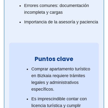
Errores comunes: documentación
incompleta y cargas
Importancia de la asesoría y paciencia
Puntos clave
Comprar apartamento turístico
en Bizkaia requiere trámites
legales y administrativos
específicos.
Es imprescindible contar con
licencia turística y cumplir