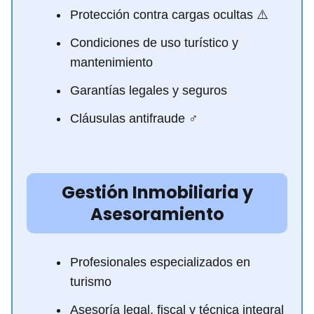
Protección contra cargas ocultas ⚠️
Condiciones de uso turístico y
mantenimiento
Garantías legales y seguros
Cláusulas antifraude ️‍♂️
Gestión Inmobiliaria y
Asesoramiento
Profesionales especializados en
turismo
Asesoría legal, fiscal y técnica integral