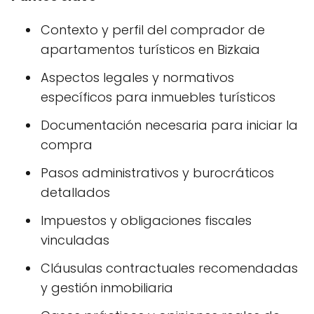
Contexto y perfil del comprador de
apartamentos turísticos en Bizkaia
Aspectos legales y normativos
específicos para inmuebles turísticos
Documentación necesaria para iniciar la
compra
Pasos administrativos y burocráticos
detallados
Impuestos y obligaciones fiscales
vinculadas
Cláusulas contractuales recomendadas
y gestión inmobiliaria