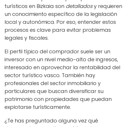
turísticos en Bizkaia son
detallados
y requieren
un conocimiento específico de la legislación
local y autonómica. Por eso, entender estos
procesos es clave para evitar problemas
legales y fiscales.
El perfil típico del comprador suele ser un
inversor con un nivel medio-alto de ingresos,
interesado en aprovechar la rentabilidad del
sector turístico vasco. También hay
profesionales del sector inmobiliario y
particulares que buscan diversificar su
patrimonio con propiedades que puedan
explotarse turísticamente.
¿Te has preguntado alguna vez qué