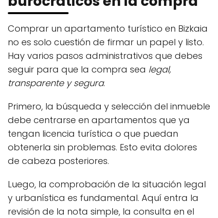
burocráticos en la compra
Comprar un apartamento turístico en Bizkaia
no es solo cuestión de firmar un papel y listo.
Hay varios pasos administrativos que debes
seguir para que la compra sea
legal,
transparente y segura
.
Primero, la búsqueda y selección del inmueble
debe centrarse en apartamentos que ya
tengan licencia turística o que puedan
obtenerla sin problemas. Esto evita dolores
de cabeza posteriores.
Luego, la comprobación de la situación legal
y urbanística es fundamental. Aquí entra la
revisión de la nota simple, la consulta en el