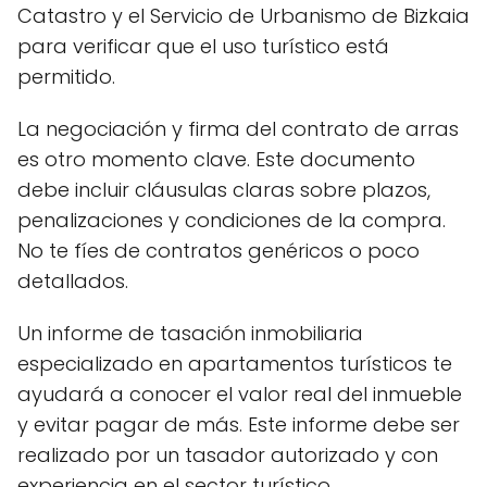
Catastro y el Servicio de Urbanismo de Bizkaia
para verificar que el uso turístico está
permitido.
La negociación y firma del contrato de arras
es otro momento clave. Este documento
debe incluir cláusulas claras sobre plazos,
penalizaciones y condiciones de la compra.
No te fíes de contratos genéricos o poco
detallados.
Un informe de tasación inmobiliaria
especializado en apartamentos turísticos te
ayudará a conocer el valor real del inmueble
y evitar pagar de más. Este informe debe ser
realizado por un tasador autorizado y con
experiencia en el sector turístico.