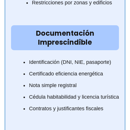
Restricciones por zonas y edificios
Documentación
Imprescindible
Identificación (DNI, NIE, pasaporte)
Certificado eficiencia energética
Nota simple registral
Cédula habitabilidad y licencia turística
Contratos y justificantes fiscales