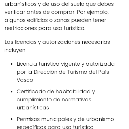
urbanísticos y de uso del suelo que debes
verificar antes de comprar. Por ejemplo,
algunos edificios o zonas pueden tener
restricciones para uso turístico.
Las licencias y autorizaciones necesarias
incluyen
Licencia turística vigente y autorizada
por la Dirección de Turismo del País
Vasco
Certificado de habitabilidad y
cumplimiento de normativas
urbanísticas
Permisos municipales y de urbanismo
específicos para uso turístico