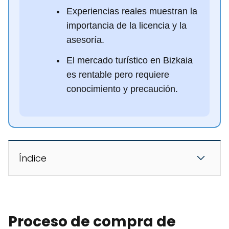
Experiencias reales muestran la
importancia de la licencia y la
asesoría.
El mercado turístico en Bizkaia
es rentable pero requiere
conocimiento y precaución.
Índice
Proceso de compra de