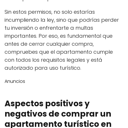
Sin estos permisos, no solo estarías
incumpliendo la ley, sino que podrías perder
tu inversión o enfrentarte a multas
importantes. Por eso, es fundamental que
antes de cerrar cualquier compra,
compruebes que el apartamento cumple
con todos los requisitos legales y está
autorizado para uso turístico.
Anuncios
Aspectos positivos y
negativos de comprar un
apartamento turístico en