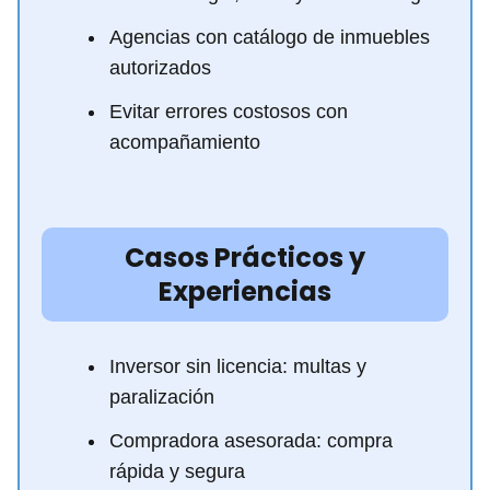
Agencias con catálogo de inmuebles
autorizados
Evitar errores costosos con
acompañamiento
Casos Prácticos y
Experiencias
Inversor sin licencia: multas y
paralización
Compradora asesorada: compra
rápida y segura