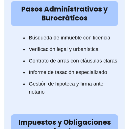
Pasos Administrativos y
Burocráticos
Búsqueda de inmueble con licencia
Verificación legal y urbanística
Contrato de arras con cláusulas claras
Informe de tasación especializado
Gestión de hipoteca y firma ante
notario
Impuestos y Obligaciones