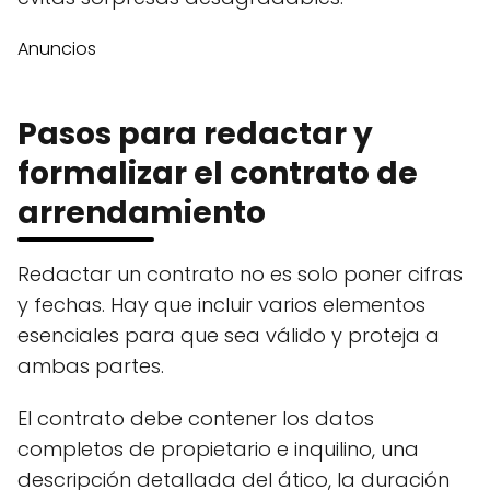
Anuncios
Pasos para redactar y
formalizar el contrato de
arrendamiento
Redactar un contrato no es solo poner cifras
y fechas. Hay que incluir varios elementos
esenciales para que sea válido y proteja a
ambas partes.
El contrato debe contener los datos
completos de propietario e inquilino, una
descripción detallada del ático, la duración