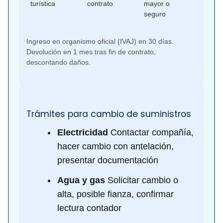
turística
contrato
mayor o
seguro
Ingreso en organismo oficial (IVAJ) en 30 días.
Devolución en 1 mes tras fin de contrato,
descontando daños.
Trámites para cambio de suministros
Electricidad
Contactar compañía,
hacer cambio con antelación,
presentar documentación
Agua y gas
Solicitar cambio o
alta, posible fianza, confirmar
lectura contador