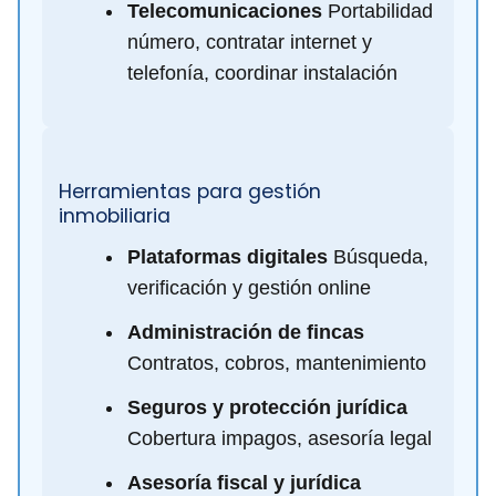
Telecomunicaciones
Portabilidad
número, contratar internet y
telefonía, coordinar instalación
Herramientas para gestión
inmobiliaria
Plataformas digitales
Búsqueda,
verificación y gestión online
Administración de fincas
Contratos, cobros, mantenimiento
Seguros y protección jurídica
Cobertura impagos, asesoría legal
Asesoría fiscal y jurídica