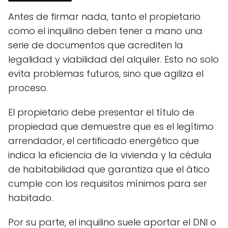
Antes de firmar nada, tanto el propietario
como el inquilino deben tener a mano una
serie de documentos que acrediten la
legalidad y viabilidad del alquiler. Esto no solo
evita problemas futuros, sino que agiliza el
proceso.
El propietario debe presentar el título de
propiedad que demuestre que es el legítimo
arrendador, el certificado energético que
indica la eficiencia de la vivienda y la cédula
de habitabilidad que garantiza que el ático
cumple con los requisitos mínimos para ser
habitado.
Por su parte, el inquilino suele aportar el DNI o