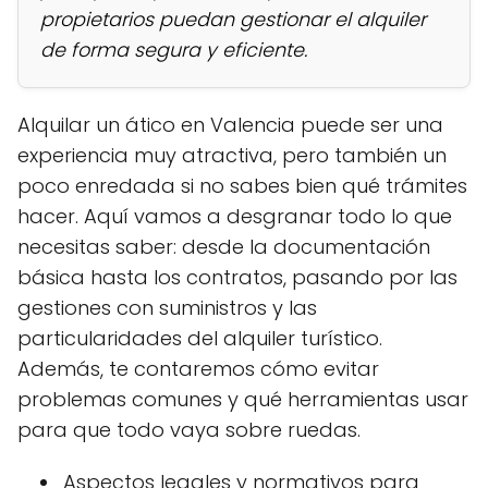
propietarios puedan gestionar el alquiler
de forma segura y eficiente.
Alquilar un ático en Valencia puede ser una
experiencia muy atractiva, pero también un
poco enredada si no sabes bien qué trámites
hacer. Aquí vamos a desgranar todo lo que
necesitas saber: desde la documentación
básica hasta los contratos, pasando por las
gestiones con suministros y las
particularidades del alquiler turístico.
Además, te contaremos cómo evitar
problemas comunes y qué herramientas usar
para que todo vaya sobre ruedas.
Aspectos legales y normativos para