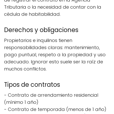
Tributaria o la necesidad de contar con la
cédula de habitabilidad.
Derechos y obligaciones
Propietarios e inquilinos tienen
responsabilidades claras: mantenimiento,
pago puntual, respeto a la propiedad y uso
adecuado. Ignorar esto suele ser la raíz de
muchos conflictos.
Tipos de contratos
- Contrato de arrendamiento residencial
(mínimo 1 año)
- Contrato de temporada (menos de 1 año)