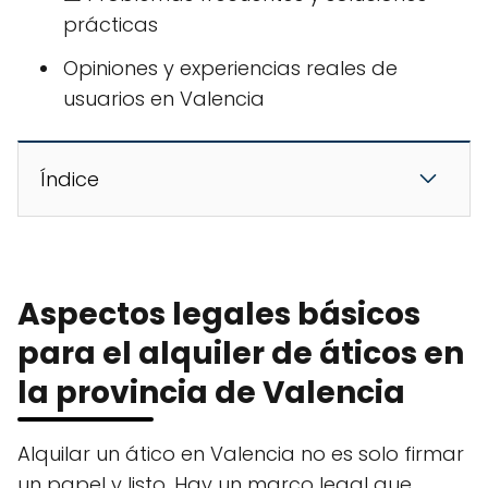
prácticas
Opiniones y experiencias reales de
usuarios en Valencia
Índice
Aspectos legales básicos
para el alquiler de áticos en
la provincia de Valencia
Alquilar un ático en Valencia no es solo firmar
un papel y listo. Hay un marco legal que