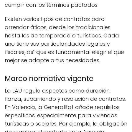
cumplir con los términos pactados.
Existen varios tipos de contratos para
arrendar áticos, desde los tradicionales
hasta los de temporada o turísticos. Cada
uno tiene sus particularidades legales y
fiscales, así que es fundamental elegir el que
mejor se adapte a tus necesidades.
Marco normativo vigente
La LAU regula aspectos como duración,
fianza, subarriendo y resolución de contratos.
En Valencia, la Generalitat añade requisitos
específicos, especialmente para viviendas
turísticas o sociales. Por ejemplo, la obligación
de registrar el contrato en la Agencia