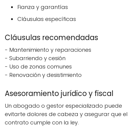
Fianza y garantías
Cláusulas específicas
Cláusulas recomendadas
- Mantenimiento y reparaciones
- Subarriendo y cesión
- Uso de zonas comunes
- Renovación y desistimiento
Asesoramiento jurídico y fiscal
Un abogado o gestor especializado puede
evitarte dolores de cabeza y asegurar que el
contrato cumple con la ley.