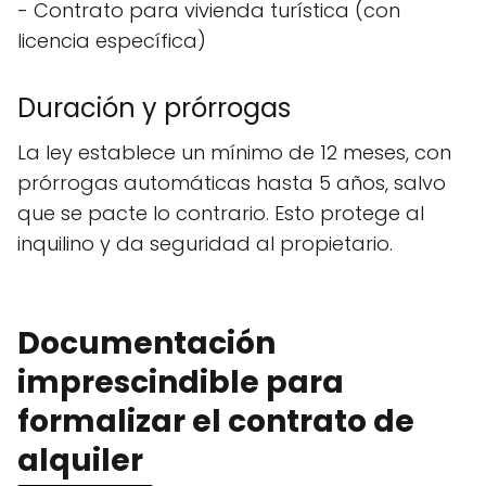
- Contrato para vivienda turística (con
licencia específica)
Duración y prórrogas
La ley establece un mínimo de 12 meses, con
prórrogas automáticas hasta 5 años, salvo
que se pacte lo contrario. Esto protege al
inquilino y da seguridad al propietario.
Documentación
imprescindible para
formalizar el contrato de
alquiler