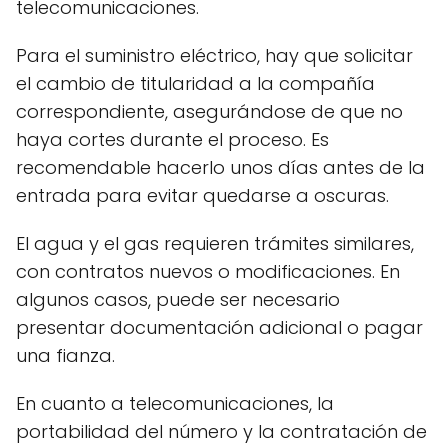
telecomunicaciones.
Para el suministro eléctrico, hay que solicitar
el cambio de titularidad a la compañía
correspondiente, asegurándose de que no
haya cortes durante el proceso. Es
recomendable hacerlo unos días antes de la
entrada para evitar quedarse a oscuras.
El agua y el gas requieren trámites similares,
con contratos nuevos o modificaciones. En
algunos casos, puede ser necesario
presentar documentación adicional o pagar
una fianza.
En cuanto a telecomunicaciones, la
portabilidad del número y la contratación de