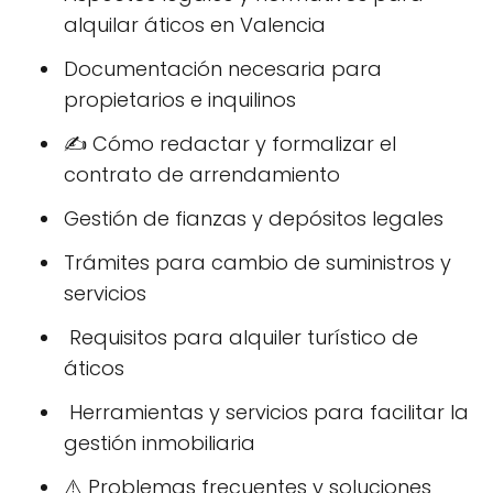
alquilar áticos en Valencia
Documentación necesaria para
propietarios e inquilinos
✍️ Cómo redactar y formalizar el
contrato de arrendamiento
Gestión de fianzas y depósitos legales
Trámites para cambio de suministros y
servicios
️ Requisitos para alquiler turístico de
áticos
️ Herramientas y servicios para facilitar la
gestión inmobiliaria
⚠️ Problemas frecuentes y soluciones