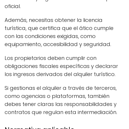
oficial.
Además, necesitas obtener la licencia
turística, que certifica que el ático cumple
con las condiciones exigidas, como
equipamiento, accesibilidad y seguridad.
Los propietarios deben cumplir con
obligaciones fiscales específicas y declarar
los ingresos derivados del alquiler turístico.
Si gestionas el alquiler a través de terceros,
como agencias o plataformas, también
debes tener claras las responsabilidades y
contratos que regulan esta intermediación.