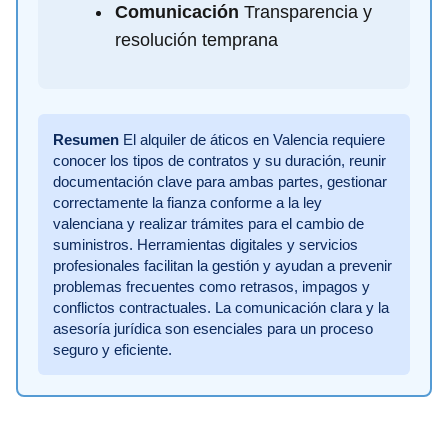
Comunicación
Transparencia y
resolución temprana
Resumen
El alquiler de áticos en Valencia requiere
conocer los tipos de contratos y su duración, reunir
documentación clave para ambas partes, gestionar
correctamente la fianza conforme a la ley
valenciana y realizar trámites para el cambio de
suministros. Herramientas digitales y servicios
profesionales facilitan la gestión y ayudan a prevenir
problemas frecuentes como retrasos, impagos y
conflictos contractuales. La comunicación clara y la
asesoría jurídica son esenciales para un proceso
seguro y eficiente.