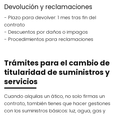
Devolución y reclamaciones
- Plazo para devolver: 1 mes tras fin del
contrato
- Descuentos por daños o impagos
- Procedimientos para reclamaciones
Trámites para el cambio de
titularidad de suministros y
servicios
Cuando alquilas un ático, no solo firmas un
contrato, también tienes que hacer gestiones
con los suministros básicos: luz, agua, gas y