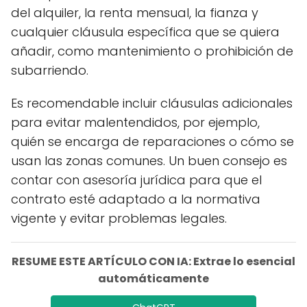
del alquiler, la renta mensual, la fianza y
cualquier cláusula específica que se quiera
añadir, como mantenimiento o prohibición de
subarriendo.
Es recomendable incluir cláusulas adicionales
para evitar malentendidos, por ejemplo,
quién se encarga de reparaciones o cómo se
usan las zonas comunes. Un buen consejo es
contar con asesoría jurídica para que el
contrato esté adaptado a la normativa
vigente y evitar problemas legales.
RESUME ESTE ARTÍCULO CON IA: Extrae lo esencial
automáticamente