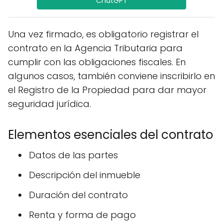
ChatGPT
Una vez firmado, es obligatorio registrar el
contrato en la Agencia Tributaria para
cumplir con las obligaciones fiscales. En
algunos casos, también conviene inscribirlo en
el Registro de la Propiedad para dar mayor
seguridad jurídica.
Elementos esenciales del contrato
Datos de las partes
Descripción del inmueble
Duración del contrato
Renta y forma de pago