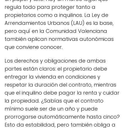
regula todo para proteger tanto a
propietarios como a inquilinos. La Ley de
Arrendamientos Urbanos (LAU) es la base,
pero aquí en la Comunidad Valenciana
también aplican normativas autonómicas
que conviene conocer.
Los derechos y obligaciones de ambas
partes están claros: el propietario debe
entregar la vivienda en condiciones y
respetar la duración del contrato, mientras
que el inquilino debe pagar la renta y cuidar
la propiedad. ¿Sabías que el contrato
mínimo suele ser de un año y puede
prorrogarse automáticamente hasta cinco?
Esto da estabilidad, pero también obliga a