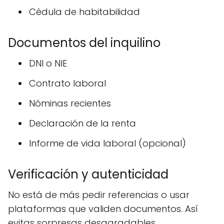
Cédula de habitabilidad
Documentos del inquilino
DNI o NIE
Contrato laboral
Nóminas recientes
Declaración de la renta
Informe de vida laboral (opcional)
Verificación y autenticidad
No está de más pedir referencias o usar
plataformas que validen documentos. Así
evitas sorpresas desagradables.