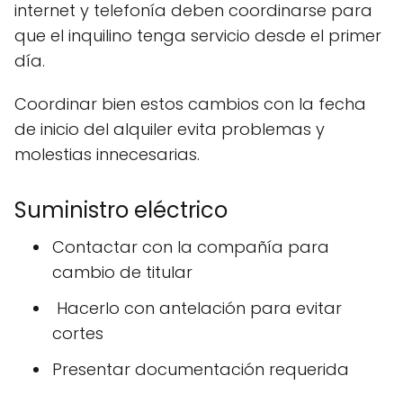
internet y telefonía deben coordinarse para
que el inquilino tenga servicio desde el primer
día.
Coordinar bien estos cambios con la fecha
de inicio del alquiler evita problemas y
molestias innecesarias.
Suministro eléctrico
Contactar con la compañía para
cambio de titular
️ Hacerlo con antelación para evitar
cortes
Presentar documentación requerida