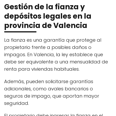
Gestión de la fianza y
depósitos legales en la
provincia de Valencia
La fianza es una garantía que protege al
propietario frente a posibles daños o
impagos. En Valencia, la ley establece que
debe ser equivalente a una mensualidad de
renta para viviendas habituales.
Además, pueden solicitarse garantías
adicionales, como avales bancarios o
seguros de impago, que aportan mayor
seguridad.
El propietario debe ingresar la fianza en el