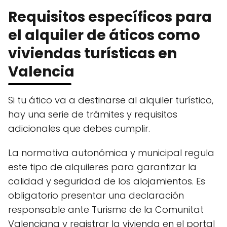
Requisitos específicos para
el alquiler de áticos como
viviendas turísticas en
Valencia
Si tu ático va a destinarse al alquiler turístico,
hay una serie de trámites y requisitos
adicionales que debes cumplir.
La normativa autonómica y municipal regula
este tipo de alquileres para garantizar la
calidad y seguridad de los alojamientos. Es
obligatorio presentar una declaración
responsable ante Turisme de la Comunitat
Valenciana y registrar la vivienda en el portal