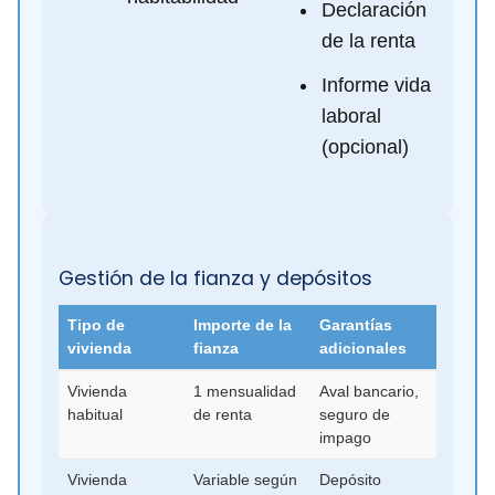
Declaración
de la renta
Informe vida
laboral
(opcional)
Gestión de la fianza y depósitos
Tipo de
Importe de la
Garantías
vivienda
fianza
adicionales
Vivienda
1 mensualidad
Aval bancario,
habitual
de renta
seguro de
impago
Vivienda
Variable según
Depósito