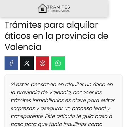
Trámites para alquilar
áticos en la provincia de
Valencia
Si estás pensando en alquilar un ático en
la provincia de Valencia, conocer los
trámites inmobiliarios es clave para evitar
sorpresas y asegurar un proceso legal y
transparente. Este artículo te guía paso a
paso para que tanto inquilinos como