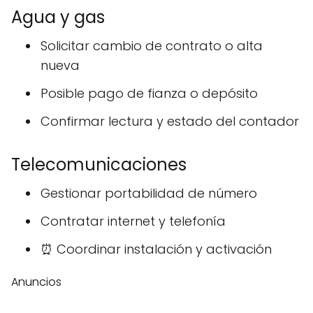
Agua y gas
Solicitar cambio de contrato o alta
nueva
Posible pago de fianza o depósito
Confirmar lectura y estado del contador
Telecomunicaciones
Gestionar portabilidad de número
Contratar internet y telefonía
⏰ Coordinar instalación y activación
Anuncios