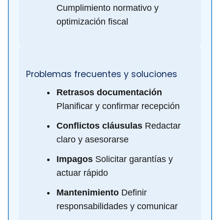
Cumplimiento normativo y
optimización fiscal
Problemas frecuentes y soluciones
Retrasos documentación
Planificar y confirmar recepción
Conflictos cláusulas
Redactar
claro y asesorarse
Impagos
Solicitar garantías y
actuar rápido
Mantenimiento
Definir
responsabilidades y comunicar