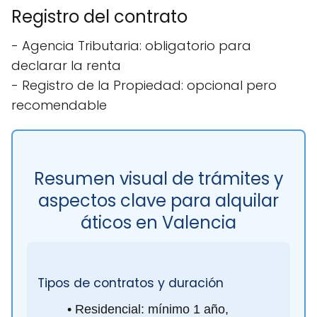
Registro del contrato
- Agencia Tributaria: obligatorio para
declarar la renta
- Registro de la Propiedad: opcional pero
recomendable
Resumen visual de trámites y
aspectos clave para alquilar
áticos en Valencia
Tipos de contratos y duración
• Residencial: mínimo 1 año,