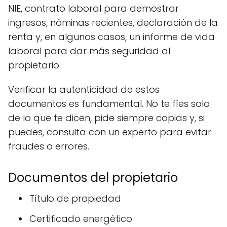
NIE, contrato laboral para demostrar
ingresos, nóminas recientes, declaración de la
renta y, en algunos casos, un informe de vida
laboral para dar más seguridad al
propietario.
Verificar la autenticidad de estos
documentos es fundamental. No te fíes solo
de lo que te dicen, pide siempre copias y, si
puedes, consulta con un experto para evitar
fraudes o errores.
Documentos del propietario
Título de propiedad
Certificado energético