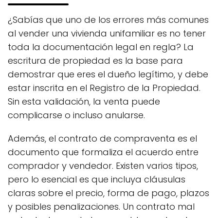
¿Sabías que uno de los errores más comunes
al vender una vivienda unifamiliar es no tener
toda la documentación legal en regla? La
escritura de propiedad es la base para
demostrar que eres el dueño legítimo, y debe
estar inscrita en el Registro de la Propiedad.
Sin esta validación, la venta puede
complicarse o incluso anularse.
Además, el contrato de compraventa es el
documento que formaliza el acuerdo entre
comprador y vendedor. Existen varios tipos,
pero lo esencial es que incluya cláusulas
claras sobre el precio, forma de pago, plazos
y posibles penalizaciones. Un contrato mal