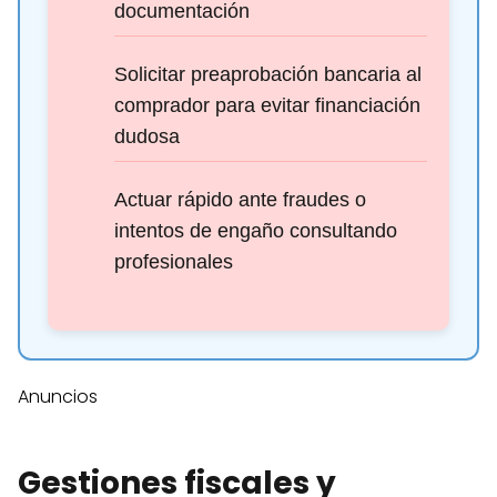
documentación
Solicitar preaprobación bancaria al
comprador para evitar financiación
dudosa
Actuar rápido ante fraudes o
intentos de engaño consultando
profesionales
Anuncios
Gestiones fiscales y