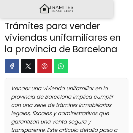
Trámites para vender
viviendas unifamiliares en
la provincia de Barcelona
Vender una vivienda unifamiliar en la
provincia de Barcelona implica cumplir
con una serie de trámites inmobiliarios
legales, fiscales y administrativos que
garantizan una venta segura y
transparente. Este artículo detalla paso a