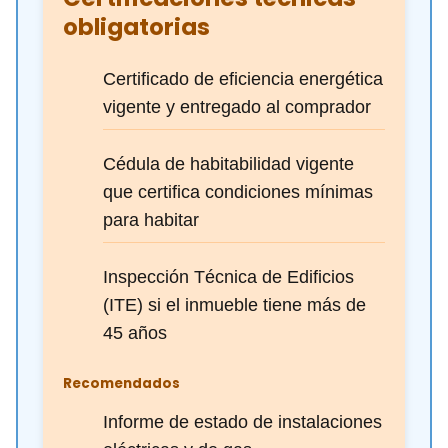
obligatorias
Certificado de eficiencia energética
vigente y entregado al comprador
Cédula de habitabilidad vigente
que certifica condiciones mínimas
para habitar
Inspección Técnica de Edificios
(ITE) si el inmueble tiene más de
45 años
Recomendados
Informe de estado de instalaciones