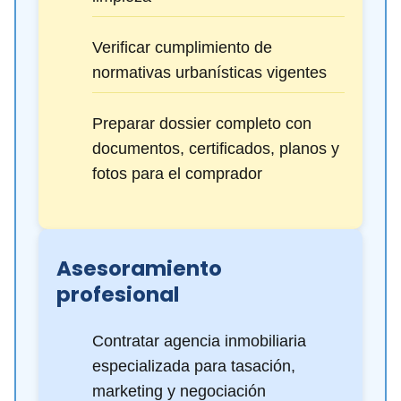
Verificar cumplimiento de
normativas urbanísticas vigentes
Preparar dossier completo con
documentos, certificados, planos y
fotos para el comprador
Asesoramiento
profesional
Contratar agencia inmobiliaria
especializada para tasación,
marketing y negociación