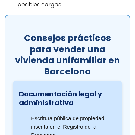
posibles cargas
Consejos prácticos
para vender una
vivienda unifamiliar en
Barcelona
Documentación legal y
administrativa
Escritura pública de propiedad
inscrita en el Registro de la