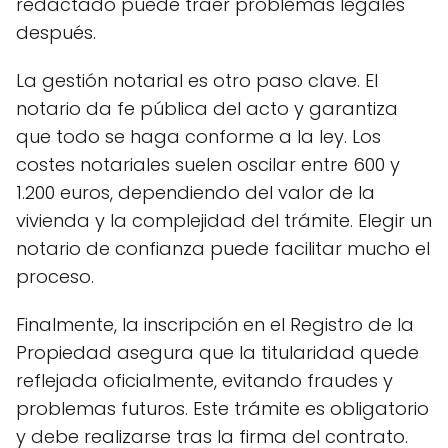
redactado puede traer problemas legales
después.
La gestión notarial es otro paso clave. El
notario da fe pública del acto y garantiza
que todo se haga conforme a la ley. Los
costes notariales suelen oscilar entre 600 y
1.200 euros, dependiendo del valor de la
vivienda y la complejidad del trámite. Elegir un
notario de confianza puede facilitar mucho el
proceso.
Finalmente, la inscripción en el Registro de la
Propiedad asegura que la titularidad quede
reflejada oficialmente, evitando fraudes y
problemas futuros. Este trámite es obligatorio
y debe realizarse tras la firma del contrato.