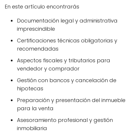
En este artículo encontrarás
Documentación legal y administrativa
imprescindible
Certificaciones técnicas obligatorias y
recomendadas
Aspectos fiscales y tributarios para
vendedor y comprador
Gestión con bancos y cancelación de
hipotecas
Preparación y presentación del inmueble
para la venta
Asesoramiento profesional y gestión
inmobiliaria