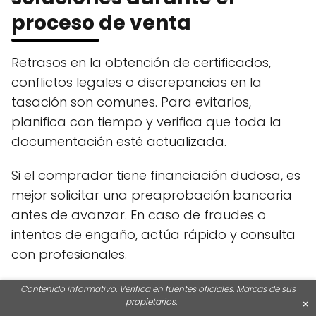
proceso de venta
Retrasos en la obtención de certificados,
conflictos legales o discrepancias en la
tasación son comunes. Para evitarlos,
planifica con tiempo y verifica que toda la
documentación esté actualizada.
Si el comprador tiene financiación dudosa, es
mejor solicitar una preaprobación bancaria
antes de avanzar. En caso de fraudes o
intentos de engaño, actúa rápido y consulta
con profesionales.
Contenido informativo. Verifica en fuentes oficiales. Marcas de sus
propietarios.
×