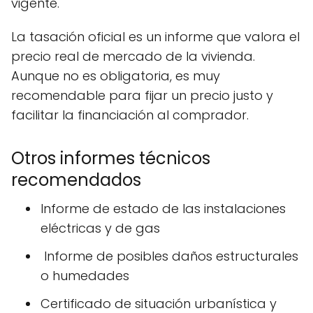
vigente.
La tasación oficial es un informe que valora el
precio real de mercado de la vivienda.
Aunque no es obligatoria, es muy
recomendable para fijar un precio justo y
facilitar la financiación al comprador.
Otros informes técnicos
recomendados
Informe de estado de las instalaciones
eléctricas y de gas
️ Informe de posibles daños estructurales
o humedades
Certificado de situación urbanística y