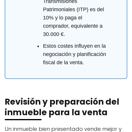
Transmisiones
Patrimoniales (ITP) es del
10% y lo paga el
comprador, equivalente a
30.000 €.
Estos costes influyen en la
negociación y planificación
fiscal de la venta.
Revisión y preparación del
inmueble para la venta
Un inmueble bien presentado vende mejor y