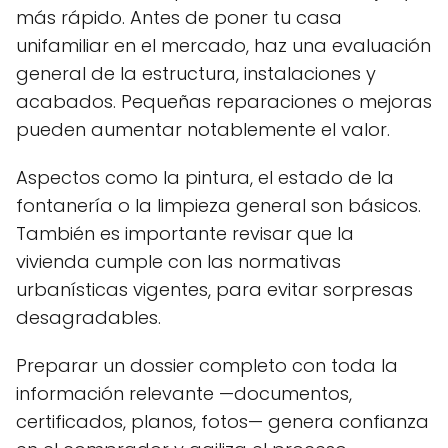
más rápido. Antes de poner tu casa
unifamiliar en el mercado, haz una evaluación
general de la estructura, instalaciones y
acabados. Pequeñas reparaciones o mejoras
pueden aumentar notablemente el valor.
Aspectos como la pintura, el estado de la
fontanería o la limpieza general son básicos.
También es importante revisar que la
vivienda cumple con las normativas
urbanísticas vigentes, para evitar sorpresas
desagradables.
Preparar un dossier completo con toda la
información relevante —documentos,
certificados, planos, fotos— genera confianza