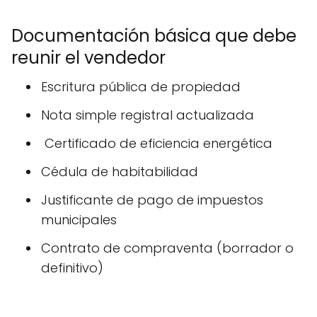
Documentación básica que debe
reunir el vendedor
Escritura pública de propiedad
Nota simple registral actualizada
️ Certificado de eficiencia energética
Cédula de habitabilidad
Justificante de pago de impuestos
municipales
Contrato de compraventa (borrador o
definitivo)