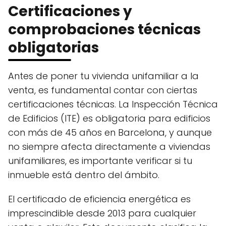
Certificaciones y
comprobaciones técnicas
obligatorias
Antes de poner tu vivienda unifamiliar a la
venta, es fundamental contar con ciertas
certificaciones técnicas. La Inspección Técnica
de Edificios (ITE) es obligatoria para edificios
con más de 45 años en Barcelona, y aunque
no siempre afecta directamente a viviendas
unifamiliares, es importante verificar si tu
inmueble está dentro del ámbito.
El certificado de eficiencia energética es
imprescindible desde 2013 para cualquier