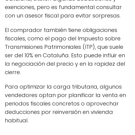
exenciones, pero es fundamental consultar
con un asesor fiscal para evitar sorpresas.
El comprador también tiene obligaciones
fiscales, como el pago del Impuesto sobre
Transmisiones Patrimoniales (ITP), que suele
ser del 10% en Cataluña. Esto puede influir en
la negociación del precio y en la rapidez del
cierre.
Para optimizar la carga tributaria, algunos
vendedores optan por planificar la venta en
periodos fiscales concretos o aprovechar
deducciones por reinversión en vivienda
habitual.