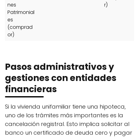
nes
r)
Patrimonial
es
(comprad
or)
Pasos administrativos y
gestiones con entidades
financieras
Si la vivienda unifamiliar tiene una hipoteca,
uno de los trámites más importantes es la
cancelación registral. Esto implica solicitar al
banco un certificado de deuda cero y pagar