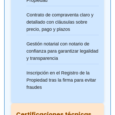
Propiedad
Contrato de compraventa claro y
detallado con cláusulas sobre
precio, pago y plazos
Gestión notarial con notario de
confianza para garantizar legalidad
y transparencia
Inscripción en el Registro de la
Propiedad tras la firma para evitar
fraudes
Certificaciones técnicas