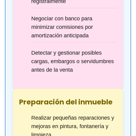
registralmente
Negociar con banco para
minimizar comisiones por
amortización anticipada
Detectar y gestionar posibles
cargas, embargos o servidumbres
antes de la venta
Preparación del inmueble
Realizar pequeñas reparaciones y
mejoras en pintura, fontanería y
limpieza