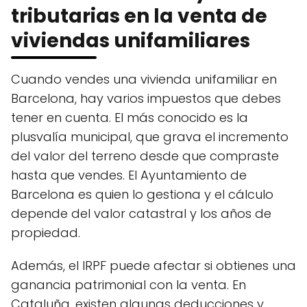
tributarias en la venta de
viviendas unifamiliares
Cuando vendes una vivienda unifamiliar en
Barcelona, hay varios impuestos que debes
tener en cuenta. El más conocido es la
plusvalía municipal, que grava el incremento
del valor del terreno desde que compraste
hasta que vendes. El Ayuntamiento de
Barcelona es quien lo gestiona y el cálculo
depende del valor catastral y los años de
propiedad.
Además, el IRPF puede afectar si obtienes una
ganancia patrimonial con la venta. En
Cataluña, existen algunas deducciones y