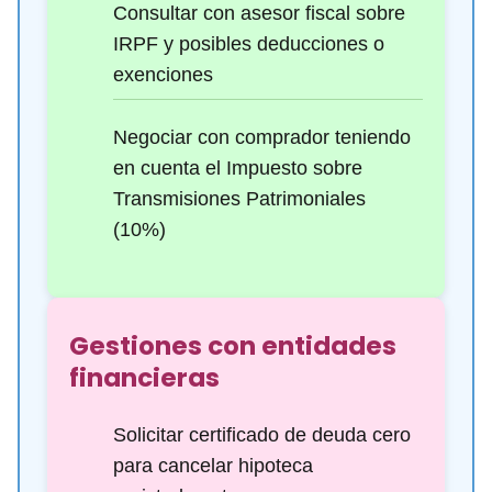
Consultar con asesor fiscal sobre
IRPF y posibles deducciones o
exenciones
Negociar con comprador teniendo
en cuenta el Impuesto sobre
Transmisiones Patrimoniales
(10%)
Gestiones con entidades
financieras
Solicitar certificado de deuda cero
para cancelar hipoteca