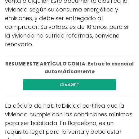
venta o alquiler. Este documento clasifica la
vivienda según su consumo energético y
emisiones, y debe ser entregado al
comprador. Su validez es de 10 años, pero si
la vivienda ha sufrido reformas, conviene
renovarlo.
RESUME ESTE ARTÍCULO CON IA: Extrae lo esencial
automáticamente
ChatGPT
La cédula de habitabilidad certifica que la
vivienda cumple con las condiciones mínimas
para ser habitada. En Barcelona, es un
requisito legal para la venta y debe estar