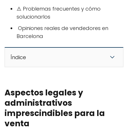
⚠️ Problemas frecuentes y cómo
solucionarlos
️ Opiniones reales de vendedores en
Barcelona
Índice
Aspectos legales y
administrativos
imprescindibles para la
venta