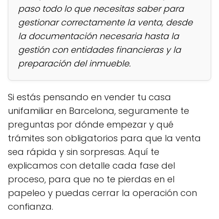
paso todo lo que necesitas saber para
gestionar correctamente la venta, desde
la documentación necesaria hasta la
gestión con entidades financieras y la
preparación del inmueble.
Si estás pensando en vender tu casa
unifamiliar en Barcelona, seguramente te
preguntas por dónde empezar y qué
trámites son obligatorios para que la venta
sea rápida y sin sorpresas. Aquí te
explicamos con detalle cada fase del
proceso, para que no te pierdas en el
papeleo y puedas cerrar la operación con
confianza.