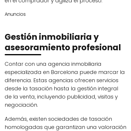
en el comprador y agiliza el proceso.
Anuncios
Gestión inmobiliaria y
asesoramiento profesional
Contar con una agencia inmobiliaria
especializada en Barcelona puede marcar la
diferencia. Estas agencias ofrecen servicios
desde la tasación hasta la gestión integral
de la venta, incluyendo publicidad, visitas y
negociación.
Además, existen sociedades de tasación
homologadas que garantizan una valoración