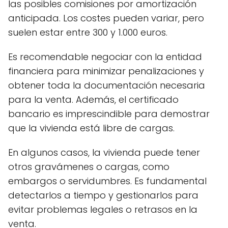
las posibles comisiones por amortización
anticipada. Los costes pueden variar, pero
suelen estar entre 300 y 1.000 euros.
Es recomendable negociar con la entidad
financiera para minimizar penalizaciones y
obtener toda la documentación necesaria
para la venta. Además, el certificado
bancario es imprescindible para demostrar
que la vivienda está libre de cargas.
En algunos casos, la vivienda puede tener
otros gravámenes o cargas, como
embargos o servidumbres. Es fundamental
detectarlos a tiempo y gestionarlos para
evitar problemas legales o retrasos en la
venta.