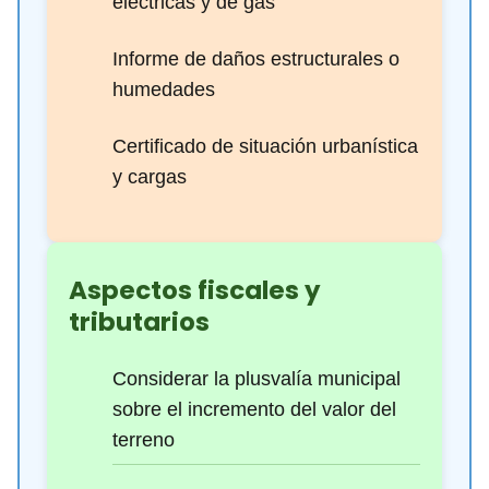
eléctricas y de gas
Informe de daños estructurales o
humedades
Certificado de situación urbanística
y cargas
Aspectos fiscales y
tributarios
Considerar la plusvalía municipal
sobre el incremento del valor del
terreno