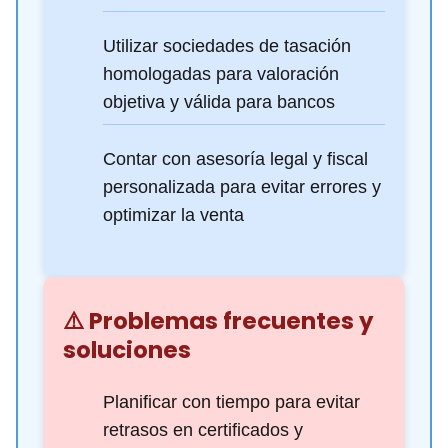
Utilizar sociedades de tasación
homologadas para valoración
objetiva y válida para bancos
Contar con asesoría legal y fiscal
personalizada para evitar errores y
optimizar la venta
⚠️ Problemas frecuentes y
soluciones
Planificar con tiempo para evitar
retrasos en certificados y