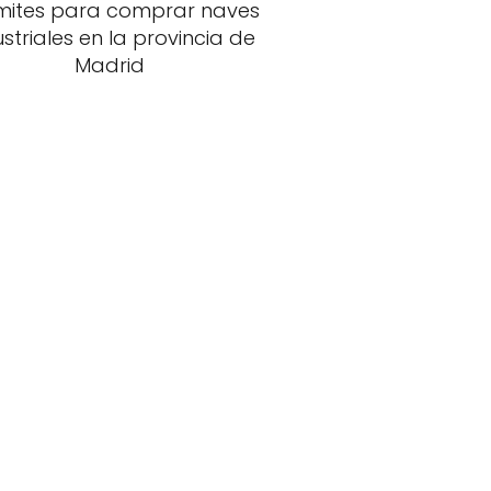
mites para comprar naves
ustriales en la provincia de
Madrid