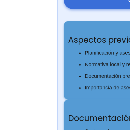
Aspectos previ
Planificación y ase
Normativa local y r
Documentación pre
Importancia de ases
Documentación