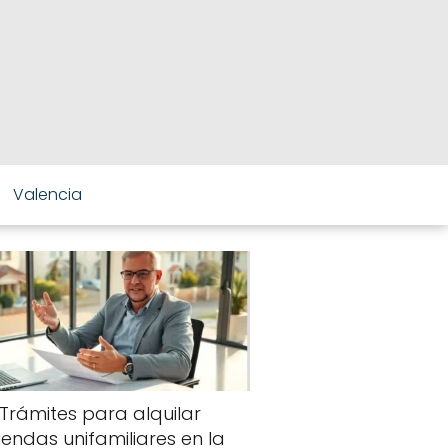
Valencia
Trámites para alquilar
viendas unifamiliares en la