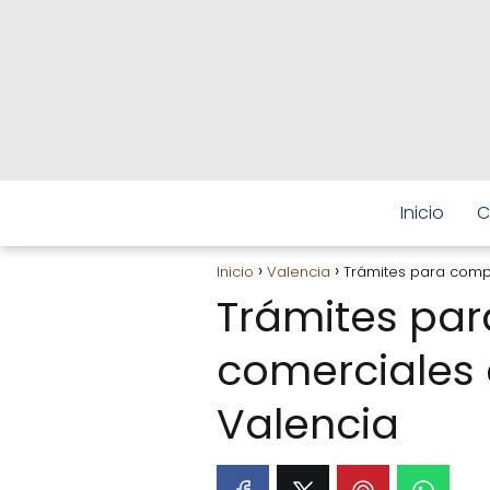
Inicio
C
Inicio
Valencia
Trámites para compr
Trámites par
comerciales 
Valencia