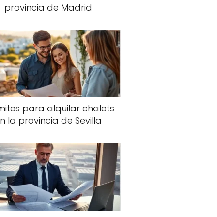
provincia de Madrid
ites para alquilar chalets
n la provincia de Sevilla