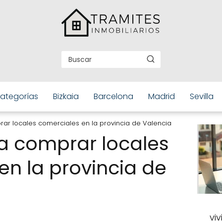
ategorías
Bizkaia
Barcelona
Madrid
Sevilla
ar locales comerciales en la provincia de Valencia
a comprar locales
en la provincia de
vi