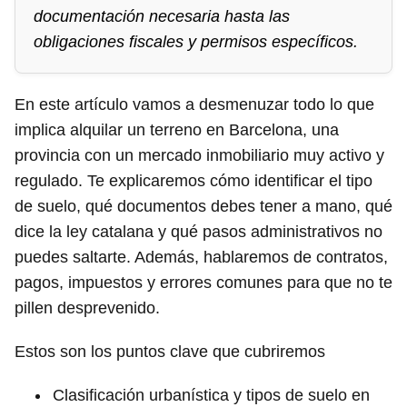
documentación necesaria hasta las
obligaciones fiscales y permisos específicos.
En este artículo vamos a desmenuzar todo lo que
implica alquilar un terreno en Barcelona, una
provincia con un mercado inmobiliario muy activo y
regulado. Te explicaremos cómo identificar el tipo
de suelo, qué documentos debes tener a mano, qué
dice la ley catalana y qué pasos administrativos no
puedes saltarte. Además, hablaremos de contratos,
pagos, impuestos y errores comunes para que no te
pillen desprevenido.
Estos son los puntos clave que cubriremos
Clasificación urbanística y tipos de suelo en