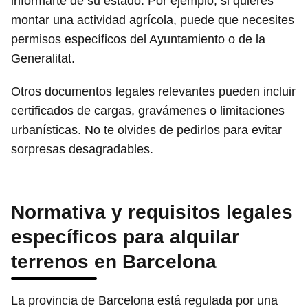
informarte de su estado. Por ejemplo, si quieres
montar una actividad agrícola, puede que necesites
permisos específicos del Ayuntamiento o de la
Generalitat.
Otros documentos legales relevantes pueden incluir
certificados de cargas, gravámenes o limitaciones
urbanísticas. No te olvides de pedirlos para evitar
sorpresas desagradables.
Normativa y requisitos legales
específicos para alquilar
terrenos en Barcelona
La provincia de Barcelona está regulada por una