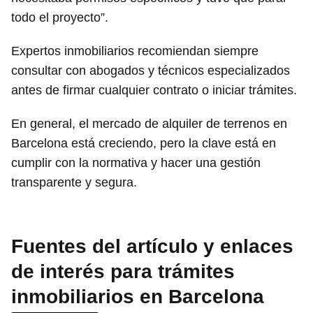
todo el proyecto”.
Expertos inmobiliarios recomiendan siempre
consultar con abogados y técnicos especializados
antes de firmar cualquier contrato o iniciar trámites.
En general, el mercado de alquiler de terrenos en
Barcelona está creciendo, pero la clave está en
cumplir con la normativa y hacer una gestión
transparente y segura.
Fuentes del artículo y enlaces
de interés para trámites
inmobiliarios en Barcelona