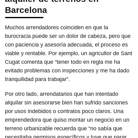
Barcelona
Muchos arrendadores coinciden en que la
burocracia puede ser un dolor de cabeza, pero que
con paciencia y asesoría adecuada, el proceso es
viable y rentable. Por ejemplo, un agricultor de Sant
Cugat comenta que “tener todo en regla me ha
evitado problemas con inspecciones y me ha dado
tranquilidad para trabajar”.
Por otro lado, arrendatarios que han intentado
alquilar sin asesorarse bien han sufrido sanciones
por usos indebidos o contratos poco claros. Una
emprendedora que quiso montar un negocio en un
terreno urbanizable recuerda que “no sabía que
necesitaba permisos específicos y tuve que parar