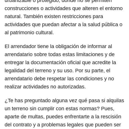
urbanizable o protegido, donde no se permiten
construcciones o actividades que alteren el entorno
natural. También existen restricciones para
actividades que puedan afectar a la salud pública o
al patrimonio cultural.
El arrendador tiene la obligación de informar al
arrendatario sobre todas estas limitaciones y de
entregar la documentación oficial que acredite la
legalidad del terreno y su uso. Por su parte, el
arrendatario debe respetar las condiciones y no
realizar actividades no autorizadas.
¿Te has preguntado alguna vez qué pasa si alquilas
un terreno sin cumplir con estas normas? Pues,
aparte de multas, puedes enfrentarte a la rescisión
del contrato y a problemas legales que pueden ser