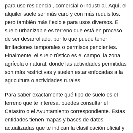
para uso residencial, comercial o industrial. Aquí, el
alquiler suele ser más caro y con más requisitos,
pero también más flexible para usos diversos. El
suelo urbanizable es terreno que está en proceso
de ser desarrollado, por lo que puede tener
limitaciones temporales o permisos pendientes.
Finalmente, el suelo rústico es el campo, la zona
agrícola o natural, donde las actividades permitidas
son más restrictivas y suelen estar enfocadas a la
agricultura o actividades rurales.
Para saber exactamente qué tipo de suelo es el
terreno que te interesa, puedes consultar el
Catastro o el Ayuntamiento correspondiente. Estas
entidades tienen mapas y bases de datos
actualizadas que te indican la clasificación oficial y