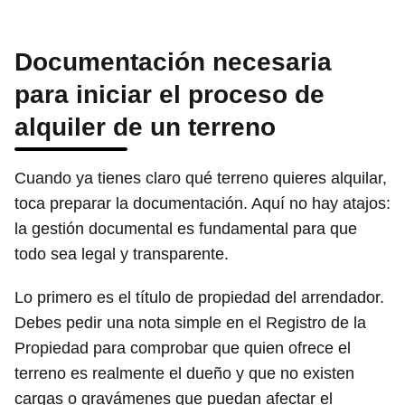
Documentación necesaria
para iniciar el proceso de
alquiler de un terreno
Cuando ya tienes claro qué terreno quieres alquilar,
toca preparar la documentación. Aquí no hay atajos:
la gestión documental es fundamental para que
todo sea legal y transparente.
Lo primero es el título de propiedad del arrendador.
Debes pedir una nota simple en el Registro de la
Propiedad para comprobar que quien ofrece el
terreno es realmente el dueño y que no existen
cargas o gravámenes que puedan afectar el