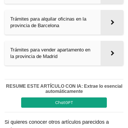
Trámites para alquilar oficinas en la
provincia de Barcelona
Trámites para vender apartamento en
la provincia de Madrid
RESUME ESTE ARTÍCULO CON IA: Extrae lo esencial
automáticamente
ChatGPT
Si quieres conocer otros artículos parecidos a