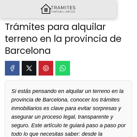
Trámites para alquilar
terreno en la provincia de
Barcelona
Si estás pensando en alquilar un terreno en la
provincia de Barcelona, conocer los trámites
inmobiliarios es clave para evitar sorpresas y
asegurar un proceso legal, transparente y
seguro. Este artículo te guiará paso a paso por
todo lo que necesitas saber: desde la