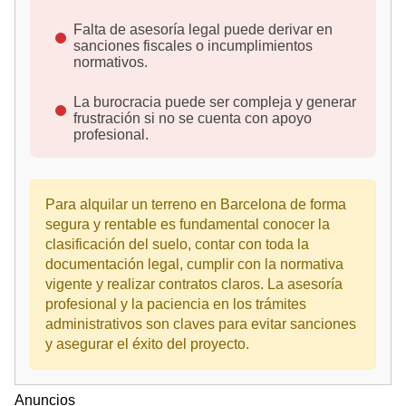
Falta de asesoría legal puede derivar en
sanciones fiscales o incumplimientos
normativos.
La burocracia puede ser compleja y generar
frustración si no se cuenta con apoyo
profesional.
Para alquilar un terreno en Barcelona de forma
segura y rentable es fundamental conocer la
clasificación del suelo, contar con toda la
documentación legal, cumplir con la normativa
vigente y realizar contratos claros. La asesoría
profesional y la paciencia en los trámites
administrativos son claves para evitar sanciones
y asegurar el éxito del proyecto.
Anuncios