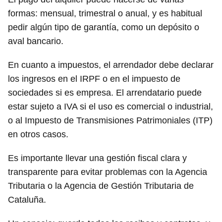
formas: mensual, trimestral o anual, y es habitual
pedir algún tipo de garantía, como un depósito o
aval bancario.
En cuanto a impuestos, el arrendador debe declarar
los ingresos en el IRPF o en el impuesto de
sociedades si es empresa. El arrendatario puede
estar sujeto a IVA si el uso es comercial o industrial,
o al Impuesto de Transmisiones Patrimoniales (ITP)
en otros casos.
Es importante llevar una gestión fiscal clara y
transparente para evitar problemas con la Agencia
Tributaria o la Agencia de Gestión Tributaria de
Cataluña.