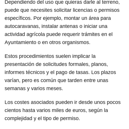
Dependiendo del uso que quieras darle al terreno,
puede que necesites solicitar licencias o permisos
específicos. Por ejemplo, montar un área para
autocaravanas, instalar antenas o iniciar una
actividad agrícola puede requerir trámites en el
Ayuntamiento o en otros organismos.
Estos procedimientos suelen implicar la
presentación de solicitudes formales, planos,
informes técnicos y el pago de tasas. Los plazos
varían, pero es común que tarden entre unas
semanas y varios meses.
Los costes asociados pueden ir desde unos pocos
cientos hasta varios miles de euros, según la
complejidad y el tipo de permiso.