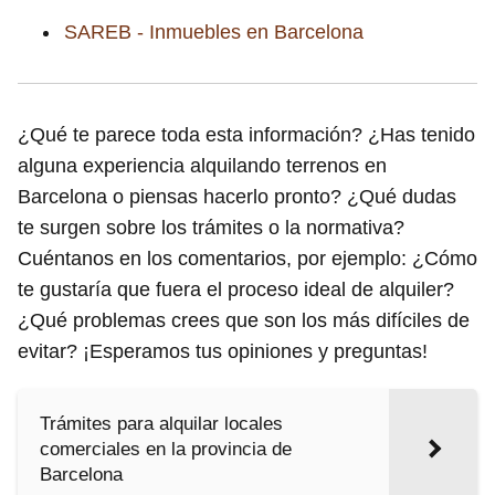
SAREB - Inmuebles en Barcelona
¿Qué te parece toda esta información? ¿Has tenido
alguna experiencia alquilando terrenos en
Barcelona o piensas hacerlo pronto? ¿Qué dudas
te surgen sobre los trámites o la normativa?
Cuéntanos en los comentarios, por ejemplo: ¿Cómo
te gustaría que fuera el proceso ideal de alquiler?
¿Qué problemas crees que son los más difíciles de
evitar? ¡Esperamos tus opiniones y preguntas!
Trámites para alquilar locales
comerciales en la provincia de
Barcelona