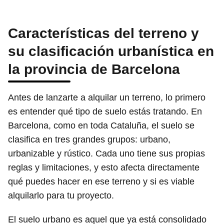
Características del terreno y
su clasificación urbanística en
la provincia de Barcelona
Antes de lanzarte a alquilar un terreno, lo primero
es entender qué tipo de suelo estás tratando. En
Barcelona, como en toda Cataluña, el suelo se
clasifica en tres grandes grupos: urbano,
urbanizable y rústico. Cada uno tiene sus propias
reglas y limitaciones, y esto afecta directamente
qué puedes hacer en ese terreno y si es viable
alquilarlo para tu proyecto.
El suelo urbano es aquel que ya está consolidado