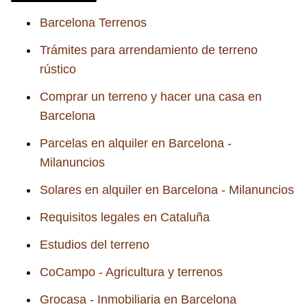
Barcelona Terrenos
Trámites para arrendamiento de terreno
rústico
Comprar un terreno y hacer una casa en
Barcelona
Parcelas en alquiler en Barcelona -
Milanuncios
Solares en alquiler en Barcelona - Milanuncios
Requisitos legales en Cataluña
Estudios del terreno
CoCampo - Agricultura y terrenos
Grocasa - Inmobiliaria en Barcelona