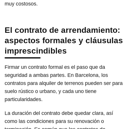
muy costosos.
El contrato de arrendamiento:
aspectos formales y cláusulas
imprescindibles
Firmar un contrato formal es el paso que da
seguridad a ambas partes. En Barcelona, los
contratos para alquiler de terrenos pueden ser para
suelo rústico o urbano, y cada uno tiene
particularidades.
La duración del contrato debe quedar clara, así
como las condiciones para su renovación o