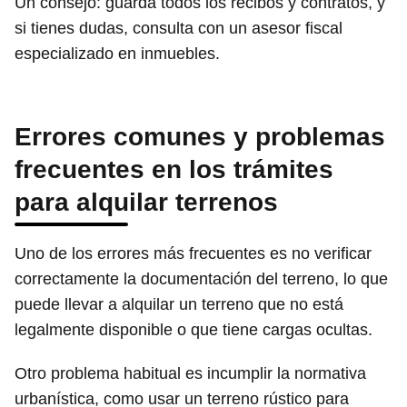
Un consejo: guarda todos los recibos y contratos, y
si tienes dudas, consulta con un asesor fiscal
especializado en inmuebles.
Errores comunes y problemas
frecuentes en los trámites
para alquilar terrenos
Uno de los errores más frecuentes es no verificar
correctamente la documentación del terreno, lo que
puede llevar a alquilar un terreno que no está
legalmente disponible o que tiene cargas ocultas.
Otro problema habitual es incumplir la normativa
urbanística, como usar un terreno rústico para