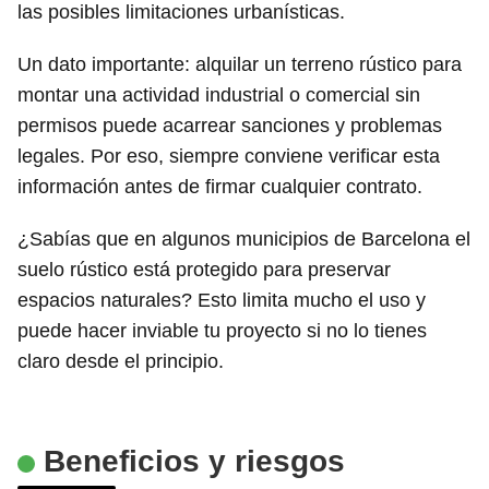
las posibles limitaciones urbanísticas.
Un dato importante: alquilar un terreno rústico para
montar una actividad industrial o comercial sin
permisos puede acarrear sanciones y problemas
legales. Por eso, siempre conviene verificar esta
información antes de firmar cualquier contrato.
¿Sabías que en algunos municipios de Barcelona el
suelo rústico está protegido para preservar
espacios naturales? Esto limita mucho el uso y
puede hacer inviable tu proyecto si no lo tienes
claro desde el principio.
Beneficios y riesgos