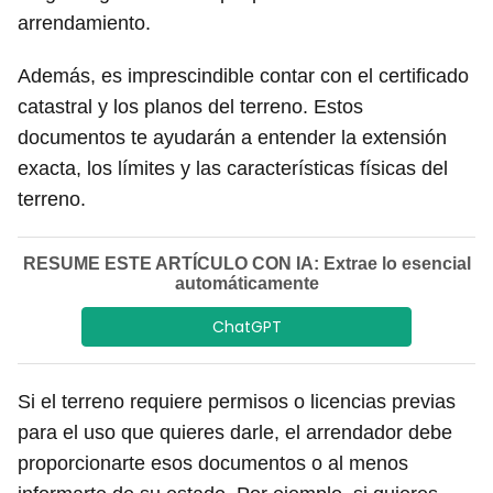
arrendamiento.
Además, es imprescindible contar con el certificado
catastral y los planos del terreno. Estos
documentos te ayudarán a entender la extensión
exacta, los límites y las características físicas del
terreno.
RESUME ESTE ARTÍCULO CON IA: Extrae lo esencial
automáticamente
ChatGPT
Si el terreno requiere permisos o licencias previas
para el uso que quieres darle, el arrendador debe
proporcionarte esos documentos o al menos