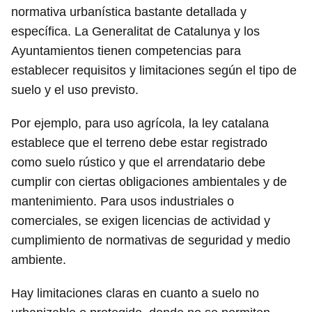
normativa urbanística bastante detallada y
específica. La Generalitat de Catalunya y los
Ayuntamientos tienen competencias para
establecer requisitos y limitaciones según el tipo de
suelo y el uso previsto.
Por ejemplo, para uso agrícola, la ley catalana
establece que el terreno debe estar registrado
como suelo rústico y que el arrendatario debe
cumplir con ciertas obligaciones ambientales y de
mantenimiento. Para usos industriales o
comerciales, se exigen licencias de actividad y
cumplimiento de normativas de seguridad y medio
ambiente.
Hay limitaciones claras en cuanto a suelo no