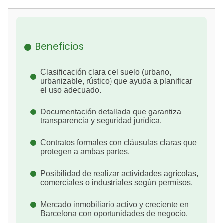
Beneficios
Clasificación clara del suelo (urbano,
urbanizable, rústico) que ayuda a planificar
el uso adecuado.
Documentación detallada que garantiza
transparencia y seguridad jurídica.
Contratos formales con cláusulas claras que
protegen a ambas partes.
Posibilidad de realizar actividades agrícolas,
comerciales o industriales según permisos.
Mercado inmobiliario activo y creciente en
Barcelona con oportunidades de negocio.