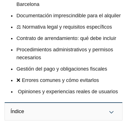
Barcelona
Documentación imprescindible para el alquiler
⚖️ Normativa legal y requisitos específicos
Contrato de arrendamiento: qué debe incluir
Procedimientos administrativos y permisos
necesarios
Gestión del pago y obligaciones fiscales
❌ Errores comunes y cómo evitarlos
️ Opiniones y experiencias reales de usuarios
Índice