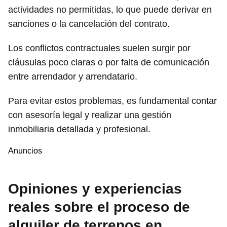
actividades no permitidas, lo que puede derivar en
sanciones o la cancelación del contrato.
Los conflictos contractuales suelen surgir por
cláusulas poco claras o por falta de comunicación
entre arrendador y arrendatario.
Para evitar estos problemas, es fundamental contar
con asesoría legal y realizar una gestión
inmobiliaria detallada y profesional.
Anuncios
Opiniones y experiencias
reales sobre el proceso de
alquiler de terrenos en