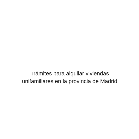
Trámites para alquilar viviendas
unifamiliares en la provincia de Madrid