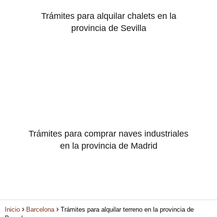
Trámites para alquilar chalets en la
provincia de Sevilla
Trámites para comprar naves industriales
en la provincia de Madrid
Inicio
Barcelona
Trámites para alquilar terreno en la provincia de