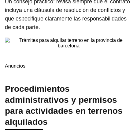
Un consejo práctico: revisa siempre que el contrato
incluya una cláusula de resolución de conflictos y
que especifique claramente las responsabilidades
de cada parte.
Anuncios
Procedimientos
administrativos y permisos
para actividades en terrenos
alquilados