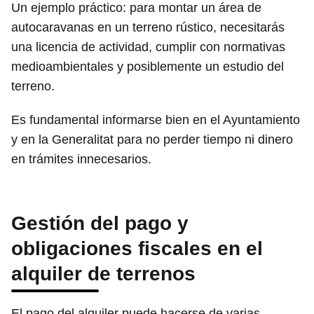
Un ejemplo práctico: para montar un área de
autocaravanas en un terreno rústico, necesitarás
una licencia de actividad, cumplir con normativas
medioambientales y posiblemente un estudio del
terreno.
Es fundamental informarse bien en el Ayuntamiento
y en la Generalitat para no perder tiempo ni dinero
en trámites innecesarios.
Gestión del pago y
obligaciones fiscales en el
alquiler de terrenos
El pago del alquiler puede hacerse de varias