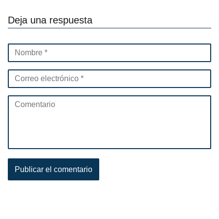
Deja una respuesta