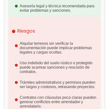
Asesoría legal y técnica recomendada para
evitar problemas y sanciones.
Riesgos
Alquilar terrenos sin verificar la
documentación puede implicar problemas
legales y cargas ocultas.
Uso indebido del suelo rústico o protegido
puede acarrear sanciones y rescisión de
contratos.
Trámites administrativos y permisos pueden
ser largos y costosos, retrasando proyectos.
Contratos con cláusulas poco claras pueden
generar conflictos entre arrendador y
arrendatario.