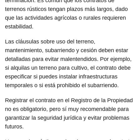
terminación. Es común que los contratos de
terrenos rústicos tengan plazos más largos, dado
que las actividades agrícolas o rurales requieren
estabilidad.
Las cláusulas sobre uso del terreno,
mantenimiento, subarriendo y cesión deben estar
detalladas para evitar malentendidos. Por ejemplo,
si alquilas un terreno para cultivo, el contrato debe
especificar si puedes instalar infraestructuras
temporales o si está prohibido el subarriendo.
Registrar el contrato en el Registro de la Propiedad
no es obligatorio, pero sí muy recomendable para
garantizar la seguridad jurídica y evitar problemas
futuros.