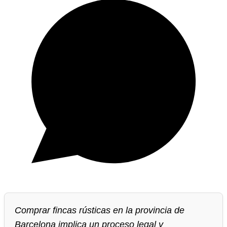
Comprar fincas rústicas en la provincia de
Barcelona implica un proceso legal y