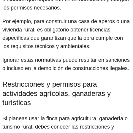
los permisos necesarios.
Por ejemplo, para construir una casa de aperos o una
vivienda rural, es obligatorio obtener licencias
específicas que garantizan que la obra cumple con
los requisitos técnicos y ambientales.
Ignorar estas normativas puede resultar en sanciones
o incluso en la demolición de construcciones ilegales.
Restricciones y permisos para
actividades agrícolas, ganaderas y
turísticas
Si planeas usar la finca para agricultura, ganadería o
turismo rural, debes conocer las restricciones y