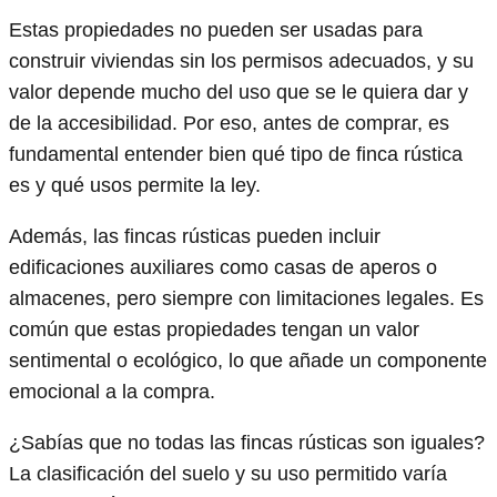
Estas propiedades no pueden ser usadas para
construir viviendas sin los permisos adecuados, y su
valor depende mucho del uso que se le quiera dar y
de la accesibilidad. Por eso, antes de comprar, es
fundamental entender bien qué tipo de finca rústica
es y qué usos permite la ley.
Además, las fincas rústicas pueden incluir
edificaciones auxiliares como casas de aperos o
almacenes, pero siempre con limitaciones legales. Es
común que estas propiedades tengan un valor
sentimental o ecológico, lo que añade un componente
emocional a la compra.
¿Sabías que no todas las fincas rústicas son iguales?
La clasificación del suelo y su uso permitido varía