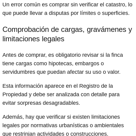
Un error común es comprar sin verificar el catastro, lo
que puede llevar a disputas por límites o superficies.
Comprobación de cargas, gravámenes y
limitaciones legales
Antes de comprar, es obligatorio revisar si la finca
tiene cargas como hipotecas, embargos o
servidumbres que puedan afectar su uso o valor.
Esta información aparece en el Registro de la
Propiedad y debe ser analizada con detalle para
evitar sorpresas desagradables.
Además, hay que verificar si existen limitaciones
legales por normativas urbanísticas o ambientales
que restrinjan actividades o construcciones.