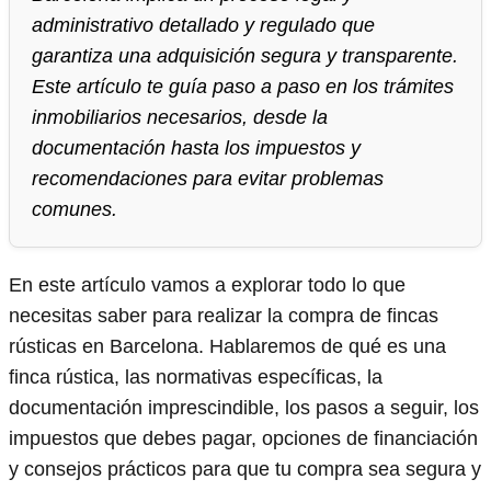
administrativo detallado y regulado que
garantiza una adquisición segura y transparente.
Este artículo te guía paso a paso en los trámites
inmobiliarios necesarios, desde la
documentación hasta los impuestos y
recomendaciones para evitar problemas
comunes.
En este artículo vamos a explorar todo lo que
necesitas saber para realizar la compra de fincas
rústicas en Barcelona. Hablaremos de qué es una
finca rústica, las normativas específicas, la
documentación imprescindible, los pasos a seguir, los
impuestos que debes pagar, opciones de financiación
y consejos prácticos para que tu compra sea segura y