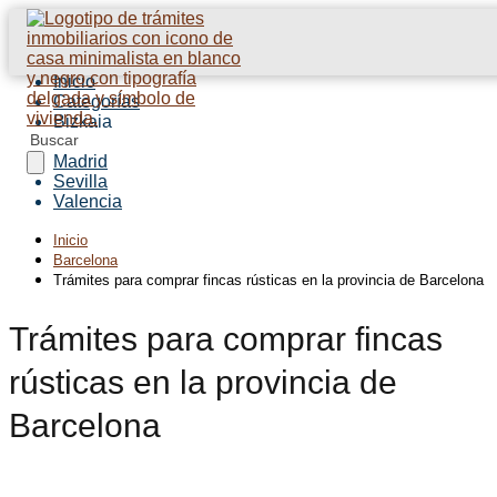
Inicio
Categorías
Bizkaia
Barcelona
Madrid
Sevilla
Valencia
Inicio
Barcelona
Trámites para comprar fincas rústicas en la provincia de Barcelona
Trámites para comprar fincas
rústicas en la provincia de
Barcelona