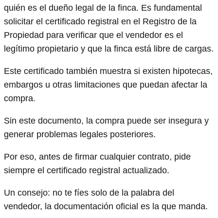
quién es el dueño legal de la finca. Es fundamental
solicitar el certificado registral en el Registro de la
Propiedad para verificar que el vendedor es el
legítimo propietario y que la finca está libre de cargas.
Este certificado también muestra si existen hipotecas,
embargos u otras limitaciones que puedan afectar la
compra.
Sin este documento, la compra puede ser insegura y
generar problemas legales posteriores.
Por eso, antes de firmar cualquier contrato, pide
siempre el certificado registral actualizado.
Un consejo: no te fíes solo de la palabra del
vendedor, la documentación oficial es la que manda.