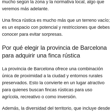
mucho según la zona y la normativa local, algo que
veremos más adelante.
Una finca rústica es mucho más que un terreno vacío;
es un espacio con potencial y restricciones que debes
conocer para evitar sorpresas.
Por qué elegir la provincia de Barcelona
para adquirir una finca rústica
La provincia de Barcelona ofrece una combinación
única de proximidad a la ciudad y entornos rurales
preservados. Esto la convierte en un lugar atractivo
para quienes buscan fincas rústicas para uso
agrícola, recreativo o como inversión.
Además, la diversidad del territorio, que incluye desde