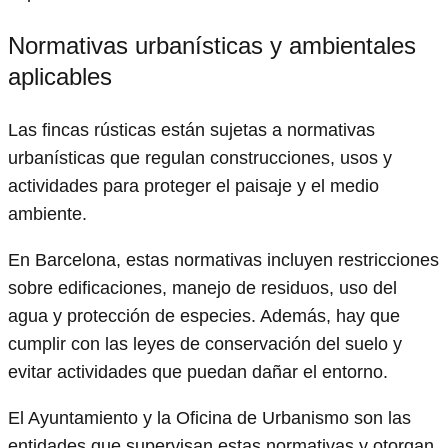
Normativas urbanísticas y ambientales
aplicables
Las fincas rústicas están sujetas a normativas
urbanísticas que regulan construcciones, usos y
actividades para proteger el paisaje y el medio
ambiente.
En Barcelona, estas normativas incluyen restricciones
sobre edificaciones, manejo de residuos, uso del
agua y protección de especies. Además, hay que
cumplir con las leyes de conservación del suelo y
evitar actividades que puedan dañar el entorno.
El Ayuntamiento y la Oficina de Urbanismo son las
entidades que supervisan estas normativas y otorgan