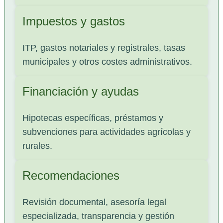
Impuestos y gastos
ITP, gastos notariales y registrales, tasas
municipales y otros costes administrativos.
Financiación y ayudas
Hipotecas específicas, préstamos y
subvenciones para actividades agrícolas y
rurales.
Recomendaciones
Revisión documental, asesoría legal
especializada, transparencia y gestión