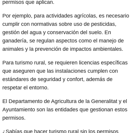
permisos que aplican.
Por ejemplo, para actividades agrícolas, es necesario
cumplir con normativas sobre uso de pesticidas,
gestión del agua y conservación del suelo. En
ganadería, se regulan aspectos como el manejo de
animales y la prevención de impactos ambientales.
Para turismo rural, se requieren licencias específicas
que aseguren que las instalaciones cumplen con
estándares de seguridad y confort, además de
respetar el entorno.
El Departamento de Agricultura de la Generalitat y el
Ayuntamiento son las entidades que gestionan estos
permisos.
¿Sabías que hacer turismo rural sin los permisos