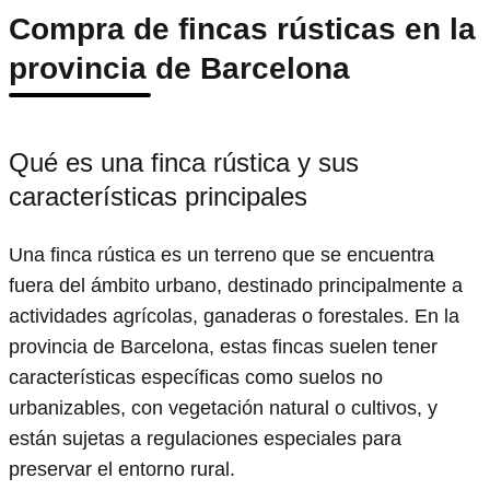
Compra de fincas rústicas en la
provincia de Barcelona
Qué es una finca rústica y sus
características principales
Una finca rústica es un terreno que se encuentra
fuera del ámbito urbano, destinado principalmente a
actividades agrícolas, ganaderas o forestales. En la
provincia de Barcelona, estas fincas suelen tener
características específicas como suelos no
urbanizables, con vegetación natural o cultivos, y
están sujetas a regulaciones especiales para
preservar el entorno rural.