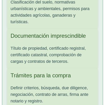
Clasificación del suelo, normativas
urbanísticas y ambientales, permisos para
actividades agrícolas, ganaderas y
turísticas.
Documentación imprescindible
Título de propiedad, certificado registral,
certificado catastral, comprobación de
cargas y contratos de terceros.
Trámites para la compra
Definir criterios, búsqueda, due diligence,
negociación, contrato de arras, firma ante
notario y registro.