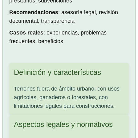
préstamos, subvenciones
Recomendaciones
: asesoría legal, revisión
documental, transparencia
Casos reales
: experiencias, problemas
frecuentes, beneficios
Definición y características
Terrenos fuera de ámbito urbano, con usos
agrícolas, ganaderos o forestales, con
limitaciones legales para construcciones.
Aspectos legales y normativos