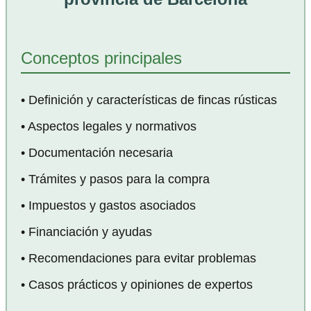
Conceptos principales
• Definición y características de fincas rústicas
• Aspectos legales y normativos
• Documentación necesaria
• Trámites y pasos para la compra
• Impuestos y gastos asociados
• Financiación y ayudas
• Recomendaciones para evitar problemas
• Casos prácticos y opiniones de expertos