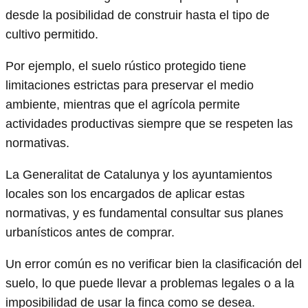
desde la posibilidad de construir hasta el tipo de
cultivo permitido.
Por ejemplo, el suelo rústico protegido tiene
limitaciones estrictas para preservar el medio
ambiente, mientras que el agrícola permite
actividades productivas siempre que se respeten las
normativas.
La Generalitat de Catalunya y los ayuntamientos
locales son los encargados de aplicar estas
normativas, y es fundamental consultar sus planes
urbanísticos antes de comprar.
Un error común es no verificar bien la clasificación del
suelo, lo que puede llevar a problemas legales o a la
imposibilidad de usar la finca como se desea.