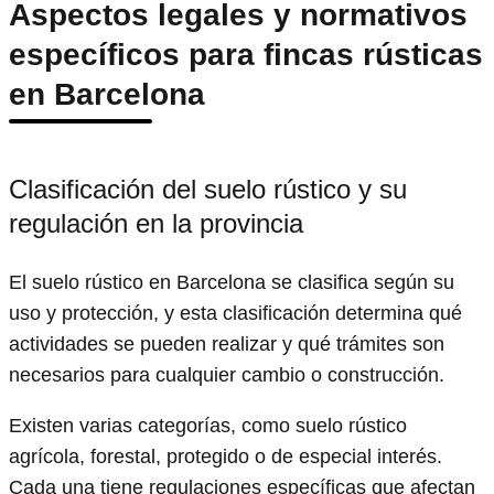
Aspectos legales y normativos
específicos para fincas rústicas
en Barcelona
Clasificación del suelo rústico y su
regulación en la provincia
El suelo rústico en Barcelona se clasifica según su
uso y protección, y esta clasificación determina qué
actividades se pueden realizar y qué trámites son
necesarios para cualquier cambio o construcción.
Existen varias categorías, como suelo rústico
agrícola, forestal, protegido o de especial interés.
Cada una tiene regulaciones específicas que afectan