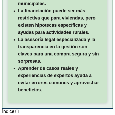
municipales.
La financiación puede ser más
restrictiva que para viviendas, pero
existen hipotecas específicas y
ayudas para actividades rurales.
La asesoría legal especializada y la
transparencia en la gestión son
claves para una compra segura y sin
sorpresas.
Aprender de casos reales y
experiencias de expertos ayuda a
evitar errores comunes y aprovechar
beneficios.
Índice