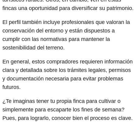
fincas una oportunidad para diversificar su patrimonio.
El perfil también incluye profesionales que valoran la
conservación del entorno y están dispuestos a
cumplir con las normativas para mantener la
sostenibilidad del terreno.
En general, estos compradores requieren información
clara y detallada sobre los trámites legales, permisos
y documentación necesaria para evitar problemas
futuros.
¿Te imaginas tener tu propia finca para cultivar o
simplemente para escaparte los fines de semana?
Pues, para lograrlo, conocer bien el proceso es clave.