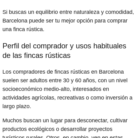
Si buscas un equilibrio entre naturaleza y comodidad,
Barcelona puede ser tu mejor opción para comprar
una finca rústica.
Perfil del comprador y usos habituales
de las fincas rústicas
Los compradores de fincas rústicas en Barcelona
suelen ser adultos entre 30 y 60 años, con un nivel
socioeconómico medio-alto, interesados en
actividades agrícolas, recreativas o como inversión a
largo plazo.
Muchos buscan un lugar para desconectar, cultivar
productos ecológicos o desarrollar proyectos
turísticos rurales. Otros, en cambio, ven en estas