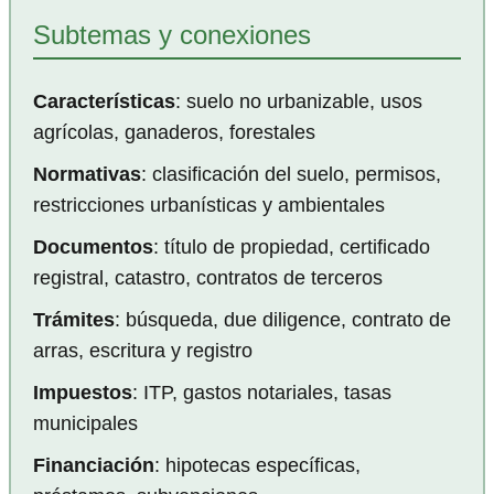
Subtemas y conexiones
Características
: suelo no urbanizable, usos
agrícolas, ganaderos, forestales
Normativas
: clasificación del suelo, permisos,
restricciones urbanísticas y ambientales
Documentos
: título de propiedad, certificado
registral, catastro, contratos de terceros
Trámites
: búsqueda, due diligence, contrato de
arras, escritura y registro
Impuestos
: ITP, gastos notariales, tasas
municipales
Financiación
: hipotecas específicas,