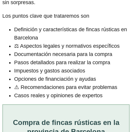
sin sorpresas.
Los puntos clave que trataremos son
Definición y características de fincas rústicas en
Barcelona
⚖️ Aspectos legales y normativos específicos
Documentación necesaria para la compra
Pasos detallados para realizar la compra
Impuestos y gastos asociados
Opciones de financiación y ayudas
⚠️ Recomendaciones para evitar problemas
Casos reales y opiniones de expertos
Compra de fincas rústicas en la
provincia de Barcelona