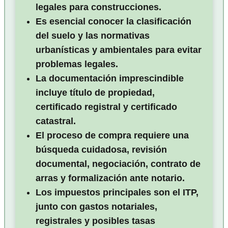
legales para construcciones.
Es esencial conocer la clasificación
del suelo y las normativas
urbanísticas y ambientales para evitar
problemas legales.
La documentación imprescindible
incluye título de propiedad,
certificado registral y certificado
catastral.
El proceso de compra requiere una
búsqueda cuidadosa, revisión
documental, negociación, contrato de
arras y formalización ante notario.
Los impuestos principales son el ITP,
junto con gastos notariales,
registrales y posibles tasas