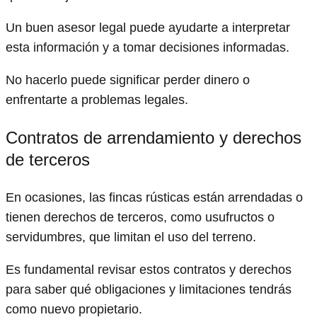
Un buen asesor legal puede ayudarte a interpretar
esta información y a tomar decisiones informadas.
No hacerlo puede significar perder dinero o
enfrentarte a problemas legales.
Contratos de arrendamiento y derechos
de terceros
En ocasiones, las fincas rústicas están arrendadas o
tienen derechos de terceros, como usufructos o
servidumbres, que limitan el uso del terreno.
Es fundamental revisar estos contratos y derechos
para saber qué obligaciones y limitaciones tendrás
como nuevo propietario.