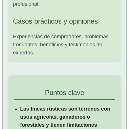
profesional.
Casos prácticos y opiniones
Experiencias de compradores, problemas
frecuentes, beneficios y testimonios de
expertos.
Puntos clave
Las fincas rústicas son terrenos con
usos agrícolas, ganaderos o
forestales y tienen limitaciones