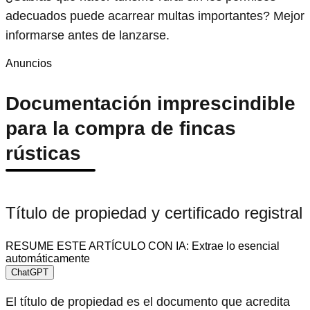
adecuados puede acarrear multas importantes? Mejor
informarse antes de lanzarse.
Anuncios
Documentación imprescindible
para la compra de fincas
rústicas
Título de propiedad y certificado registral
RESUME ESTE ARTÍCULO CON IA: Extrae lo esencial
automáticamente
ChatGPT
El título de propiedad es el documento que acredita