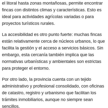
el litoral hasta zonas montañosas, permite encontrar
fincas con distintos climas y características. Esto es
ideal para actividades agrícolas variadas o para
proyectos turísticos rurales.
La accesibilidad es otro punto fuerte: muchas fincas
están relativamente cerca de núcleos urbanos, lo que
facilita la gestión y el acceso a servicios básicos. Sin
embargo, esta cercanía también implica que las
normativas urbanísticas y ambientales son estrictas
para proteger el entorno.
Por otro lado, la provincia cuenta con un tejido
administrativo y profesional consolidado, con oficinas
de catastro, registro y urbanismo que facilitan los
trámites inmobiliarios, aunque no siempre sean
sencillos.