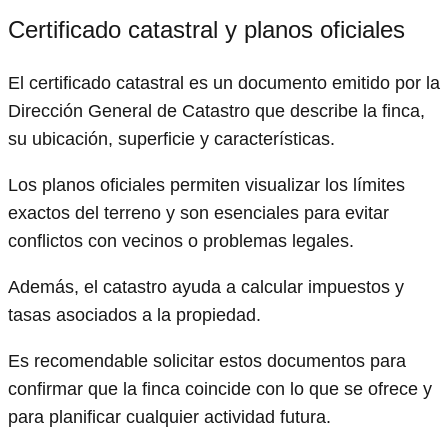
Certificado catastral y planos oficiales
El certificado catastral es un documento emitido por la
Dirección General de Catastro que describe la finca,
su ubicación, superficie y características.
Los planos oficiales permiten visualizar los límites
exactos del terreno y son esenciales para evitar
conflictos con vecinos o problemas legales.
Además, el catastro ayuda a calcular impuestos y
tasas asociados a la propiedad.
Es recomendable solicitar estos documentos para
confirmar que la finca coincide con lo que se ofrece y
para planificar cualquier actividad futura.