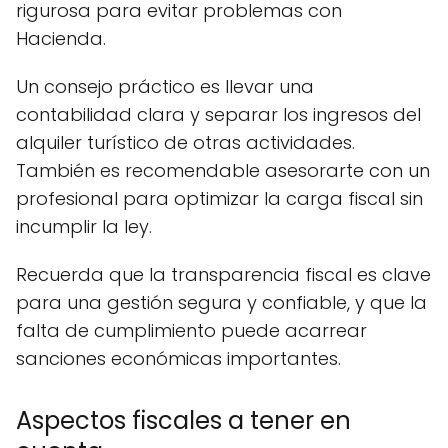
rigurosa para evitar problemas con
Hacienda.
Un consejo práctico es llevar una
contabilidad clara y separar los ingresos del
alquiler turístico de otras actividades.
También es recomendable asesorarte con un
profesional para optimizar la carga fiscal sin
incumplir la ley.
Recuerda que la transparencia fiscal es clave
para una gestión segura y confiable, y que la
falta de cumplimiento puede acarrear
sanciones económicas importantes.
Aspectos fiscales a tener en