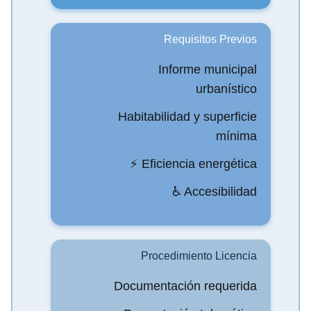
Requisitos Previos
Informe municipal
urbanístico
Habitabilidad y superficie
mínima
⚡ Eficiencia energética
♿ Accesibilidad
Procedimiento Licencia
Documentación requerida