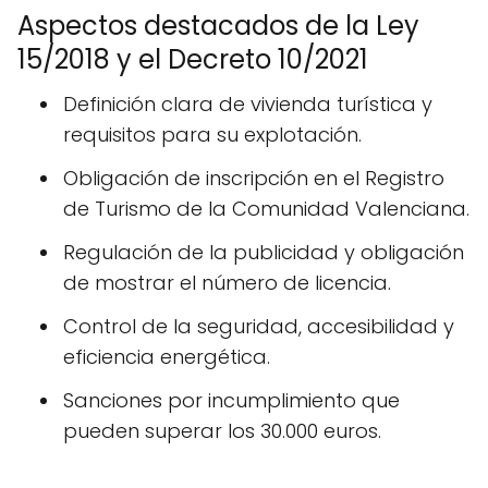
Aspectos destacados de la Ley
15/2018 y el Decreto 10/2021
Definición clara de vivienda turística y
requisitos para su explotación.
Obligación de inscripción en el Registro
de Turismo de la Comunidad Valenciana.
Regulación de la publicidad y obligación
de mostrar el número de licencia.
Control de la seguridad, accesibilidad y
eficiencia energética.
Sanciones por incumplimiento que
pueden superar los 30.000 euros.