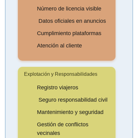
Número de licencia visible
️ Datos oficiales en anuncios
Cumplimiento plataformas
Atención al cliente
Explotación y Responsabilidades
Registro viajeros
️ Seguro responsabilidad civil
Mantenimiento y seguridad
Gestión de conflictos
vecinales