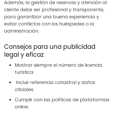
Además, la gestión de reservas y atención al
cliente debe ser profesional y transparente,
para garantizar una buena experiencia y
evitar conflictos con los huéspedes o la
administración.
Consejos para una publicidad
legal y eficaz
Mostrar siempre el número de licencia
turística.
️ Incluir referencia catastral y datos
oficiales.
Cumplir con las políticas de plataformas
online.