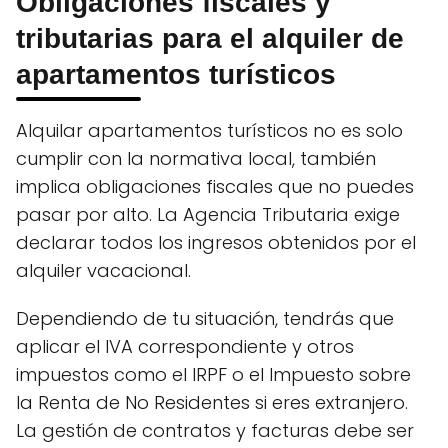
Obligaciones fiscales y
tributarias para el alquiler de
apartamentos turísticos
Alquilar apartamentos turísticos no es solo
cumplir con la normativa local, también
implica obligaciones fiscales que no puedes
pasar por alto. La Agencia Tributaria exige
declarar todos los ingresos obtenidos por el
alquiler vacacional.
Dependiendo de tu situación, tendrás que
aplicar el IVA correspondiente y otros
impuestos como el IRPF o el Impuesto sobre
la Renta de No Residentes si eres extranjero.
La gestión de contratos y facturas debe ser