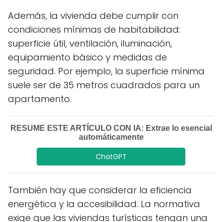
Además, la vivienda debe cumplir con
condiciones mínimas de habitabilidad:
superficie útil, ventilación, iluminación,
equipamiento básico y medidas de
seguridad. Por ejemplo, la superficie mínima
suele ser de 35 metros cuadrados para un
apartamento.
RESUME ESTE ARTÍCULO CON IA: Extrae lo esencial
automáticamente
ChatGPT
También hay que considerar la eficiencia
energética y la accesibilidad. La normativa
exige que las viviendas turísticas tengan una