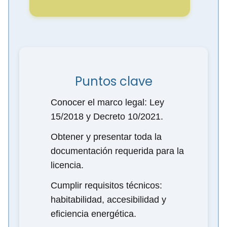
Puntos clave
Conocer el marco legal: Ley
15/2018 y Decreto 10/2021.
Obtener y presentar toda la
documentación requerida para la
licencia.
Cumplir requisitos técnicos:
habitabilidad, accesibilidad y
eficiencia energética.