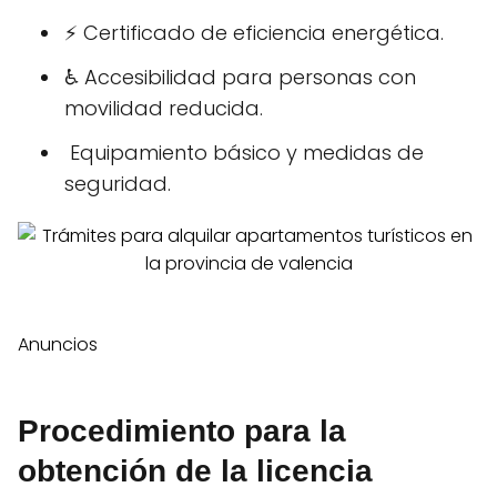
⚡ Certificado de eficiencia energética.
♿ Accesibilidad para personas con
movilidad reducida.
️ Equipamiento básico y medidas de
seguridad.
Anuncios
Procedimiento para la
obtención de la licencia