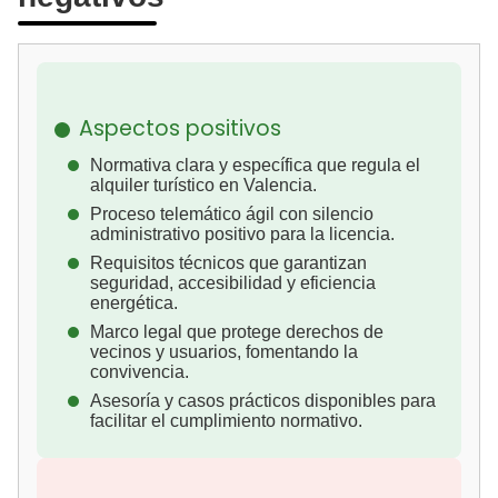
Aspectos positivos
Normativa clara y específica que regula el
alquiler turístico en Valencia.
Proceso telemático ágil con silencio
administrativo positivo para la licencia.
Requisitos técnicos que garantizan
seguridad, accesibilidad y eficiencia
energética.
Marco legal que protege derechos de
vecinos y usuarios, fomentando la
convivencia.
Asesoría y casos prácticos disponibles para
facilitar el cumplimiento normativo.