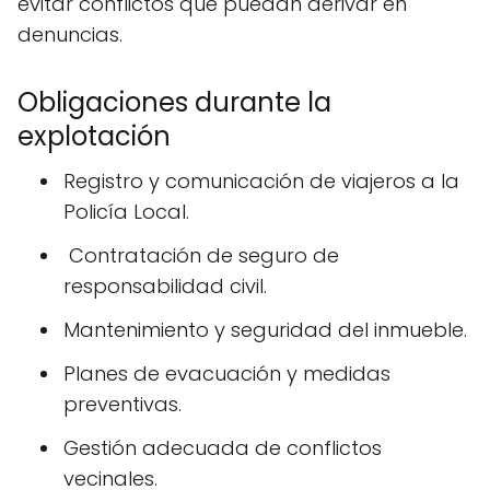
evitar conflictos que puedan derivar en
denuncias.
Obligaciones durante la
explotación
Registro y comunicación de viajeros a la
Policía Local.
️ Contratación de seguro de
responsabilidad civil.
Mantenimiento y seguridad del inmueble.
Planes de evacuación y medidas
preventivas.
Gestión adecuada de conflictos
vecinales.