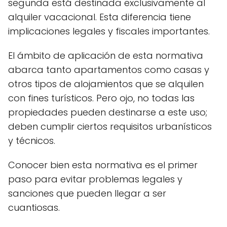
segunda está destinada exclusivamente al
alquiler vacacional. Esta diferencia tiene
implicaciones legales y fiscales importantes.
El ámbito de aplicación de esta normativa
abarca tanto apartamentos como casas y
otros tipos de alojamientos que se alquilen
con fines turísticos. Pero ojo, no todas las
propiedades pueden destinarse a este uso;
deben cumplir ciertos requisitos urbanísticos
y técnicos.
Conocer bien esta normativa es el primer
paso para evitar problemas legales y
sanciones que pueden llegar a ser
cuantiosas.