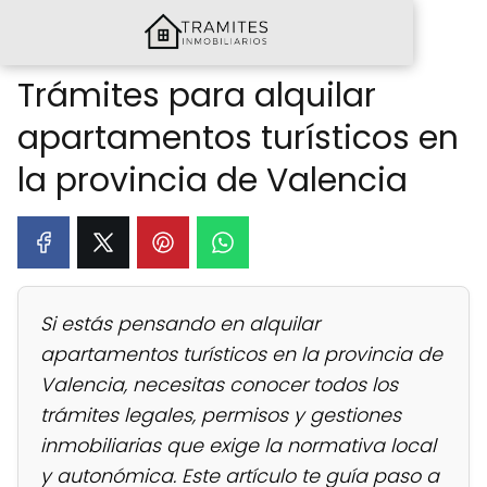
Trámites para alquilar
apartamentos turísticos en
la provincia de Valencia
Si estás pensando en alquilar
apartamentos turísticos en la provincia de
Valencia, necesitas conocer todos los
trámites legales, permisos y gestiones
inmobiliarias que exige la normativa local
y autonómica. Este artículo te guía paso a