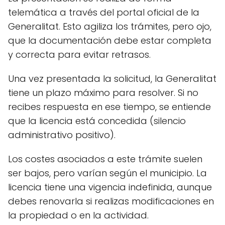
telemática a través del portal oficial de la
Generalitat. Esto agiliza los trámites, pero ojo,
que la documentación debe estar completa
y correcta para evitar retrasos.
Una vez presentada la solicitud, la Generalitat
tiene un plazo máximo para resolver. Si no
recibes respuesta en ese tiempo, se entiende
que la licencia está concedida (silencio
administrativo positivo).
Los costes asociados a este trámite suelen
ser bajos, pero varían según el municipio. La
licencia tiene una vigencia indefinida, aunque
debes renovarla si realizas modificaciones en
la propiedad o en la actividad.