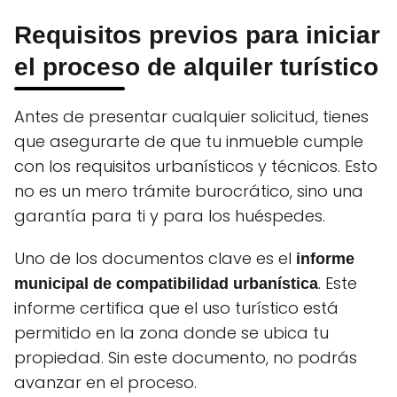
Requisitos previos para iniciar
el proceso de alquiler turístico
Antes de presentar cualquier solicitud, tienes
que asegurarte de que tu inmueble cumple
con los requisitos urbanísticos y técnicos. Esto
no es un mero trámite burocrático, sino una
garantía para ti y para los huéspedes.
Uno de los documentos clave es el
informe
. Este
municipal de compatibilidad urbanística
informe certifica que el uso turístico está
permitido en la zona donde se ubica tu
propiedad. Sin este documento, no podrás
avanzar en el proceso.