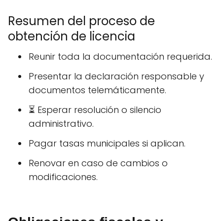
Resumen del proceso de
obtención de licencia
Reunir toda la documentación requerida.
Presentar la declaración responsable y
documentos telemáticamente.
⏳ Esperar resolución o silencio
administrativo.
Pagar tasas municipales si aplican.
Renovar en caso de cambios o
modificaciones.