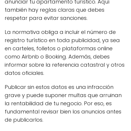
anunciar tu apartamento turístico. Aquí
también hay reglas claras que debes
respetar para evitar sanciones.
La normativa obliga a incluir el número de
registro turístico en toda publicidad, ya sea
en carteles, folletos o plataformas online
como Airbnb o Booking. Además, debes
informar sobre la referencia catastral y otros
datos oficiales.
Publicar sin estos datos es una infracción
grave y puede suponer multas que arruinan
la rentabilidad de tu negocio. Por eso, es
fundamental revisar bien los anuncios antes
de publicarlos.