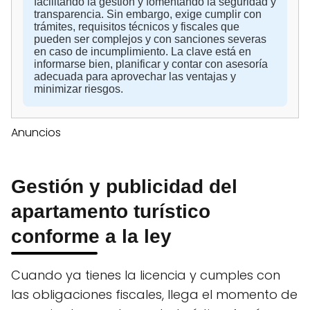
facilitando la gestión y fomentando la seguridad y
transparencia. Sin embargo, exige cumplir con
trámites, requisitos técnicos y fiscales que
pueden ser complejos y con sanciones severas
en caso de incumplimiento. La clave está en
informarse bien, planificar y contar con asesoría
adecuada para aprovechar las ventajas y
minimizar riesgos.
Anuncios
Gestión y publicidad del
apartamento turístico
conforme a la ley
Cuando ya tienes la licencia y cumples con
las obligaciones fiscales, llega el momento de