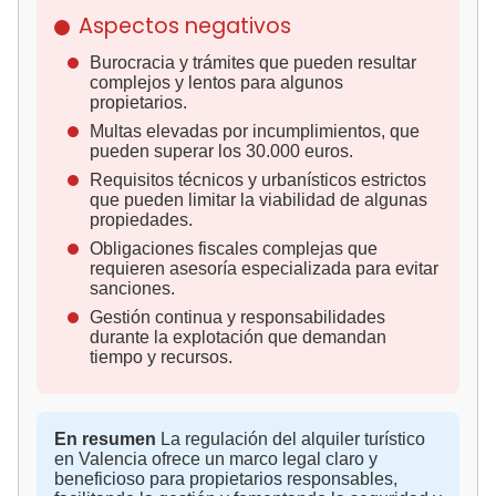
Aspectos negativos
Burocracia y trámites que pueden resultar
complejos y lentos para algunos
propietarios.
Multas elevadas por incumplimientos, que
pueden superar los 30.000 euros.
Requisitos técnicos y urbanísticos estrictos
que pueden limitar la viabilidad de algunas
propiedades.
Obligaciones fiscales complejas que
requieren asesoría especializada para evitar
sanciones.
Gestión continua y responsabilidades
durante la explotación que demandan
tiempo y recursos.
En resumen
La regulación del alquiler turístico
en Valencia ofrece un marco legal claro y
beneficioso para propietarios responsables,