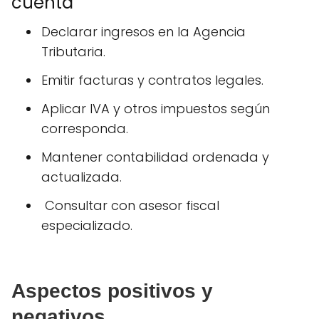
cuenta
Declarar ingresos en la Agencia
Tributaria.
Emitir facturas y contratos legales.
Aplicar IVA y otros impuestos según
corresponda.
Mantener contabilidad ordenada y
actualizada.
‍ Consultar con asesor fiscal
especializado.
Aspectos positivos y
negativos