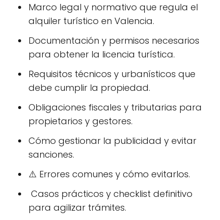
Marco legal y normativo que regula el
alquiler turístico en Valencia.
Documentación y permisos necesarios
para obtener la licencia turística.
Requisitos técnicos y urbanísticos que
debe cumplir la propiedad.
Obligaciones fiscales y tributarias para
propietarios y gestores.
Cómo gestionar la publicidad y evitar
sanciones.
⚠️ Errores comunes y cómo evitarlos.
️ Casos prácticos y checklist definitivo
para agilizar trámites.