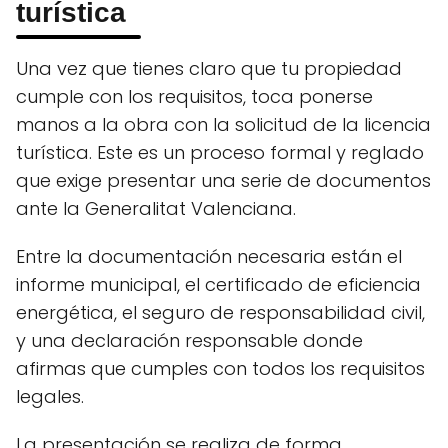
turística
Una vez que tienes claro que tu propiedad
cumple con los requisitos, toca ponerse
manos a la obra con la solicitud de la licencia
turística. Este es un proceso formal y reglado
que exige presentar una serie de documentos
ante la Generalitat Valenciana.
Entre la documentación necesaria están el
informe municipal, el certificado de eficiencia
energética, el seguro de responsabilidad civil,
y una declaración responsable donde
afirmas que cumples con todos los requisitos
legales.
La presentación se realiza de forma