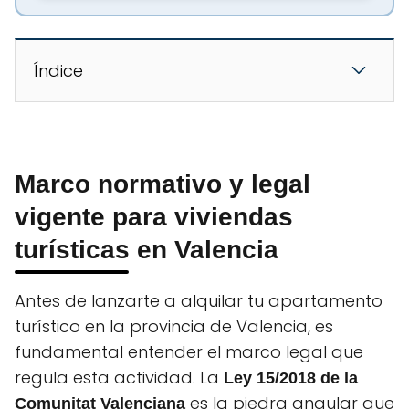
Índice
Marco normativo y legal
vigente para viviendas
turísticas en Valencia
Antes de lanzarte a alquilar tu apartamento
turístico en la provincia de Valencia, es
fundamental entender el marco legal que
regula esta actividad. La
Ley 15/2018 de la
es la piedra angular que
Comunitat Valenciana