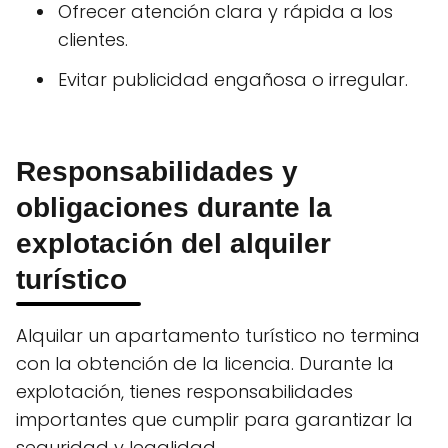
Ofrecer atención clara y rápida a los
clientes.
Evitar publicidad engañosa o irregular.
Responsabilidades y
obligaciones durante la
explotación del alquiler
turístico
Alquilar un apartamento turístico no termina
con la obtención de la licencia. Durante la
explotación, tienes responsabilidades
importantes que cumplir para garantizar la
seguridad y legalidad.