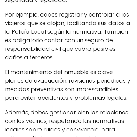
Por ejemplo, debes registrar y controlar a los
viajeros que se alojan, facilitando sus datos a
la Policía Local según la normativa. También
es obligatorio contar con un seguro de
responsabilidad civil que cubra posibles
daños a terceros.
El mantenimiento del inmueble es clave:
planes de evacuación, revisiones periódicas y
medidas preventivas son imprescindibles
para evitar accidentes y problemas legales.
Además, debes gestionar bien las relaciones
con los vecinos, respetando las normativas
locales sobre ruidos y convivencia, para