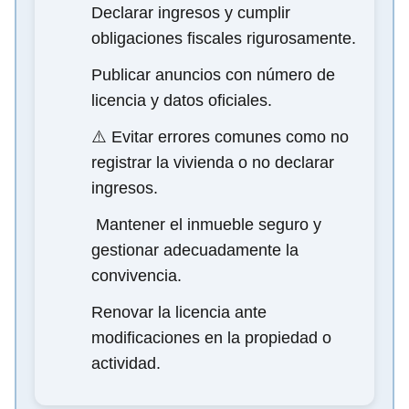
Declarar ingresos y cumplir
obligaciones fiscales rigurosamente.
Publicar anuncios con número de
licencia y datos oficiales.
⚠️ Evitar errores comunes como no
registrar la vivienda o no declarar
ingresos.
️ Mantener el inmueble seguro y
gestionar adecuadamente la
convivencia.
Renovar la licencia ante
modificaciones en la propiedad o
actividad.