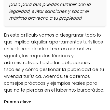
paso para que puedas cumplir con la
legalidad, evitar sanciones y sacar el
máximo provecho a tu propiedad.
En este artículo vamos a desgranar todo lo
que implica alquilar apartamentos turísticos
en Valencia: desde el marco normativo
vigente, los requisitos técnicos y
administrativos, hasta las obligaciones
fiscales y cómo gestionar la publicidad de tu
vivienda turística. Además, te daremos
consejos prácticos y ejemplos reales para
que no te pierdas en el laberinto burocrático.
Puntos clave