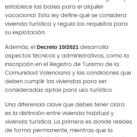
establece las bases para el alquiler
vacacional. Esta ley define qué se considera
vivienda turística y regula los requisitos para
su explotación.
Además, el
desarrolla
Decreto 10/2021
aspectos técnicos y administrativos, como la
inscripción en el Registro de Turismo de la
Comunidad Valenciana y las condiciones que
deben cumplir las viviendas para ser
consideradas aptas para uso turístico.
Una diferencia clave que debes tener clara
es la distinción entre vivienda habitual y
vivienda turística. La primera es donde resides
de forma permanente, mientras que la