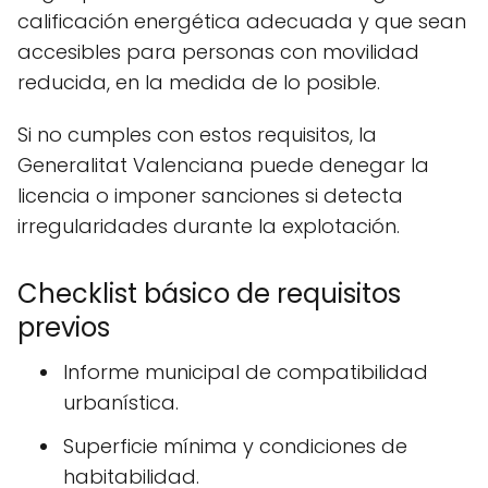
calificación energética adecuada y que sean
accesibles para personas con movilidad
reducida, en la medida de lo posible.
Si no cumples con estos requisitos, la
Generalitat Valenciana puede denegar la
licencia o imponer sanciones si detecta
irregularidades durante la explotación.
Checklist básico de requisitos
previos
Informe municipal de compatibilidad
urbanística.
Superficie mínima y condiciones de
habitabilidad.