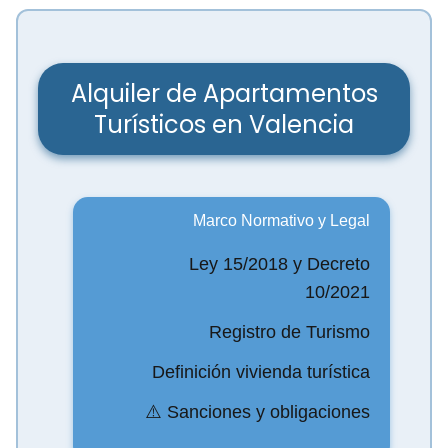
Alquiler de Apartamentos
Turísticos en Valencia
Marco Normativo y Legal
Ley 15/2018 y Decreto
10/2021
Registro de Turismo
Definición vivienda turística
⚠️ Sanciones y obligaciones