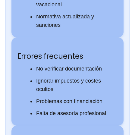
vacacional
Normativa actualizada y
sanciones
Errores frecuentes
No verificar documentación
Ignorar impuestos y costes
ocultos
Problemas con financiación
Falta de asesoría profesional