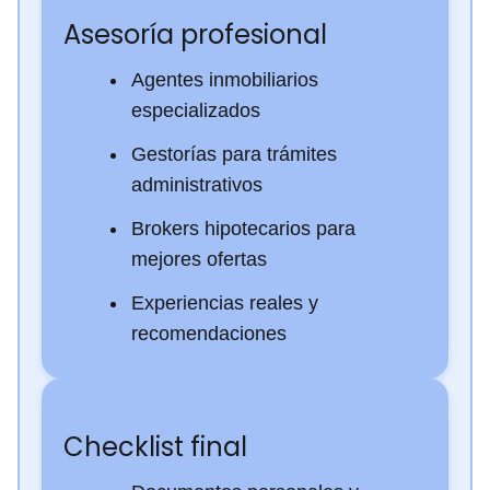
Asesoría profesional
Agentes inmobiliarios
especializados
Gestorías para trámites
administrativos
Brokers hipotecarios para
mejores ofertas
Experiencias reales y
recomendaciones
Checklist final