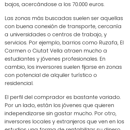
bajos, acercándose a los 70.000 euros.
Las zonas más buscadas suelen ser aquellas
con buena conexión de transporte, cercanía
a universidades o centros de trabajo, y
servicios. Por ejemplo, barrios como Ruzafa, El
Carmen o Ciutat Vella atraen mucho a
estudiantes y jóvenes profesionales. En
cambio, los inversores suelen fijarse en zonas
con potencial de alquiler turístico o
residencial.
El perfil del comprador es bastante variado.
Por un lado, están los jóvenes que quieren
independizarse sin gastar mucho. Por otro,
inversores locales y extranjeros que ven en los
estudios una forma de rentabilizar su dinero