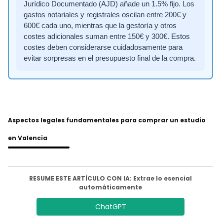
Jurídico Documentado (AJD) añade un 1.5% fijo. Los
gastos notariales y registrales oscilan entre 200€ y
600€ cada uno, mientras que la gestoría y otros
costes adicionales suman entre 150€ y 300€. Estos
costes deben considerarse cuidadosamente para
evitar sorpresas en el presupuesto final de la compra.
Aspectos legales fundamentales para comprar un estudio
en Valencia
RESUME ESTE ARTÍCULO CON IA: Extrae lo esencial
automáticamente
ChatGPT