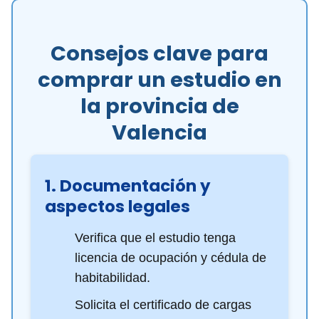
Consejos clave para
comprar un estudio en
la provincia de
Valencia
1. Documentación y
aspectos legales
Verifica que el estudio tenga
licencia de ocupación y cédula de
habitabilidad.
Solicita el certificado de cargas