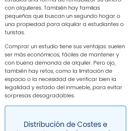
con alquileres. También hay familias
pequeñas que buscan un segundo hogar o
una propiedad para alquilar a estudiantes o
turistas.
Comprar un estudio tiene sus ventajas: suelen
ser más económicos, fáciles de mantener y
con buena demanda de alquiler. Pero ojo,
también hay retos, como la limitación de
espacio o la necesidad de verificar bien la
legalidad y estado del inmueble, para evitar
sorpresas desagradables.
Distribución de Costes e