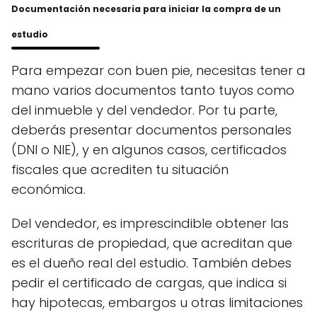
Documentación necesaria para iniciar la compra de un
estudio
Para empezar con buen pie, necesitas tener a
mano varios documentos tanto tuyos como
del inmueble y del vendedor. Por tu parte,
deberás presentar documentos personales
(DNI o NIE), y en algunos casos, certificados
fiscales que acrediten tu situación
económica.
Del vendedor, es imprescindible obtener las
escrituras de propiedad, que acreditan que
es el dueño real del estudio. También debes
pedir el certificado de cargas, que indica si
hay hipotecas, embargos u otras limitaciones