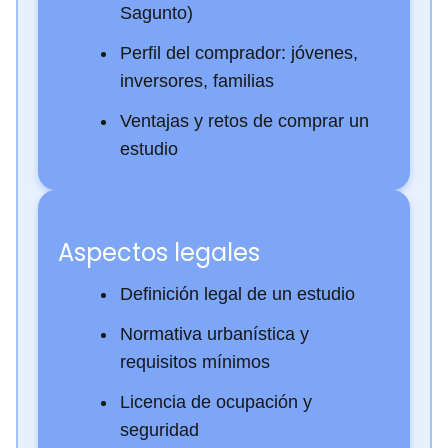
Sagunto)
Perfil del comprador: jóvenes,
inversores, familias
Ventajas y retos de comprar un
estudio
Aspectos legales
Definición legal de un estudio
Normativa urbanística y
requisitos mínimos
Licencia de ocupación y
seguridad