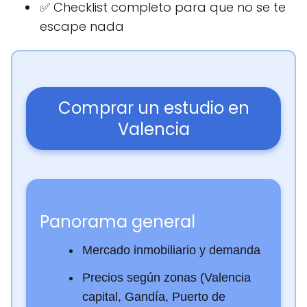
✅ Checklist completo para que no se te
escape nada
Comprar un estudio en
Valencia
Panorama general
Mercado inmobiliario y demanda
Precios según zonas (Valencia
capital, Gandía, Puerto de