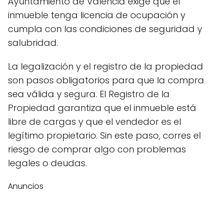
Ayuntamiento de Valencia exige que el
inmueble tenga licencia de ocupación y
cumpla con las condiciones de seguridad y
salubridad.
La legalización y el registro de la propiedad
son pasos obligatorios para que la compra
sea válida y segura. El Registro de la
Propiedad garantiza que el inmueble está
libre de cargas y que el vendedor es el
legítimo propietario. Sin este paso, corres el
riesgo de comprar algo con problemas
legales o deudas.
Anuncios