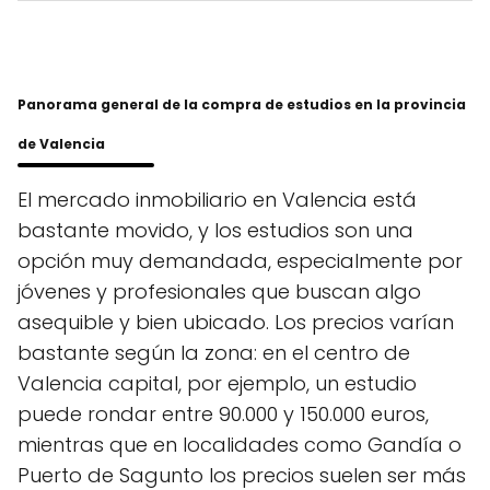
Panorama general de la compra de estudios en la provincia
de Valencia
El mercado inmobiliario en Valencia está
bastante movido, y los estudios son una
opción muy demandada, especialmente por
jóvenes y profesionales que buscan algo
asequible y bien ubicado. Los precios varían
bastante según la zona: en el centro de
Valencia capital, por ejemplo, un estudio
puede rondar entre 90.000 y 150.000 euros,
mientras que en localidades como Gandía o
Puerto de Sagunto los precios suelen ser más