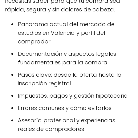
necesitas saber para que tu compra sea
rápida, segura y sin dolores de cabeza.
Panorama actual del mercado de
estudios en Valencia y perfil del
comprador
Documentación y aspectos legales
fundamentales para la compra
Pasos clave: desde la oferta hasta la
inscripción registral
Impuestos, pagos y gestión hipotecaria
Errores comunes y cómo evitarlos
Asesoría profesional y experiencias
reales de compradores