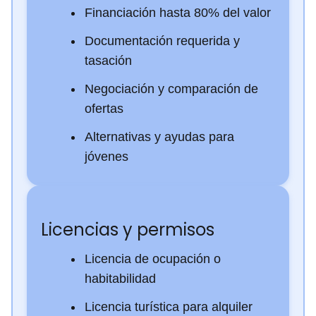
Financiación hasta 80% del valor
Documentación requerida y
tasación
Negociación y comparación de
ofertas
Alternativas y ayudas para
jóvenes
Licencias y permisos
Licencia de ocupación o
habitabilidad
Licencia turística para alquiler