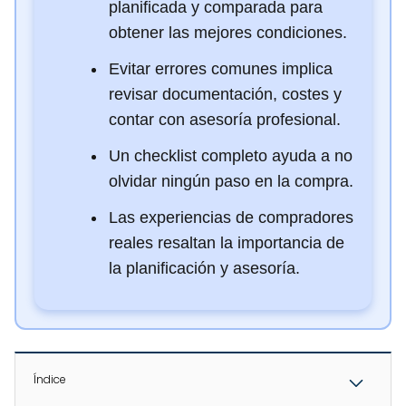
planificada y comparada para
obtener las mejores condiciones.
Evitar errores comunes implica
revisar documentación, costes y
contar con asesoría profesional.
Un checklist completo ayuda a no
olvidar ningún paso en la compra.
Las experiencias de compradores
reales resaltan la importancia de
la planificación y asesoría.
Índice