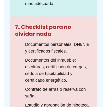
más adecuada.
7. Checklist para no
olvidar nada
Documentos personales: DNI/NIE
y certificados fiscales.
Documentos del inmueble:
escrituras, certificado de cargas,
cédula de habitabilidad y
certificado energético.
Contrato de arras o reserva con
señal.
Estudio y aprobación de hipoteca