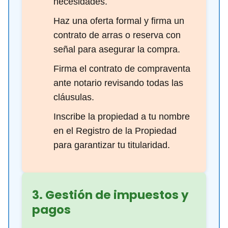
necesidades.
Haz una oferta formal y firma un
contrato de arras o reserva con
señal para asegurar la compra.
Firma el contrato de compraventa
ante notario revisando todas las
cláusulas.
Inscribe la propiedad a tu nombre
en el Registro de la Propiedad
para garantizar tu titularidad.
3. Gestión de impuestos y
pagos