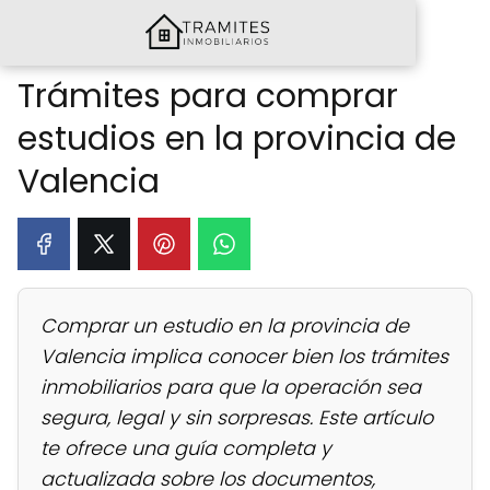
Trámites para comprar
estudios en la provincia de
Valencia
Comprar un estudio en la provincia de
Valencia implica conocer bien los trámites
inmobiliarios para que la operación sea
segura, legal y sin sorpresas. Este artículo
te ofrece una guía completa y
actualizada sobre los documentos,