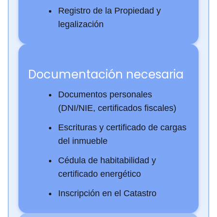
Registro de la Propiedad y
legalización
Documentación necesaria
Documentos personales
(DNI/NIE, certificados fiscales)
Escrituras y certificado de cargas
del inmueble
Cédula de habitabilidad y
certificado energético
Inscripción en el Catastro