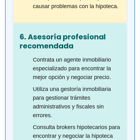
causar problemas con la hipoteca.
6. Asesoría profesional
recomendada
Contrata un agente inmobiliario
especializado para encontrar la
mejor opción y negociar precio.
Utiliza una gestoría inmobiliaria
para gestionar trámites
administrativos y fiscales sin
errores.
Consulta brokers hipotecarios para
encontrar y negociar la hipoteca