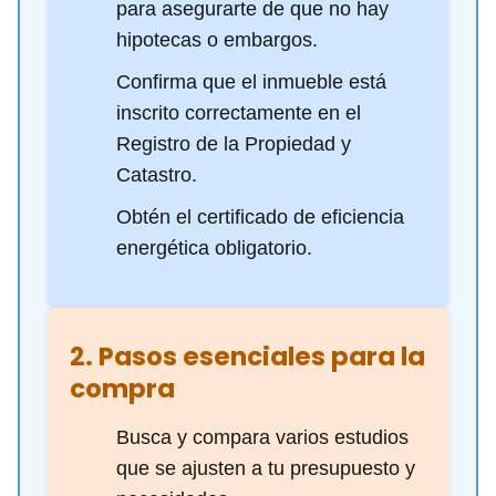
para asegurarte de que no hay
hipotecas o embargos.
Confirma que el inmueble está
inscrito correctamente en el
Registro de la Propiedad y
Catastro.
Obtén el certificado de eficiencia
energética obligatorio.
2. Pasos esenciales para la
compra
Busca y compara varios estudios
que se ajusten a tu presupuesto y