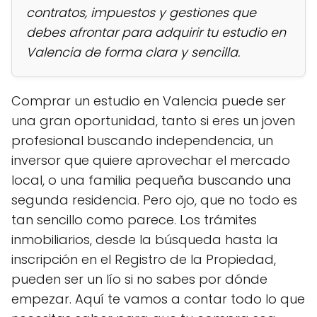
contratos, impuestos y gestiones que
debes afrontar para adquirir tu estudio en
Valencia de forma clara y sencilla.
Comprar un estudio en Valencia puede ser
una gran oportunidad, tanto si eres un joven
profesional buscando independencia, un
inversor que quiere aprovechar el mercado
local, o una familia pequeña buscando una
segunda residencia. Pero ojo, que no todo es
tan sencillo como parece. Los trámites
inmobiliarios, desde la búsqueda hasta la
inscripción en el Registro de la Propiedad,
pueden ser un lío si no sabes por dónde
empezar. Aquí te vamos a contar todo lo que