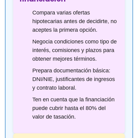
Compara varias ofertas
hipotecarias antes de decidirte, no
aceptes la primera opción.
Negocia condiciones como tipo de
interés, comisiones y plazos para
obtener mejores términos.
Prepara documentación básica:
DNI/NIE, justificantes de ingresos
y contrato laboral.
Ten en cuenta que la financiación
puede cubrir hasta el 80% del
valor de tasación.