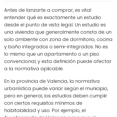
Antes de lanzarte a comprar, es vital
entender qué es exactamente un estudio
desde el punto de vista legal. Un estudio es
una vivienda que generalmente consta de un
solo ambiente con zona de dormitorio, cocina
y baño integrados o semi-integrados. No es
lo mismo que un apartamento o un piso
convencional, y esta definición puede afectar
a la normativa aplicable.
En la provincia de Valencia, la normativa
urbanística puede variar según el municipio,
pero en general, los estudios deben cumplir
con ciertos requisitos mínimos de
habitabilidad y uso. Por ejemplo, el