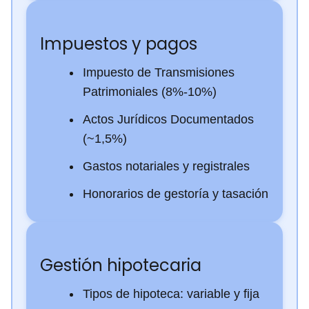
Impuestos y pagos
Impuesto de Transmisiones
Patrimoniales (8%-10%)
Actos Jurídicos Documentados
(~1,5%)
Gastos notariales y registrales
Honorarios de gestoría y tasación
Gestión hipotecaria
Tipos de hipoteca: variable y fija