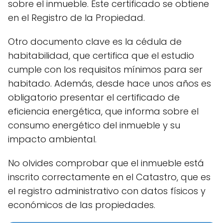
sobre el inmueble. Este certificado se obtiene
en el Registro de la Propiedad.
Otro documento clave es la cédula de
habitabilidad, que certifica que el estudio
cumple con los requisitos mínimos para ser
habitado. Además, desde hace unos años es
obligatorio presentar el certificado de
eficiencia energética, que informa sobre el
consumo energético del inmueble y su
impacto ambiental.
No olvides comprobar que el inmueble está
inscrito correctamente en el Catastro, que es
el registro administrativo con datos físicos y
económicos de las propiedades.