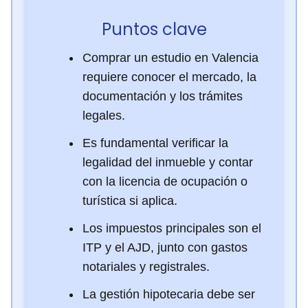
Puntos clave
Comprar un estudio en Valencia
requiere conocer el mercado, la
documentación y los trámites
legales.
Es fundamental verificar la
legalidad del inmueble y contar
con la licencia de ocupación o
turística si aplica.
Los impuestos principales son el
ITP y el AJD, junto con gastos
notariales y registrales.
La gestión hipotecaria debe ser