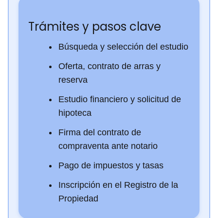
Trámites y pasos clave
Búsqueda y selección del estudio
Oferta, contrato de arras y
reserva
Estudio financiero y solicitud de
hipoteca
Firma del contrato de
compraventa ante notario
Pago de impuestos y tasas
Inscripción en el Registro de la
Propiedad