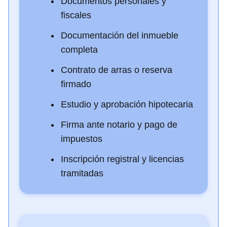
Documentos personales y
fiscales
Documentación del inmueble
completa
Contrato de arras o reserva
firmado
Estudio y aprobación hipotecaria
Firma ante notario y pago de
impuestos
Inscripción registral y licencias
tramitadas