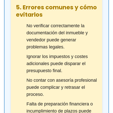
5. Errores comunes y cómo
evitarlos
No verificar correctamente la
documentación del inmueble y
vendedor puede generar
problemas legales.
Ignorar los impuestos y costes
adicionales puede disparar el
presupuesto final.
No contar con asesoría profesional
puede complicar y retrasar el
proceso.
Falta de preparación financiera o
incumplimiento de plazos puede