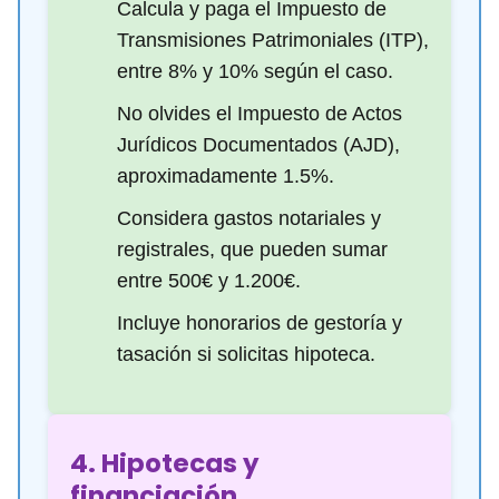
Calcula y paga el Impuesto de
Transmisiones Patrimoniales (ITP),
entre 8% y 10% según el caso.
No olvides el Impuesto de Actos
Jurídicos Documentados (AJD),
aproximadamente 1.5%.
Considera gastos notariales y
registrales, que pueden sumar
entre 500€ y 1.200€.
Incluye honorarios de gestoría y
tasación si solicitas hipoteca.
4. Hipotecas y
financiación