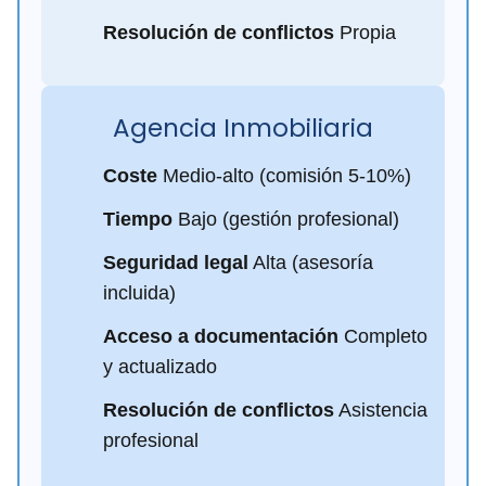
Resolución de conflictos
Propia
Agencia Inmobiliaria
Coste
Medio-alto (comisión 5-10%)
Tiempo
Bajo (gestión profesional)
Seguridad legal
Alta (asesoría
incluida)
Acceso a documentación
Completo
y actualizado
Resolución de conflictos
Asistencia
profesional