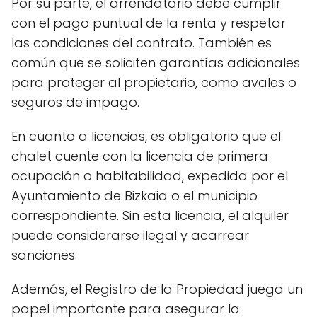
Por su parte, el arrendatario debe cumplir
con el pago puntual de la renta y respetar
las condiciones del contrato. También es
común que se soliciten garantías adicionales
para proteger al propietario, como avales o
seguros de impago.
En cuanto a licencias, es obligatorio que el
chalet cuente con la licencia de primera
ocupación o habitabilidad, expedida por el
Ayuntamiento de Bizkaia o el municipio
correspondiente. Sin esta licencia, el alquiler
puede considerarse ilegal y acarrear
sanciones.
Además, el Registro de la Propiedad juega un
papel importante para asegurar la