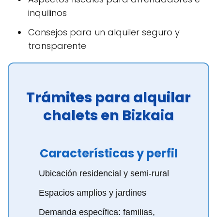
inquilinos
Consejos para un alquiler seguro y
transparente
Trámites para alquilar
chalets en Bizkaia
Características y perfil
Ubicación residencial y semi-rural
Espacios amplios y jardines
Demanda específica: familias,