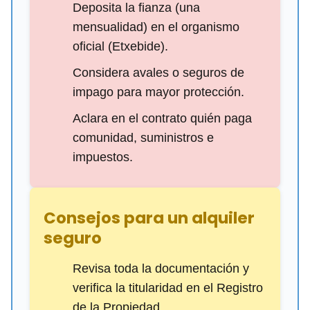
Deposita la fianza (una
mensualidad) en el organismo
oficial (Etxebide).
Considera avales o seguros de
impago para mayor protección.
Aclara en el contrato quién paga
comunidad, suministros e
impuestos.
Consejos para un alquiler
seguro
Revisa toda la documentación y
verifica la titularidad en el Registro
de la Propiedad.