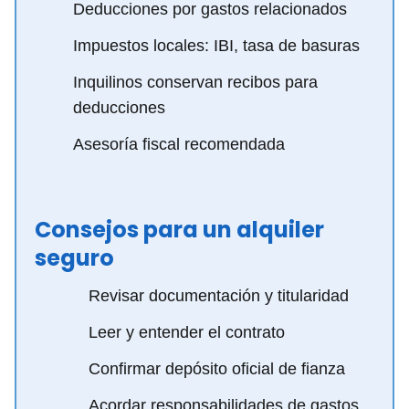
Deducciones por gastos relacionados
Impuestos locales: IBI, tasa de basuras
Inquilinos conservan recibos para
deducciones
Asesoría fiscal recomendada
Consejos para un alquiler
seguro
Revisar documentación y titularidad
Leer y entender el contrato
Confirmar depósito oficial de fianza
Acordar responsabilidades de gastos