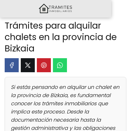
Trámites para alquilar
chalets en la provincia de
Bizkaia
Si estás pensando en alquilar un chalet en
la provincia de Bizkaia, es fundamental
conocer los trámites inmobiliarios que
implica este proceso. Desde la
documentación necesaria hasta la
gestión administrativa y las obligaciones