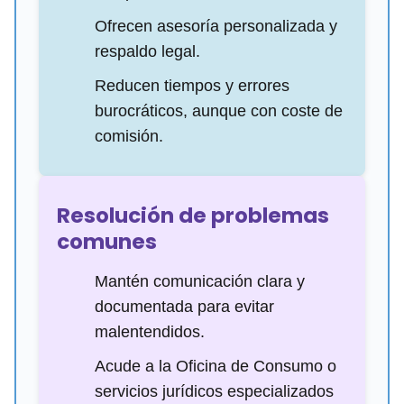
Ofrecen asesoría personalizada y
respaldo legal.
Reducen tiempos y errores
burocráticos, aunque con coste de
comisión.
Resolución de problemas
comunes
Mantén comunicación clara y
documentada para evitar
malentendidos.
Acude a la Oficina de Consumo o
servicios jurídicos especializados