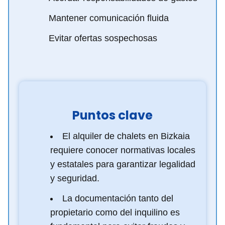
Mantener comunicación fluida
Evitar ofertas sospechosas
Puntos clave
El alquiler de chalets en Bizkaia
requiere conocer normativas locales
y estatales para garantizar legalidad
y seguridad.
La documentación tanto del
propietario como del inquilino es