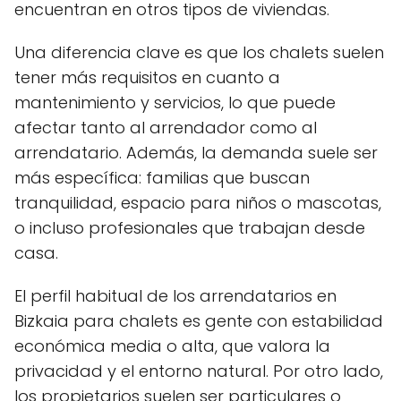
encuentran en otros tipos de viviendas.
Una diferencia clave es que los chalets suelen
tener más requisitos en cuanto a
mantenimiento y servicios, lo que puede
afectar tanto al arrendador como al
arrendatario. Además, la demanda suele ser
más específica: familias que buscan
tranquilidad, espacio para niños o mascotas,
o incluso profesionales que trabajan desde
casa.
El perfil habitual de los arrendatarios en
Bizkaia para chalets es gente con estabilidad
económica media o alta, que valora la
privacidad y el entorno natural. Por otro lado,
los propietarios suelen ser particulares o