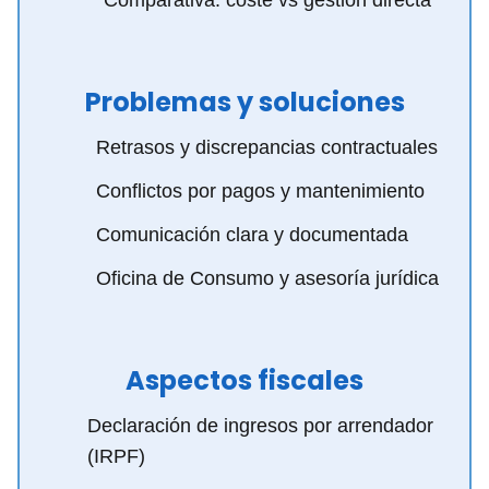
Comparativa: coste vs gestión directa
Problemas y soluciones
Retrasos y discrepancias contractuales
Conflictos por pagos y mantenimiento
Comunicación clara y documentada
Oficina de Consumo y asesoría jurídica
Aspectos fiscales
Declaración de ingresos por arrendador
(IRPF)