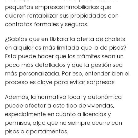
pequeñas empresas inmobiliarias que
quieren rentabilizar sus propiedades con
contratos formales y seguros.
¿Sabías que en Bizkaia la oferta de chalets
en alquiler es más limitada que la de pisos?
Esto puede hacer que los trámites sean un
poco más detallados y que la gestión sea
más personalizada. Por eso, entender bien el
proceso es clave para evitar sorpresas.
Además, la normativa local y autonómica
puede afectar a este tipo de viviendas,
especialmente en cuanto a licencias y
permisos, algo que no siempre ocurre con
pisos o apartamentos.