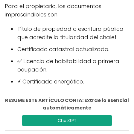
Para el propietario, los documentos
imprescindibles son
Título de propiedad o escritura pública
que acredite la titularidad del chalet.
Certificado catastral actualizado.
✅ Licencia de habitabilidad o primera
ocupación.
⚡ Certificado energético.
RESUME ESTE ARTÍCULO CON IA: Extrae lo esencial
automáticamente
ChatGPT