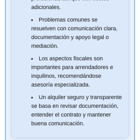
adicionales.
Problemas comunes se
resuelven con comunicación clara,
documentación y apoyo legal o
mediación.
Los aspectos fiscales son
importantes para arrendadores e
inquilinos, recomendándose
asesoría especializada.
Un alquiler seguro y transparente
se basa en revisar documentación,
entender el contrato y mantener
buena comunicación.