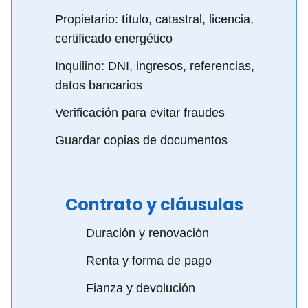
Propietario: título, catastral, licencia,
certificado energético
Inquilino: DNI, ingresos, referencias,
datos bancarios
Verificación para evitar fraudes
Guardar copias de documentos
Contrato y cláusulas
Duración y renovación
Renta y forma de pago
Fianza y devolución