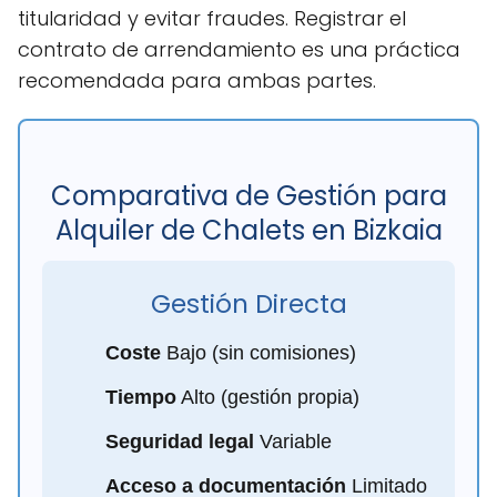
titularidad y evitar fraudes. Registrar el
contrato de arrendamiento es una práctica
recomendada para ambas partes.
Comparativa de Gestión para
Alquiler de Chalets en Bizkaia
Gestión Directa
Coste
Bajo (sin comisiones)
Tiempo
Alto (gestión propia)
Seguridad legal
Variable
Acceso a documentación
Limitado