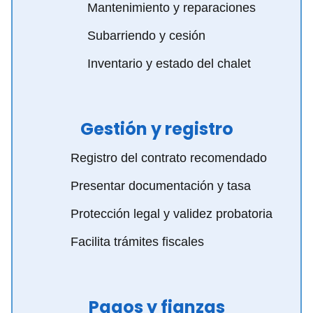
Mantenimiento y reparaciones
Subarriendo y cesión
Inventario y estado del chalet
Gestión y registro
Registro del contrato recomendado
Presentar documentación y tasa
Protección legal y validez probatoria
Facilita trámites fiscales
Pagos y fianzas