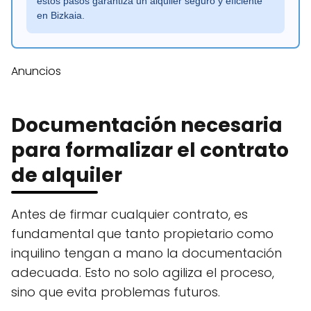
estos pasos garantiza un alquiler seguro y eficiente
en Bizkaia.
Anuncios
Documentación necesaria
para formalizar el contrato
de alquiler
Antes de firmar cualquier contrato, es
fundamental que tanto propietario como
inquilino tengan a mano la documentación
adecuada. Esto no solo agiliza el proceso,
sino que evita problemas futuros.