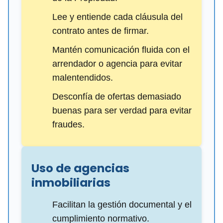
Lee y entiende cada cláusula del
contrato antes de firmar.
Mantén comunicación fluida con el
arrendador o agencia para evitar
malentendidos.
Desconfía de ofertas demasiado
buenas para ser verdad para evitar
fraudes.
Uso de agencias
inmobiliarias
Facilitan la gestión documental y el
cumplimiento normativo.