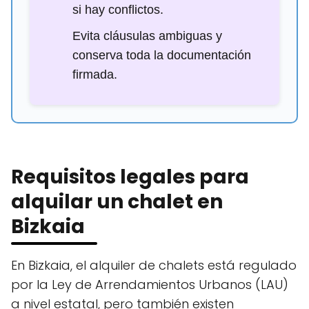
si hay conflictos.
Evita cláusulas ambiguas y
conserva toda la documentación
firmada.
Requisitos legales para
alquilar un chalet en
Bizkaia
En Bizkaia, el alquiler de chalets está regulado
por la Ley de Arrendamientos Urbanos (LAU)
a nivel estatal, pero también existen