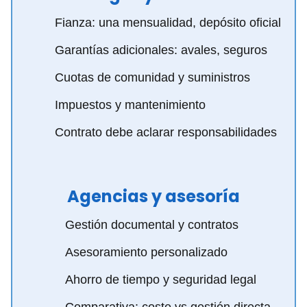
Fianza: una mensualidad, depósito oficial
Garantías adicionales: avales, seguros
Cuotas de comunidad y suministros
Impuestos y mantenimiento
Contrato debe aclarar responsabilidades
Agencias y asesoría
Gestión documental y contratos
Asesoramiento personalizado
Ahorro de tiempo y seguridad legal