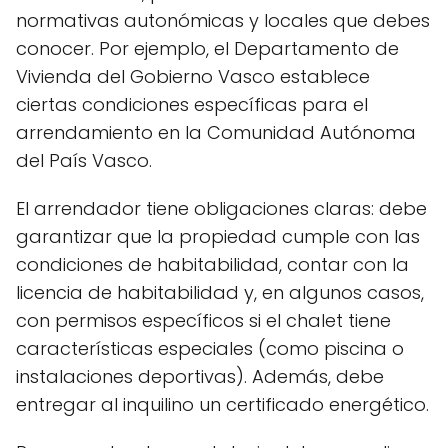
normativas autonómicas y locales que debes
conocer. Por ejemplo, el Departamento de
Vivienda del Gobierno Vasco establece
ciertas condiciones específicas para el
arrendamiento en la Comunidad Autónoma
del País Vasco.
El arrendador tiene obligaciones claras: debe
garantizar que la propiedad cumple con las
condiciones de habitabilidad, contar con la
licencia de habitabilidad y, en algunos casos,
con permisos específicos si el chalet tiene
características especiales (como piscina o
instalaciones deportivas). Además, debe
entregar al inquilino un certificado energético.