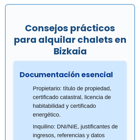
Consejos prácticos
para alquilar chalets en
Bizkaia
Documentación esencial
Propietario: título de propiedad,
certificado catastral, licencia de
habitabilidad y certificado
energético.
Inquilino: DNI/NIE, justificantes de
ingresos, referencias y datos