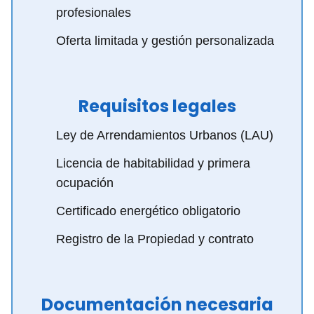
profesionales
Oferta limitada y gestión personalizada
Requisitos legales
Ley de Arrendamientos Urbanos (LAU)
Licencia de habitabilidad y primera
ocupación
Certificado energético obligatorio
Registro de la Propiedad y contrato
Documentación necesaria