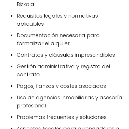
Bizkaia
Requisitos legales y normativas
aplicables
Documentación necesaria para
formalizar el alquiler
Contratos y cláusulas imprescindibles
Gestión administrativa y registro del
contrato
Pagos, fianzas y costes asociados
Uso de agencias inmobiliarias y asesoría
profesional
Problemas frecuentes y soluciones
Aspectos fiscales para arrendadores e