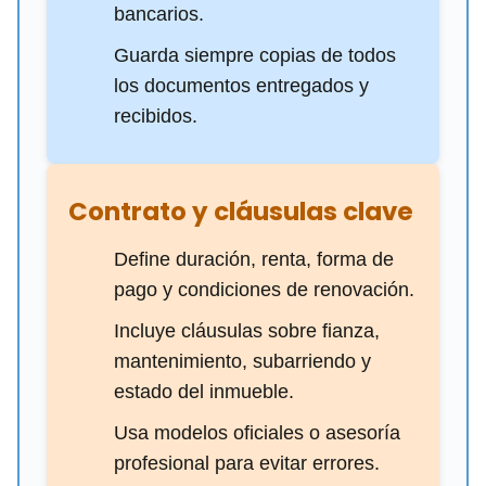
bancarios.
Guarda siempre copias de todos
los documentos entregados y
recibidos.
Contrato y cláusulas clave
Define duración, renta, forma de
pago y condiciones de renovación.
Incluye cláusulas sobre fianza,
mantenimiento, subarriendo y
estado del inmueble.
Usa modelos oficiales o asesoría
profesional para evitar errores.