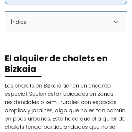
Índice
El alquiler de chalets en
Bizkaia
Los chalets en Bizkaia tienen un encanto
especial. Suelen estar ubicados en zonas
residenciales o semi-rurales, con espacios
amplios y jardines, algo que no es tan común
en pisos urbanos. Esto hace que el alquiler de
chalets tenga particularidades que no se