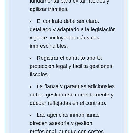
fundamental para evitar fraudes y
agilizar trámites.
El contrato debe ser claro,
detallado y adaptado a la legislación
vigente, incluyendo cláusulas
imprescindibles.
Registrar el contrato aporta
protección legal y facilita gestiones
fiscales.
La fianza y garantías adicionales
deben gestionarse correctamente y
quedar reflejadas en el contrato.
Las agencias inmobiliarias
ofrecen asesoría y gestión
profesional, aunque con costes