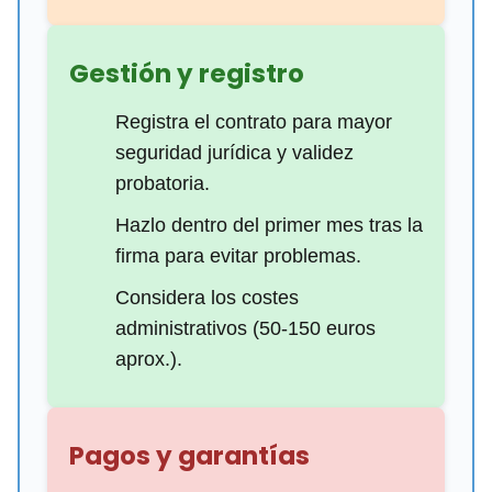
Gestión y registro
Registra el contrato para mayor
seguridad jurídica y validez
probatoria.
Hazlo dentro del primer mes tras la
firma para evitar problemas.
Considera los costes
administrativos (50-150 euros
aprox.).
Pagos y garantías