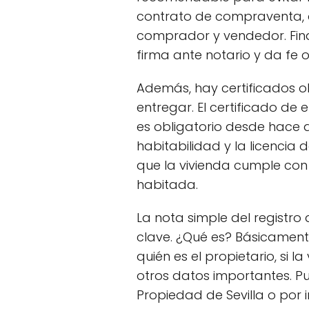
contrato de compraventa, 
comprador y vendedor. Final
firma ante notario y da fe o
Además, hay certificados o
entregar. El certificado de 
es obligatorio desde hace 
habitabilidad y la licencia
que la vivienda cumple con 
habitada.
La nota simple del registr
clave. ¿Qué es? Básicament
quién es el propietario, si l
otros datos importantes. Pue
Propiedad de Sevilla o por 