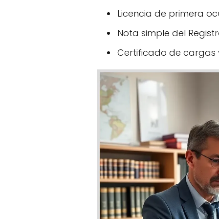
Licencia de primera o
Nota simple del Regist
Certificado de cargas