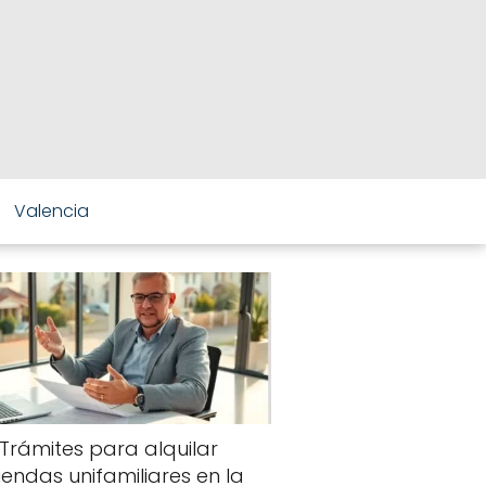
Valencia
Trámites para alquilar
viendas unifamiliares en la