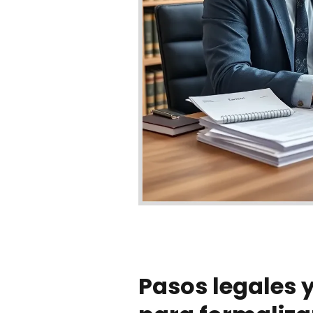
Pasos legales 