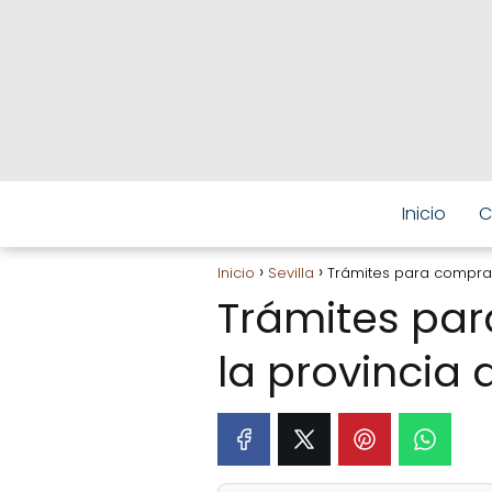
Inicio
C
Inicio
Sevilla
Trámites para comprar 
Trámites par
la provincia 