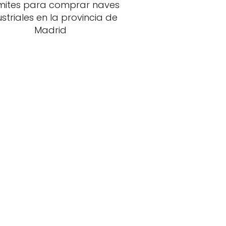
mites para comprar naves
ustriales en la provincia de
Madrid