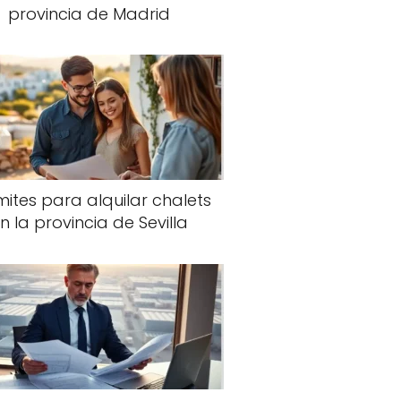
provincia de Madrid
ites para alquilar chalets
n la provincia de Sevilla