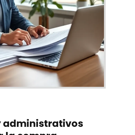
y administrativos