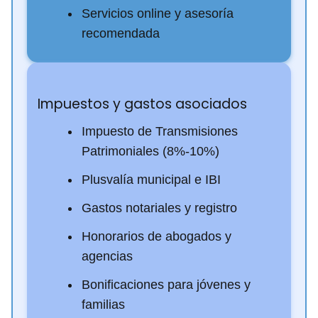
Servicios online y asesoría
recomendada
Impuestos y gastos asociados
Impuesto de Transmisiones
Patrimoniales (8%-10%)
Plusvalía municipal e IBI
Gastos notariales y registro
Honorarios de abogados y
agencias
Bonificaciones para jóvenes y
familias