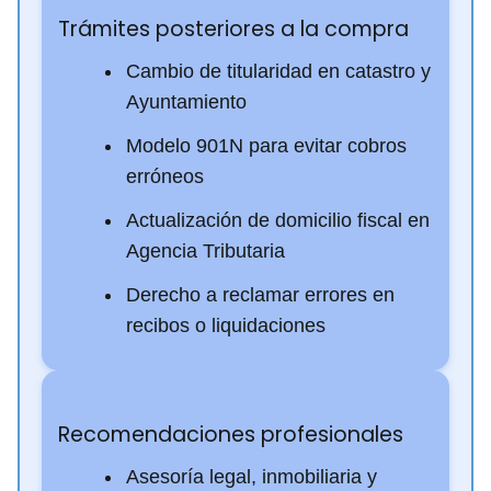
Trámites posteriores a la compra
Cambio de titularidad en catastro y
Ayuntamiento
Modelo 901N para evitar cobros
erróneos
Actualización de domicilio fiscal en
Agencia Tributaria
Derecho a reclamar errores en
recibos o liquidaciones
Recomendaciones profesionales
Asesoría legal, inmobiliaria y