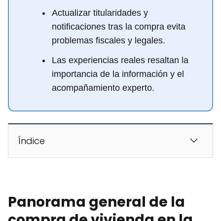
Actualizar titularidades y
notificaciones tras la compra evita
problemas fiscales y legales.
Las experiencias reales resaltan la
importancia de la información y el
acompañamiento experto.
Índice
Panorama general de la
compra de vivienda en la