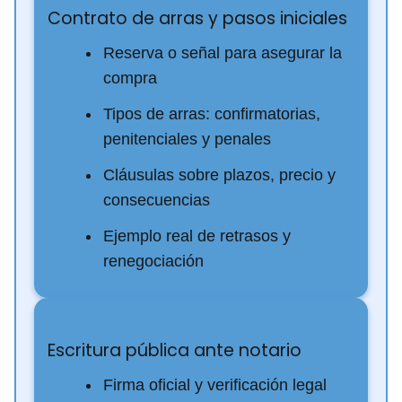
Contrato de arras y pasos iniciales
Reserva o señal para asegurar la
compra
Tipos de arras: confirmatorias,
penitenciales y penales
Cláusulas sobre plazos, precio y
consecuencias
Ejemplo real de retrasos y
renegociación
Escritura pública ante notario
Firma oficial y verificación legal