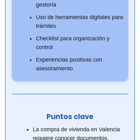
gestoría
Uso de herramientas digitales para
trámites
Checklist para organización y
control
Experiencias positivas con
asesoramiento
Puntos clave
La compra de vivienda en Valencia
requiere conocer documentos,