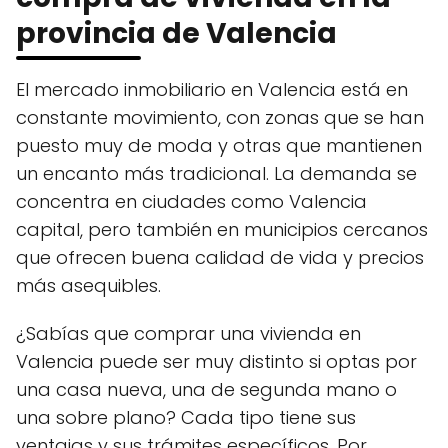
provincia de Valencia
El mercado inmobiliario en Valencia está en
constante movimiento, con zonas que se han
puesto muy de moda y otras que mantienen
un encanto más tradicional. La demanda se
concentra en ciudades como Valencia
capital, pero también en municipios cercanos
que ofrecen buena calidad de vida y precios
más asequibles.
¿Sabías que comprar una vivienda en
Valencia puede ser muy distinto si optas por
una casa nueva, una de segunda mano o
una sobre plano? Cada tipo tiene sus
ventajas y sus trámites específicos. Por