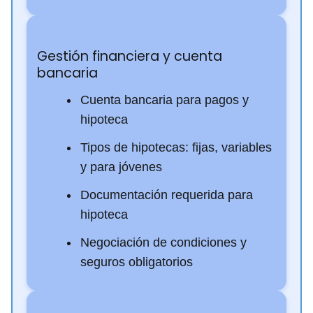
Gestión financiera y cuenta
bancaria
Cuenta bancaria para pagos y
hipoteca
Tipos de hipotecas: fijas, variables
y para jóvenes
Documentación requerida para
hipoteca
Negociación de condiciones y
seguros obligatorios