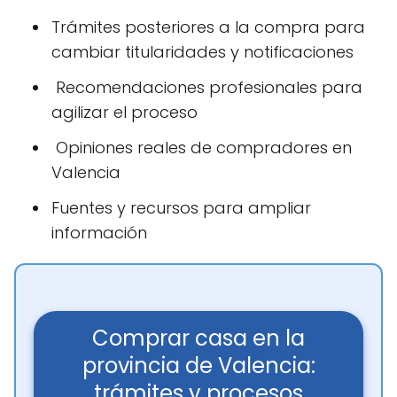
Trámites posteriores a la compra para
cambiar titularidades y notificaciones
‍ Recomendaciones profesionales para
agilizar el proceso
️ Opiniones reales de compradores en
Valencia
Fuentes y recursos para ampliar
información
Comprar casa en la
provincia de Valencia:
trámites y procesos