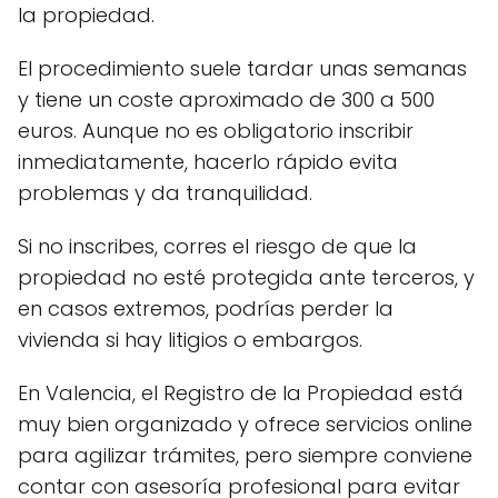
la propiedad.
El procedimiento suele tardar unas semanas
y tiene un coste aproximado de 300 a 500
euros. Aunque no es obligatorio inscribir
inmediatamente, hacerlo rápido evita
problemas y da tranquilidad.
Si no inscribes, corres el riesgo de que la
propiedad no esté protegida ante terceros, y
en casos extremos, podrías perder la
vivienda si hay litigios o embargos.
En Valencia, el Registro de la Propiedad está
muy bien organizado y ofrece servicios online
para agilizar trámites, pero siempre conviene
contar con asesoría profesional para evitar