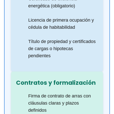
energética (obligatorio)
Licencia de primera ocupación y
cédula de habitabilidad
Título de propiedad y certificados
de cargas o hipotecas
pendientes
Contratos y formalización
Firma de contrato de arras con
cláusulas claras y plazos
definidos