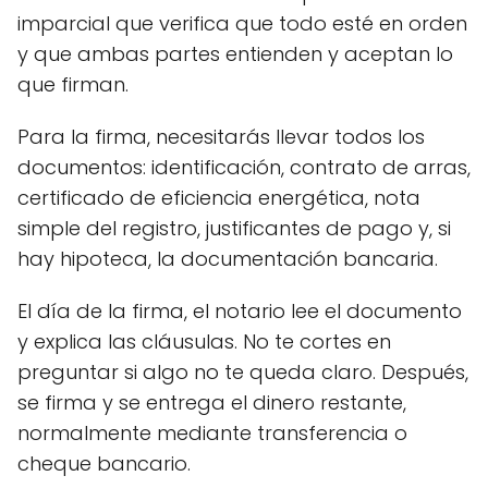
imparcial que verifica que todo esté en orden
y que ambas partes entienden y aceptan lo
que firman.
Para la firma, necesitarás llevar todos los
documentos: identificación, contrato de arras,
certificado de eficiencia energética, nota
simple del registro, justificantes de pago y, si
hay hipoteca, la documentación bancaria.
El día de la firma, el notario lee el documento
y explica las cláusulas. No te cortes en
preguntar si algo no te queda claro. Después,
se firma y se entrega el dinero restante,
normalmente mediante transferencia o
cheque bancario.