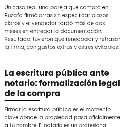
Un caso real: una pareja que compró en
Ruzafa firmó arras sin especificar plazos
claros y el vendedor tardó más de dos
meses en entregar la documentación.
Resultado: tuvieron que renegociar y retrasar
la firma, con gastos extras y estrés evitables.
La escritura pública ante
notario: formalización legal
de la compra
Firmar la escritura pública es el momento
clave donde la propiedad pasa oficialmente
a tu nombre. El notario es un profesional