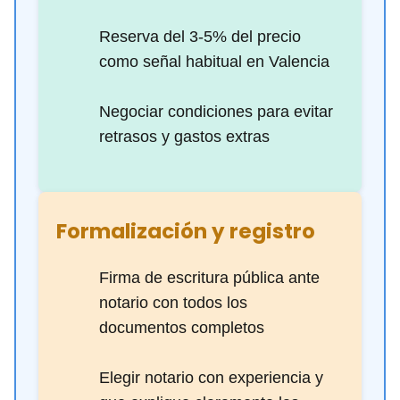
Reserva del 3-5% del precio
como señal habitual en Valencia
Negociar condiciones para evitar
retrasos y gastos extras
Formalización y registro
Firma de escritura pública ante
notario con todos los
documentos completos
Elegir notario con experiencia y