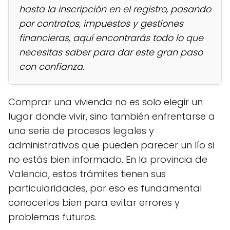
hasta la inscripción en el registro, pasando
por contratos, impuestos y gestiones
financieras, aquí encontrarás todo lo que
necesitas saber para dar este gran paso
con confianza.
Comprar una vivienda no es solo elegir un
lugar donde vivir, sino también enfrentarse a
una serie de procesos legales y
administrativos que pueden parecer un lío si
no estás bien informado. En la provincia de
Valencia, estos trámites tienen sus
particularidades, por eso es fundamental
conocerlos bien para evitar errores y
problemas futuros.