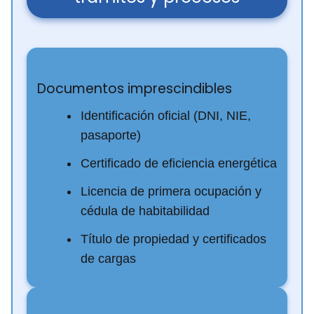
Documentos imprescindibles
Identificación oficial (DNI, NIE,
pasaporte)
Certificado de eficiencia energética
Licencia de primera ocupación y
cédula de habitabilidad
Título de propiedad y certificados
de cargas