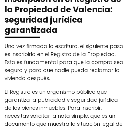
la Propiedad de Valencia:
seguridad jurídica
garantizada
Una vez firmada la escritura, el siguiente paso
es inscribirla en el Registro de la Propiedad.
Esto es fundamental para que la compra sea
segura y para que nadie pueda reclamar la
vivienda después.
El Registro es un organismo público que
garantiza la publicidad y seguridad jurídica
de los bienes inmuebles. Para inscribir,
necesitas solicitar la nota simple, que es un
documento que muestra la situación legal de