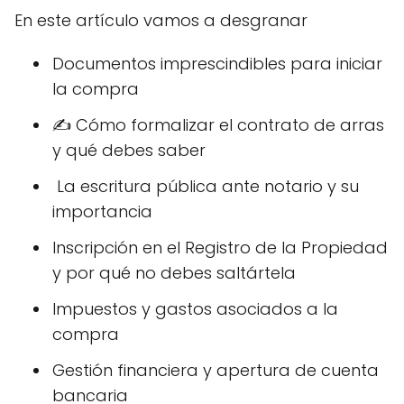
En este artículo vamos a desgranar
Documentos imprescindibles para iniciar
la compra
✍️ Cómo formalizar el contrato de arras
y qué debes saber
️ La escritura pública ante notario y su
importancia
Inscripción en el Registro de la Propiedad
y por qué no debes saltártela
Impuestos y gastos asociados a la
compra
Gestión financiera y apertura de cuenta
bancaria