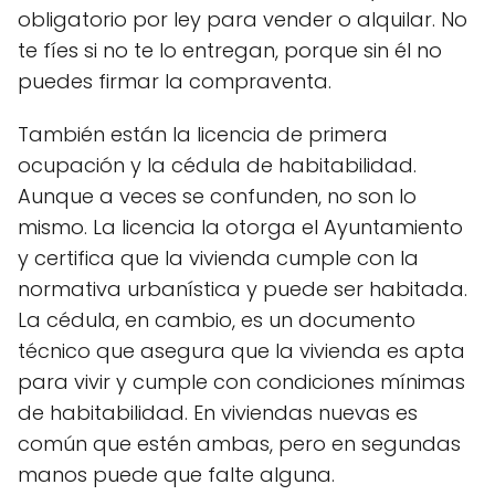
obligatorio por ley para vender o alquilar. No
te fíes si no te lo entregan, porque sin él no
puedes firmar la compraventa.
También están la licencia de primera
ocupación y la cédula de habitabilidad.
Aunque a veces se confunden, no son lo
mismo. La licencia la otorga el Ayuntamiento
y certifica que la vivienda cumple con la
normativa urbanística y puede ser habitada.
La cédula, en cambio, es un documento
técnico que asegura que la vivienda es apta
para vivir y cumple con condiciones mínimas
de habitabilidad. En viviendas nuevas es
común que estén ambas, pero en segundas
manos puede que falte alguna.