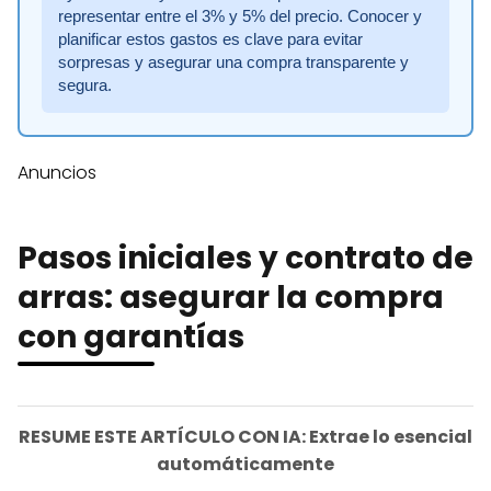
representar entre el 3% y 5% del precio. Conocer y
planificar estos gastos es clave para evitar
sorpresas y asegurar una compra transparente y
segura.
Anuncios
Pasos iniciales y contrato de
arras: asegurar la compra
con garantías
RESUME ESTE ARTÍCULO CON IA: Extrae lo esencial
automáticamente