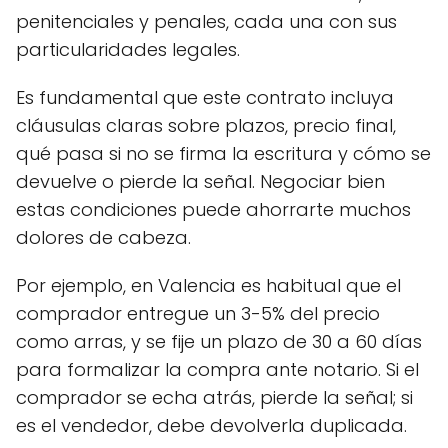
penitenciales y penales, cada una con sus
particularidades legales.
Es fundamental que este contrato incluya
cláusulas claras sobre plazos, precio final,
qué pasa si no se firma la escritura y cómo se
devuelve o pierde la señal. Negociar bien
estas condiciones puede ahorrarte muchos
dolores de cabeza.
Por ejemplo, en Valencia es habitual que el
comprador entregue un 3-5% del precio
como arras, y se fije un plazo de 30 a 60 días
para formalizar la compra ante notario. Si el
comprador se echa atrás, pierde la señal; si
es el vendedor, debe devolverla duplicada.