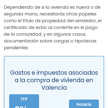
Dependiendo de si la vivienda es nueva o de
segunda mano, necesitarás otros papeles
como el título de propiedad del vendedor, el
certificado de estar al corriente en el pago
de la comunidad, y en algunos casos,
documentación sobre cargas o hipotecas
pendientes.
Gastos e impuestos asociados
a la compra de vivienda en
Valencia
ITP
Notaría