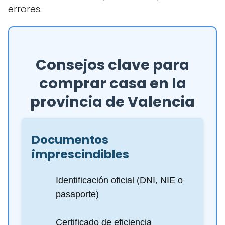
errores.
Consejos clave para
comprar casa en la
provincia de Valencia
Documentos
imprescindibles
Identificación oficial (DNI, NIE o
pasaporte)
Certificado de eficiencia