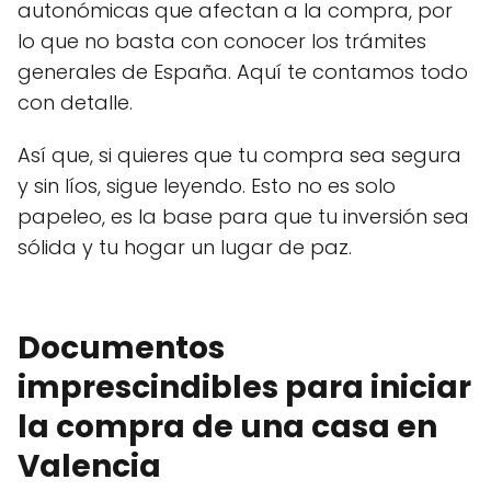
autonómicas que afectan a la compra, por
lo que no basta con conocer los trámites
generales de España. Aquí te contamos todo
con detalle.
Así que, si quieres que tu compra sea segura
y sin líos, sigue leyendo. Esto no es solo
papeleo, es la base para que tu inversión sea
sólida y tu hogar un lugar de paz.
Documentos
imprescindibles para iniciar
la compra de una casa en
Valencia