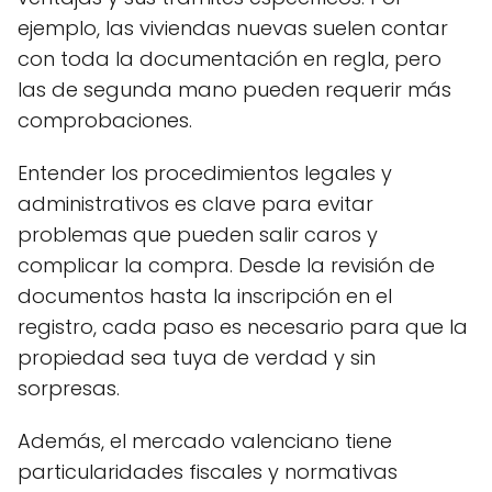
ejemplo, las viviendas nuevas suelen contar
con toda la documentación en regla, pero
las de segunda mano pueden requerir más
comprobaciones.
Entender los procedimientos legales y
administrativos es clave para evitar
problemas que pueden salir caros y
complicar la compra. Desde la revisión de
documentos hasta la inscripción en el
registro, cada paso es necesario para que la
propiedad sea tuya de verdad y sin
sorpresas.
Además, el mercado valenciano tiene
particularidades fiscales y normativas