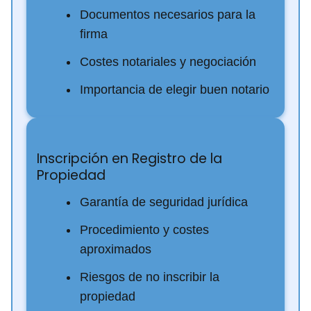
Documentos necesarios para la
firma
Costes notariales y negociación
Importancia de elegir buen notario
Inscripción en Registro de la
Propiedad
Garantía de seguridad jurídica
Procedimiento y costes
aproximados
Riesgos de no inscribir la
propiedad