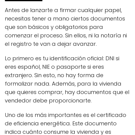
Antes de lanzarte a firmar cualquier papel,
necesitas tener a mano ciertos documentos
que son básicos y obligatorios para
comenzar el proceso. Sin ellos, ni la notaría ni
el registro te van a dejar avanzar.
Lo primero es tu identificación oficial: DNI si
eres español, NIE o pasaporte si eres
extranjero. Sin esto, no hay forma de
formalizar nada. Además, para la vivienda
que quieres comprar, hay documentos que el
vendedor debe proporcionarte.
Uno de los más importantes es el certificado
de eficiencia energética. Este documento
indica cuánto consume la vivienda y es