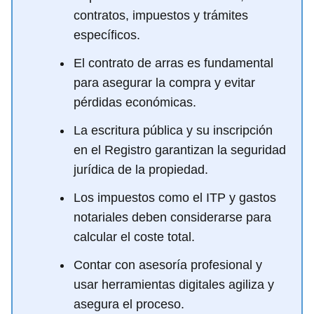
contratos, impuestos y trámites
específicos.
El contrato de arras es fundamental
para asegurar la compra y evitar
pérdidas económicas.
La escritura pública y su inscripción
en el Registro garantizan la seguridad
jurídica de la propiedad.
Los impuestos como el ITP y gastos
notariales deben considerarse para
calcular el coste total.
Contar con asesoría profesional y
usar herramientas digitales agiliza y
asegura el proceso.