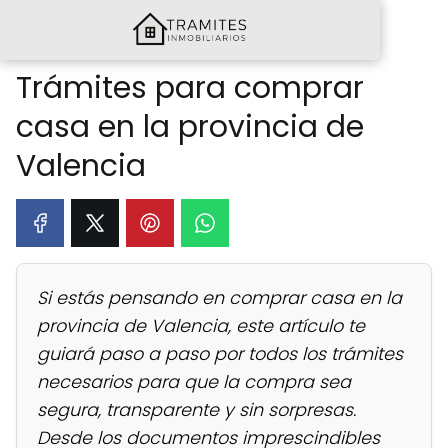
Trámites para comprar
casa en la provincia de
Valencia
Si estás pensando en comprar casa en la
provincia de Valencia, este artículo te
guiará paso a paso por todos los trámites
necesarios para que la compra sea
segura, transparente y sin sorpresas.
Desde los documentos imprescindibles