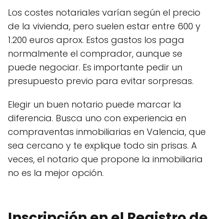
Los costes notariales varían según el precio
de la vivienda, pero suelen estar entre 600 y
1.200 euros aprox. Estos gastos los paga
normalmente el comprador, aunque se
puede negociar. Es importante pedir un
presupuesto previo para evitar sorpresas.
Elegir un buen notario puede marcar la
diferencia. Busca uno con experiencia en
compraventas inmobiliarias en Valencia, que
sea cercano y te explique todo sin prisas. A
veces, el notario que propone la inmobiliaria
no es la mejor opción.
Inscripción en el Registro de