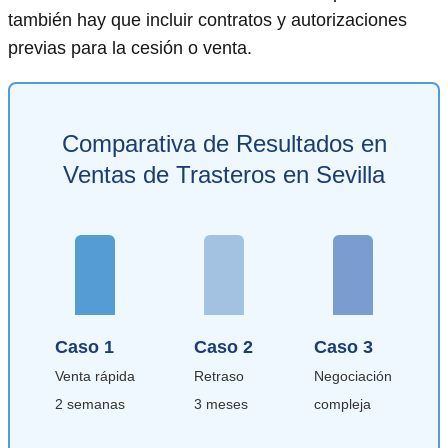
también hay que incluir contratos y autorizaciones
previas para la cesión o venta.
Comparativa de Resultados en
Ventas de Trasteros en Sevilla
Caso 1
Caso 2
Caso 3
Venta rápida
Retraso
Negociación
2 semanas
3 meses
compleja