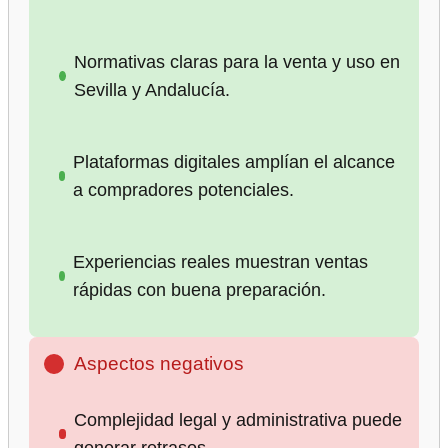
Normativas claras para la venta y uso en
Sevilla y Andalucía.
Plataformas digitales amplían el alcance
a compradores potenciales.
Experiencias reales muestran ventas
rápidas con buena preparación.
Aspectos negativos
Complejidad legal y administrativa puede