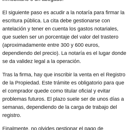
El siguiente paso es acudir a la notaría para firmar la
escritura pública. La cita debe gestionarse con
antelación y tener en cuenta los gastos notariales,
que suelen ser un porcentaje del valor del trastero
(aproximadamente entre 300 y 600 euros,
dependiendo del precio). La notaría es el lugar donde
se da validez legal a la operación.
Tras la firma, hay que inscribir la venta en el Registro
de la Propiedad. Este trámite es obligatorio para que
el comprador quede como titular oficial y evitar
problemas futuros. El plazo suele ser de unos días a
semanas, dependiendo de la carga de trabajo del
registro.
Finalmente, no olvides gestionar el pago de