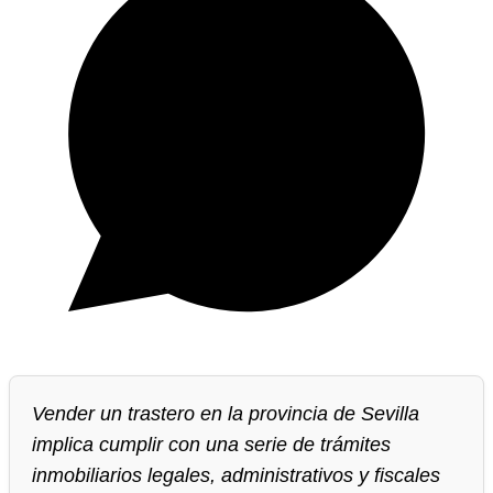
Vender un trastero en la provincia de Sevilla
implica cumplir con una serie de trámites
inmobiliarios legales, administrativos y fiscales