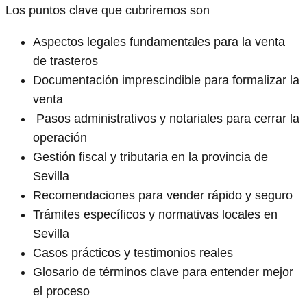
Los puntos clave que cubriremos son
Aspectos legales fundamentales para la venta
de trasteros
Documentación imprescindible para formalizar la
venta
️ Pasos administrativos y notariales para cerrar la
operación
Gestión fiscal y tributaria en la provincia de
Sevilla
Recomendaciones para vender rápido y seguro
Trámites específicos y normativas locales en
Sevilla
Casos prácticos y testimonios reales
Glosario de términos clave para entender mejor
el proceso