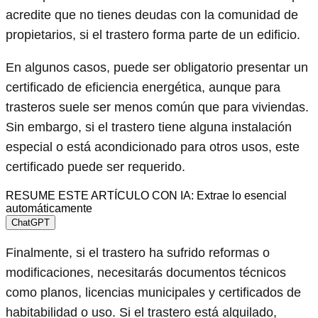
acredite que no tienes deudas con la comunidad de
propietarios, si el trastero forma parte de un edificio.
En algunos casos, puede ser obligatorio presentar un
certificado de eficiencia energética, aunque para
trasteros suele ser menos común que para viviendas.
Sin embargo, si el trastero tiene alguna instalación
especial o está acondicionado para otros usos, este
certificado puede ser requerido.
RESUME ESTE ARTÍCULO CON IA: Extrae lo esencial
automáticamente
ChatGPT
Finalmente, si el trastero ha sufrido reformas o
modificaciones, necesitarás documentos técnicos
como planos, licencias municipales y certificados de
habitabilidad o uso. Si el trastero está alquilado,