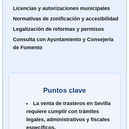
Licencias y autorizaciones municipales
Normativas de zonificación y accesibilidad
Legalización de reformas y permisos
Consulta con Ayuntamiento y Consejería
de Fomento
Puntos clave
La venta de trasteros en Sevilla
requiere cumplir con trámites
legales, administrativos y fiscales
específicos.