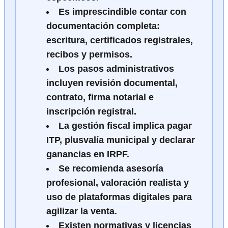
Es imprescindible contar con
documentación completa:
escritura, certificados registrales,
recibos y permisos.
Los pasos administrativos
incluyen revisión documental,
contrato, firma notarial e
inscripción registral.
La gestión fiscal implica pagar
ITP, plusvalía municipal y declarar
ganancias en IRPF.
Se recomienda asesoría
profesional, valoración realista y
uso de plataformas digitales para
agilizar la venta.
Existen normativas y licencias