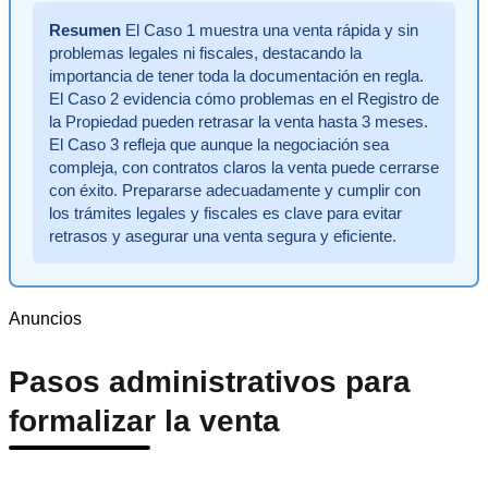
Resumen
El Caso 1 muestra una venta rápida y sin
problemas legales ni fiscales, destacando la
importancia de tener toda la documentación en regla.
El Caso 2 evidencia cómo problemas en el Registro de
la Propiedad pueden retrasar la venta hasta 3 meses.
El Caso 3 refleja que aunque la negociación sea
compleja, con contratos claros la venta puede cerrarse
con éxito. Prepararse adecuadamente y cumplir con
los trámites legales y fiscales es clave para evitar
retrasos y asegurar una venta segura y eficiente.
Anuncios
Pasos administrativos para
formalizar la venta