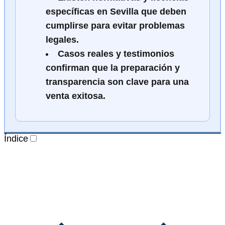
específicas en Sevilla que deben
cumplirse para evitar problemas
legales.
Casos reales y testimonios
confirman que la preparación y
transparencia son clave para una
venta exitosa.
Índice