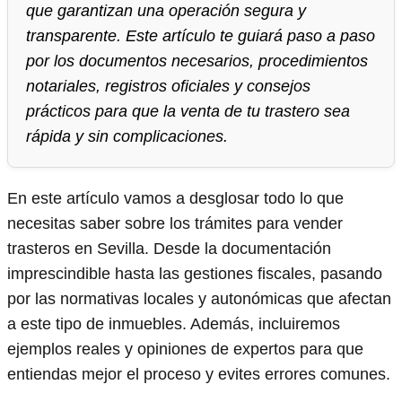
que garantizan una operación segura y
transparente. Este artículo te guiará paso a paso
por los documentos necesarios, procedimientos
notariales, registros oficiales y consejos
prácticos para que la venta de tu trastero sea
rápida y sin complicaciones.
En este artículo vamos a desglosar todo lo que
necesitas saber sobre los trámites para vender
trasteros en Sevilla. Desde la documentación
imprescindible hasta las gestiones fiscales, pasando
por las normativas locales y autonómicas que afectan
a este tipo de inmuebles. Además, incluiremos
ejemplos reales y opiniones de expertos para que
entiendas mejor el proceso y evites errores comunes.