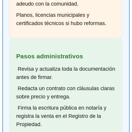
adeudo con la comunidad.
Planos, licencias municipales y
certificados técnicos si hubo reformas.
Pasos administrativos
️ Revisa y actualiza toda la documentación
antes de firmar.
️ Redacta un contrato con cláusulas claras
sobre precio y entrega.
️ Firma la escritura pública en notaría y
registra la venta en el Registro de la
Propiedad.