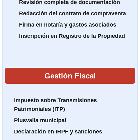
Revisión completa de documentación
Redacción del contrato de compraventa
Firma en notaría y gastos asociados
Inscripción en Registro de la Propiedad
Gestión Fiscal
Impuesto sobre Transmisiones
Patrimoniales (ITP)
Plusvalía municipal
Declaración en IRPF y sanciones