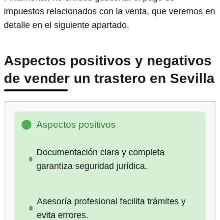
impuestos relacionados con la venta, que veremos en
detalle en el siguiente apartado.
Aspectos positivos y negativos
de vender un trastero en Sevilla
Aspectos positivos
Documentación clara y completa
garantiza seguridad jurídica.
Asesoría profesional facilita trámites y
evita errores.