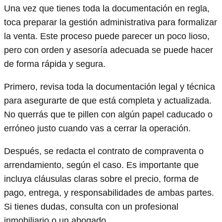
Una vez que tienes toda la documentación en regla,
toca preparar la gestión administrativa para formalizar
la venta. Este proceso puede parecer un poco lioso,
pero con orden y asesoría adecuada se puede hacer
de forma rápida y segura.
Primero, revisa toda la documentación legal y técnica
para asegurarte de que está completa y actualizada.
No querrás que te pillen con algún papel caducado o
erróneo justo cuando vas a cerrar la operación.
Después, se redacta el contrato de compraventa o
arrendamiento, según el caso. Es importante que
incluya cláusulas claras sobre el precio, forma de
pago, entrega, y responsabilidades de ambas partes.
Si tienes dudas, consulta con un profesional
inmobiliario o un abogado.