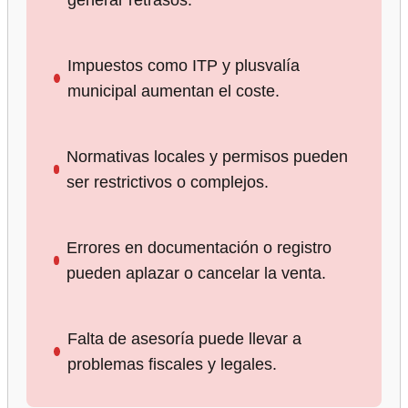
generar retrasos.
Impuestos como ITP y plusvalía
municipal aumentan el coste.
Normativas locales y permisos pueden
ser restrictivos o complejos.
Errores en documentación o registro
pueden aplazar o cancelar la venta.
Falta de asesoría puede llevar a
problemas fiscales y legales.