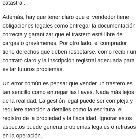
catastral.
Además, hay que tener claro que el vendedor tiene
obligaciones legales como entregar la documentación
correcta y garantizar que el trastero está libre de
cargas o gravámenes. Por otro lado, el comprador
tiene derechos que deben respetarse, como recibir un
contrato claro y la inscripción registral adecuada para
evitar futuros problemas.
Un error común es pensar que vender un trastero es
tan sencillo como entregar las llaves. Nada más lejos
de la realidad. La gestión legal puede ser compleja y
requiere atención a detalles como la escritura, el
registro de la propiedad y la fiscalidad. Ignorar estos
aspectos puede generar problemas legales o retrasos
en la operación.