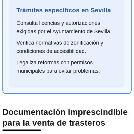
Trámites específicos en Sevilla
Consulta licencias y autorizaciones
exigidas por el Ayuntamiento de Sevilla.
Verifica normativas de zonificación y
condiciones de accesibilidad.
Legaliza reformas con permisos
municipales para evitar problemas.
Documentación imprescindible
para la venta de trasteros