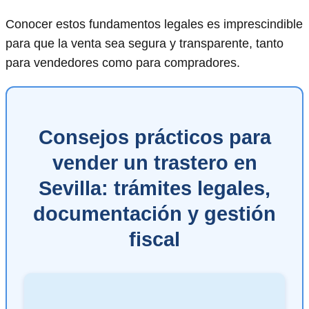
Conocer estos fundamentos legales es imprescindible
para que la venta sea segura y transparente, tanto
para vendedores como para compradores.
Consejos prácticos para
vender un trastero en
Sevilla: trámites legales,
documentación y gestión
fiscal