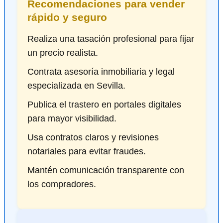
Recomendaciones para vender
rápido y seguro
Realiza una tasación profesional para fijar
un precio realista.
Contrata asesoría inmobiliaria y legal
especializada en Sevilla.
Publica el trastero en portales digitales
para mayor visibilidad.
Usa contratos claros y revisiones
notariales para evitar fraudes.
Mantén comunicación transparente con
los compradores.