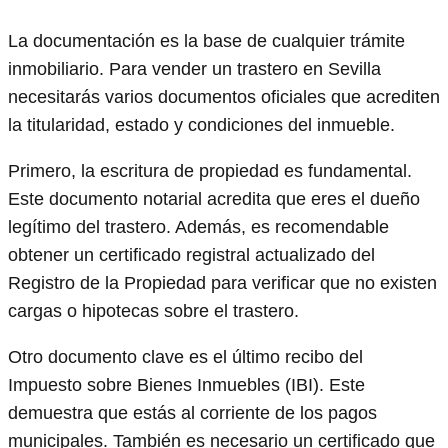
La documentación es la base de cualquier trámite
inmobiliario. Para vender un trastero en Sevilla
necesitarás varios documentos oficiales que acrediten
la titularidad, estado y condiciones del inmueble.
Primero, la escritura de propiedad es fundamental.
Este documento notarial acredita que eres el dueño
legítimo del trastero. Además, es recomendable
obtener un certificado registral actualizado del
Registro de la Propiedad para verificar que no existen
cargas o hipotecas sobre el trastero.
Otro documento clave es el último recibo del
Impuesto sobre Bienes Inmuebles (IBI). Este
demuestra que estás al corriente de los pagos
municipales. También es necesario un certificado que