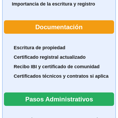
Importancia de la escritura y registro
Documentación
Escritura de propiedad
Certificado registral actualizado
Recibo IBI y certificado de comunidad
Certificados técnicos y contratos si aplica
Pasos Administrativos