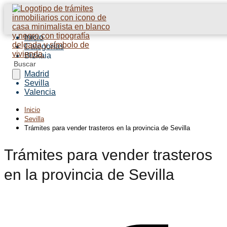
Inicio
Categorías
Bizkaia
Barcelona
Madrid
Sevilla
Valencia
Inicio
Sevilla
Trámites para vender trasteros en la provincia de Sevilla
Trámites para vender trasteros
en la provincia de Sevilla