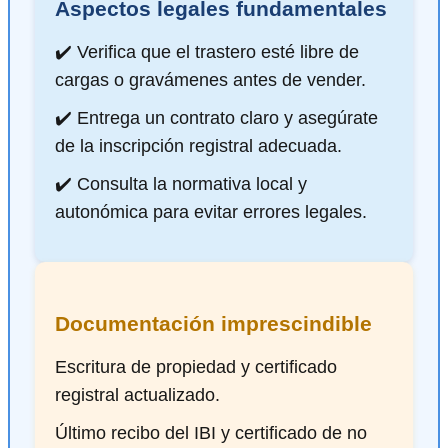
Aspectos legales fundamentales
✔️ Verifica que el trastero esté libre de
cargas o gravámenes antes de vender.
✔️ Entrega un contrato claro y asegúrate
de la inscripción registral adecuada.
✔️ Consulta la normativa local y
autonómica para evitar errores legales.
Documentación imprescindible
Escritura de propiedad y certificado
registral actualizado.
Último recibo del IBI y certificado de no