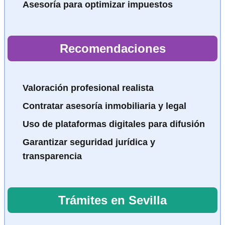
Asesoría para optimizar impuestos
Recomendaciones
Valoración profesional realista
Contratar asesoría inmobiliaria y legal
Uso de plataformas digitales para difusión
Garantizar seguridad jurídica y
transparencia
Trámites en Sevilla