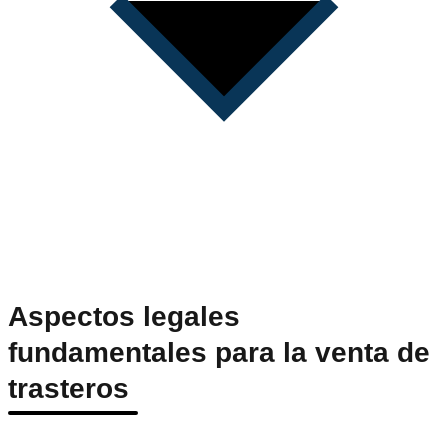
Aspectos legales
fundamentales para la venta de
trasteros