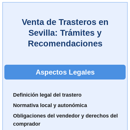
Venta de Trasteros en
Sevilla: Trámites y
Recomendaciones
Aspectos Legales
Definición legal del trastero
Normativa local y autonómica
Obligaciones del vendedor y derechos del
comprador