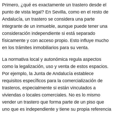
Primero, ¿qué es exactamente un trastero desde el
punto de vista legal? En Sevilla, como en el resto de
Andalucía, un trastero se considera una parte
integrante de un inmueble, aunque puede tener una
consideración independiente si está separado
físicamente y con acceso propio. Esto influye mucho
en los trámites inmobiliarios para su venta.
La normativa local y autonómica regula aspectos
como la legalización, uso y venta de estos espacios.
Por ejemplo, la Junta de Andalucía establece
requisitos específicos para la comercialización de
trasteros, especialmente si están vinculados a
viviendas o locales comerciales. No es lo mismo
vender un trastero que forma parte de un piso que
uno que es independiente y tiene su propia referencia