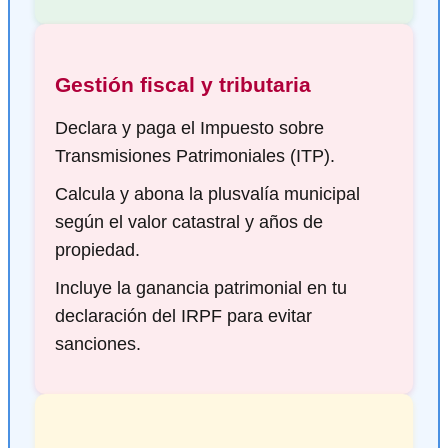
Gestión fiscal y tributaria
Declara y paga el Impuesto sobre
Transmisiones Patrimoniales (ITP).
Calcula y abona la plusvalía municipal
según el valor catastral y años de
propiedad.
Incluye la ganancia patrimonial en tu
declaración del IRPF para evitar
sanciones.