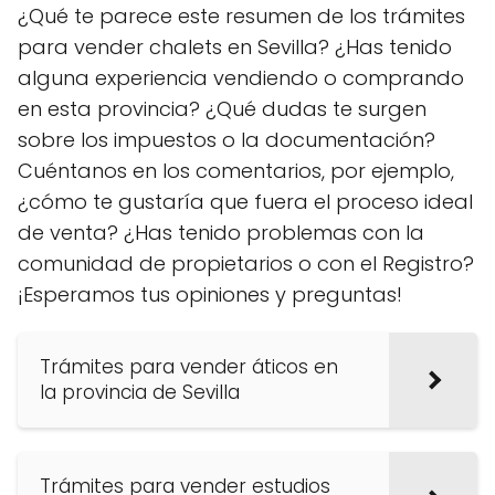
¿Qué te parece este resumen de los trámites
para vender chalets en Sevilla? ¿Has tenido
alguna experiencia vendiendo o comprando
en esta provincia? ¿Qué dudas te surgen
sobre los impuestos o la documentación?
Cuéntanos en los comentarios, por ejemplo,
¿cómo te gustaría que fuera el proceso ideal
de venta? ¿Has tenido problemas con la
comunidad de propietarios o con el Registro?
¡Esperamos tus opiniones y preguntas!
Trámites para vender áticos en
la provincia de Sevilla
Trámites para vender estudios