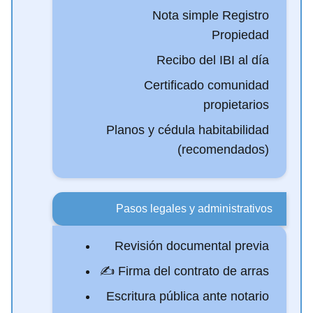
Nota simple Registro
Propiedad
Recibo del IBI al día
Certificado comunidad
propietarios
Planos y cédula habitabilidad
(recomendados)
Pasos legales y administrativos
Revisión documental previa
✍️ Firma del contrato de arras
Escritura pública ante notario