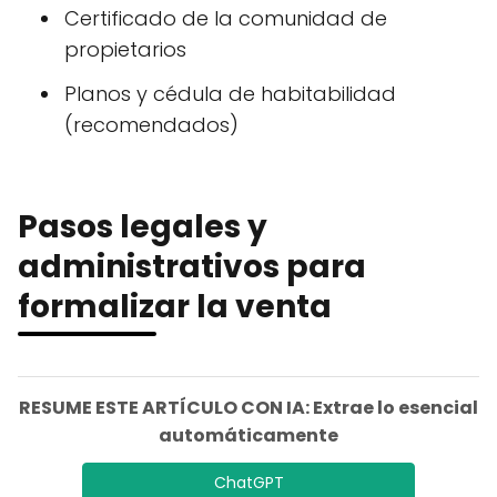
Certificado de la comunidad de
propietarios
Planos y cédula de habitabilidad
(recomendados)
Pasos legales y
administrativos para
formalizar la venta
RESUME ESTE ARTÍCULO CON IA: Extrae lo esencial
automáticamente
ChatGPT