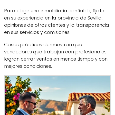
Para elegir una inmobiliaria confiable, fíjate
en su experiencia en la provincia de Sevilla,
opiniones de otros clientes y la transparencia
en sus servicios y comisiones.
Casos prácticos demuestran que
vendedores que trabajan con profesionales
logran cerrar ventas en menos tiempo y con
mejores condiciones.