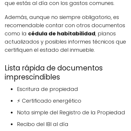
que estás al día con los gastos comunes.
Además, aunque no siempre obligatorio, es
recomendable contar con otros documentos
como la
cédula de habitabilidad
, planos
actualizados y posibles informes técnicos que
certifiquen el estado del inmueble.
Lista rápida de documentos
imprescindibles
Escritura de propiedad
⚡ Certificado energético
Nota simple del Registro de la Propiedad
Recibo del IBI al día