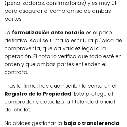
(penalizadoras, confirmatorias) y es muy útil
para asegurar el compromiso de ambas
partes.
La
formalización ante notario
es el paso
definitivo. Aquí se firma la escritura pública de
compraventa, que da validez legal a la
operación. El notario verifica que todo esté en
orden y que ambas partes entienden el
contrato.
Tras la firma, hay que inscribir la venta en el
Registro de la Propiedad
. Esto protege al
comprador y actualiza la titularidad oficial
del chalet.
No olvides gestionar la
baja o transferencia