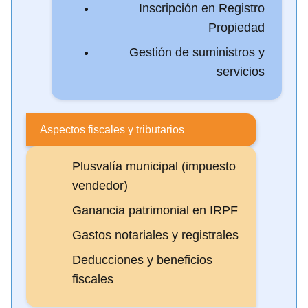
Inscripción en Registro
Propiedad
Gestión de suministros y
servicios
Aspectos fiscales y tributarios
Plusvalía municipal (impuesto
vendedor)
Ganancia patrimonial en IRPF
Gastos notariales y registrales
Deducciones y beneficios
fiscales