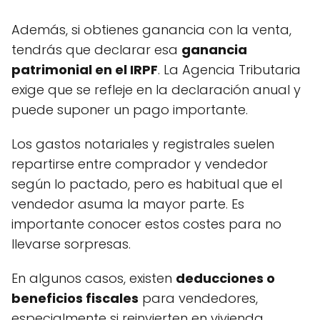
Además, si obtienes ganancia con la venta,
tendrás que declarar esa
ganancia
patrimonial en el IRPF
. La Agencia Tributaria
exige que se refleje en la declaración anual y
puede suponer un pago importante.
Los gastos notariales y registrales suelen
repartirse entre comprador y vendedor
según lo pactado, pero es habitual que el
vendedor asuma la mayor parte. Es
importante conocer estos costes para no
llevarse sorpresas.
En algunos casos, existen
deducciones o
beneficios fiscales
para vendedores,
especialmente si reinvierten en vivienda