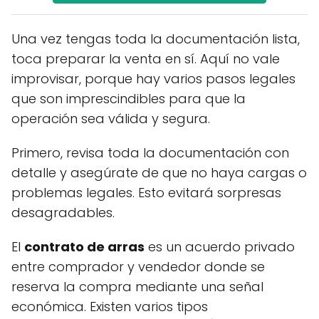
Una vez tengas toda la documentación lista,
toca preparar la venta en sí. Aquí no vale
improvisar, porque hay varios pasos legales
que son imprescindibles para que la
operación sea válida y segura.
Primero, revisa toda la documentación con
detalle y asegúrate de que no haya cargas o
problemas legales. Esto evitará sorpresas
desagradables.
El
contrato de arras
es un acuerdo privado
entre comprador y vendedor donde se
reserva la compra mediante una señal
económica. Existen varios tipos