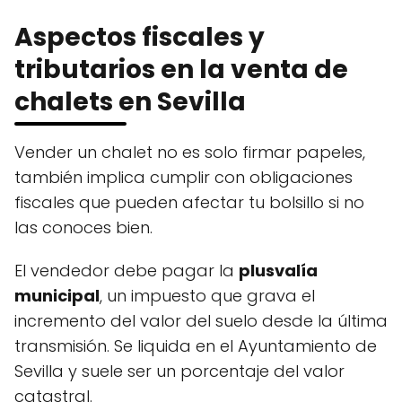
Aspectos fiscales y
tributarios en la venta de
chalets en Sevilla
Vender un chalet no es solo firmar papeles,
también implica cumplir con obligaciones
fiscales que pueden afectar tu bolsillo si no
las conoces bien.
El vendedor debe pagar la
plusvalía
municipal
, un impuesto que grava el
incremento del valor del suelo desde la última
transmisión. Se liquida en el Ayuntamiento de
Sevilla y suele ser un porcentaje del valor
catastral.