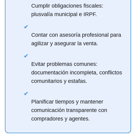
Cumplir obligaciones fiscales:
plusvalía municipal e IRPF.
✔
Contar con asesoría profesional para
agilizar y asegurar la venta.
✔
Evitar problemas comunes:
documentación incompleta, conflictos
comunitarios y estafas.
✔
Planificar tiempos y mantener
comunicación transparente con
compradores y agentes.