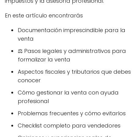
impuestos y la asesoría profesional.
En este artículo encontrarás
Documentación imprescindible para la
venta
⚖️ Pasos legales y administrativos para
formalizar la venta
Aspectos fiscales y tributarios que debes
conocer
Cómo gestionar la venta con ayuda
profesional
Problemas frecuentes y cómo evitarlos
Checklist completo para vendedores