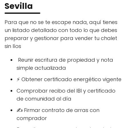
Sevilla
Para que no se te escape nada, aquí tienes
un listado detallado con todo lo que debes
preparar y gestionar para vender tu chalet
sin líos
️ Reunir escritura de propiedad y nota
simple actualizada
⚡ Obtener certificado energético vigente
Comprobar recibo del IBI y certificado
de comunidad al día
✍️ Firmar contrato de arras con
comprador