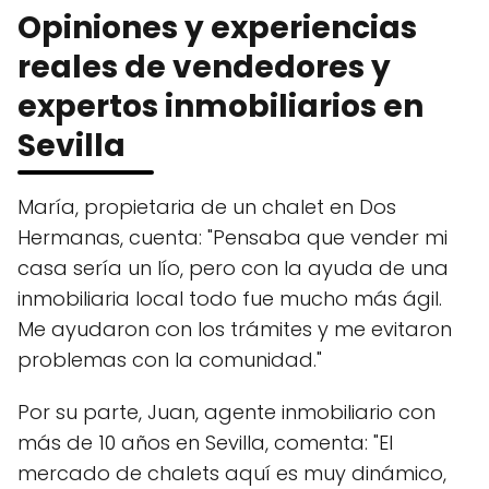
Opiniones y experiencias
reales de vendedores y
expertos inmobiliarios en
Sevilla
María, propietaria de un chalet en Dos
Hermanas, cuenta: "Pensaba que vender mi
casa sería un lío, pero con la ayuda de una
inmobiliaria local todo fue mucho más ágil.
Me ayudaron con los trámites y me evitaron
problemas con la comunidad."
Por su parte, Juan, agente inmobiliario con
más de 10 años en Sevilla, comenta: "El
mercado de chalets aquí es muy dinámico,