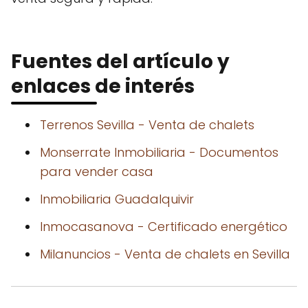
Fuentes del artículo y
enlaces de interés
Terrenos Sevilla - Venta de chalets
Monserrate Inmobiliaria - Documentos
para vender casa
Inmobiliaria Guadalquivir
Inmocasanova - Certificado energético
Milanuncios - Venta de chalets en Sevilla