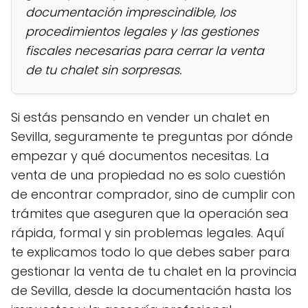
documentación imprescindible, los
procedimientos legales y las gestiones
fiscales necesarias para cerrar la venta
de tu chalet sin sorpresas.
Si estás pensando en vender un chalet en
Sevilla, seguramente te preguntas por dónde
empezar y qué documentos necesitas. La
venta de una propiedad no es solo cuestión
de encontrar comprador, sino de cumplir con
trámites que aseguren que la operación sea
rápida, formal y sin problemas legales. Aquí
te explicamos todo lo que debes saber para
gestionar la venta de tu chalet en la provincia
de Sevilla, desde la documentación hasta los