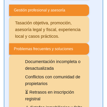
Gestión profesional y asesoría
Tasación objetiva, promoción,
asesoría legal y fiscal, experiencia
local y casos prácticos.
Problemas frecuentes y soluciones
Documentación incompleta o
desactualizada
Conflictos con comunidad de
propietarios
⏳ Retrasos en inscripción
registral