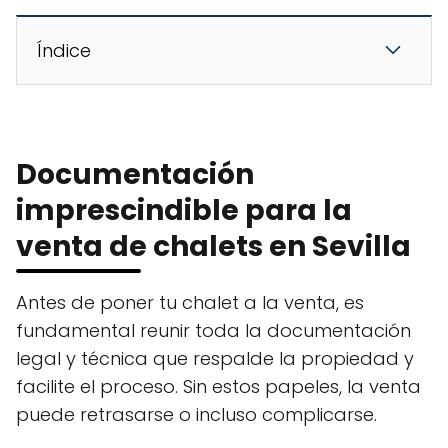
Índice
Documentación
imprescindible para la
venta de chalets en Sevilla
Antes de poner tu chalet a la venta, es
fundamental reunir toda la documentación
legal y técnica que respalde la propiedad y
facilite el proceso. Sin estos papeles, la venta
puede retrasarse o incluso complicarse.