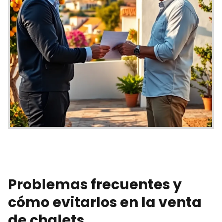
Problemas frecuentes y
cómo evitarlos en la venta
de chalets