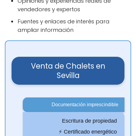
Opiniones y experiencias reales de
vendedores y expertos
Fuentes y enlaces de interés para
ampliar información
Venta de Chalets en
Sevilla
Documentación imprescindible
Escritura de propiedad
⚡ Certificado energético