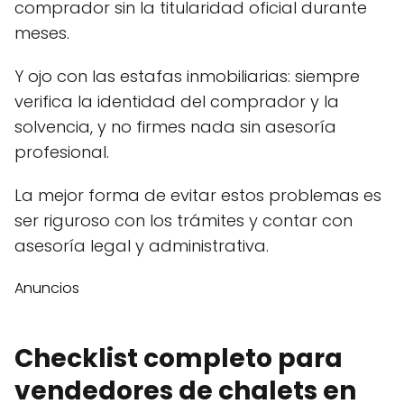
comprador sin la titularidad oficial durante
meses.
Y ojo con las estafas inmobiliarias: siempre
verifica la identidad del comprador y la
solvencia, y no firmes nada sin asesoría
profesional.
La mejor forma de evitar estos problemas es
ser riguroso con los trámites y contar con
asesoría legal y administrativa.
Anuncios
Checklist completo para
vendedores de chalets en