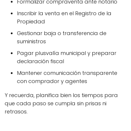
Formalizar compraventa ante notario
Inscribir la venta en el Registro de la
Propiedad
Gestionar baja o transferencia de
suministros
Pagar plusvalía municipal y preparar
declaración fiscal
Mantener comunicación transparente
con comprador y agentes
Y recuerda, planifica bien los tiempos para
que cada paso se cumpla sin prisas ni
retrasos.