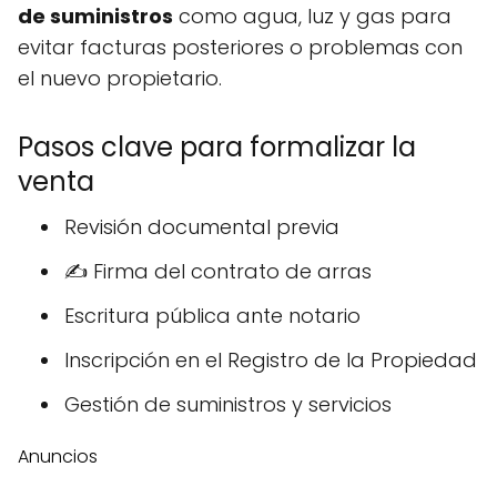
de suministros
como agua, luz y gas para
evitar facturas posteriores o problemas con
el nuevo propietario.
Pasos clave para formalizar la
venta ️
Revisión documental previa
✍️ Firma del contrato de arras
Escritura pública ante notario
Inscripción en el Registro de la Propiedad
Gestión de suministros y servicios
Anuncios