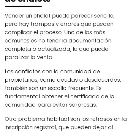
Vender un chalet puede parecer sencillo,
pero hay trampas y errores que pueden
complicar el proceso. Uno de los más
comunes es no tener la documentación
completa o actualizada, lo que puede
paralizar la venta.
Los conflictos con la comunidad de
propietarios, como deudas o desacuerdos,
también son un escollo frecuente. Es
fundamental obtener el certificado de la
comunidad para evitar sorpresas.
Otro problema habitual son los retrasos en la
inscripción registral, que pueden dejar al