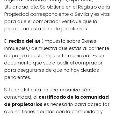
titularidad, etc. Se obtiene en el Registro de la
Propiedad correspondiente a Sevilla y es vital
para que el comprador verifique que la
propiedad está libre de problemas.
El
recibo del IBI
(Impuesto sobre Bienes
Inmuebles) demuestra que estás al corriente
de pago de este impuesto municipal. Es un
documento que suele pedir el comprador
para asegurarse de que no hay deudas
pendientes.
Si tu chalet está en una urbanización o
comunidad, el
certificado de la comunidad
de propietarios
es necesario para acreditar
que no tienes deudas con la comunidad y