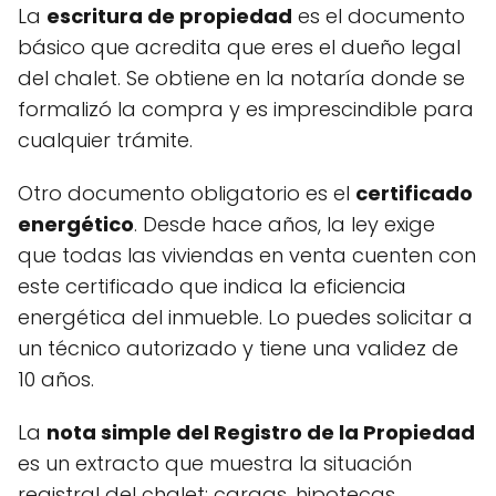
La
escritura de propiedad
es el documento
básico que acredita que eres el dueño legal
del chalet. Se obtiene en la notaría donde se
formalizó la compra y es imprescindible para
cualquier trámite.
Otro documento obligatorio es el
certificado
energético
. Desde hace años, la ley exige
que todas las viviendas en venta cuenten con
este certificado que indica la eficiencia
energética del inmueble. Lo puedes solicitar a
un técnico autorizado y tiene una validez de
10 años.
La
nota simple del Registro de la Propiedad
es un extracto que muestra la situación
registral del chalet: cargas, hipotecas,