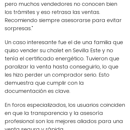
pero muchos vendedores no conocen bien
los trámites y eso retrasa las ventas.
Recomiendo siempre asesorarse para evitar
sorpresas."
Un caso interesante fue el de una familia que
quiso vender su chalet en Sevilla Este y no
tenía el certificado energético. Tuvieron que
paralizar la venta hasta conseguirlo, lo que
les hizo perder un comprador serio. Esto
demuestra que cumplir con la
documentación es clave.
En foros especializados, los usuarios coinciden
en que la transparencia y la asesoría
profesional son los mejores aliados para una
venta segura y rápida.