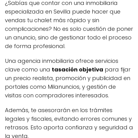
¿Sabías que contar con una inmobiliaria
especializada en Sevilla puede hacer que
vendas tu chalet más rápido y sin
complicaciones? No es solo cuestión de poner
un anuncio, sino de gestionar todo el proceso
de forma profesional.
Una agencia inmobiliaria ofrece servicios
clave como una
tasación objetiva
para fijar
un precio realista, promoción y publicidad en
portales como Milanuncios, y gestión de
visitas con compradores interesados.
Además, te asesorarán en los trámites
legales y fiscales, evitando errores comunes y
retrasos. Esto aporta confianza y seguridad a
la venta.