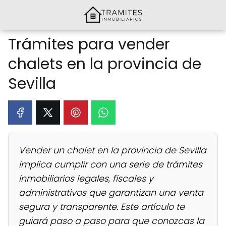
Trámites para vender
chalets en la provincia de
Sevilla
Vender un chalet en la provincia de Sevilla
implica cumplir con una serie de trámites
inmobiliarios legales, fiscales y
administrativos que garantizan una venta
segura y transparente. Este artículo te
guiará paso a paso para que conozcas la