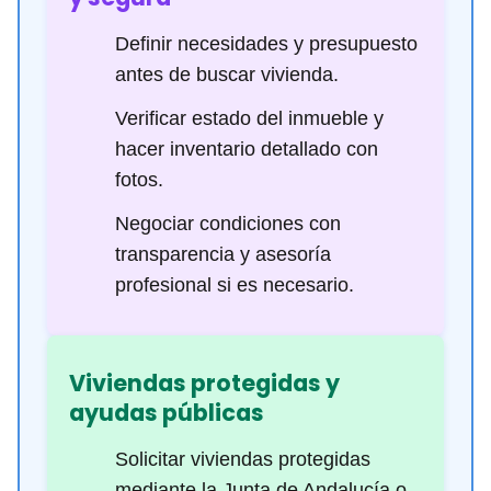
Definir necesidades y presupuesto
antes de buscar vivienda.
Verificar estado del inmueble y
hacer inventario detallado con
fotos.
Negociar condiciones con
transparencia y asesoría
profesional si es necesario.
Viviendas protegidas y
ayudas públicas
Solicitar viviendas protegidas
mediante la Junta de Andalucía o