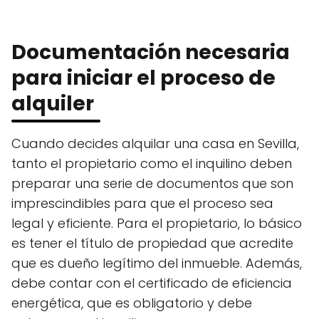
Documentación necesaria
para iniciar el proceso de
alquiler
Cuando decides alquilar una casa en Sevilla,
tanto el propietario como el inquilino deben
preparar una serie de documentos que son
imprescindibles para que el proceso sea
legal y eficiente. Para el propietario, lo básico
es tener el título de propiedad que acredite
que es dueño legítimo del inmueble. Además,
debe contar con el certificado de eficiencia
energética, que es obligatorio y debe