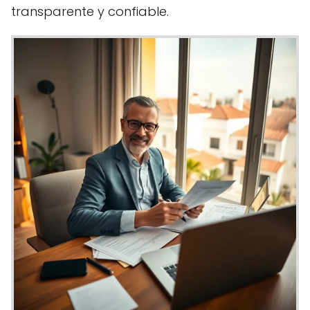
transparente y confiable.