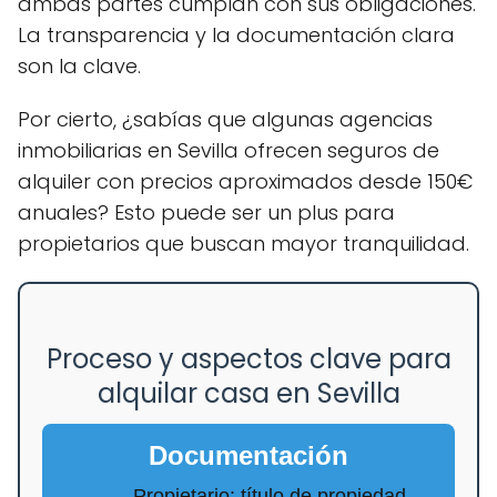
ambas partes cumplan con sus obligaciones.
La transparencia y la documentación clara
son la clave.
Por cierto, ¿sabías que algunas agencias
inmobiliarias en Sevilla ofrecen seguros de
alquiler con precios aproximados desde 150€
anuales? Esto puede ser un plus para
propietarios que buscan mayor tranquilidad.
Proceso y aspectos clave para
alquilar casa en Sevilla
Documentación
Propietario: título de propiedad,