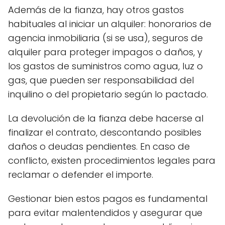
Además de la fianza, hay otros gastos
habituales al iniciar un alquiler: honorarios de
agencia inmobiliaria (si se usa), seguros de
alquiler para proteger impagos o daños, y
los gastos de suministros como agua, luz o
gas, que pueden ser responsabilidad del
inquilino o del propietario según lo pactado.
La devolución de la fianza debe hacerse al
finalizar el contrato, descontando posibles
daños o deudas pendientes. En caso de
conflicto, existen procedimientos legales para
reclamar o defender el importe.
Gestionar bien estos pagos es fundamental
para evitar malentendidos y asegurar que