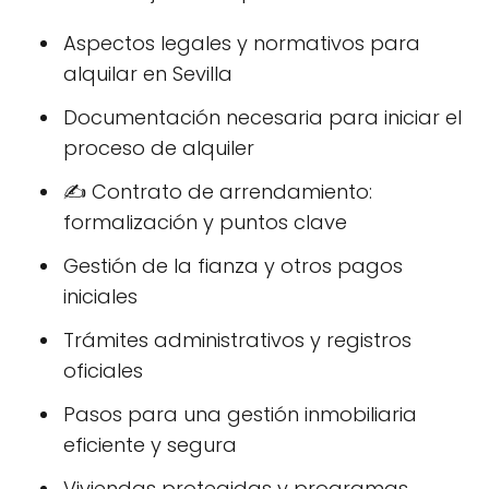
Aspectos legales y normativos para
alquilar en Sevilla
Documentación necesaria para iniciar el
proceso de alquiler
✍️ Contrato de arrendamiento:
formalización y puntos clave
Gestión de la fianza y otros pagos
iniciales
Trámites administrativos y registros
oficiales
Pasos para una gestión inmobiliaria
eficiente y segura
Viviendas protegidas y programas