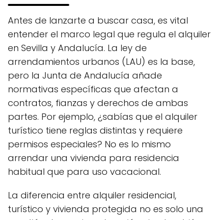
Antes de lanzarte a buscar casa, es vital
entender el marco legal que regula el alquiler
en Sevilla y Andalucía. La ley de
arrendamientos urbanos (LAU) es la base,
pero la Junta de Andalucía añade
normativas específicas que afectan a
contratos, fianzas y derechos de ambas
partes. Por ejemplo, ¿sabías que el alquiler
turístico tiene reglas distintas y requiere
permisos especiales? No es lo mismo
arrendar una vivienda para residencia
habitual que para uso vacacional.
La diferencia entre alquiler residencial,
turístico y vivienda protegida no es solo una