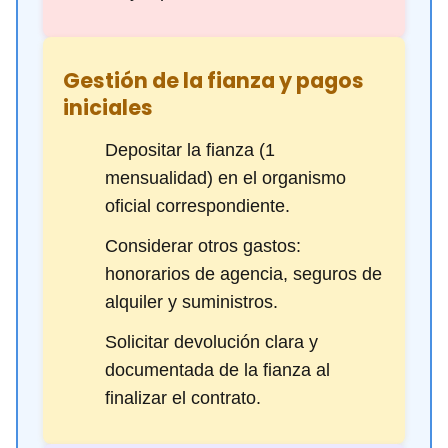
Gestión de la fianza y pagos
iniciales
Depositar la fianza (1
mensualidad) en el organismo
oficial correspondiente.
Considerar otros gastos:
honorarios de agencia, seguros de
alquiler y suministros.
Solicitar devolución clara y
documentada de la fianza al
finalizar el contrato.