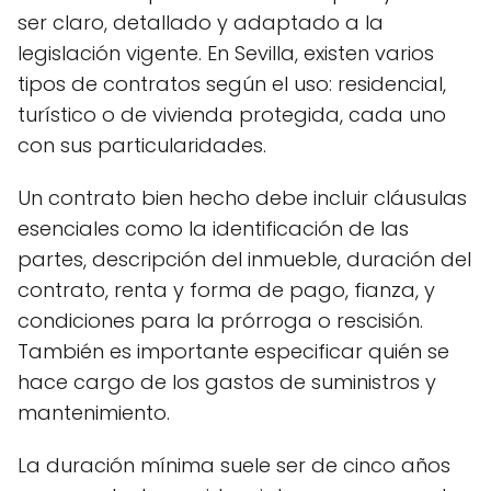
ser claro, detallado y adaptado a la
legislación vigente. En Sevilla, existen varios
tipos de contratos según el uso: residencial,
turístico o de vivienda protegida, cada uno
con sus particularidades.
Un contrato bien hecho debe incluir cláusulas
esenciales como la identificación de las
partes, descripción del inmueble, duración del
contrato, renta y forma de pago, fianza, y
condiciones para la prórroga o rescisión.
También es importante especificar quién se
hace cargo de los gastos de suministros y
mantenimiento.
La duración mínima suele ser de cinco años