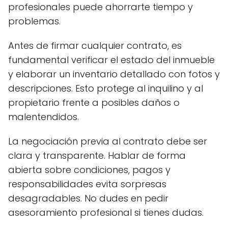
profesionales puede ahorrarte tiempo y
problemas.
Antes de firmar cualquier contrato, es
fundamental verificar el estado del inmueble
y elaborar un inventario detallado con fotos y
descripciones. Esto protege al inquilino y al
propietario frente a posibles daños o
malentendidos.
La negociación previa al contrato debe ser
clara y transparente. Hablar de forma
abierta sobre condiciones, pagos y
responsabilidades evita sorpresas
desagradables. No dudes en pedir
asesoramiento profesional si tienes dudas.