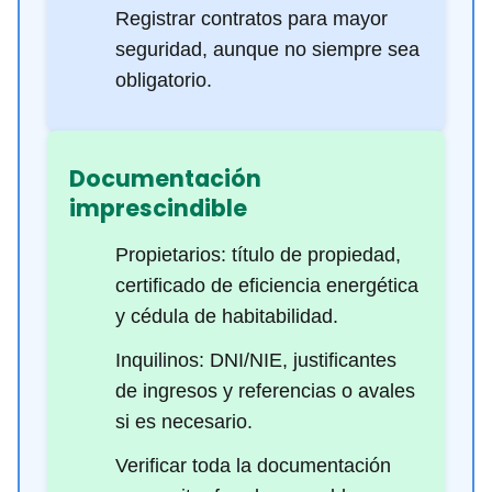
Registrar contratos para mayor
seguridad, aunque no siempre sea
obligatorio.
Documentación
imprescindible
Propietarios: título de propiedad,
certificado de eficiencia energética
y cédula de habitabilidad.
Inquilinos: DNI/NIE, justificantes
de ingresos y referencias o avales
si es necesario.
Verificar toda la documentación