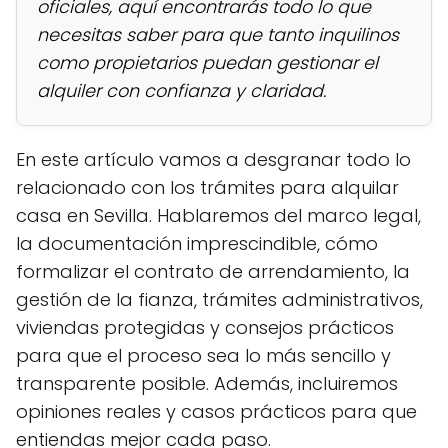
oficiales, aquí encontrarás todo lo que
necesitas saber para que tanto inquilinos
como propietarios puedan gestionar el
alquiler con confianza y claridad.
En este artículo vamos a desgranar todo lo
relacionado con los trámites para alquilar
casa en Sevilla. Hablaremos del marco legal,
la documentación imprescindible, cómo
formalizar el contrato de arrendamiento, la
gestión de la fianza, trámites administrativos,
viviendas protegidas y consejos prácticos
para que el proceso sea lo más sencillo y
transparente posible. Además, incluiremos
opiniones reales y casos prácticos para que
entiendas mejor cada paso.