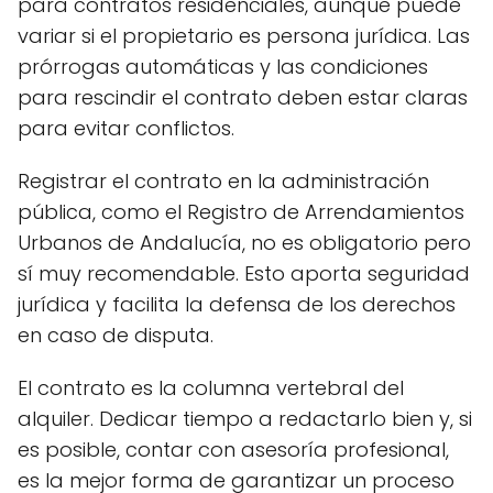
para contratos residenciales, aunque puede
variar si el propietario es persona jurídica. Las
prórrogas automáticas y las condiciones
para rescindir el contrato deben estar claras
para evitar conflictos.
Registrar el contrato en la administración
pública, como el Registro de Arrendamientos
Urbanos de Andalucía, no es obligatorio pero
sí muy recomendable. Esto aporta seguridad
jurídica y facilita la defensa de los derechos
en caso de disputa.
El contrato es la columna vertebral del
alquiler. Dedicar tiempo a redactarlo bien y, si
es posible, contar con asesoría profesional,
es la mejor forma de garantizar un proceso