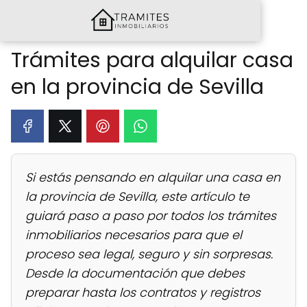
Trámites para alquilar casa
en la provincia de Sevilla
Si estás pensando en alquilar una casa en
la provincia de Sevilla, este artículo te
guiará paso a paso por todos los trámites
inmobiliarios necesarios para que el
proceso sea legal, seguro y sin sorpresas.
Desde la documentación que debes
preparar hasta los contratos y registros