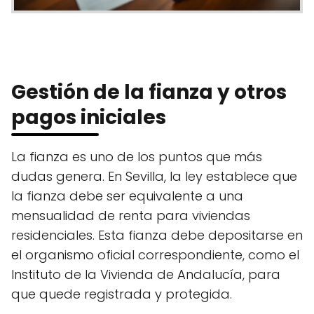
Gestión de la fianza y otros
pagos iniciales
La fianza es uno de los puntos que más
dudas genera. En Sevilla, la ley establece que
la fianza debe ser equivalente a una
mensualidad de renta para viviendas
residenciales. Esta fianza debe depositarse en
el organismo oficial correspondiente, como el
Instituto de la Vivienda de Andalucía, para
que quede registrada y protegida.