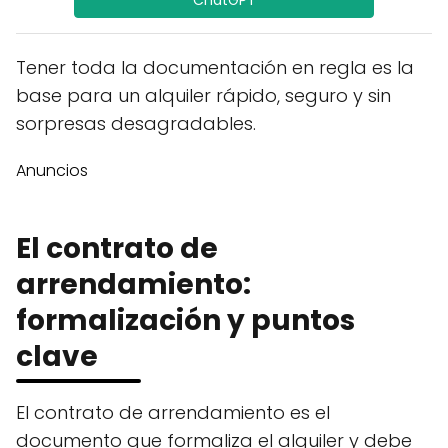
Tener toda la documentación en regla es la
base para un alquiler rápido, seguro y sin
sorpresas desagradables.
Anuncios
El contrato de
arrendamiento:
formalización y puntos
clave
El contrato de arrendamiento es el
documento que formaliza el alquiler y debe