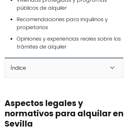
públicos de alquiler
Recomendaciones para inquilinos y
propietarios
Opiniones y experiencias reales sobre los
trámites de alquiler
Índice
Aspectos legales y
normativos para alquilar en
Sevilla