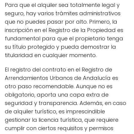
Para que el alquiler sea totalmente legal y
seguro, hay varios trámites administrativos
que no puedes pasar por alto. Primero, la
inscripción en el Registro de la Propiedad es
fundamental para que el propietario tenga
su título protegido y pueda demostrar la
titularidad en cualquier momento.
El registro del contrato en el Registro de
Arrendamientos Urbanos de Andalucía es
otro paso recomendable. Aunque no es
obligatorio, aporta una capa extra de
seguridad y transparencia. Además, en caso
de alquiler turístico, es imprescindible
gestionar la licencia turística, que requiere
cumplir con ciertos requisitos y permisos