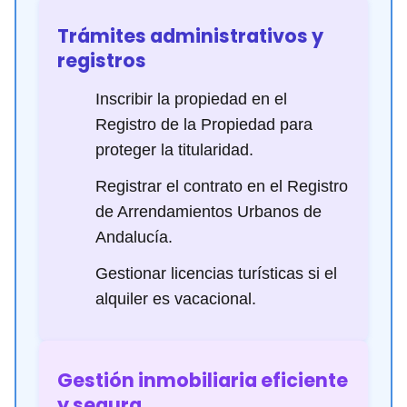
Trámites administrativos y
registros
Inscribir la propiedad en el
Registro de la Propiedad para
proteger la titularidad.
Registrar el contrato en el Registro
de Arrendamientos Urbanos de
Andalucía.
Gestionar licencias turísticas si el
alquiler es vacacional.
Gestión inmobiliaria eficiente
y segura