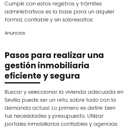
Cumplir con estos registros y trámites
administrativos es la base para un alquiler
formal, confiable y sin sobresaltos.
Anuncios
Pasos para realizar una
gestión inmobiliaria
eficiente y segura
Buscar y seleccionar la vivienda adecuada en
Sevilla puede ser un reto, sobre todo con la
demanda actual. Lo primero es definir bien
tus necesidades y presupuesto. Utilizar
portales inmobiliarios confiables y agencias