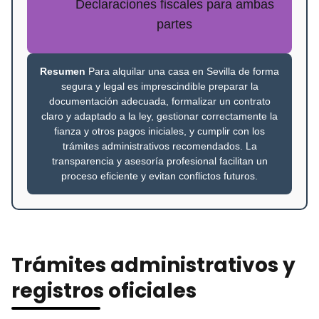
Declaraciones fiscales para ambas
partes
Resumen
Para alquilar una casa en Sevilla de forma
segura y legal es imprescindible preparar la
documentación adecuada, formalizar un contrato
claro y adaptado a la ley, gestionar correctamente la
fianza y otros pagos iniciales, y cumplir con los
trámites administrativos recomendados. La
transparencia y asesoría profesional facilitan un
proceso eficiente y evitan conflictos futuros.
Trámites administrativos y
registros oficiales