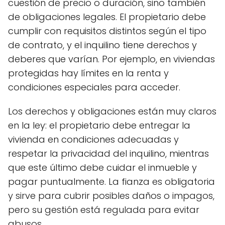
cuestión de precio o duración, sino también
de obligaciones legales. El propietario debe
cumplir con requisitos distintos según el tipo
de contrato, y el inquilino tiene derechos y
deberes que varían. Por ejemplo, en viviendas
protegidas hay límites en la renta y
condiciones especiales para acceder.
Los derechos y obligaciones están muy claros
en la ley: el propietario debe entregar la
vivienda en condiciones adecuadas y
respetar la privacidad del inquilino, mientras
que este último debe cuidar el inmueble y
pagar puntualmente. La fianza es obligatoria
y sirve para cubrir posibles daños o impagos,
pero su gestión está regulada para evitar
abusos.