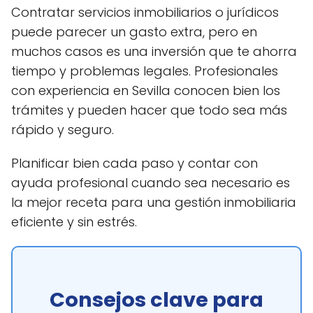
Contratar servicios inmobiliarios o jurídicos
puede parecer un gasto extra, pero en
muchos casos es una inversión que te ahorra
tiempo y problemas legales. Profesionales
con experiencia en Sevilla conocen bien los
trámites y pueden hacer que todo sea más
rápido y seguro.
Planificar bien cada paso y contar con
ayuda profesional cuando sea necesario es
la mejor receta para una gestión inmobiliaria
eficiente y sin estrés.
Consejos clave para