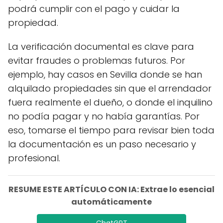
podrá cumplir con el pago y cuidar la
propiedad.
La verificación documental es clave para
evitar fraudes o problemas futuros. Por
ejemplo, hay casos en Sevilla donde se han
alquilado propiedades sin que el arrendador
fuera realmente el dueño, o donde el inquilino
no podía pagar y no había garantías. Por
eso, tomarse el tiempo para revisar bien toda
la documentación es un paso necesario y
profesional.
RESUME ESTE ARTÍCULO CON IA: Extrae lo esencial
automáticamente
ChatGPT