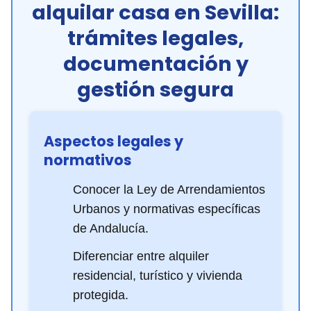
alquilar casa en Sevilla:
trámites legales,
documentación y
gestión segura
Aspectos legales y
normativos
Conocer la Ley de Arrendamientos
Urbanos y normativas específicas
de Andalucía.
Diferenciar entre alquiler
residencial, turístico y vivienda
protegida.