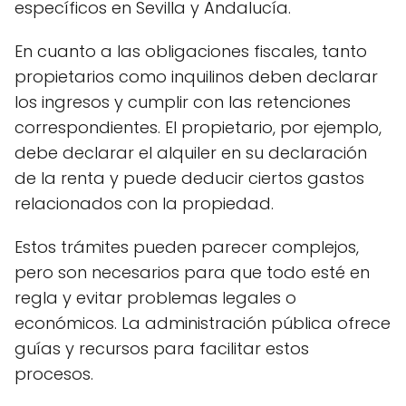
específicos en Sevilla y Andalucía.
En cuanto a las obligaciones fiscales, tanto
propietarios como inquilinos deben declarar
los ingresos y cumplir con las retenciones
correspondientes. El propietario, por ejemplo,
debe declarar el alquiler en su declaración
de la renta y puede deducir ciertos gastos
relacionados con la propiedad.
Estos trámites pueden parecer complejos,
pero son necesarios para que todo esté en
regla y evitar problemas legales o
económicos. La administración pública ofrece
guías y recursos para facilitar estos
procesos.