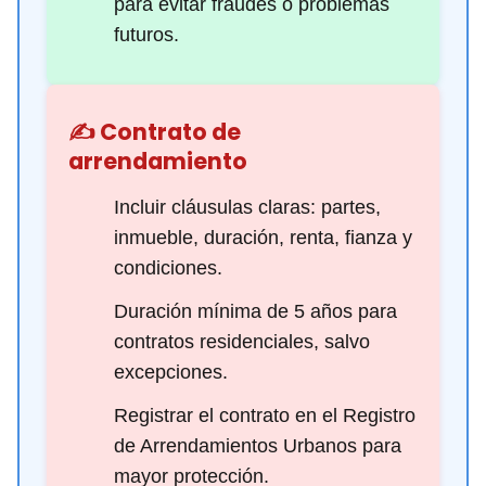
para evitar fraudes o problemas
futuros.
✍️ Contrato de
arrendamiento
Incluir cláusulas claras: partes,
inmueble, duración, renta, fianza y
condiciones.
Duración mínima de 5 años para
contratos residenciales, salvo
excepciones.
Registrar el contrato en el Registro
de Arrendamientos Urbanos para
mayor protección.