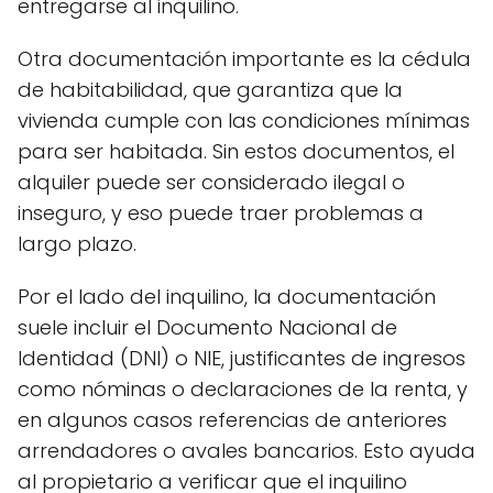
entregarse al inquilino.
Otra documentación importante es la cédula
de habitabilidad, que garantiza que la
vivienda cumple con las condiciones mínimas
para ser habitada. Sin estos documentos, el
alquiler puede ser considerado ilegal o
inseguro, y eso puede traer problemas a
largo plazo.
Por el lado del inquilino, la documentación
suele incluir el Documento Nacional de
Identidad (DNI) o NIE, justificantes de ingresos
como nóminas o declaraciones de la renta, y
en algunos casos referencias de anteriores
arrendadores o avales bancarios. Esto ayuda
al propietario a verificar que el inquilino