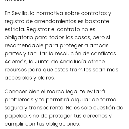
En Sevilla, la normativa sobre contratos y
registro de arrendamientos es bastante
estricta. Registrar el contrato no es
obligatorio para todos los casos, pero sí
recomendable para proteger a ambas
partes y facilitar la resolución de conflictos.
Además, la Junta de Andalucía ofrece
recursos para que estos trámites sean más
accesibles y claros.
Conocer bien el marco legal te evitará
problemas y te permitirá alquilar de forma
segura y transparente. No es solo cuestión de
papeleo, sino de proteger tus derechos y
cumplir con tus obligaciones.