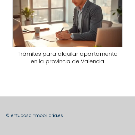
Trámites para alquilar apartamento
en la provincia de Valencia
© entucasainmobiliaria.es