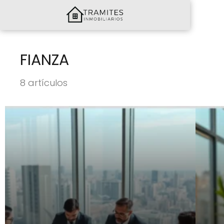
FIANZA
8 artículos