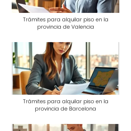
Trámites para alquilar piso en la
provincia de Valencia
Trámites para alquilar piso en la
provincia de Barcelona