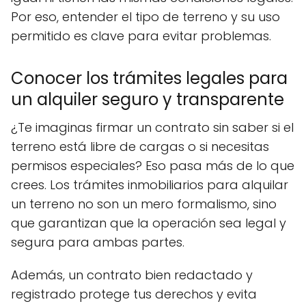
Por eso, entender el tipo de terreno y su uso
permitido es clave para evitar problemas.
Conocer los trámites legales para
un alquiler seguro y transparente
¿Te imaginas firmar un contrato sin saber si el
terreno está libre de cargas o si necesitas
permisos especiales? Eso pasa más de lo que
crees. Los trámites inmobiliarios para alquilar
un terreno no son un mero formalismo, sino
que garantizan que la operación sea legal y
segura para ambas partes.
Además, un contrato bien redactado y
registrado protege tus derechos y evita