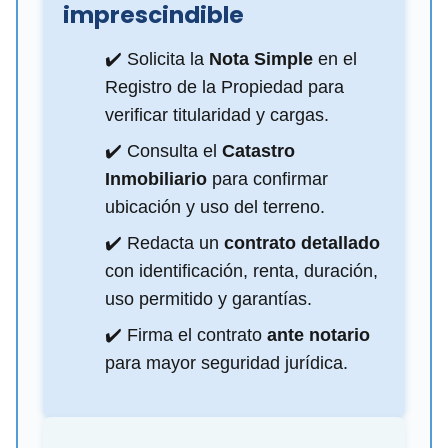
imprescindible
✔️ Solicita la
Nota Simple
en el
Registro de la Propiedad para
verificar titularidad y cargas.
✔️ Consulta el
Catastro
Inmobiliario
para confirmar
ubicación y uso del terreno.
✔️ Redacta un
contrato detallado
con identificación, renta, duración,
uso permitido y garantías.
✔️ Firma el contrato
ante notario
para mayor seguridad jurídica.