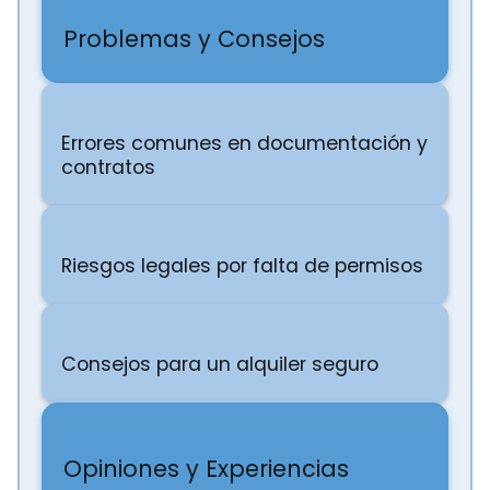
Problemas y Consejos
Errores comunes en documentación y
contratos
Riesgos legales por falta de permisos
Consejos para un alquiler seguro
Opiniones y Experiencias