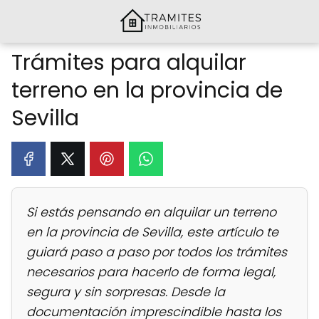
Trámites para alquilar
terreno en la provincia de
Sevilla
Si estás pensando en alquilar un terreno
en la provincia de Sevilla, este artículo te
guiará paso a paso por todos los trámites
necesarios para hacerlo de forma legal,
segura y sin sorpresas. Desde la
documentación imprescindible hasta los