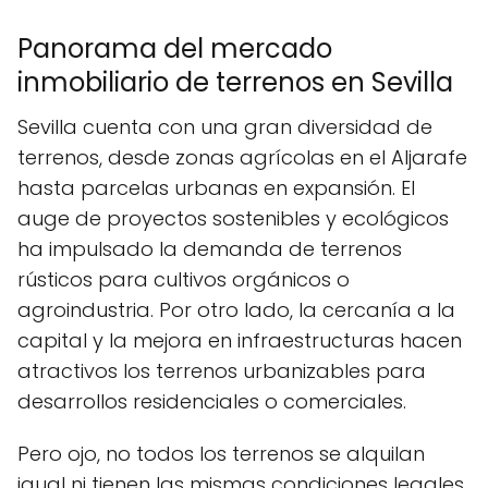
Panorama del mercado
inmobiliario de terrenos en Sevilla
Sevilla cuenta con una gran diversidad de
terrenos, desde zonas agrícolas en el Aljarafe
hasta parcelas urbanas en expansión. El
auge de proyectos sostenibles y ecológicos
ha impulsado la demanda de terrenos
rústicos para cultivos orgánicos o
agroindustria. Por otro lado, la cercanía a la
capital y la mejora en infraestructuras hacen
atractivos los terrenos urbanizables para
desarrollos residenciales o comerciales.
Pero ojo, no todos los terrenos se alquilan
igual ni tienen las mismas condiciones legales.