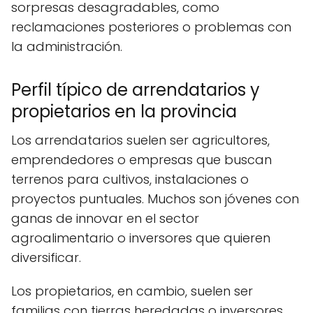
sorpresas desagradables, como
reclamaciones posteriores o problemas con
la administración.
Perfil típico de arrendatarios y
propietarios en la provincia
Los arrendatarios suelen ser agricultores,
emprendedores o empresas que buscan
terrenos para cultivos, instalaciones o
proyectos puntuales. Muchos son jóvenes con
ganas de innovar en el sector
agroalimentario o inversores que quieren
diversificar.
Los propietarios, en cambio, suelen ser
familias con tierras heredadas o inversores