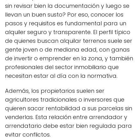
sin revisar bien la documentación y luego se
llevan un buen susto? Por eso, conocer los
pasos y requisitos es fundamental para un
alquiler seguro y transparente. El perfil típico
de quienes buscan alquilar terrenos suele ser
gente joven o de mediana edad, con ganas
de invertir o emprender en la zona, y también
profesionales del sector inmobiliario que
necesitan estar al día con la normativa.
Además, los propietarios suelen ser
agricultores tradicionales o inversores que
quieren sacar rentabilidad a sus parcelas sin
venderlas. Esta relación entre arrendador y
arrendatario debe estar bien regulada para
evitar conflictos.