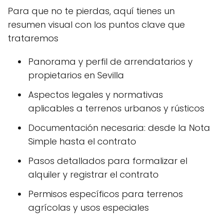
Para que no te pierdas, aquí tienes un
resumen visual con los puntos clave que
trataremos
Panorama y perfil de arrendatarios y
propietarios en Sevilla
Aspectos legales y normativas
aplicables a terrenos urbanos y rústicos
Documentación necesaria: desde la Nota
Simple hasta el contrato
Pasos detallados para formalizar el
alquiler y registrar el contrato
Permisos específicos para terrenos
agrícolas y usos especiales