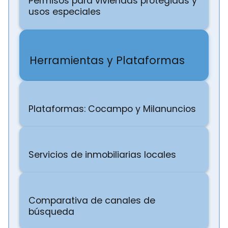
Permisos para viviendas protegidas y
usos especiales
Herramientas y Plataformas
Plataformas: Cocampo y Milanuncios
Servicios de inmobiliarias locales
Comparativa de canales de
búsqueda