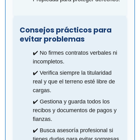
Consejos prácticos para
evitar problemas
✔️ No firmes contratos verbales ni
incompletos.
✔️ Verifica siempre la titularidad
real y que el terreno esté libre de
cargas.
✔️ Gestiona y guarda todos los
recibos y documentos de pagos y
fianzas.
✔️ Busca asesoría profesional si
tienes dudas para evitar sorpresas