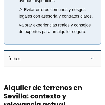
ayudas disponibles.
⚠️ Evitar errores comunes y riesgos
legales con asesoría y contratos claros.
Valorar experiencias reales y consejos
de expertos para un alquiler seguro.
Índice
Alquiler de terrenos en
Sevilla: contexto y
relevancia actual