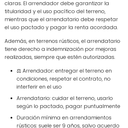
claras. El arrendador debe garantizar la
titularidad y el uso pacífico del terreno,
mientras que el arrendatario debe respetar
el uso pactado y pagar la renta acordada.
Además, en terrenos rústicos, el arrendatario
tiene derecho a indemnización por mejoras
realizadas, siempre que estén autorizadas.
⚖️ Arrendador: entregar el terreno en
condiciones, respetar el contrato, no
interferir en el uso
Arrendatario: cuidar el terreno, usarlo
según lo pactado, pagar puntualmente
Duración mínima en arrendamientos
rústicos: suele ser 9 años, salvo acuerdo