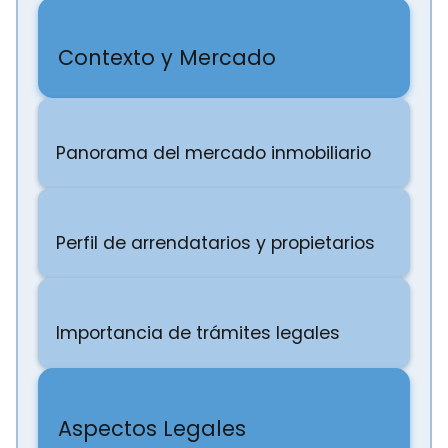
Contexto y Mercado
Panorama del mercado inmobiliario
Perfil de arrendatarios y propietarios
Importancia de trámites legales
Aspectos Legales