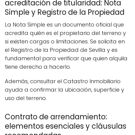
acreditación de titularidad: Nota
Simple y Registro de la Propiedad
La Nota Simple es un documento oficial que
acredita quién es el propietario del terreno y
si existen cargas o limitaciones. Se solicita en
el Registro de la Propiedad de Sevilla y es
fundamental para verificar que quien alquila
tiene derecho a hacerlo.
Además, consultar el Catastro Inmobiliario
ayuda a confirmar la ubicación, superficie y
uso del terreno.
Contrato de arrendamiento:
elementos esenciales y cláusulas