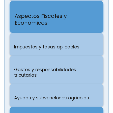
Aspectos Fiscales y
Económicos
Impuestos y tasas aplicables
Gastos y responsabilidades
tributarias
Ayudas y subvenciones agrícolas