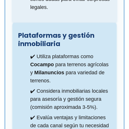
legales.
Plataformas y gestión
inmobiliaria
✔️ Utiliza plataformas como
Cocampo
para terrenos agrícolas
y
Milanuncios
para variedad de
terrenos.
✔️ Considera inmobiliarias locales
para asesoría y gestión segura
(comisión aproximada 3-5%).
✔️ Evalúa ventajas y limitaciones
de cada canal según tu necesidad