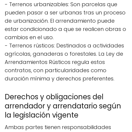
- Terrenos urbanizables: Son parcelas que
pueden pasar a ser urbanas tras un proceso
de urbanización. El arrendamiento puede
estar condicionado a que se realicen obras o
cambios en el uso.
- Terrenos rústicos: Destinados a actividades
agrícolas, ganaderas o forestales. La Ley de
Arrendamientos Rústicos regula estos
contratos, con particularidades como
duración mínima y derechos preferentes.
Derechos y obligaciones del
arrendador y arrendatario según
la legislación vigente
Ambas partes tienen responsabilidades