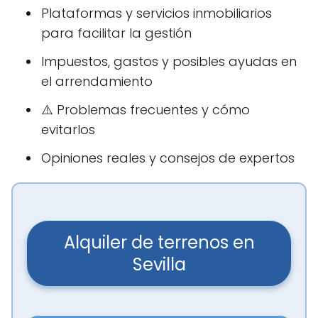
Plataformas y servicios inmobiliarios
para facilitar la gestión
Impuestos, gastos y posibles ayudas en
el arrendamiento
⚠️ Problemas frecuentes y cómo
evitarlos
Opiniones reales y consejos de expertos
Alquiler de terrenos en
Sevilla