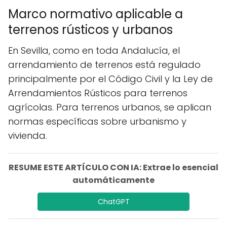
Marco normativo aplicable a
terrenos rústicos y urbanos
En Sevilla, como en toda Andalucía, el
arrendamiento de terrenos está regulado
principalmente por el Código Civil y la Ley de
Arrendamientos Rústicos para terrenos
agrícolas. Para terrenos urbanos, se aplican
normas específicas sobre urbanismo y
vivienda.
RESUME ESTE ARTÍCULO CON IA: Extrae lo esencial
automáticamente
ChatGPT