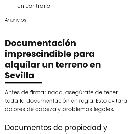
en contrario
Anuncios
Documentación
imprescindible para
alquilar un terreno en
Sevilla
Antes de firmar nada, asegúrate de tener
toda la documentación en regla. Esto evitará
dolores de cabeza y problemas legales.
Documentos de propiedad y