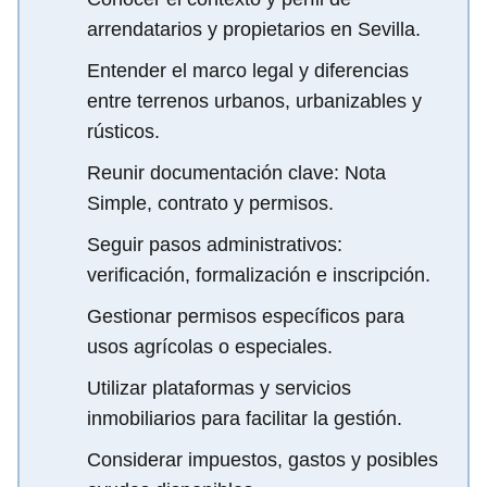
arrendatarios y propietarios en Sevilla.
Entender el marco legal y diferencias
entre terrenos urbanos, urbanizables y
rústicos.
Reunir documentación clave: Nota
Simple, contrato y permisos.
Seguir pasos administrativos:
verificación, formalización e inscripción.
Gestionar permisos específicos para
usos agrícolas o especiales.
Utilizar plataformas y servicios
inmobiliarios para facilitar la gestión.
Considerar impuestos, gastos y posibles