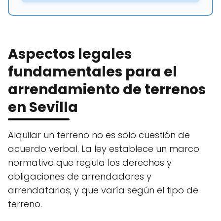
Aspectos legales
fundamentales para el
arrendamiento de terrenos
en Sevilla
Alquilar un terreno no es solo cuestión de
acuerdo verbal. La ley establece un marco
normativo que regula los derechos y
obligaciones de arrendadores y
arrendatarios, y que varía según el tipo de
terreno.