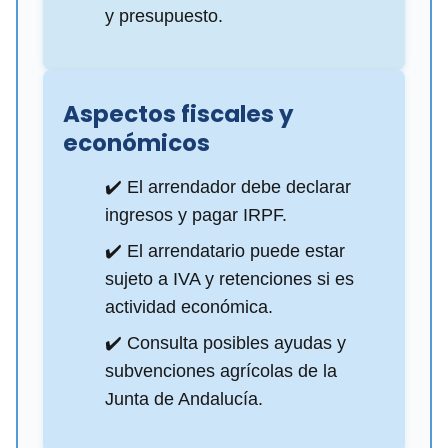
y presupuesto.
Aspectos fiscales y
económicos
✔️ El arrendador debe declarar
ingresos y pagar IRPF.
✔️ El arrendatario puede estar
sujeto a IVA y retenciones si es
actividad económica.
✔️ Consulta posibles ayudas y
subvenciones agrícolas de la
Junta de Andalucía.