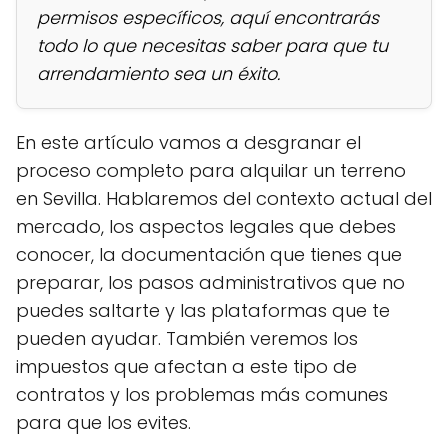
permisos específicos, aquí encontrarás
todo lo que necesitas saber para que tu
arrendamiento sea un éxito.
En este artículo vamos a desgranar el
proceso completo para alquilar un terreno
en Sevilla. Hablaremos del contexto actual del
mercado, los aspectos legales que debes
conocer, la documentación que tienes que
preparar, los pasos administrativos que no
puedes saltarte y las plataformas que te
pueden ayudar. También veremos los
impuestos que afectan a este tipo de
contratos y los problemas más comunes
para que los evites.