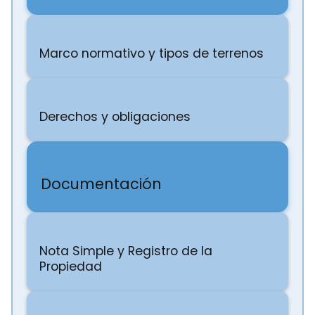
Marco normativo y tipos de terrenos
Derechos y obligaciones
Documentación
Nota Simple y Registro de la
Propiedad