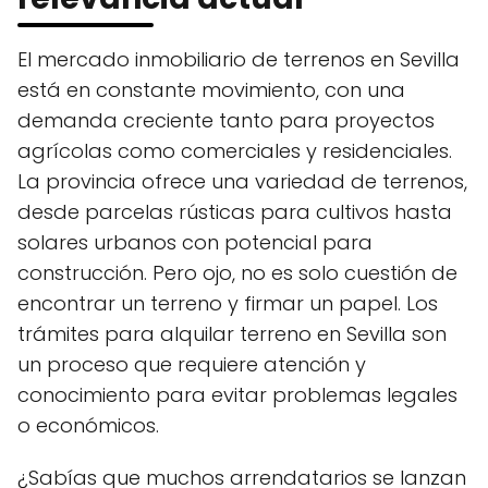
El mercado inmobiliario de terrenos en Sevilla
está en constante movimiento, con una
demanda creciente tanto para proyectos
agrícolas como comerciales y residenciales.
La provincia ofrece una variedad de terrenos,
desde parcelas rústicas para cultivos hasta
solares urbanos con potencial para
construcción. Pero ojo, no es solo cuestión de
encontrar un terreno y firmar un papel. Los
trámites para alquilar terreno en Sevilla son
un proceso que requiere atención y
conocimiento para evitar problemas legales
o económicos.
¿Sabías que muchos arrendatarios se lanzan