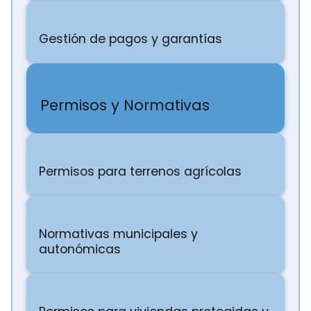
Gestión de pagos y garantías
Permisos y Normativas
Permisos para terrenos agrícolas
Normativas municipales y
autonómicas