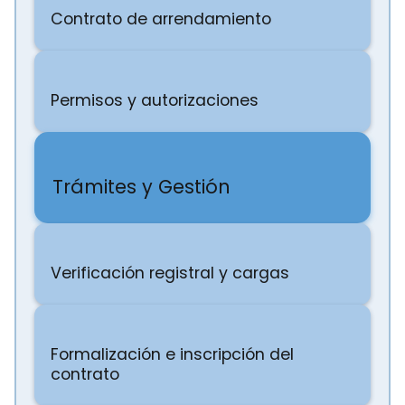
Contrato de arrendamiento
Permisos y autorizaciones
Trámites y Gestión
Verificación registral y cargas
Formalización e inscripción del
contrato