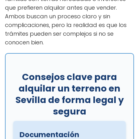
que prefieren alquilar antes que vender.
Ambos buscan un proceso claro y sin
complicaciones, pero la realidad es que los
trámites pueden ser complejos si no se
conocen bien.
Consejos clave para
alquilar un terreno en
Sevilla de forma legal y
segura
Documentación