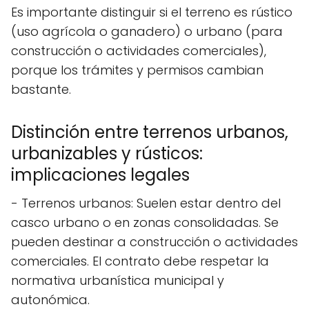
Es importante distinguir si el terreno es rústico
(uso agrícola o ganadero) o urbano (para
construcción o actividades comerciales),
porque los trámites y permisos cambian
bastante.
Distinción entre terrenos urbanos,
urbanizables y rústicos:
implicaciones legales
- Terrenos urbanos: Suelen estar dentro del
casco urbano o en zonas consolidadas. Se
pueden destinar a construcción o actividades
comerciales. El contrato debe respetar la
normativa urbanística municipal y
autonómica.