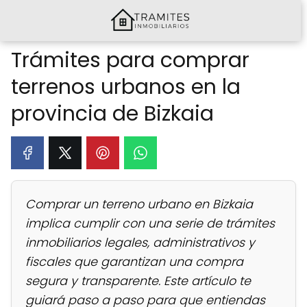
Trámites para comprar
terrenos urbanos en la
provincia de Bizkaia
Comprar un terreno urbano en Bizkaia
implica cumplir con una serie de trámites
inmobiliarios legales, administrativos y
fiscales que garantizan una compra
segura y transparente. Este artículo te
guiará paso a paso para que entiendas