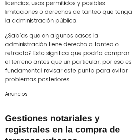
licencias, usos permitidos y posibles
limitaciones o derechos de tanteo que tenga
la administración pública.
¿Sabías que en algunos casos la
administración tiene derecho a tanteo o
retracto? Esto significa que podría comprar
el terreno antes que un particular, por eso es
fundamental revisar este punto para evitar
problemas posteriores.
Anuncios
Gestiones notariales y
registrales en la compra de