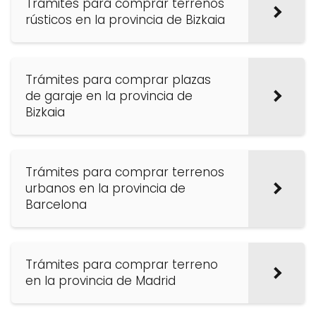
Trámites para comprar terrenos
rústicos en la provincia de Bizkaia
Trámites para comprar plazas
de garaje en la provincia de
Bizkaia
Trámites para comprar terrenos
urbanos en la provincia de
Barcelona
Trámites para comprar terreno
en la provincia de Madrid