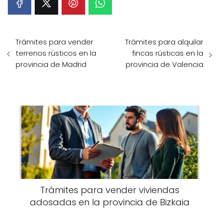
Trámites para vender
Trámites para alquilar
terrenos rústicos en la
fincas rústicas en la
provincia de Madrid
provincia de Valencia
Trámites para vender viviendas
adosadas en la provincia de Bizkaia