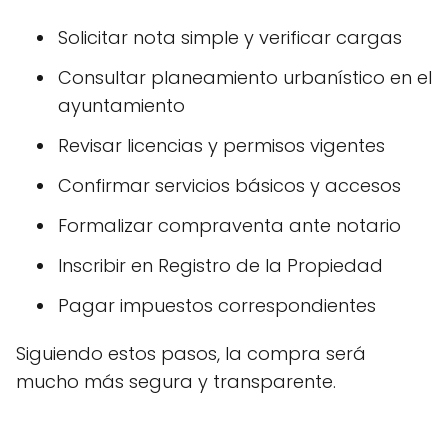
Solicitar nota simple y verificar cargas
Consultar planeamiento urbanístico en el
ayuntamiento
Revisar licencias y permisos vigentes
Confirmar servicios básicos y accesos
Formalizar compraventa ante notario
Inscribir en Registro de la Propiedad
Pagar impuestos correspondientes
Siguiendo estos pasos, la compra será
mucho más segura y transparente.