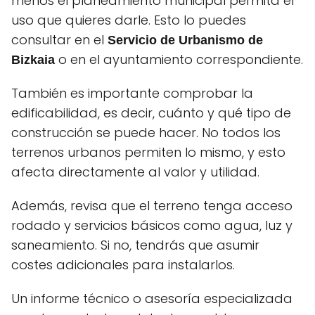
menos el planeamiento municipal permita el
uso que quieres darle. Esto lo puedes
consultar en el
Servicio de Urbanismo de
o en el ayuntamiento correspondiente.
Bizkaia
También es importante comprobar la
edificabilidad, es decir, cuánto y qué tipo de
construcción se puede hacer. No todos los
terrenos urbanos permiten lo mismo, y esto
afecta directamente al valor y utilidad.
Además, revisa que el terreno tenga acceso
rodado y servicios básicos como agua, luz y
saneamiento. Si no, tendrás que asumir
costes adicionales para instalarlos.
Un informe técnico o asesoría especializada