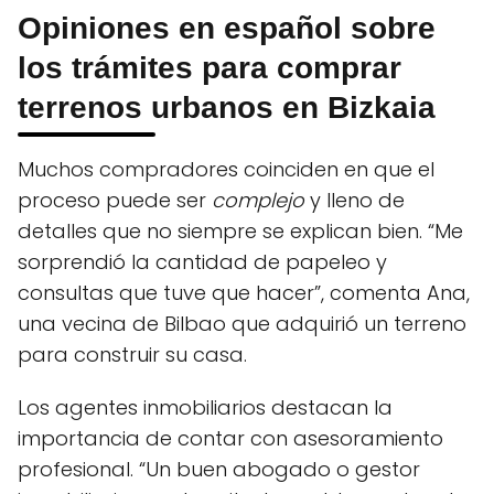
Opiniones en español sobre
los trámites para comprar
terrenos urbanos en Bizkaia
Muchos compradores coinciden en que el
proceso puede ser
complejo
y lleno de
detalles que no siempre se explican bien. “Me
sorprendió la cantidad de papeleo y
consultas que tuve que hacer”, comenta Ana,
una vecina de Bilbao que adquirió un terreno
para construir su casa.
Los agentes inmobiliarios destacan la
importancia de contar con asesoramiento
profesional. “Un buen abogado o gestor