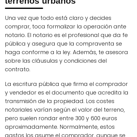
terrenos urbanos
Una vez que todo está claro y decides
comprar, toca formalizar la operación ante
notario. El notario es el profesional que da fe
pública y asegura que la compraventa se
haga conforme a la ley. Además, te asesora
sobre las cláusulas y condiciones del
contrato.
La escritura pública que firma el comprador
y vendedor es el documento que acredita la
transmisión de la propiedad. Los costes
notariales varían según el valor del terreno,
pero suelen rondar entre 300 y 600 euros
aproximadamente. Normalmente, estos
gastos los asume el comprador, aunque se