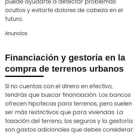
puede ayudarte a detectar problemas
ocultos y evitarte dolores de cabeza en el
futuro.
Anuncios
Financiación y gestoría en la
compra de terrenos urbanos
Si no cuentas con el dinero en efectivo,
tendrás que buscar financiación. Los bancos
ofrecen hipotecas para terrenos, pero suelen
ser más restrictivos que para viviendas. La
tasación del terreno, los seguros y la gestoría
son gastos adicionales que debes considerar.