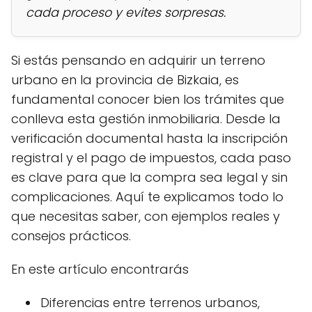
cada proceso y evites sorpresas.
Si estás pensando en adquirir un terreno
urbano en la provincia de Bizkaia, es
fundamental conocer bien los trámites que
conlleva esta gestión inmobiliaria. Desde la
verificación documental hasta la inscripción
registral y el pago de impuestos, cada paso
es clave para que la compra sea legal y sin
complicaciones. Aquí te explicamos todo lo
que necesitas saber, con ejemplos reales y
consejos prácticos.
En este artículo encontrarás
Diferencias entre terrenos urbanos,