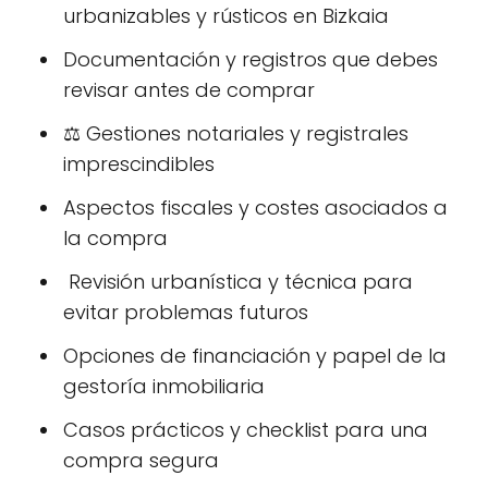
urbanizables y rústicos en Bizkaia
Documentación y registros que debes
revisar antes de comprar
⚖️ Gestiones notariales y registrales
imprescindibles
Aspectos fiscales y costes asociados a
la compra
️ Revisión urbanística y técnica para
evitar problemas futuros
Opciones de financiación y papel de la
gestoría inmobiliaria
Casos prácticos y checklist para una
compra segura