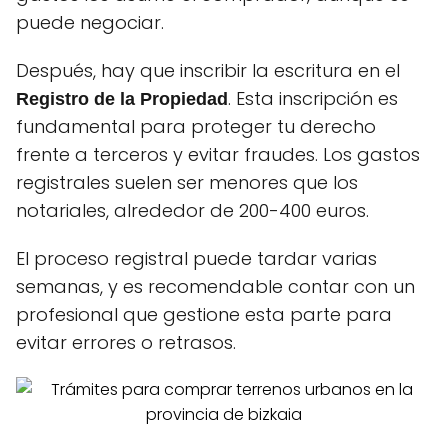
puede negociar.
Después, hay que inscribir la escritura en el
. Esta inscripción es
Registro de la Propiedad
fundamental para proteger tu derecho
frente a terceros y evitar fraudes. Los gastos
registrales suelen ser menores que los
notariales, alrededor de 200-400 euros.
El proceso registral puede tardar varias
semanas, y es recomendable contar con un
profesional que gestione esta parte para
evitar errores o retrasos.