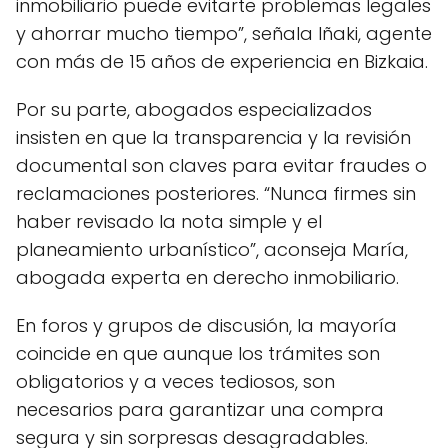
inmobiliario puede evitarte problemas legales
y ahorrar mucho tiempo”, señala Iñaki, agente
con más de 15 años de experiencia en Bizkaia.
Por su parte, abogados especializados
insisten en que la transparencia y la revisión
documental son claves para evitar fraudes o
reclamaciones posteriores. “Nunca firmes sin
haber revisado la nota simple y el
planeamiento urbanístico”, aconseja María,
abogada experta en derecho inmobiliario.
En foros y grupos de discusión, la mayoría
coincide en que aunque los trámites son
obligatorios y a veces tediosos, son
necesarios para garantizar una compra
segura y sin sorpresas desagradables.