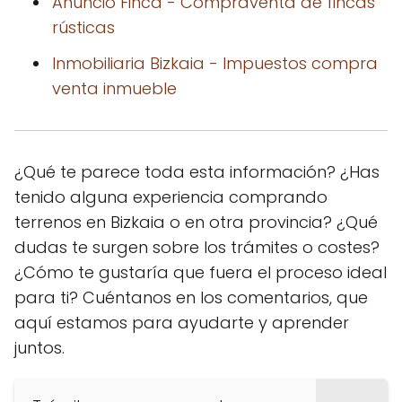
Anuncio Finca - Compraventa de fincas
rústicas
Inmobiliaria Bizkaia - Impuestos compra
venta inmueble
¿Qué te parece toda esta información? ¿Has
tenido alguna experiencia comprando
terrenos en Bizkaia o en otra provincia? ¿Qué
dudas te surgen sobre los trámites o costes?
¿Cómo te gustaría que fuera el proceso ideal
para ti? Cuéntanos en los comentarios, que
aquí estamos para ayudarte y aprender
juntos.