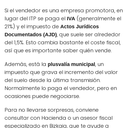
Si el vendedor es una empresa promotora, en
lugar del ITP se paga el
(generalmente el
IVA
21%) y el impuesto de
Actos Jurídicos
, que suele ser alrededor
Documentados (AJD)
del 1,5%. Esto cambia bastante el coste fiscal,
así que es importante saber quién vende.
Además, está la
, un
plusvalía municipal
impuesto que grava el incremento del valor
del suelo desde la última transmisión.
Normalmente lo paga el vendedor, pero en
ocasiones puede negociarse.
Para no llevarse sorpresas, conviene
consultar con Hacienda o un asesor fiscal
especializado en Bizkaia, que te ayude a