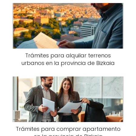
Trámites para alquilar terrenos
urbanos en la provincia de Bizkaia
Trámites para comprar apartamento