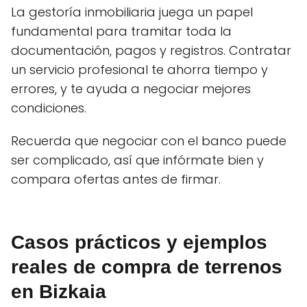
La gestoría inmobiliaria juega un papel
fundamental para tramitar toda la
documentación, pagos y registros. Contratar
un servicio profesional te ahorra tiempo y
errores, y te ayuda a negociar mejores
condiciones.
Recuerda que negociar con el banco puede
ser complicado, así que infórmate bien y
compara ofertas antes de firmar.
Casos prácticos y ejemplos
reales de compra de terrenos
en Bizkaia