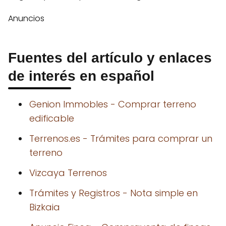
Anuncios
Fuentes del artículo y enlaces
de interés en español
Genion Immobles - Comprar terreno
edificable
Terrenos.es - Trámites para comprar un
terreno
Vizcaya Terrenos
Trámites y Registros - Nota simple en
Bizkaia