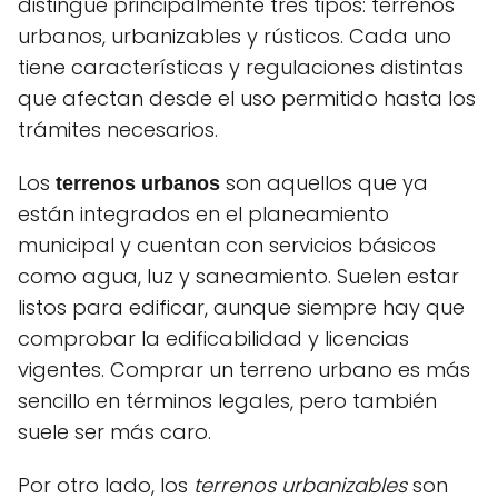
distingue principalmente tres tipos: terrenos
urbanos, urbanizables y rústicos. Cada uno
tiene características y regulaciones distintas
que afectan desde el uso permitido hasta los
trámites necesarios.
Los
son aquellos que ya
terrenos urbanos
están integrados en el planeamiento
municipal y cuentan con servicios básicos
como agua, luz y saneamiento. Suelen estar
listos para edificar, aunque siempre hay que
comprobar la edificabilidad y licencias
vigentes. Comprar un terreno urbano es más
sencillo en términos legales, pero también
suele ser más caro.
Por otro lado, los
terrenos urbanizables
son