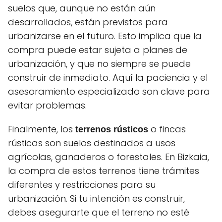
suelos que, aunque no están aún
desarrollados, están previstos para
urbanizarse en el futuro. Esto implica que la
compra puede estar sujeta a planes de
urbanización, y que no siempre se puede
construir de inmediato. Aquí la paciencia y el
asesoramiento especializado son clave para
evitar problemas.
Finalmente, los
o fincas
terrenos rústicos
rústicas son suelos destinados a usos
agrícolas, ganaderos o forestales. En Bizkaia,
la compra de estos terrenos tiene trámites
diferentes y restricciones para su
urbanización. Si tu intención es construir,
debes asegurarte que el terreno no esté