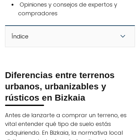
️ Opiniones y consejos de expertos y
compradores
Índice
Diferencias entre terrenos
urbanos, urbanizables y
rústicos en Bizkaia
Antes de lanzarte a comprar un terreno, es
vital entender qué tipo de suelo estás
adquiriendo. En Bizkaia, la normativa local