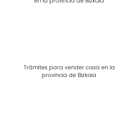
en la provincia de Bizkaia
Trámites para vender casa en la
provincia de Bizkaia