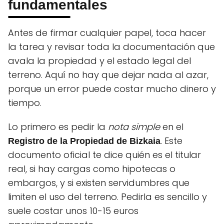
fundamentales
Antes de firmar cualquier papel, toca hacer
la tarea y revisar toda la documentación que
avala la propiedad y el estado legal del
terreno. Aquí no hay que dejar nada al azar,
porque un error puede costar mucho dinero y
tiempo.
Lo primero es pedir la
nota simple
en el
. Este
Registro de la Propiedad de Bizkaia
documento oficial te dice quién es el titular
real, si hay cargas como hipotecas o
embargos, y si existen servidumbres que
limiten el uso del terreno. Pedirla es sencillo y
suele costar unos 10-15 euros