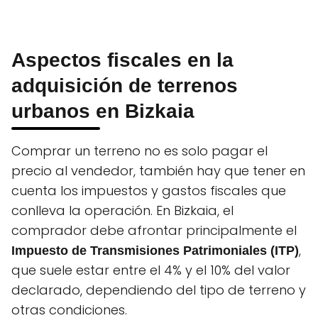
Aspectos fiscales en la
adquisición de terrenos
urbanos en Bizkaia
Comprar un terreno no es solo pagar el
precio al vendedor, también hay que tener en
cuenta los impuestos y gastos fiscales que
conlleva la operación. En Bizkaia, el
comprador debe afrontar principalmente el
,
Impuesto de Transmisiones Patrimoniales (ITP)
que suele estar entre el 4% y el 10% del valor
declarado, dependiendo del tipo de terreno y
otras condiciones.