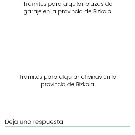
Trámites para alquilar plazas de
garaje en la provincia de Bizkaia
Trámites para alquilar oficinas en la
provincia de Bizkaia
Deja una respuesta