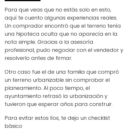
Para que veas que no estás solo en esto,
aquí te cuento algunas experiencias reales.
Un comprador encontró que el terreno tenía
una hipoteca oculta que no aparecía en la
nota simple. Gracias a la asesoría
profesional, pudo negociar con el vendedor y
resolverlo antes de firmar.
Otro caso fue el de una familia que compró
un terreno urbanizable sin comprobar el
planeamiento. Al poco tiempo, el
ayuntamiento retrasó la urbanización y
tuvieron que esperar años para construir.
Para evitar estos líos, te dejo un checklist
básico