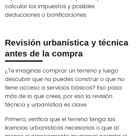
calcular los impuestos y posibles
deducciones o bonificaciones.
Revisión urbanística y técnica
antes de la compra
¿Te imaginas comprar un terreno y luego
descubrir que no puedes construir o que no
tiene acceso a servicios básicos? Eso pasa
más de lo que crees, por eso la revisión
técnica y urbanística es clave.
Primero, verifica que el terreno tenga las
licencias urbanísticas necesarias o que al