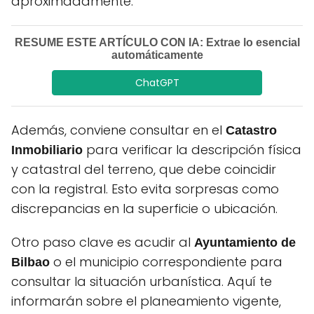
aproximadamente.
RESUME ESTE ARTÍCULO CON IA: Extrae lo esencial
automáticamente
ChatGPT
Además, conviene consultar en el
Catastro
para verificar la descripción física
Inmobiliario
y catastral del terreno, que debe coincidir
con la registral. Esto evita sorpresas como
discrepancias en la superficie o ubicación.
Otro paso clave es acudir al
Ayuntamiento de
o el municipio correspondiente para
Bilbao
consultar la situación urbanística. Aquí te
informarán sobre el planeamiento vigente,