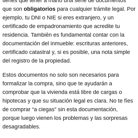
tienes que tener a mano una serie de documentos
que son
obligatorios
para cualquier trámite legal. Por
ejemplo, tu DNI o NIE si eres extranjero, y un
certificado de empadronamiento que acredite tu
residencia. También es fundamental contar con la
documentación del inmueble: escrituras anteriores,
certificado catastral y, si es posible, una nota simple
del registro de la propiedad.
Estos documentos no solo son necesarios para
formalizar la compra, sino que te ayudarán a
comprobar que la vivienda está libre de cargas o
hipotecas y que su situación legal es clara. No te fíes
de comprar “a ciegas” sin esta documentación,
porque luego vienen los problemas y las sorpresas
desagradables.