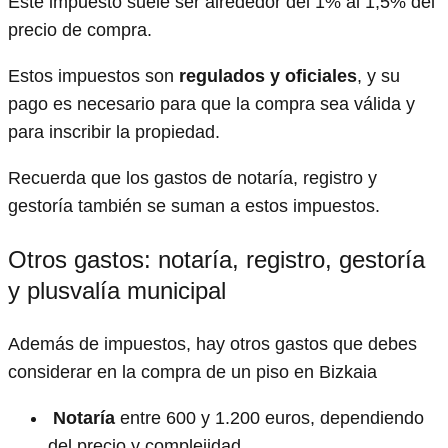
Este impuesto suele ser alrededor del 1% al 1,5% del
precio de compra.
Estos impuestos son
regulados y oficiales
, y su
pago es necesario para que la compra sea válida y
para inscribir la propiedad.
Recuerda que los gastos de notaría, registro y
gestoría también se suman a estos impuestos.
Otros gastos: notaría, registro, gestoría
y plusvalía municipal
Además de impuestos, hay otros gastos que debes
considerar en la compra de un piso en Bizkaia
️
Notaría
entre 600 y 1.200 euros, dependiendo
del precio y complejidad.