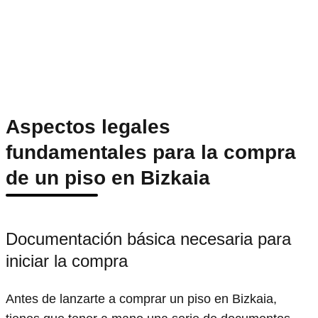
Aspectos legales
fundamentales para la compra
de un piso en Bizkaia
Documentación básica necesaria para
iniciar la compra
Antes de lanzarte a comprar un piso en Bizkaia,