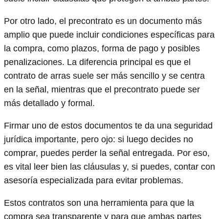
Por otro lado, el precontrato es un documento más
amplio que puede incluir condiciones específicas para
la compra, como plazos, forma de pago y posibles
penalizaciones. La diferencia principal es que el
contrato de arras suele ser más sencillo y se centra
en la señal, mientras que el precontrato puede ser
más detallado y formal.
Firmar uno de estos documentos te da una seguridad
jurídica importante, pero ojo: si luego decides no
comprar, puedes perder la señal entregada. Por eso,
es vital leer bien las cláusulas y, si puedes, contar con
asesoría especializada para evitar problemas.
Estos contratos son una herramienta para que la
compra sea transparente y para que ambas partes