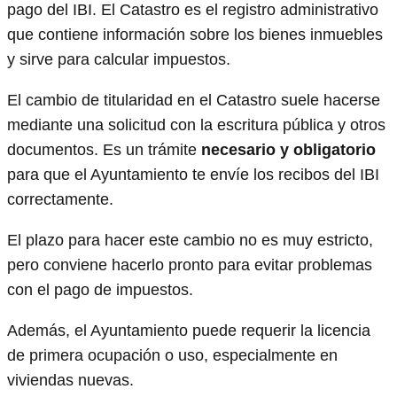
pago del IBI. El Catastro es el registro administrativo
que contiene información sobre los bienes inmuebles
y sirve para calcular impuestos.
El cambio de titularidad en el Catastro suele hacerse
mediante una solicitud con la escritura pública y otros
documentos. Es un trámite
necesario y obligatorio
para que el Ayuntamiento te envíe los recibos del IBI
correctamente.
El plazo para hacer este cambio no es muy estricto,
pero conviene hacerlo pronto para evitar problemas
con el pago de impuestos.
Además, el Ayuntamiento puede requerir la licencia
de primera ocupación o uso, especialmente en
viviendas nuevas.