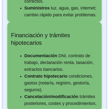
correctos.
Suministros
luz, agua, gas, internet;
cambio rápido para evitar problemas.
Financiación y trámites
hipotecarios
Documentación
DNI, contrato de
trabajo, declaración renta, tasación,
extractos bancarios.
Contrato hipotecario
condiciones,
gastos (notaría, registro, gestoría,
seguros).
Cancelación/modificación
trámites
posteriores, costes y procedimientos.