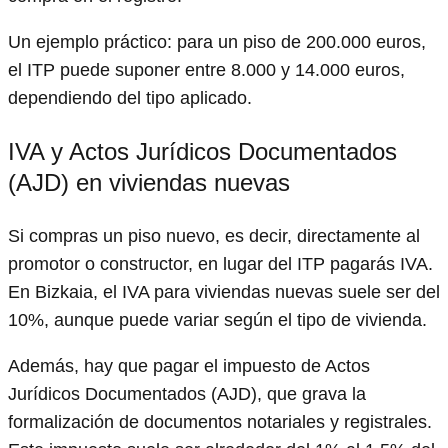
Un ejemplo práctico: para un piso de 200.000 euros,
el ITP puede suponer entre 8.000 y 14.000 euros,
dependiendo del tipo aplicado.
IVA y Actos Jurídicos Documentados
(AJD) en viviendas nuevas
Si compras un piso nuevo, es decir, directamente al
promotor o constructor, en lugar del ITP pagarás IVA.
En Bizkaia, el IVA para viviendas nuevas suele ser del
10%, aunque puede variar según el tipo de vivienda.
Además, hay que pagar el impuesto de Actos
Jurídicos Documentados (AJD), que grava la
formalización de documentos notariales y registrales.