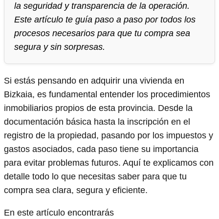
la seguridad y transparencia de la operación.
Este artículo te guía paso a paso por todos los
procesos necesarios para que tu compra sea
segura y sin sorpresas.
Si estás pensando en adquirir una vivienda en
Bizkaia, es fundamental entender los procedimientos
inmobiliarios propios de esta provincia. Desde la
documentación básica hasta la inscripción en el
registro de la propiedad, pasando por los impuestos y
gastos asociados, cada paso tiene su importancia
para evitar problemas futuros. Aquí te explicamos con
detalle todo lo que necesitas saber para que tu
compra sea clara, segura y eficiente.
En este artículo encontrarás