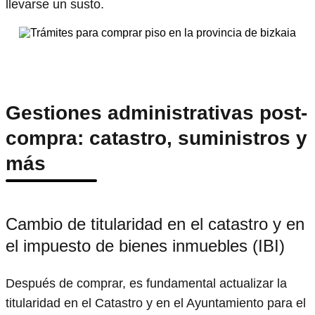
llevarse un susto.
Gestiones administrativas post-
compra: catastro, suministros y
más
Cambio de titularidad en el catastro y en
el impuesto de bienes inmuebles (IBI)
Después de comprar, es fundamental actualizar la
titularidad en el Catastro y en el Ayuntamiento para el