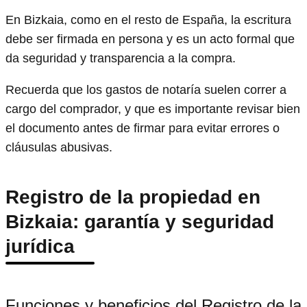
En Bizkaia, como en el resto de España, la escritura
debe ser firmada en persona y es un acto formal que
da seguridad y transparencia a la compra.
Recuerda que los gastos de notaría suelen correr a
cargo del comprador, y que es importante revisar bien
el documento antes de firmar para evitar errores o
cláusulas abusivas.
Registro de la propiedad en
Bizkaia: garantía y seguridad
jurídica
Funciones y beneficios del Registro de la