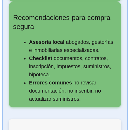
Recomendaciones para compra
segura
Asesoría local
abogados, gestorías
e inmobiliarias especializadas.
Checklist
documentos, contratos,
inscripción, impuestos, suministros,
hipoteca.
Errores comunes
no revisar
documentación, no inscribir, no
actualizar suministros.