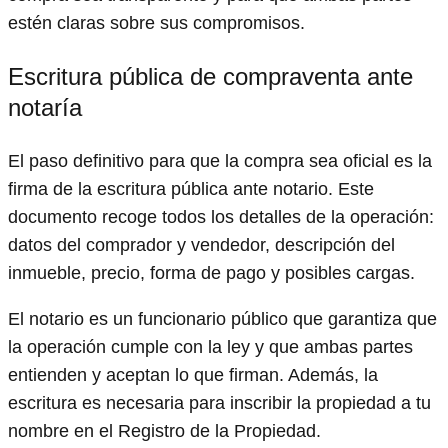
estén claras sobre sus compromisos.
Escritura pública de compraventa ante
notaría
El paso definitivo para que la compra sea oficial es la
firma de la escritura pública ante notario. Este
documento recoge todos los detalles de la operación:
datos del comprador y vendedor, descripción del
inmueble, precio, forma de pago y posibles cargas.
El notario es un funcionario público que garantiza que
la operación cumple con la ley y que ambas partes
entienden y aceptan lo que firman. Además, la
escritura es necesaria para inscribir la propiedad a tu
nombre en el Registro de la Propiedad.