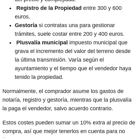
️
Registro de la Propiedad
entre 300 y 600
euros.
Gestoría
si contratas una para gestionar
trámites, suele costar entre 200 y 400 euros.
️
Plusvalía municipal
impuesto municipal que
grava el incremento del valor del terreno desde
la última transmisión. Varía según el
ayuntamiento y el tiempo que el vendedor haya
tenido la propiedad.
Normalmente, el comprador asume los gastos de
notaría, registro y gestoría, mientras que la plusvalía
la paga el vendedor, salvo acuerdo contrario.
Estos costes pueden sumar un 10% extra al precio de
compra, así que mejor tenerlos en cuenta para no