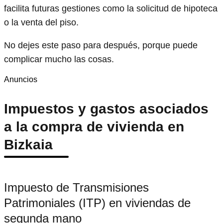
facilita futuras gestiones como la solicitud de hipoteca
o la venta del piso.
No dejes este paso para después, porque puede
complicar mucho las cosas.
Anuncios
Impuestos y gastos asociados
a la compra de vivienda en
Bizkaia
Impuesto de Transmisiones
Patrimoniales (ITP) en viviendas de
segunda mano