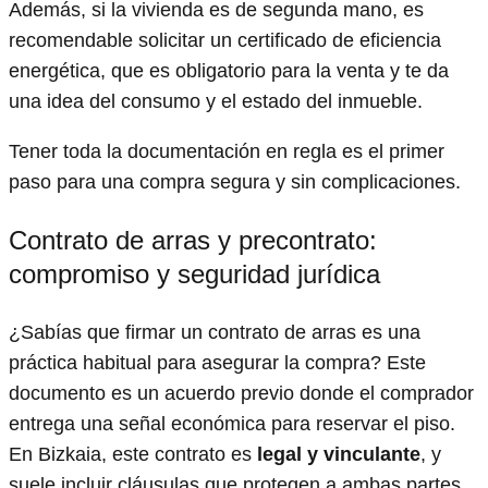
Además, si la vivienda es de segunda mano, es
recomendable solicitar un certificado de eficiencia
energética, que es obligatorio para la venta y te da
una idea del consumo y el estado del inmueble.
Tener toda la documentación en regla es el primer
paso para una compra segura y sin complicaciones.
Contrato de arras y precontrato:
compromiso y seguridad jurídica
¿Sabías que firmar un contrato de arras es una
práctica habitual para asegurar la compra? Este
documento es un acuerdo previo donde el comprador
entrega una señal económica para reservar el piso.
En Bizkaia, este contrato es
legal y vinculante
, y
suele incluir cláusulas que protegen a ambas partes.