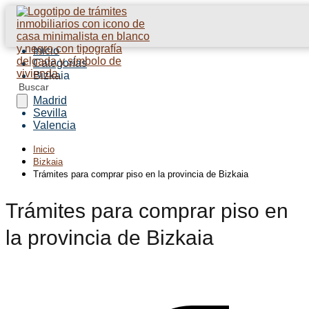
Inicio
Categorías
Bizkaia
Barcelona
Madrid
Sevilla
Valencia
Inicio
Bizkaia
Trámites para comprar piso en la provincia de Bizkaia
Trámites para comprar piso en
la provincia de Bizkaia