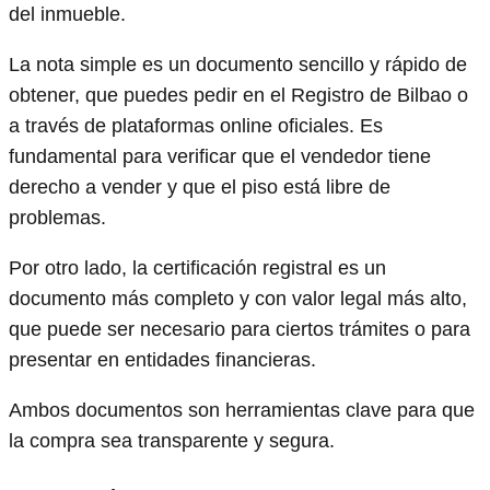
del inmueble.
La nota simple es un documento sencillo y rápido de
obtener, que puedes pedir en el Registro de Bilbao o
a través de plataformas online oficiales. Es
fundamental para verificar que el vendedor tiene
derecho a vender y que el piso está libre de
problemas.
Por otro lado, la certificación registral es un
documento más completo y con valor legal más alto,
que puede ser necesario para ciertos trámites o para
presentar en entidades financieras.
Ambos documentos son herramientas clave para que
la compra sea transparente y segura.