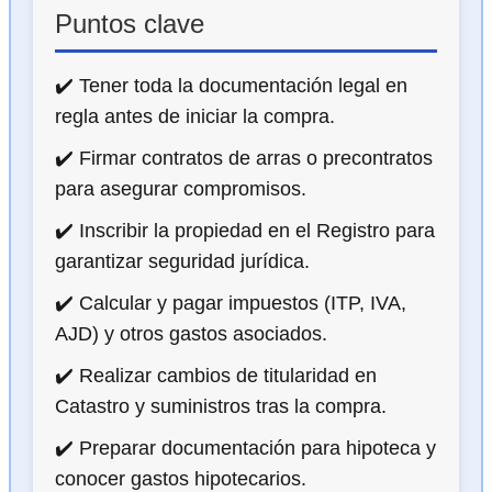
Puntos clave
✔️ Tener toda la documentación legal en
regla antes de iniciar la compra.
✔️ Firmar contratos de arras o precontratos
para asegurar compromisos.
✔️ Inscribir la propiedad en el Registro para
garantizar seguridad jurídica.
✔️ Calcular y pagar impuestos (ITP, IVA,
AJD) y otros gastos asociados.
✔️ Realizar cambios de titularidad en
Catastro y suministros tras la compra.
✔️ Preparar documentación para hipoteca y
conocer gastos hipotecarios.