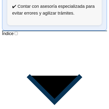
✔️ Contar con asesoría especializada para
evitar errores y agilizar trámites.
Índice