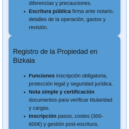
diferencias y precauciones.
Escritura pública
firma ante notario,
detalles de la operación, gastos y
revisión.
Registro de la Propiedad en
Bizkaia
Funciones
inscripción obligatoria,
protección legal y seguridad jurídica.
Nota simple y certificación
documentos para verificar titularidad
y cargas.
Inscripción
pasos, costes (300-
600€) y gestión post-escritura.