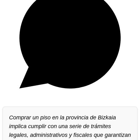
Comprar un piso en la provincia de Bizkaia
implica cumplir con una serie de trámites
legales, administrativos y fiscales que garantizan