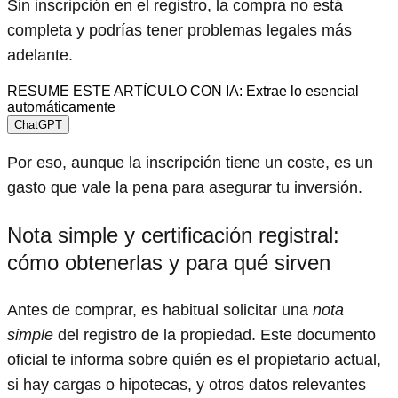
Sin inscripción en el registro, la compra no está
completa y podrías tener problemas legales más
adelante.
RESUME ESTE ARTÍCULO CON IA: Extrae lo esencial
automáticamente
ChatGPT
Por eso, aunque la inscripción tiene un coste, es un
gasto que vale la pena para asegurar tu inversión.
Nota simple y certificación registral:
cómo obtenerlas y para qué sirven
Antes de comprar, es habitual solicitar una
nota
simple
del registro de la propiedad. Este documento
oficial te informa sobre quién es el propietario actual,
si hay cargas o hipotecas, y otros datos relevantes