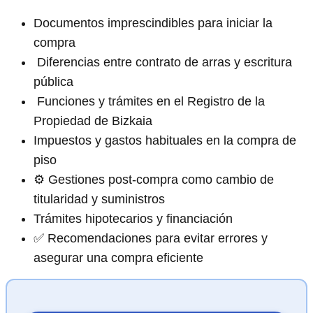
Documentos imprescindibles para iniciar la
compra
️ Diferencias entre contrato de arras y escritura
pública
️ Funciones y trámites en el Registro de la
Propiedad de Bizkaia
Impuestos y gastos habituales en la compra de
piso
⚙️ Gestiones post-compra como cambio de
titularidad y suministros
Trámites hipotecarios y financiación
✅ Recomendaciones para evitar errores y
asegurar una compra eficiente