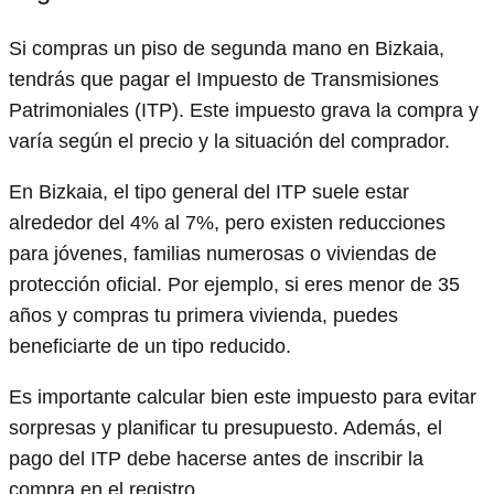
Si compras un piso de segunda mano en Bizkaia,
tendrás que pagar el Impuesto de Transmisiones
Patrimoniales (ITP). Este impuesto grava la compra y
varía según el precio y la situación del comprador.
En Bizkaia, el tipo general del ITP suele estar
alrededor del 4% al 7%, pero existen reducciones
para jóvenes, familias numerosas o viviendas de
protección oficial. Por ejemplo, si eres menor de 35
años y compras tu primera vivienda, puedes
beneficiarte de un tipo reducido.
Es importante calcular bien este impuesto para evitar
sorpresas y planificar tu presupuesto. Además, el
pago del ITP debe hacerse antes de inscribir la
compra en el registro.