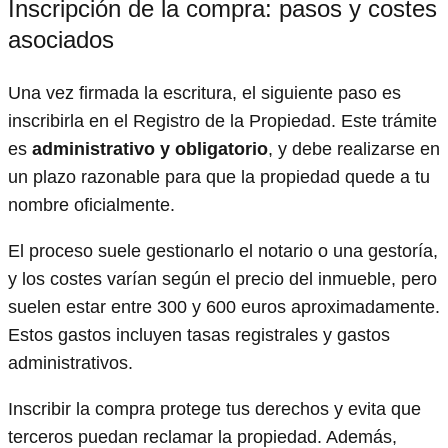
Inscripción de la compra: pasos y costes
asociados
Una vez firmada la escritura, el siguiente paso es
inscribirla en el Registro de la Propiedad. Este trámite
es
administrativo y obligatorio
, y debe realizarse en
un plazo razonable para que la propiedad quede a tu
nombre oficialmente.
El proceso suele gestionarlo el notario o una gestoría,
y los costes varían según el precio del inmueble, pero
suelen estar entre 300 y 600 euros aproximadamente.
Estos gastos incluyen tasas registrales y gastos
administrativos.
Inscribir la compra protege tus derechos y evita que
terceros puedan reclamar la propiedad. Además,