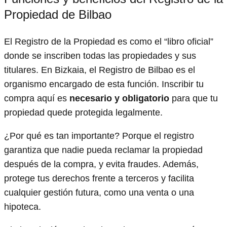
Propiedad de Bilbao
El Registro de la Propiedad es como el “libro oficial”
donde se inscriben todas las propiedades y sus
titulares. En Bizkaia, el Registro de Bilbao es el
organismo encargado de esta función. Inscribir tu
compra aquí es
necesario y obligatorio
para que tu
propiedad quede protegida legalmente.
¿Por qué es tan importante? Porque el registro
garantiza que nadie pueda reclamar la propiedad
después de la compra, y evita fraudes. Además,
protege tus derechos frente a terceros y facilita
cualquier gestión futura, como una venta o una
hipoteca.