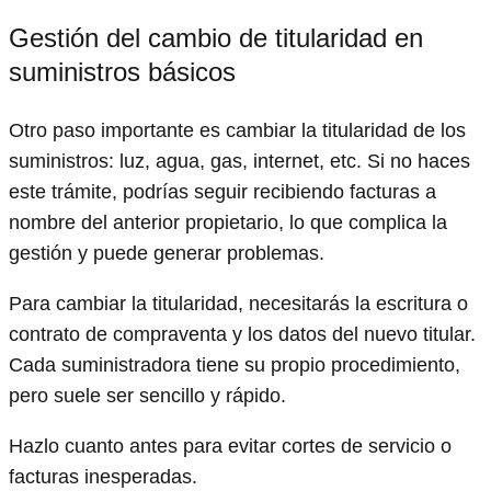
Gestión del cambio de titularidad en
suministros básicos
Otro paso importante es cambiar la titularidad de los
suministros: luz, agua, gas, internet, etc. Si no haces
este trámite, podrías seguir recibiendo facturas a
nombre del anterior propietario, lo que complica la
gestión y puede generar problemas.
Para cambiar la titularidad, necesitarás la escritura o
contrato de compraventa y los datos del nuevo titular.
Cada suministradora tiene su propio procedimiento,
pero suele ser sencillo y rápido.
Hazlo cuanto antes para evitar cortes de servicio o
facturas inesperadas.