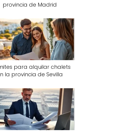
provincia de Madrid
ites para alquilar chalets
n la provincia de Sevilla