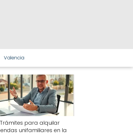
Valencia
Trámites para alquilar
viendas unifamiliares en la