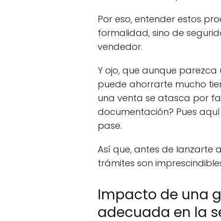
Por eso, entender estos pro
formalidad, sino de seguri
vendedor.
Y ojo, que aunque parezca u
puede ahorrarte mucho tie
una venta se atasca por fal
documentación? Pues aquí 
pase.
Así que, antes de lanzarte 
trámites son imprescindible
Impacto de una 
adecuada en la se