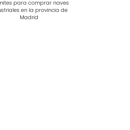
mites para comprar naves
ustriales en la provincia de
Madrid