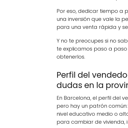
Por eso, dedicar tiempo a 
una inversión que vale la p
para una venta rápida y se
Y no te preocupes si no s
te explicamos paso a paso
obtenerlos.
Perfil del vendedo
dudas en la provi
En Barcelona, el perfil del 
pero hay un patrón común: 
nivel educativo medio o al
para cambiar de vivienda, i