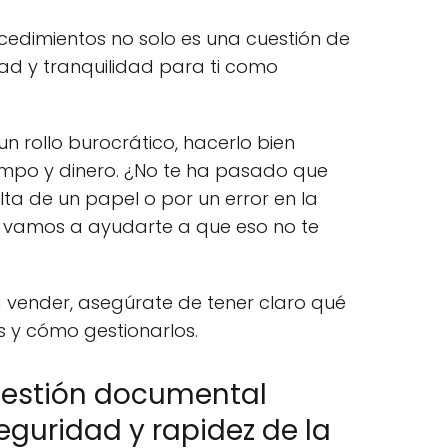
cedimientos no solo es una cuestión de
dad y tranquilidad para ti como
n rollo burocrático, hacerlo bien
mpo y dinero. ¿No te ha pasado que
ta de un papel o por un error en la
vamos a ayudarte a que eso no te
a vender, asegúrate de tener claro qué
s y cómo gestionarlos.
gestión documental
guridad y rapidez de la