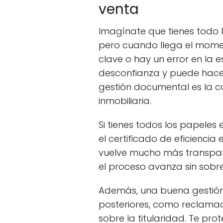
venta
Imagínate que tienes todo 
pero cuando llega el mome
clave o hay un error en la e
desconfianza y puede hace
gestión documental es la c
inmobiliaria.
Si tienes todos los papeles
el certificado de eficiencia
vuelve mucho más transpare
el proceso avanza sin sobre
Además, una buena gestión
posteriores, como reclamac
sobre la titularidad. Te pro