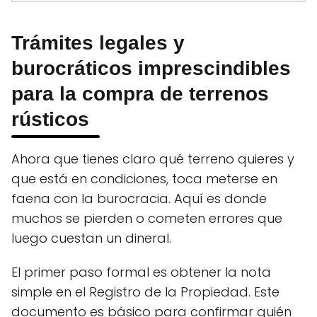
Trámites legales y
burocráticos imprescindibles
para la compra de terrenos
rústicos
Ahora que tienes claro qué terreno quieres y
que está en condiciones, toca meterse en
faena con la burocracia. Aquí es donde
muchos se pierden o cometen errores que
luego cuestan un dineral.
El primer paso formal es obtener la nota
simple en el Registro de la Propiedad. Este
documento es básico para confirmar quién