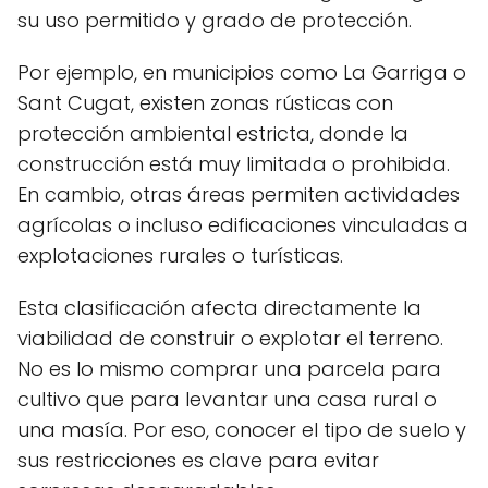
su uso permitido y grado de protección.
Por ejemplo, en municipios como La Garriga o
Sant Cugat, existen zonas rústicas con
protección ambiental estricta, donde la
construcción está muy limitada o prohibida.
En cambio, otras áreas permiten actividades
agrícolas o incluso edificaciones vinculadas a
explotaciones rurales o turísticas.
Esta clasificación afecta directamente la
viabilidad de construir o explotar el terreno.
No es lo mismo comprar una parcela para
cultivo que para levantar una casa rural o
una masía. Por eso, conocer el tipo de suelo y
sus restricciones es clave para evitar