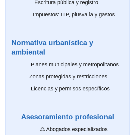
️ Escritura pública y registro
Impuestos: ITP, plusvalía y gastos
Normativa urbanística y
ambiental
️ Planes municipales y metropolitanos
Zonas protegidas y restricciones
️ Licencias y permisos específicos
Asesoramiento profesional
‍⚖️ Abogados especializados