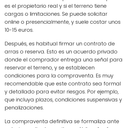
es el propietario real y si el terreno tiene
cargas o limitaciones. Se puede solicitar
online o presencialmente, y suele costar unos
10-15 euros.
Después, es habitual firmar un contrato de
arras o reserva. Esto es un acuerdo privado
donde el comprador entrega una señal para
reservar el terreno, y se establecen
condiciones para la compraventa. Es muy
recomendable que este contrato sea formal
y detallado para evitar riesgos. Por ejemplo,
que incluya plazos, condiciones suspensivas y
penalizaciones.
La compraventa definitiva se formaliza ante