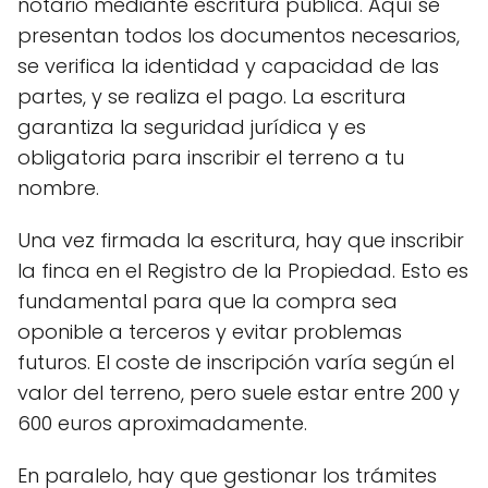
notario mediante escritura pública. Aquí se
presentan todos los documentos necesarios,
se verifica la identidad y capacidad de las
partes, y se realiza el pago. La escritura
garantiza la seguridad jurídica y es
obligatoria para inscribir el terreno a tu
nombre.
Una vez firmada la escritura, hay que inscribir
la finca en el Registro de la Propiedad. Esto es
fundamental para que la compra sea
oponible a terceros y evitar problemas
futuros. El coste de inscripción varía según el
valor del terreno, pero suele estar entre 200 y
600 euros aproximadamente.
En paralelo, hay que gestionar los trámites