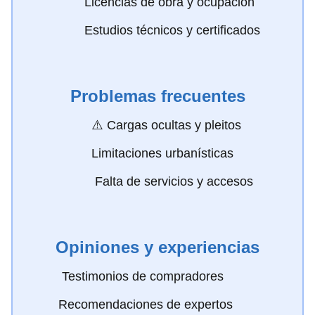
Licencias de obra y ocupación
Estudios técnicos y certificados
Problemas frecuentes
⚠️ Cargas ocultas y pleitos
Limitaciones urbanísticas
️ Falta de servicios y accesos
Opiniones y experiencias
️ Testimonios de compradores
Recomendaciones de expertos