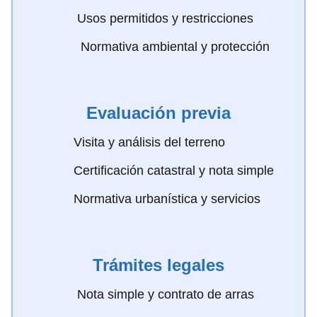
Usos permitidos y restricciones
️ Normativa ambiental y protección
Evaluación previa
Visita y análisis del terreno
Certificación catastral y nota simple
Normativa urbanística y servicios
Trámites legales
Nota simple y contrato de arras