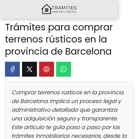
Trámites para comprar
terrenos rústicos en la
provincia de Barcelona
Comprar terrenos rústicos en la provincia
de Barcelona implica un proceso legal y
administrativo detallado que garantiza
una adquisición segura y transparente.
Este artículo te guía paso a paso por los
trámites inmobiliarios necesarios, desde la