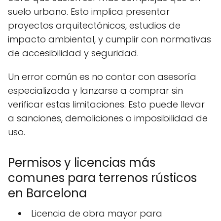
suelo urbano. Esto implica presentar
proyectos arquitectónicos, estudios de
impacto ambiental, y cumplir con normativas
de accesibilidad y seguridad.
Un error común es no contar con asesoría
especializada y lanzarse a comprar sin
verificar estas limitaciones. Esto puede llevar
a sanciones, demoliciones o imposibilidad de
uso.
Permisos y licencias más
comunes para terrenos rústicos
en Barcelona
️ Licencia de obra mayor para