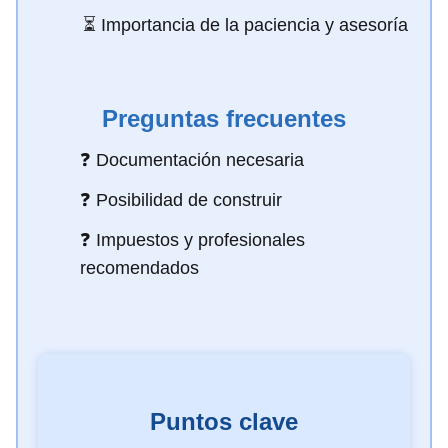
⏳ Importancia de la paciencia y asesoría
Preguntas frecuentes
❓ Documentación necesaria
❓ Posibilidad de construir
❓ Impuestos y profesionales
recomendados
Puntos clave