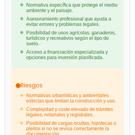
Normativa específica que protege el medio
ambiente y el paisaje.
Asesoramiento profesional que ayuda a
evitar errores y problemas legales.
Posibilidad de usos agrícolas, ganaderos,
turísticos y recreativos según el tipo de
suelo.
Acceso a financiación especializada y
opciones para inversión planificada.
Riesgos
Normativas urbanísticas y ambientales
estrictas que limitan la construcción y uso.
Complejidad y coste elevado de trámites
legales, notariales y registrales.
Posibilidad de cargas ocultas, hipotecas o
pleitos si no se revisa correctamente la
documentación.