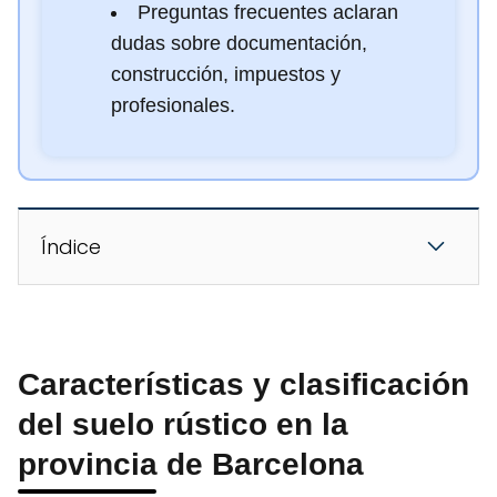
Preguntas frecuentes aclaran
dudas sobre documentación,
construcción, impuestos y
profesionales.
Índice
Características y clasificación
del suelo rústico en la
provincia de Barcelona