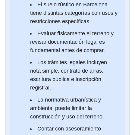
El suelo rústico en Barcelona
tiene distintas categorías con usos y
restricciones específicas.
Evaluar físicamente el terreno y
revisar documentación legal es
fundamental antes de comprar.
Los trámites legales incluyen
nota simple, contrato de arras,
escritura pública e inscripción
registral.
La normativa urbanística y
ambiental puede limitar la
construcción y uso del terreno.
Contar con asesoramiento