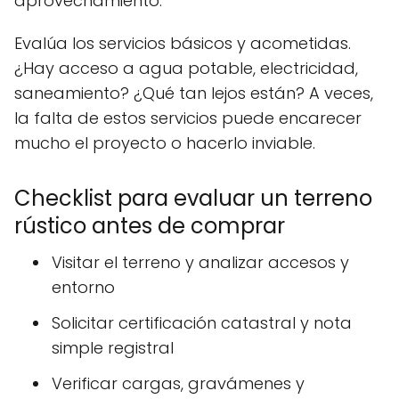
aprovechamiento.
Evalúa los servicios básicos y acometidas.
¿Hay acceso a agua potable, electricidad,
saneamiento? ¿Qué tan lejos están? A veces,
la falta de estos servicios puede encarecer
mucho el proyecto o hacerlo inviable.
Checklist para evaluar un terreno
rústico antes de comprar
Visitar el terreno y analizar accesos y
entorno
Solicitar certificación catastral y nota
simple registral
Verificar cargas, gravámenes y