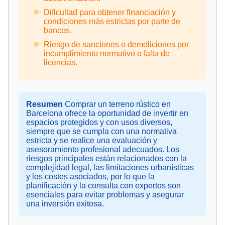
Dificultad para obtener financiación y
condiciones más estrictas por parte de
bancos.
Riesgo de sanciones o demoliciones por
incumplimiento normativo o falta de
licencias.
Resumen
Comprar un terreno rústico en
Barcelona ofrece la oportunidad de invertir en
espacios protegidos y con usos diversos,
siempre que se cumpla con una normativa
estricta y se realice una evaluación y
asesoramiento profesional adecuados. Los
riesgos principales están relacionados con la
complejidad legal, las limitaciones urbanísticas
y los costes asociados, por lo que la
planificación y la consulta con expertos son
esenciales para evitar problemas y asegurar
una inversión exitosa.