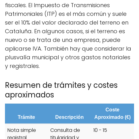
fiscales. El Impuesto de Transmisiones
Patrimoniales (ITP) es el más común y suele
ser el 10% del valor declarado del terreno en
Cataluña. En algunos casos, si el terreno es
nuevo o se trata de una empresa, puede
aplicarse IVA. También hay que considerar la
plusvalía municipal y otros gastos notariales
y registrales.
Resumen de trámites y costes
aproximados
Coste
Trámite
Descripción
Aproximado (€)
Nota simple
Consulta de
10 - 15
registral
titularidad y