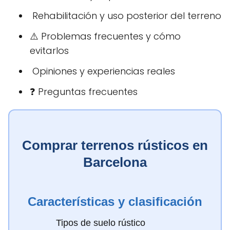
️ Rehabilitación y uso posterior del terreno
⚠️ Problemas frecuentes y cómo
evitarlos
️ Opiniones y experiencias reales
❓ Preguntas frecuentes
Comprar terrenos rústicos en
Barcelona
Características y clasificación
Tipos de suelo rústico