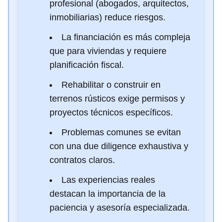
profesional (abogados, arquitectos,
inmobiliarias) reduce riesgos.
La financiación es más compleja
que para viviendas y requiere
planificación fiscal.
Rehabilitar o construir en
terrenos rústicos exige permisos y
proyectos técnicos específicos.
Problemas comunes se evitan
con una due diligence exhaustiva y
contratos claros.
Las experiencias reales
destacan la importancia de la
paciencia y asesoría especializada.