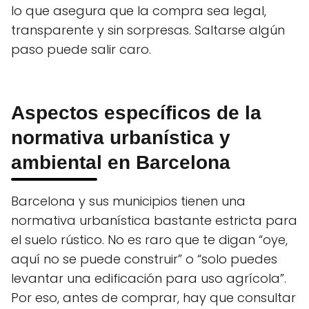
lo que asegura que la compra sea legal,
transparente y sin sorpresas. Saltarse algún
paso puede salir caro.
Aspectos específicos de la
normativa urbanística y
ambiental en Barcelona
Barcelona y sus municipios tienen una
normativa urbanística bastante estricta para
el suelo rústico. No es raro que te digan “oye,
aquí no se puede construir” o “solo puedes
levantar una edificación para uso agrícola”.
Por eso, antes de comprar, hay que consultar