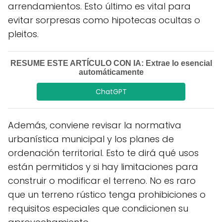
arrendamientos. Esto último es vital para
evitar sorpresas como hipotecas ocultas o
pleitos.
RESUME ESTE ARTÍCULO CON IA: Extrae lo esencial
automáticamente
ChatGPT
Además, conviene revisar la normativa
urbanística municipal y los planes de
ordenación territorial. Esto te dirá qué usos
están permitidos y si hay limitaciones para
construir o modificar el terreno. No es raro
que un terreno rústico tenga prohibiciones o
requisitos especiales que condicionen su