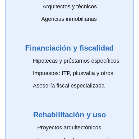
️ Arquitectos y técnicos
Agencias inmobiliarias
Financiación y fiscalidad
Hipotecas y préstamos específicos
Impuestos: ITP, plusvalía y otros
Asesoría fiscal especializada
Rehabilitación y uso
Proyectos arquitectónicos