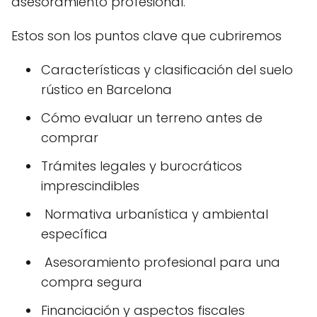
asesoramiento profesional.
Estos son los puntos clave que cubriremos
Características y clasificación del suelo
rústico en Barcelona
Cómo evaluar un terreno antes de
comprar
Trámites legales y burocráticos
imprescindibles
️ Normativa urbanística y ambiental
específica
‍ Asesoramiento profesional para una
compra segura
Financiación y aspectos fiscales