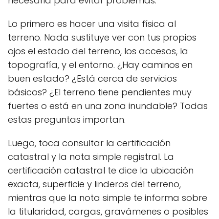
necesaria para evitar problemas.
Lo primero es hacer una visita física al
terreno. Nada sustituye ver con tus propios
ojos el estado del terreno, los accesos, la
topografía, y el entorno. ¿Hay caminos en
buen estado? ¿Está cerca de servicios
básicos? ¿El terreno tiene pendientes muy
fuertes o está en una zona inundable? Todas
estas preguntas importan.
Luego, toca consultar la certificación
catastral y la nota simple registral. La
certificación catastral te dice la ubicación
exacta, superficie y linderos del terreno,
mientras que la nota simple te informa sobre
la titularidad, cargas, gravámenes o posibles