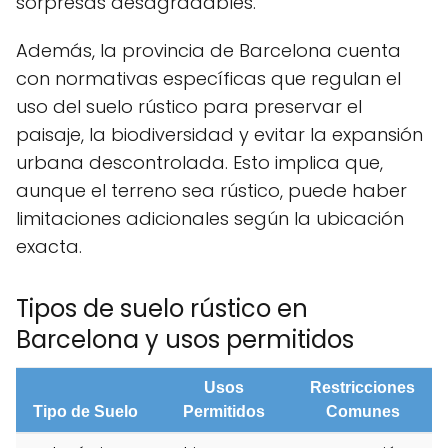
sorpresas desagradables.
Además, la provincia de Barcelona cuenta
con normativas específicas que regulan el
uso del suelo rústico para preservar el
paisaje, la biodiversidad y evitar la expansión
urbana descontrolada. Esto implica que,
aunque el terreno sea rústico, puede haber
limitaciones adicionales según la ubicación
exacta.
Tipos de suelo rústico en
Barcelona y usos permitidos
Usos
Restricciones
Tipo de Suelo
Permitidos
Comunes