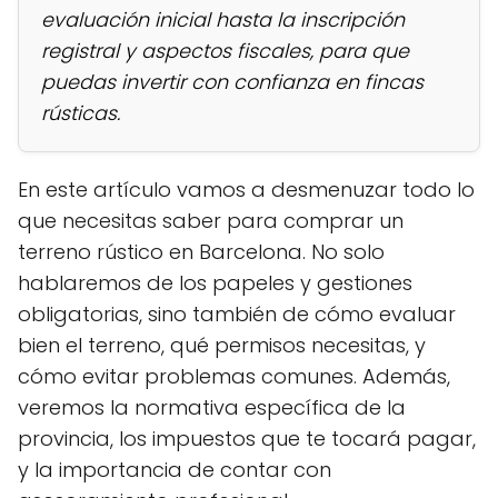
evaluación inicial hasta la inscripción
registral y aspectos fiscales, para que
puedas invertir con confianza en fincas
rústicas.
En este artículo vamos a desmenuzar todo lo
que necesitas saber para comprar un
terreno rústico en Barcelona. No solo
hablaremos de los papeles y gestiones
obligatorias, sino también de cómo evaluar
bien el terreno, qué permisos necesitas, y
cómo evitar problemas comunes. Además,
veremos la normativa específica de la
provincia, los impuestos que te tocará pagar,
y la importancia de contar con