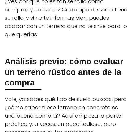
¿Ves por qué no es tan sencillo como
comprar y construir? Cada tipo de suelo tiene
su rollo, y si no te informas bien, puedes
acabar con un terreno que no te sirve para lo
que querías.
Análisis previo: cómo evaluar
un terreno rústico antes de la
compra
Vale, ya sabes qué tipo de suelo buscas, pero
¿cómo saber si ese terreno en concreto es
una buena compra? Aquí empieza la parte
práctica y, a veces, un poco tediosa, pero