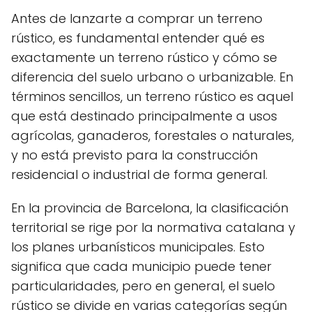
Antes de lanzarte a comprar un terreno
rústico, es fundamental entender qué es
exactamente un terreno rústico y cómo se
diferencia del suelo urbano o urbanizable. En
términos sencillos, un terreno rústico es aquel
que está destinado principalmente a usos
agrícolas, ganaderos, forestales o naturales,
y no está previsto para la construcción
residencial o industrial de forma general.
En la provincia de Barcelona, la clasificación
territorial se rige por la normativa catalana y
los planes urbanísticos municipales. Esto
significa que cada municipio puede tener
particularidades, pero en general, el suelo
rústico se divide en varias categorías según