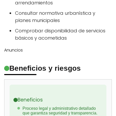
arrendamientos
Consultar normativa urbanística y
planes municipales
Comprobar disponibilidad de servicios
básicos y acometidas
Anuncios
Beneficios y riesgos
Beneficios
Proceso legal y administrativo detallado
que garantiza seguridad y transparencia.