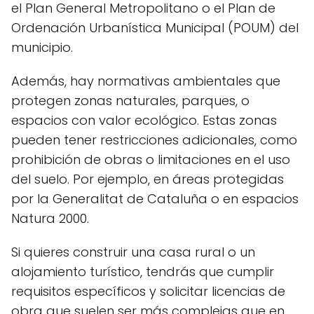
el Plan General Metropolitano o el Plan de
Ordenación Urbanística Municipal (POUM) del
municipio.
Además, hay normativas ambientales que
protegen zonas naturales, parques, o
espacios con valor ecológico. Estas zonas
pueden tener restricciones adicionales, como
prohibición de obras o limitaciones en el uso
del suelo. Por ejemplo, en áreas protegidas
por la Generalitat de Cataluña o en espacios
Natura 2000.
Si quieres construir una casa rural o un
alojamiento turístico, tendrás que cumplir
requisitos específicos y solicitar licencias de
obra que suelen ser más complejas que en