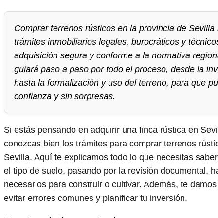
Comprar terrenos rústicos en la provincia de Sevilla 
trámites inmobiliarios legales, burocráticos y técnic
adquisición segura y conforme a la normativa regional
guiará paso a paso por todo el proceso, desde la inve
hasta la formalización y uso del terreno, para que pu
confianza y sin sorpresas.
Si estás pensando en adquirir una finca rústica en Sevil
conozcas bien los trámites para comprar terrenos rústic
Sevilla. Aquí te explicamos todo lo que necesitas saber
el tipo de suelo, pasando por la revisión documental, h
necesarios para construir o cultivar. Además, te damos
evitar errores comunes y planificar tu inversión.