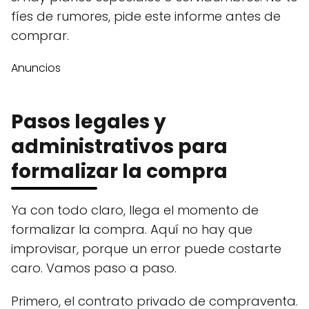
fíes de rumores, pide este informe antes de
comprar.
Anuncios
Pasos legales y
administrativos para
formalizar la compra
Ya con todo claro, llega el momento de
formalizar la compra. Aquí no hay que
improvisar, porque un error puede costarte
caro. Vamos paso a paso.
Primero, el contrato privado de compraventa.