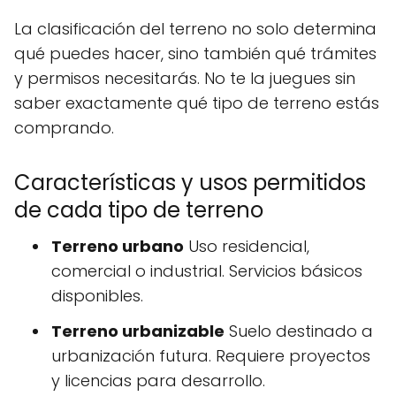
La clasificación del terreno no solo determina
qué puedes hacer, sino también qué trámites
y permisos necesitarás. No te la juegues sin
saber exactamente qué tipo de terreno estás
comprando.
Características y usos permitidos
de cada tipo de terreno
Terreno urbano
Uso residencial,
comercial o industrial. Servicios básicos
disponibles.
Terreno urbanizable
Suelo destinado a
urbanización futura. Requiere proyectos
y licencias para desarrollo.