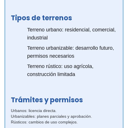
Tipos de terrenos
Terreno urbano: residencial, comercial,
industrial
Terreno urbanizable: desarrollo futuro,
permisos necesarios
Terreno rústico: uso agrícola,
construcción limitada
Trámites y permisos
Urbanos: licencia directa.
Urbanizables: planes parciales y aprobación.
Rústicos: cambios de uso complejos.