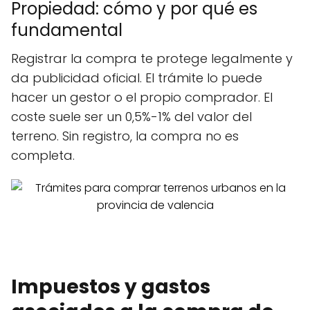
Propiedad: cómo y por qué es
fundamental
Registrar la compra te protege legalmente y
da publicidad oficial. El trámite lo puede
hacer un gestor o el propio comprador. El
coste suele ser un 0,5%-1% del valor del
terreno. Sin registro, la compra no es
completa.
Impuestos y gastos