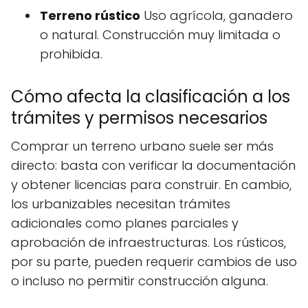
Terreno rústico
Uso agrícola, ganadero
o natural. Construcción muy limitada o
prohibida.
Cómo afecta la clasificación a los
trámites y permisos necesarios
Comprar un terreno urbano suele ser más
directo: basta con verificar la documentación
y obtener licencias para construir. En cambio,
los urbanizables necesitan trámites
adicionales como planes parciales y
aprobación de infraestructuras. Los rústicos,
por su parte, pueden requerir cambios de uso
o incluso no permitir construcción alguna.