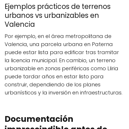
Ejemplos prácticos de terrenos
urbanos vs urbanizables en
Valencia
Por ejemplo, en el área metropolitana de
Valencia, una parcela urbana en Paterna
puede estar lista para edificar tras tramitar
la licencia municipal. En cambio, un terreno
urbanizable en zonas periféricas como Lliria
puede tardar años en estar listo para
construir, dependiendo de los planes
urbanísticos y la inversión en infraestructuras.
Documentación