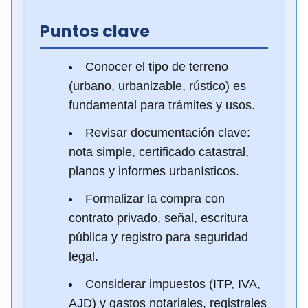
Puntos clave
Conocer el tipo de terreno
(urbano, urbanizable, rústico) es
fundamental para trámites y usos.
Revisar documentación clave:
nota simple, certificado catastral,
planos y informes urbanísticos.
Formalizar la compra con
contrato privado, señal, escritura
pública y registro para seguridad
legal.
Considerar impuestos (ITP, IVA,
AJD) y gastos notariales, registrales