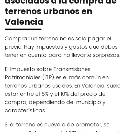
asociados a la compra de
terrenos urbanos en
Valencia
Comprar un terreno no es solo pagar el
precio. Hay impuestos y gastos que debes
tener en cuenta para no llevarte sorpresas.
El Impuesto sobre Transmisiones
Patrimoniales (ITP) es el más común en
terrenos urbanos usados. En Valencia, suele
estar entre el 6% y el 10% del precio de
compra, dependiendo del municipio y
características.
Si el terreno es nuevo o de promotor, se