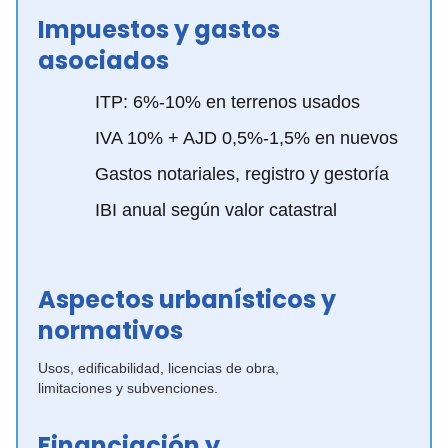
Impuestos y gastos
asociados
ITP: 6%-10% en terrenos usados
IVA 10% + AJD 0,5%-1,5% en nuevos
Gastos notariales, registro y gestoría
IBI anual según valor catastral
Aspectos urbanísticos y
normativos
Usos, edificabilidad, licencias de obra,
limitaciones y subvenciones.
Financiación y