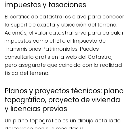
impuestos y tasaciones
El certificado catastral es clave para conocer
la superficie exacta y ubicación del terreno.
Además, el valor catastral sirve para calcular
impuestos como el IBI o el Impuesto de
Transmisiones Patrimoniales. Puedes
consultarlo gratis en la web del Catastro,
pero asegúrate que coincida con la realidad
física del terreno.
Planos y proyectos técnicos: plano
topográfico, proyecto de vivienda
y licencias previas
Un plano topográfico es un dibujo detallado
del terreno con sus medidas y