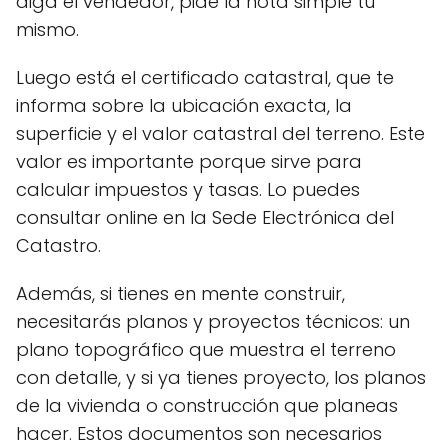
diga el vendedor, pide la nota simple tú
mismo.
Luego está el certificado catastral, que te
informa sobre la ubicación exacta, la
superficie y el valor catastral del terreno. Este
valor es importante porque sirve para
calcular impuestos y tasas. Lo puedes
consultar online en la Sede Electrónica del
Catastro.
Además, si tienes en mente construir,
necesitarás planos y proyectos técnicos: un
plano topográfico que muestra el terreno
con detalle, y si ya tienes proyecto, los planos
de la vivienda o construcción que planeas
hacer. Estos documentos son necesarios