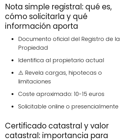
Nota simple registral: qué es,
cómo solicitarla y qué
información aporta
Documento oficial del Registro de la
Propiedad
Identifica al propietario actual
⚠️ Revela cargas, hipotecas o
limitaciones
Coste aproximado: 10-15 euros
Solicitable online o presencialmente
Certificado catastral y valor
catastral: importancia para