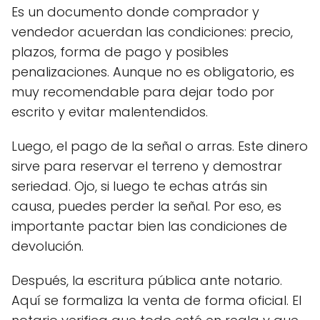
Es un documento donde comprador y
vendedor acuerdan las condiciones: precio,
plazos, forma de pago y posibles
penalizaciones. Aunque no es obligatorio, es
muy recomendable para dejar todo por
escrito y evitar malentendidos.
Luego, el pago de la señal o arras. Este dinero
sirve para reservar el terreno y demostrar
seriedad. Ojo, si luego te echas atrás sin
causa, puedes perder la señal. Por eso, es
importante pactar bien las condiciones de
devolución.
Después, la escritura pública ante notario.
Aquí se formaliza la venta de forma oficial. El