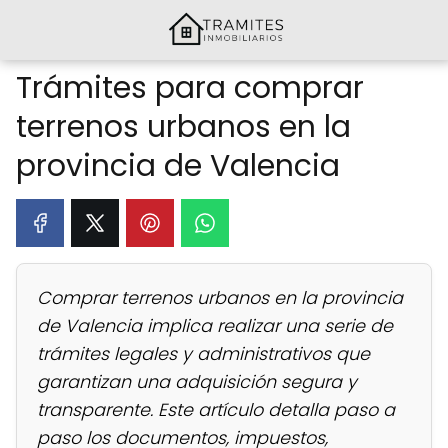
Trámites para comprar
terrenos urbanos en la
provincia de Valencia
Comprar terrenos urbanos en la provincia
de Valencia implica realizar una serie de
trámites legales y administrativos que
garantizan una adquisición segura y
transparente. Este artículo detalla paso a
paso los documentos, impuestos,