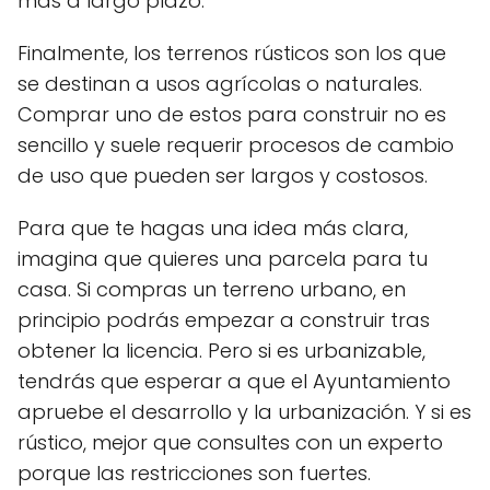
más a largo plazo.
Finalmente, los terrenos rústicos son los que
se destinan a usos agrícolas o naturales.
Comprar uno de estos para construir no es
sencillo y suele requerir procesos de cambio
de uso que pueden ser largos y costosos.
Para que te hagas una idea más clara,
imagina que quieres una parcela para tu
casa. Si compras un terreno urbano, en
principio podrás empezar a construir tras
obtener la licencia. Pero si es urbanizable,
tendrás que esperar a que el Ayuntamiento
apruebe el desarrollo y la urbanización. Y si es
rústico, mejor que consultes con un experto
porque las restricciones son fuertes.