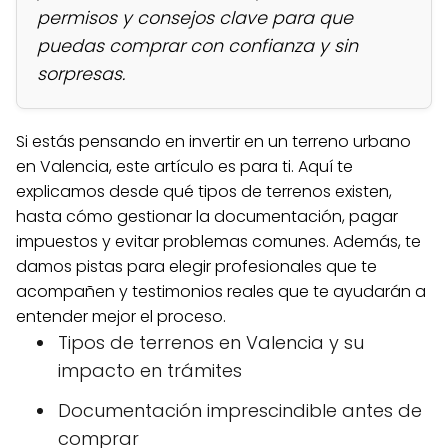
permisos y consejos clave para que
puedas comprar con confianza y sin
sorpresas.
Si estás pensando en invertir en un terreno urbano
en Valencia, este artículo es para ti. Aquí te
explicamos desde qué tipos de terrenos existen,
hasta cómo gestionar la documentación, pagar
impuestos y evitar problemas comunes. Además, te
damos pistas para elegir profesionales que te
acompañen y testimonios reales que te ayudarán a
entender mejor el proceso.
Tipos de terrenos en Valencia y su
impacto en trámites
Documentación imprescindible antes de
comprar