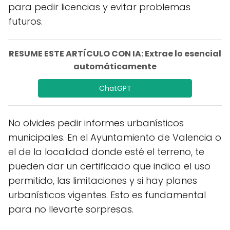
para pedir licencias y evitar problemas
futuros.
RESUME ESTE ARTÍCULO CON IA: Extrae lo esencial
automáticamente
ChatGPT
No olvides pedir informes urbanísticos
municipales. En el Ayuntamiento de Valencia o
el de la localidad donde esté el terreno, te
pueden dar un certificado que indica el uso
permitido, las limitaciones y si hay planes
urbanísticos vigentes. Esto es fundamental
para no llevarte sorpresas.