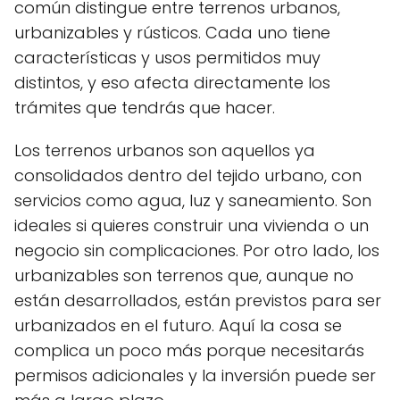
común distingue entre terrenos urbanos,
urbanizables y rústicos. Cada uno tiene
características y usos permitidos muy
distintos, y eso afecta directamente los
trámites que tendrás que hacer.
Los terrenos urbanos son aquellos ya
consolidados dentro del tejido urbano, con
servicios como agua, luz y saneamiento. Son
ideales si quieres construir una vivienda o un
negocio sin complicaciones. Por otro lado, los
urbanizables son terrenos que, aunque no
están desarrollados, están previstos para ser
urbanizados en el futuro. Aquí la cosa se
complica un poco más porque necesitarás
permisos adicionales y la inversión puede ser