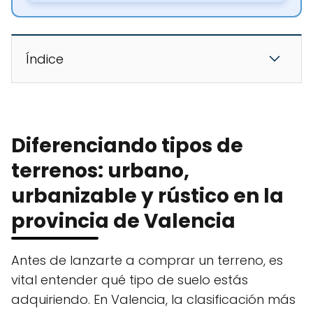
Índice
Diferenciando tipos de
terrenos: urbano,
urbanizable y rústico en la
provincia de Valencia
Antes de lanzarte a comprar un terreno, es
vital entender qué tipo de suelo estás
adquiriendo. En Valencia, la clasificación más