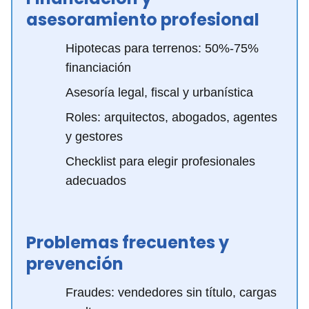
asesoramiento profesional
Hipotecas para terrenos: 50%-75%
financiación
Asesoría legal, fiscal y urbanística
Roles: arquitectos, abogados, agentes
y gestores
Checklist para elegir profesionales
adecuados
Problemas frecuentes y
prevención
Fraudes: vendedores sin título, cargas