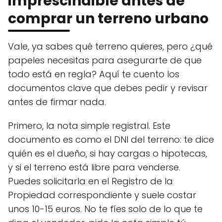
imprescindible antes de
comprar un terreno urbano
Vale, ya sabes qué terreno quieres, pero ¿qué
papeles necesitas para asegurarte de que
todo está en regla? Aquí te cuento los
documentos clave que debes pedir y revisar
antes de firmar nada.
Primero, la nota simple registral. Este
documento es como el DNI del terreno: te dice
quién es el dueño, si hay cargas o hipotecas,
y si el terreno está libre para venderse.
Puedes solicitarla en el Registro de la
Propiedad correspondiente y suele costar
unos 10-15 euros. No te fíes solo de lo que te