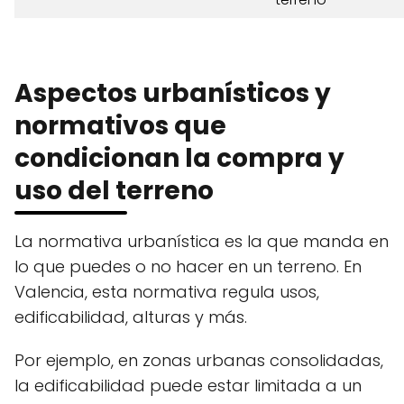
Aspectos urbanísticos y
normativos que
condicionan la compra y
uso del terreno
La normativa urbanística es la que manda en
lo que puedes o no hacer en un terreno. En
Valencia, esta normativa regula usos,
edificabilidad, alturas y más.
Por ejemplo, en zonas urbanas consolidadas,
la edificabilidad puede estar limitada a un