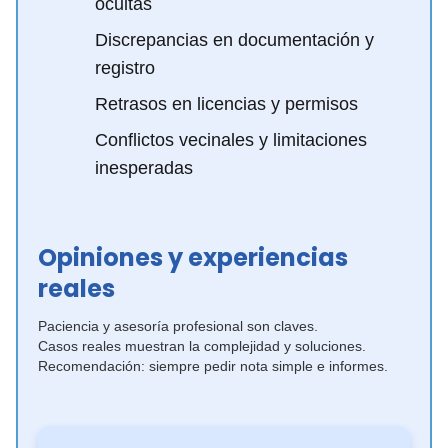
ocultas
Discrepancias en documentación y
registro
Retrasos en licencias y permisos
Conflictos vecinales y limitaciones
inesperadas
Opiniones y experiencias
reales
Paciencia y asesoría profesional son claves.
Casos reales muestran la complejidad y soluciones.
Recomendación: siempre pedir nota simple e informes.