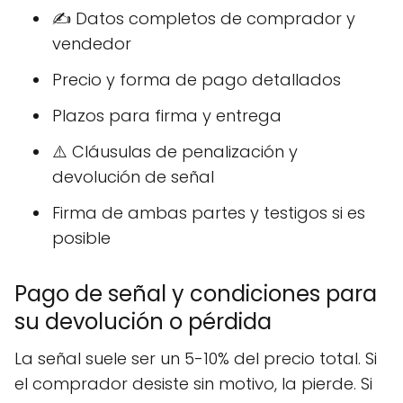
✍️ Datos completos de comprador y
vendedor
Precio y forma de pago detallados
Plazos para firma y entrega
⚠️ Cláusulas de penalización y
devolución de señal
Firma de ambas partes y testigos si es
posible
Pago de señal y condiciones para
su devolución o pérdida
La señal suele ser un 5-10% del precio total. Si
el comprador desiste sin motivo, la pierde. Si