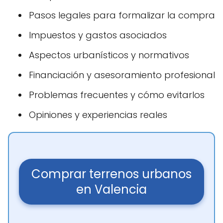
Pasos legales para formalizar la compra
Impuestos y gastos asociados
Aspectos urbanísticos y normativos
Financiación y asesoramiento profesional
Problemas frecuentes y cómo evitarlos
Opiniones y experiencias reales
Comprar terrenos urbanos
en Valencia