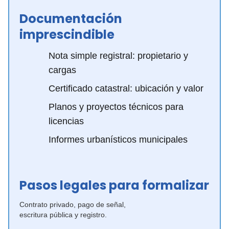
Documentación
imprescindible
Nota simple registral: propietario y
cargas
Certificado catastral: ubicación y valor
Planos y proyectos técnicos para
licencias
Informes urbanísticos municipales
Pasos legales para formalizar
Contrato privado, pago de señal,
escritura pública y registro.