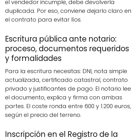
el vendedor incumple, debe devolverla
duplicada. Por eso, conviene dejarlo claro en
el contrato para evitar líos.
Escritura pública ante notario:
proceso, documentos requeridos
y formalidades
Para la escritura necesitas: DNI, nota simple
actualizada, certificado catastral, contrato
privado y justificantes de pago. El notario lee
el documento, explica y firma con ambas
partes. El coste ronda entre 600 y 1.200 euros,
según el precio del terreno.
Inscripción en el Registro de la