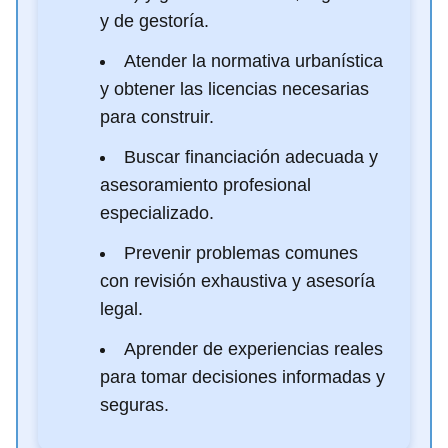
y de gestoría.
Atender la normativa urbanística
y obtener las licencias necesarias
para construir.
Buscar financiación adecuada y
asesoramiento profesional
especializado.
Prevenir problemas comunes
con revisión exhaustiva y asesoría
legal.
Aprender de experiencias reales
para tomar decisiones informadas y
seguras.