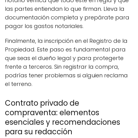
notario verifica que todo esté en regla y que
las partes entiendan lo que firman. Lleva la
documentación completa y prepárate para
pagar los gastos notariales.
Finalmente, la inscripción en el Registro de la
Propiedad. Este paso es fundamental para
que seas el dueño legal y para protegerte
frente a terceros. Sin registrar la compra,
podrías tener problemas si alguien reclama
el terreno.
Contrato privado de
compraventa: elementos
esenciales y recomendaciones
para su redacción