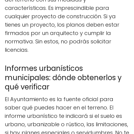
características. Es imprescindible para
cualquier proyecto de construcción. Si ya
tienes un proyecto, los planos deben estar
firmados por un arquitecto y cumplir la
normativa. Sin estos, no podrás solicitar
licencias.
Informes urbanísticos
municipales: dónde obtenerlos y
qué verificar
El Ayuntamiento es la fuente oficial para
saber qué puedes hacer en el terreno. El
informe urbanístico te indicará si el suelo es
urbano, urbanizable o rústico, las limitaciones,
si hay planes especiales o servidumbres. No te