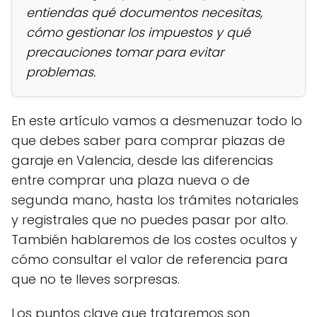
entiendas qué documentos necesitas,
cómo gestionar los impuestos y qué
precauciones tomar para evitar
problemas.
En este artículo vamos a desmenuzar todo lo
que debes saber para comprar plazas de
garaje en Valencia, desde las diferencias
entre comprar una plaza nueva o de
segunda mano, hasta los trámites notariales
y registrales que no puedes pasar por alto.
También hablaremos de los costes ocultos y
cómo consultar el valor de referencia para
que no te lleves sorpresas.
Los puntos clave que trataremos son