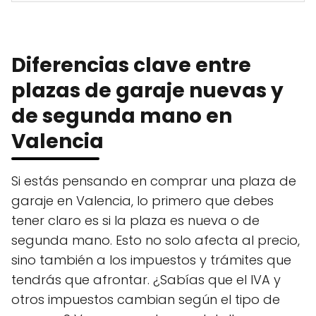
Diferencias clave entre
plazas de garaje nuevas y
de segunda mano en
Valencia
Si estás pensando en comprar una plaza de
garaje en Valencia, lo primero que debes
tener claro es si la plaza es nueva o de
segunda mano. Esto no solo afecta al precio,
sino también a los impuestos y trámites que
tendrás que afrontar. ¿Sabías que el IVA y
otros impuestos cambian según el tipo de