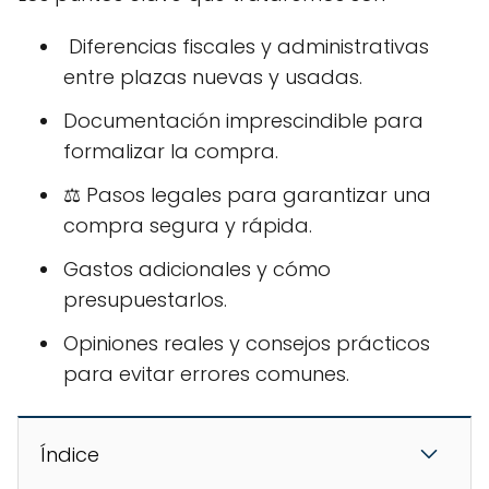
️ Diferencias fiscales y administrativas
entre plazas nuevas y usadas.
Documentación imprescindible para
formalizar la compra.
⚖️ Pasos legales para garantizar una
compra segura y rápida.
Gastos adicionales y cómo
presupuestarlos.
Opiniones reales y consejos prácticos
para evitar errores comunes.
Índice