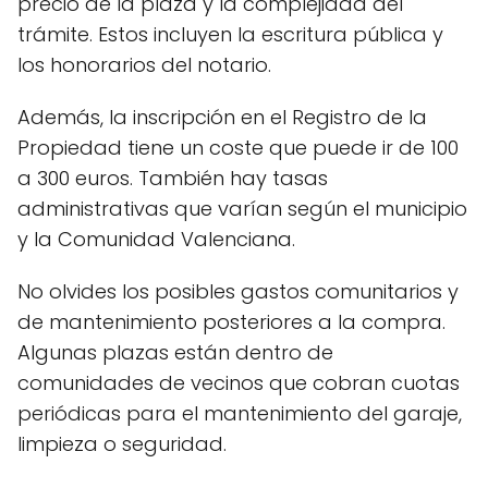
precio de la plaza y la complejidad del
trámite. Estos incluyen la escritura pública y
los honorarios del notario.
Además, la inscripción en el Registro de la
Propiedad tiene un coste que puede ir de 100
a 300 euros. También hay tasas
administrativas que varían según el municipio
y la Comunidad Valenciana.
No olvides los posibles gastos comunitarios y
de mantenimiento posteriores a la compra.
Algunas plazas están dentro de
comunidades de vecinos que cobran cuotas
periódicas para el mantenimiento del garaje,
limpieza o seguridad.