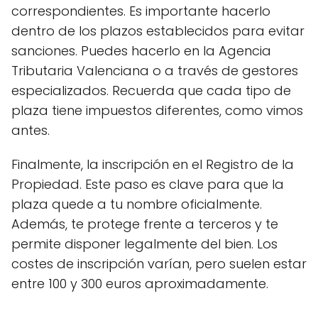
correspondientes. Es importante hacerlo
dentro de los plazos establecidos para evitar
sanciones. Puedes hacerlo en la Agencia
Tributaria Valenciana o a través de gestores
especializados. Recuerda que cada tipo de
plaza tiene impuestos diferentes, como vimos
antes.
Finalmente, la inscripción en el Registro de la
Propiedad. Este paso es clave para que la
plaza quede a tu nombre oficialmente.
Además, te protege frente a terceros y te
permite disponer legalmente del bien. Los
costes de inscripción varían, pero suelen estar
entre 100 y 300 euros aproximadamente.