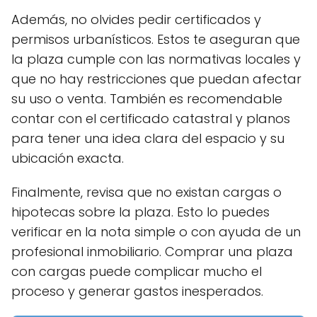
Además, no olvides pedir certificados y
permisos urbanísticos. Estos te aseguran que
la plaza cumple con las normativas locales y
que no hay restricciones que puedan afectar
su uso o venta. También es recomendable
contar con el certificado catastral y planos
para tener una idea clara del espacio y su
ubicación exacta.
Finalmente, revisa que no existan cargas o
hipotecas sobre la plaza. Esto lo puedes
verificar en la nota simple o con ayuda de un
profesional inmobiliario. Comprar una plaza
con cargas puede complicar mucho el
proceso y generar gastos inesperados.