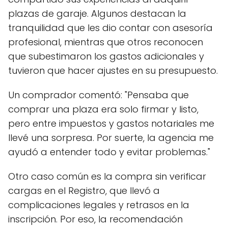
plazas de garaje. Algunos destacan la
tranquilidad que les dio contar con asesoría
profesional, mientras que otros reconocen
que subestimaron los gastos adicionales y
tuvieron que hacer ajustes en su presupuesto.
Un comprador comentó: "Pensaba que
comprar una plaza era solo firmar y listo,
pero entre impuestos y gastos notariales me
llevé una sorpresa. Por suerte, la agencia me
ayudó a entender todo y evitar problemas."
Otro caso común es la compra sin verificar
cargas en el Registro, que llevó a
complicaciones legales y retrasos en la
inscripción. Por eso, la recomendación