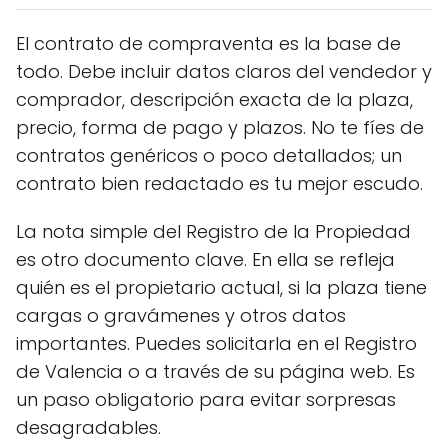
El contrato de compraventa es la base de
todo. Debe incluir datos claros del vendedor y
comprador, descripción exacta de la plaza,
precio, forma de pago y plazos. No te fíes de
contratos genéricos o poco detallados; un
contrato bien redactado es tu mejor escudo.
La nota simple del Registro de la Propiedad
es otro documento clave. En ella se refleja
quién es el propietario actual, si la plaza tiene
cargas o gravámenes y otros datos
importantes. Puedes solicitarla en el Registro
de Valencia o a través de su página web. Es
un paso obligatorio para evitar sorpresas
desagradables.