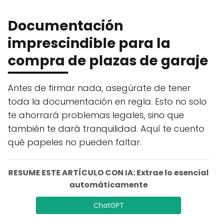
Documentación
imprescindible para la
compra de plazas de garaje
Antes de firmar nada, asegúrate de tener
toda la documentación en regla. Esto no solo
te ahorrará problemas legales, sino que
también te dará tranquilidad. Aquí te cuento
qué papeles no pueden faltar.
RESUME ESTE ARTÍCULO CON IA: Extrae lo esencial
automáticamente
ChatGPT