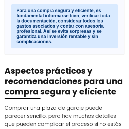
Para una compra segura y eficiente, es
fundamental informarse bien, verificar toda
la documentación, considerar todos los
gastos asociados y contar con asesoría
profesional. Así se evita sorpresas y se
garantiza una inversión rentable y sin
complicaciones.
Aspectos prácticos y
recomendaciones para una
compra segura y eficiente
Comprar una plaza de garaje puede
parecer sencillo, pero hay muchos detalles
que pueden complicar el proceso si no estás