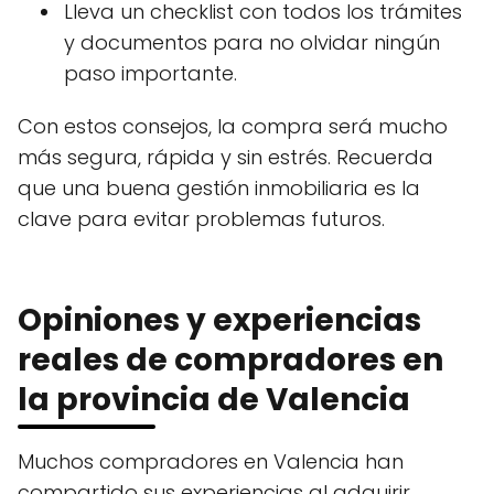
Lleva un checklist con todos los trámites
y documentos para no olvidar ningún
paso importante.
Con estos consejos, la compra será mucho
más segura, rápida y sin estrés. Recuerda
que una buena gestión inmobiliaria es la
clave para evitar problemas futuros.
Opiniones y experiencias
reales de compradores en
la provincia de Valencia
Muchos compradores en Valencia han
compartido sus experiencias al adquirir