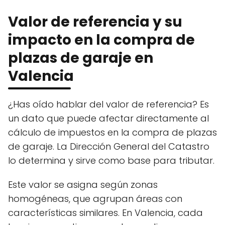
Valor de referencia y su
impacto en la compra de
plazas de garaje en
Valencia
¿Has oído hablar del valor de referencia? Es
un dato que puede afectar directamente al
cálculo de impuestos en la compra de plazas
de garaje. La Dirección General del Catastro
lo determina y sirve como base para tributar.
Este valor se asigna según zonas
homogéneas, que agrupan áreas con
características similares. En Valencia, cada