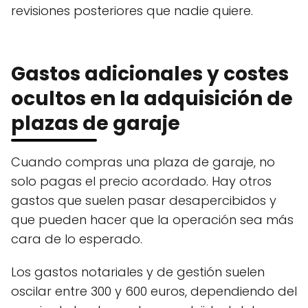
revisiones posteriores que nadie quiere.
Gastos adicionales y costes
ocultos en la adquisición de
plazas de garaje
Cuando compras una plaza de garaje, no
solo pagas el precio acordado. Hay otros
gastos que suelen pasar desapercibidos y
que pueden hacer que la operación sea más
cara de lo esperado.
Los gastos notariales y de gestión suelen
oscilar entre 300 y 600 euros, dependiendo del