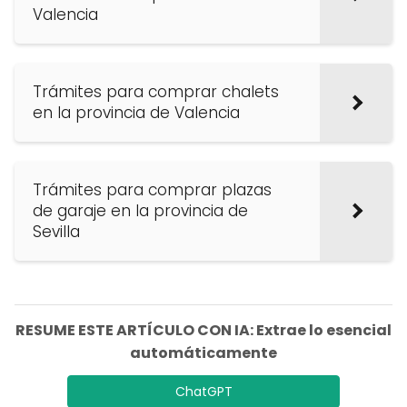
Valencia
Trámites para comprar chalets
en la provincia de Valencia
Trámites para comprar plazas
de garaje en la provincia de
Sevilla
RESUME ESTE ARTÍCULO CON IA: Extrae lo esencial
automáticamente
ChatGPT