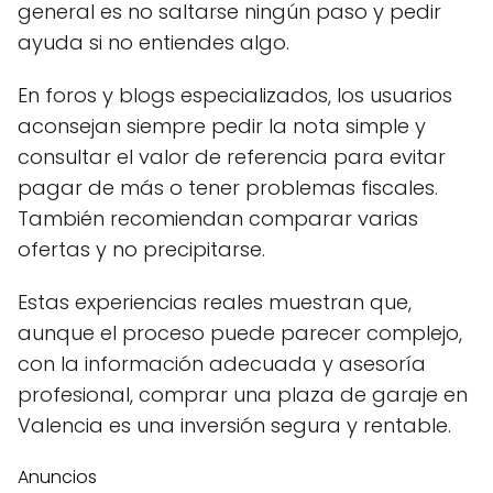
general es no saltarse ningún paso y pedir
ayuda si no entiendes algo.
En foros y blogs especializados, los usuarios
aconsejan siempre pedir la nota simple y
consultar el valor de referencia para evitar
pagar de más o tener problemas fiscales.
También recomiendan comparar varias
ofertas y no precipitarse.
Estas experiencias reales muestran que,
aunque el proceso puede parecer complejo,
con la información adecuada y asesoría
profesional, comprar una plaza de garaje en
Valencia es una inversión segura y rentable.
Anuncios