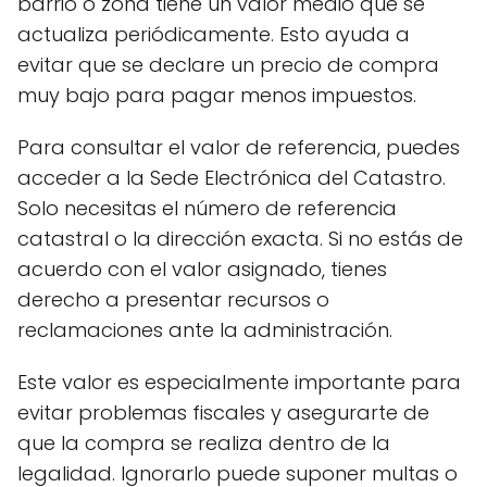
barrio o zona tiene un valor medio que se
actualiza periódicamente. Esto ayuda a
evitar que se declare un precio de compra
muy bajo para pagar menos impuestos.
Para consultar el valor de referencia, puedes
acceder a la Sede Electrónica del Catastro.
Solo necesitas el número de referencia
catastral o la dirección exacta. Si no estás de
acuerdo con el valor asignado, tienes
derecho a presentar recursos o
reclamaciones ante la administración.
Este valor es especialmente importante para
evitar problemas fiscales y asegurarte de
que la compra se realiza dentro de la
legalidad. Ignorarlo puede suponer multas o