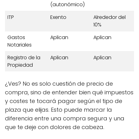
(autonómico)
ITP
Exento
Alrededor del
10%
Gastos
Aplican
Aplican
Notariales
Registro de la
Aplican
Aplican
Propiedad
¿Ves? No es solo cuestión de precio de
compra, sino de entender bien qué impuestos
y costes te tocará pagar según el tipo de
plaza que elijas. Esto puede marcar la
diferencia entre una compra segura y una
que te deje con dolores de cabeza.