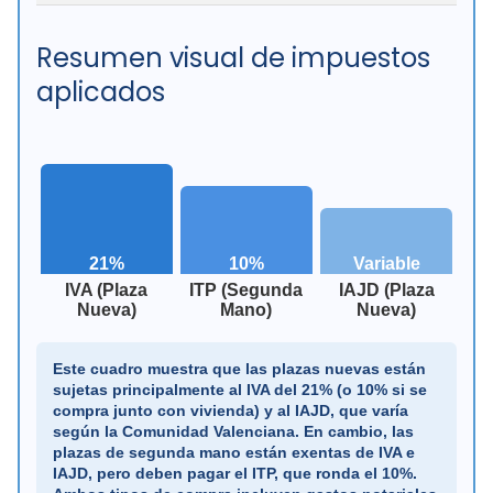
Resumen visual de impuestos
aplicados
21%
10%
Variable
IVA (Plaza
ITP (Segunda
IAJD (Plaza
Nueva)
Mano)
Nueva)
Este cuadro muestra que las plazas nuevas están
sujetas principalmente al IVA del 21% (o 10% si se
compra junto con vivienda) y al IAJD, que varía
según la Comunidad Valenciana. En cambio, las
plazas de segunda mano están exentas de IVA e
IAJD, pero deben pagar el ITP, que ronda el 10%.