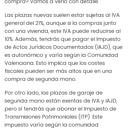
compra? Vamos a verlo con detalle.
Las plazas nuevas suelen estar sujetas al IVA
general del 21%, aunque si la compras junto
con una vivienda, este IVA puede reducirse al
10%. Además, tendrás que pagar el Impuesto
de Actos Jurídicos Documentados (IAJD), que
es autonómico y varía según la Comunidad
Valenciana. Esto implica que los costes
fiscales pueden ser más altos que en una
compra de segunda mano.
Por otro lado, las plazas de garaje de
segunda mano están exentas de IVA y IAJD,
pero sí tendrás que abonar el Impuesto de
Transmisiones Patrimoniales (ITP). Este
impuesto varía según la comunidad