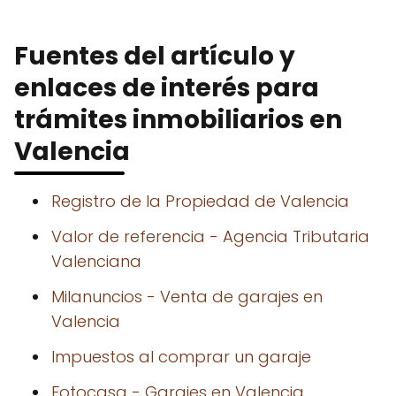
Fuentes del artículo y
enlaces de interés para
trámites inmobiliarios en
Valencia
Registro de la Propiedad de Valencia
Valor de referencia - Agencia Tributaria
Valenciana
Milanuncios - Venta de garajes en
Valencia
Impuestos al comprar un garaje
Fotocasa - Garajes en Valencia