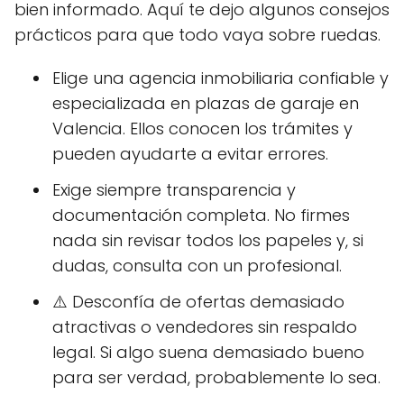
bien informado. Aquí te dejo algunos consejos
prácticos para que todo vaya sobre ruedas.
Elige una agencia inmobiliaria confiable y
especializada en plazas de garaje en
Valencia. Ellos conocen los trámites y
pueden ayudarte a evitar errores.
Exige siempre transparencia y
documentación completa. No firmes
nada sin revisar todos los papeles y, si
dudas, consulta con un profesional.
⚠️ Desconfía de ofertas demasiado
atractivas o vendedores sin respaldo
legal. Si algo suena demasiado bueno
para ser verdad, probablemente lo sea.