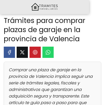
Trámites para comprar
plazas de garaje en la
provincia de Valencia
Comprar una plaza de garaje en la
provincia de Valencia implica seguir una
serie de trámites legales, fiscales y
administrativos que garantizan una
adquisición segura y transparente. Este
artículo te guía paso a paso para que