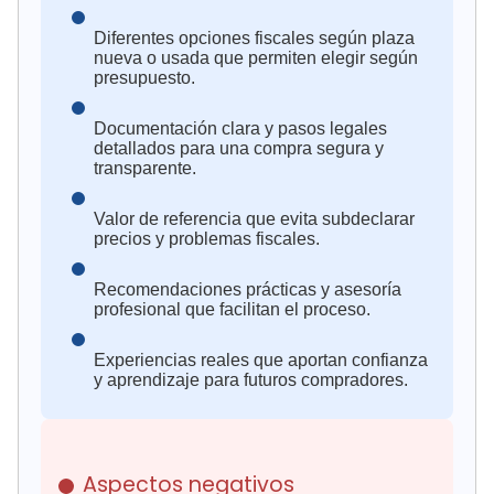
Diferentes opciones fiscales según plaza
nueva o usada que permiten elegir según
presupuesto.
Documentación clara y pasos legales
detallados para una compra segura y
transparente.
Valor de referencia que evita subdeclarar
precios y problemas fiscales.
Recomendaciones prácticas y asesoría
profesional que facilitan el proceso.
Experiencias reales que aportan confianza
y aprendizaje para futuros compradores.
Aspectos negativos