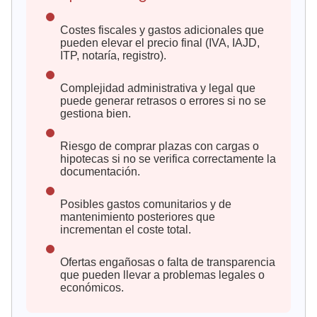
Costes fiscales y gastos adicionales que
pueden elevar el precio final (IVA, IAJD,
ITP, notaría, registro).
Complejidad administrativa y legal que
puede generar retrasos o errores si no se
gestiona bien.
Riesgo de comprar plazas con cargas o
hipotecas si no se verifica correctamente la
documentación.
Posibles gastos comunitarios y de
mantenimiento posteriores que
incrementan el coste total.
Ofertas engañosas o falta de transparencia
que pueden llevar a problemas legales o
económicos.