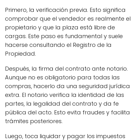
Primero, la verificación previa. Esto significa
comprobar que el vendedor es realmente el
propietario y que la plaza está libre de
cargas. Este paso es fundamental y suele
hacerse consultando el Registro de la
Propiedad.
Después, la firma del contrato ante notario.
Aunque no es obligatorio para todas las
compras, hacerlo da una seguridad jurídica
extra. El notario verifica la identidad de las
partes, la legalidad del contrato y da fe
pública del acto. Esto evita fraudes y facilita
trámites posteriores.
Luego, toca liquidar y pagar los impuestos