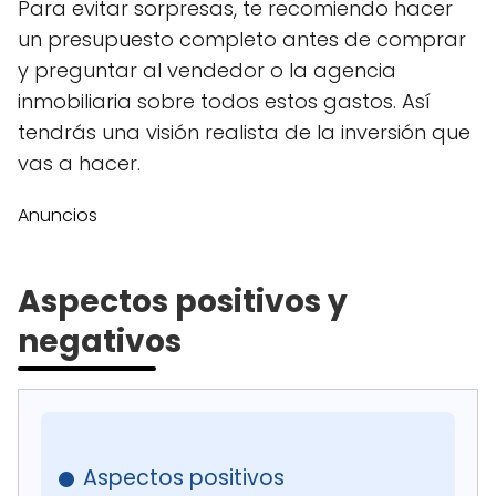
Para evitar sorpresas, te recomiendo hacer
un presupuesto completo antes de comprar
y preguntar al vendedor o la agencia
inmobiliaria sobre todos estos gastos. Así
tendrás una visión realista de la inversión que
vas a hacer.
Anuncios
Aspectos positivos y
negativos
Aspectos positivos