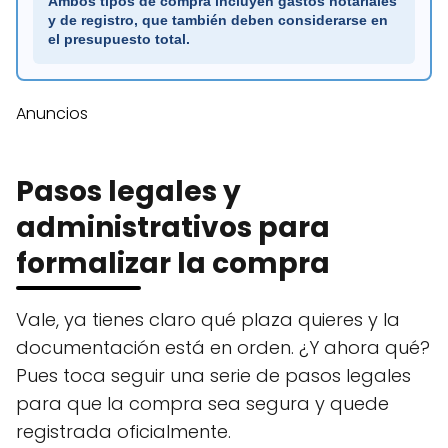
Ambos tipos de compra incluyen gastos notariales
y de registro, que también deben considerarse en
el presupuesto total.
Anuncios
Pasos legales y
administrativos para
formalizar la compra
Vale, ya tienes claro qué plaza quieres y la
documentación está en orden. ¿Y ahora qué?
Pues toca seguir una serie de pasos legales
para que la compra sea segura y quede
registrada oficialmente.