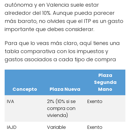
autónoma y en Valencia suele estar
alrededor del 10%. Aunque pueda parecer
más barato, no olvides que el ITP es un gasto
importante que debes considerar.
Para que lo veas más claro, aquí tienes una
tabla comparativa con los impuestos y
gastos asociados a cada tipo de compra
Plaza
Segunda
Concepto
Plaza Nueva
Mano
IVA
21% (10% si se
Exento
compra con
vivienda)
IAJD
Variable
Exento