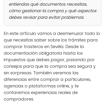
entiendas qué documentos necesitas,
cómo gestionar la compra y qué aspectos
debes revisar para evitar problemas.
En este artículo vamos a desmenuzar todo lo
que necesitas saber sobre los trámites para
comprar trasteros en Sevilla. Desde la
documentación obligatoria hasta los
impuestos que debes pagar, pasando por
consejos para que la compra sea segura y
sin sorpresas. También veremos las
diferencias entre comprar a particulares,
agencias o plataformas online, y te
contaremos experiencias reales de
compradores.