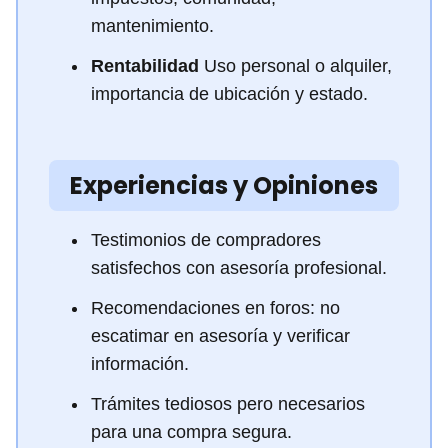
mantenimiento.
Rentabilidad
Uso personal o alquiler,
importancia de ubicación y estado.
Experiencias y Opiniones
Testimonios de compradores
satisfechos con asesoría profesional.
Recomendaciones en foros: no
escatimar en asesoría y verificar
información.
Trámites tediosos pero necesarios
para una compra segura.