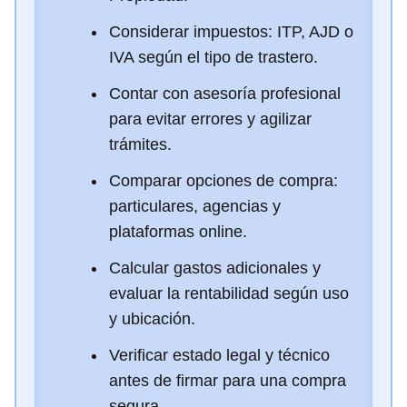
Considerar impuestos: ITP, AJD o
IVA según el tipo de trastero.
Contar con asesoría profesional
para evitar errores y agilizar
trámites.
Comparar opciones de compra:
particulares, agencias y
plataformas online.
Calcular gastos adicionales y
evaluar la rentabilidad según uso
y ubicación.
Verificar estado legal y técnico
antes de firmar para una compra
segura.