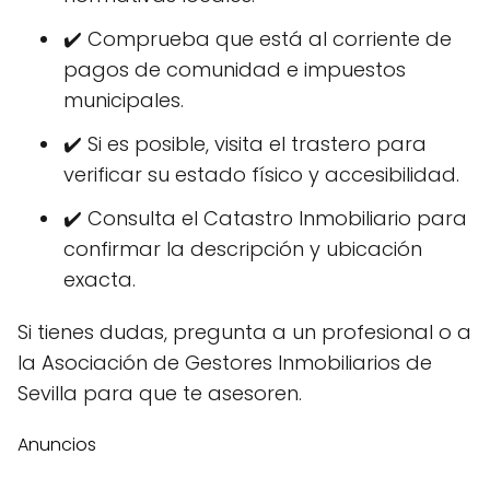
✔️ Comprueba que está al corriente de
pagos de comunidad e impuestos
municipales.
✔️ Si es posible, visita el trastero para
verificar su estado físico y accesibilidad.
✔️ Consulta el Catastro Inmobiliario para
confirmar la descripción y ubicación
exacta.
Si tienes dudas, pregunta a un profesional o a
la Asociación de Gestores Inmobiliarios de
Sevilla para que te asesoren.
Anuncios