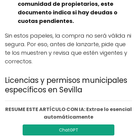
comunidad de propietarios, este
documento indica si hay deudas o
cuotas pendientes.
Sin estos papeles, la compra no será válida ni
segura. Por eso, antes de lanzarte, pide que
te los muestren y revisa que estén vigentes y
correctos.
Licencias y permisos municipales
específicos en Sevilla
RESUME ESTE ARTÍCULO CON IA: Extrae lo esencial
automáticamente
ChatGPT