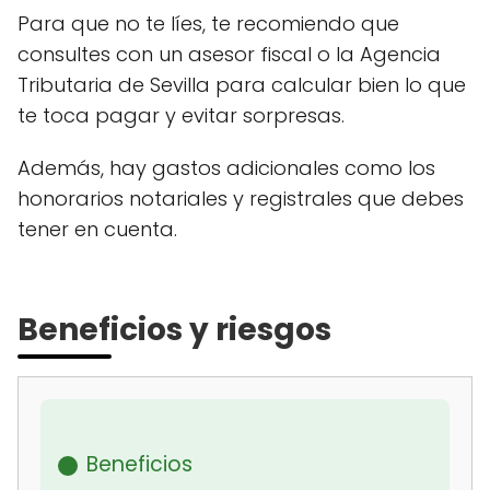
Para que no te líes, te recomiendo que
consultes con un asesor fiscal o la Agencia
Tributaria de Sevilla para calcular bien lo que
te toca pagar y evitar sorpresas.
Además, hay gastos adicionales como los
honorarios notariales y registrales que debes
tener en cuenta.
Beneficios y riesgos
Beneficios