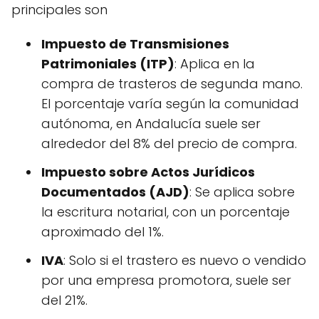
principales son
Impuesto de Transmisiones
Patrimoniales (ITP)
: Aplica en la
compra de trasteros de segunda mano.
El porcentaje varía según la comunidad
autónoma, en Andalucía suele ser
alrededor del 8% del precio de compra.
Impuesto sobre Actos Jurídicos
Documentados (AJD)
: Se aplica sobre
la escritura notarial, con un porcentaje
aproximado del 1%.
IVA
: Solo si el trastero es nuevo o vendido
por una empresa promotora, suele ser
del 21%.