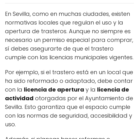
En Sevilla, como en muchas ciudades, existen
normativas locales que regulan el uso y la
apertura de trasteros. Aunque no siempre es
necesario un permiso especial para comprar,
sí debes asegurarte de que el trastero
cumple con las licencias municipales vigentes.
Por ejemplo, si el trastero está en un local que
ha sido reformado o adaptado, debe contar
con la
licencia de apertura
y la
licencia de
actividad
otorgadas por el Ayuntamiento de
Sevilla. Esto garantiza que el espacio cumple
con las normas de seguridad, accesibilidad y
uso.