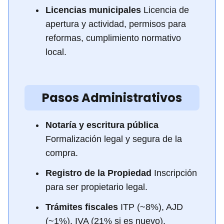
Licencias municipales
Licencia de
apertura y actividad, permisos para
reformas, cumplimiento normativo
local.
Pasos Administrativos
Notaría y escritura pública
Formalización legal y segura de la
compra.
Registro de la Propiedad
Inscripción
para ser propietario legal.
Trámites fiscales
ITP (~8%), AJD
(~1%), IVA (21% si es nuevo),