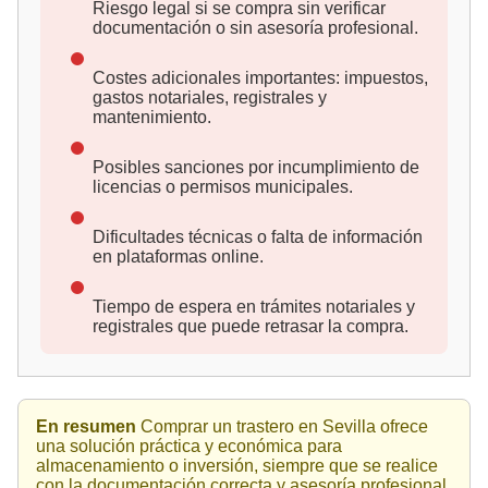
Riesgo legal si se compra sin verificar
documentación o sin asesoría profesional.
Costes adicionales importantes: impuestos,
gastos notariales, registrales y
mantenimiento.
Posibles sanciones por incumplimiento de
licencias o permisos municipales.
Dificultades técnicas o falta de información
en plataformas online.
Tiempo de espera en trámites notariales y
registrales que puede retrasar la compra.
En resumen
Comprar un trastero en Sevilla ofrece
una solución práctica y económica para
almacenamiento o inversión, siempre que se realice
con la documentación correcta y asesoría profesional.