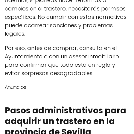
Además, si planeas hacer reformas o
cambios en el trastero, necesitarás permisos
específicos. No cumplir con estas normativas
puede acarrear sanciones y problemas
legales.
Por eso, antes de comprar, consulta en el
Ayuntamiento o con un asesor inmobiliario
para confirmar que todo está en regla y
evitar sorpresas desagradables.
Anuncios
Pasos administrativos para
adquirir un trastero en la
provincia de Sevilla