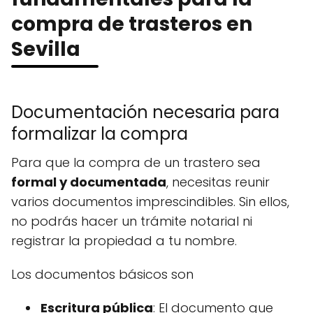
compra de trasteros en
Sevilla
Documentación necesaria para
formalizar la compra
Para que la compra de un trastero sea
formal y documentada
, necesitas reunir
varios documentos imprescindibles. Sin ellos,
no podrás hacer un trámite notarial ni
registrar la propiedad a tu nombre.
Los documentos básicos son
Escritura pública
: El documento que