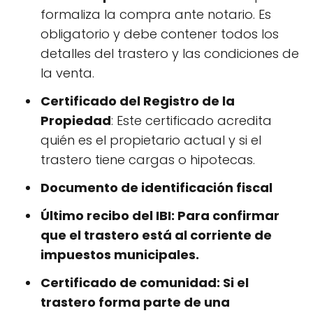
formaliza la compra ante notario. Es
obligatorio y debe contener todos los
detalles del trastero y las condiciones de
la venta.
Certificado del Registro de la
Propiedad
: Este certificado acredita
quién es el propietario actual y si el
trastero tiene cargas o hipotecas.
Documento de identificación fiscal
Último recibo del IBI
: Para confirmar
que el trastero está al corriente de
impuestos municipales.
Certificado de comunidad
: Si el
trastero forma parte de una