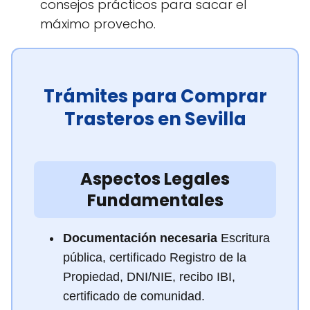
consejos prácticos para sacar el
máximo provecho.
Trámites para Comprar
Trasteros en Sevilla
Aspectos Legales
Fundamentales
Documentación necesaria
Escritura
pública, certificado Registro de la
Propiedad, DNI/NIE, recibo IBI,
certificado de comunidad.