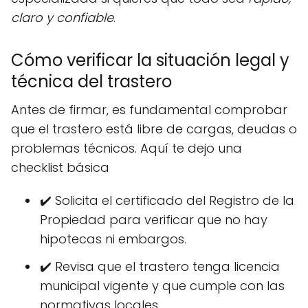
claro y confiable
.
Cómo verificar la situación legal y
técnica del trastero
Antes de firmar, es fundamental comprobar
que el trastero está libre de cargas, deudas o
problemas técnicos. Aquí te dejo una
checklist básica
✔️ Solicita el certificado del Registro de la
Propiedad para verificar que no hay
hipotecas ni embargos.
✔️ Revisa que el trastero tenga licencia
municipal vigente y que cumple con las
normativas locales.