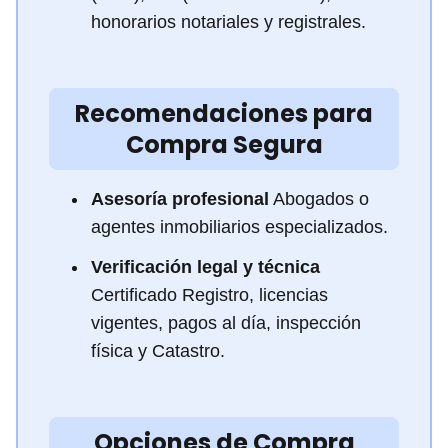
honorarios notariales y registrales.
Recomendaciones para
Compra Segura
Asesoría profesional
Abogados o
agentes inmobiliarios especializados.
Verificación legal y técnica
Certificado Registro, licencias
vigentes, pagos al día, inspección
física y Catastro.
Opciones de Compra