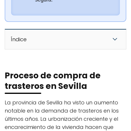
Índice
Proceso de compra de
trasteros en Sevilla
La provincia de Sevilla ha visto un aumento
notable en la demanda de trasteros en los
últimos años. La urbanización creciente y el
encarecimiento de la vivienda hacen que