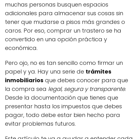
muchas personas busquen espacios
adicionales para almacenar sus cosas sin
tener que mudarse a pisos más grandes o
caros. Por eso, comprar un trastero se ha
convertido en una opción práctica y
económica.
Pero ojo, no es tan sencillo como firmar un
papel y ya. Hay una serie de
trámites
inmobiliarios
que debes conocer para que
la compra sea
legal, segura y transparente
.
Desde la documentación que tienes que
presentar hasta los impuestos que debes
pagar, todo debe estar bien hecho para
evitar problemas futuros.
Este artículo te va a ayudar a entender cada