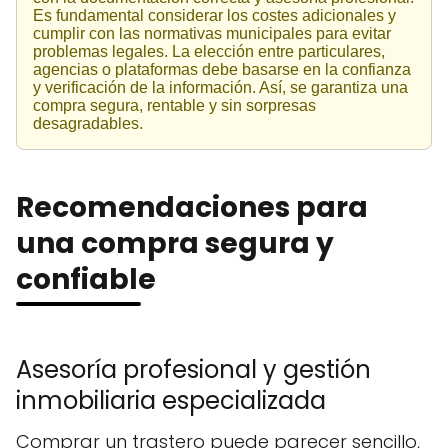
Es fundamental considerar los costes adicionales y
cumplir con las normativas municipales para evitar
problemas legales. La elección entre particulares,
agencias o plataformas debe basarse en la confianza
y verificación de la información. Así, se garantiza una
compra segura, rentable y sin sorpresas
desagradables.
Recomendaciones para
una compra segura y
confiable
Asesoría profesional y gestión
inmobiliaria especializada
Comprar un trastero puede parecer sencillo,