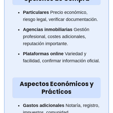
Particulares
Precio económico,
riesgo legal, verificar documentación.
Agencias inmobiliarias
Gestión
profesional, costes adicionales,
reputación importante.
Plataformas online
Variedad y
facilidad, confirmar información oficial.
Aspectos Económicos y
Prácticos
Gastos adicionales
Notaría, registro,
impuestos, comunidad,