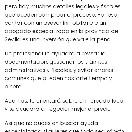
pero hay muchos detalles legales y fiscales
que pueden complicar el proceso. Por eso,
contar con un asesor inmobiliario o un
abogado especializado en la provincia de
Sevilla es una inversión que vale la pena.
Un profesional te ayudará a revisar la
documentación, gestionar los trámites
administrativos y fiscales, y evitar errores
comunes que pueden costarte tiempo y
dinero.
Además, te orientará sobre el mercado local
y te ayudará a negociar mejor el precio.
Así que no dudes en buscar ayuda
especializada si quieres que todo sea
rápido,