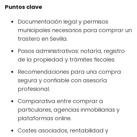
Puntos clave
Documentación legal y permisos
municipales necesarios para comprar un
trastero en Sevilla.
Pasos administrativos: notaría, registro
de la propiedad y trámites fiscales.
Recomendaciones para una compra
segura y confiable con asesoría
profesional.
Comparativa entre comprar a
particulares, agencias inmobiliarias y
plataformas online.
Costes asociados, rentabilidad y