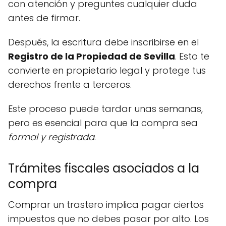
con atención y preguntes cualquier duda
antes de firmar.
Después, la escritura debe inscribirse en el
Registro de la Propiedad de Sevilla
. Esto te
convierte en propietario legal y protege tus
derechos frente a terceros.
Este proceso puede tardar unas semanas,
pero es esencial para que la compra sea
formal y registrada
.
Trámites fiscales asociados a la
compra
Comprar un trastero implica pagar ciertos
impuestos que no debes pasar por alto. Los