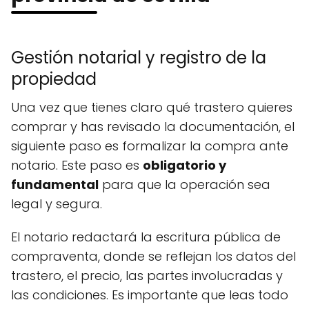
Gestión notarial y registro de la
propiedad
Una vez que tienes claro qué trastero quieres
comprar y has revisado la documentación, el
siguiente paso es formalizar la compra ante
notario. Este paso es
obligatorio y
fundamental
para que la operación sea
legal y segura.
El notario redactará la escritura pública de
compraventa, donde se reflejan los datos del
trastero, el precio, las partes involucradas y
las condiciones. Es importante que leas todo