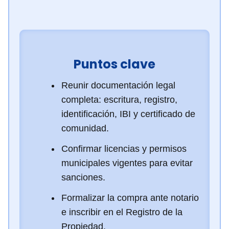
Puntos clave
Reunir documentación legal
completa: escritura, registro,
identificación, IBI y certificado de
comunidad.
Confirmar licencias y permisos
municipales vigentes para evitar
sanciones.
Formalizar la compra ante notario
e inscribir en el Registro de la
Propiedad.