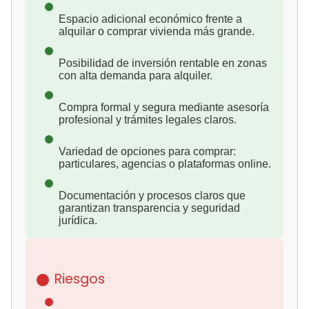
Espacio adicional económico frente a
alquilar o comprar vivienda más grande.
Posibilidad de inversión rentable en zonas
con alta demanda para alquiler.
Compra formal y segura mediante asesoría
profesional y trámites legales claros.
Variedad de opciones para comprar:
particulares, agencias o plataformas online.
Documentación y procesos claros que
garantizan transparencia y seguridad
jurídica.
Riesgos