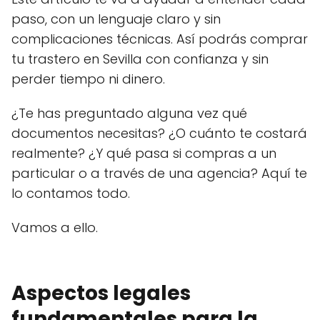
paso, con un lenguaje claro y sin
complicaciones técnicas. Así podrás comprar
tu trastero en Sevilla con confianza y sin
perder tiempo ni dinero.
¿Te has preguntado alguna vez qué
documentos necesitas? ¿O cuánto te costará
realmente? ¿Y qué pasa si compras a un
particular o a través de una agencia? Aquí te
lo contamos todo.
Vamos a ello.
Aspectos legales
fundamentales para la