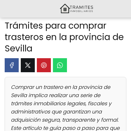
Trámites para comprar
trasteros en la provincia de
Sevilla
Comprar un trastero en la provincia de
Sevilla implica realizar una serie de
trámites inmobiliarios legales, fiscales y
administrativos que garantizan una
adquisición segura, transparente y formal.
Este artículo te guía paso a paso para que