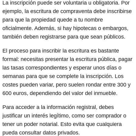
La inscripción puede ser voluntaria u obligatoria. Por
ejemplo, la escritura de compraventa debe inscribirse
para que la propiedad quede a tu nombre
oficialmente. Además, si hay hipotecas o embargos,
también deben registrarse para que sean públicos.
El proceso para inscribir la escritura es bastante
formal: necesitas presentar la escritura pública, pagar
las tasas correspondientes y esperar unos días o
semanas para que se complete la inscripción. Los
costes pueden variar, pero suelen rondar entre 300 y
600 euros, dependiendo del valor del inmueble.
Para acceder a la información registral, debes
justificar un interés legítimo, como ser comprador o
tener un poder notarial. Esto evita que cualquiera
pueda consultar datos privados.