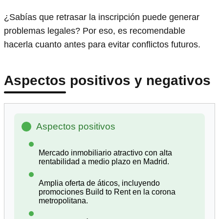
¿Sabías que retrasar la inscripción puede generar
problemas legales? Por eso, es recomendable
hacerla cuanto antes para evitar conflictos futuros.
Aspectos positivos y negativos
Aspectos positivos
Mercado inmobiliario atractivo con alta
rentabilidad a medio plazo en Madrid.
Amplia oferta de áticos, incluyendo
promociones Build to Rent en la corona
metropolitana.