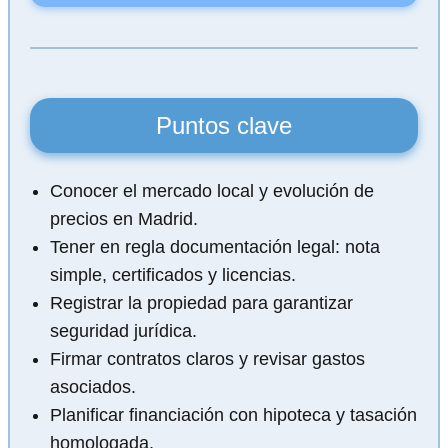
Puntos clave
Conocer el mercado local y evolución de
precios en Madrid.
Tener en regla documentación legal: nota
simple, certificados y licencias.
Registrar la propiedad para garantizar
seguridad jurídica.
Firmar contratos claros y revisar gastos
asociados.
Planificar financiación con hipoteca y tasación
homologada.