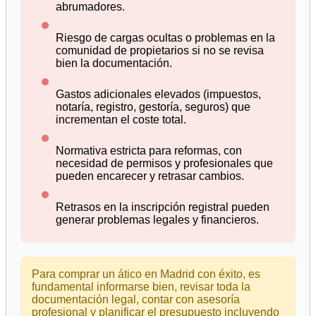
abrumadores.
Riesgo de cargas ocultas o problemas en la
comunidad de propietarios si no se revisa
bien la documentación.
Gastos adicionales elevados (impuestos,
notaría, registro, gestoría, seguros) que
incrementan el coste total.
Normativa estricta para reformas, con
necesidad de permisos y profesionales que
pueden encarecer y retrasar cambios.
Retrasos en la inscripción registral pueden
generar problemas legales y financieros.
Para comprar un ático en Madrid con éxito, es
fundamental informarse bien, revisar toda la
documentación legal, contar con asesoría
profesional y planificar el presupuesto incluyendo