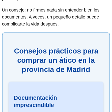
Un consejo: no firmes nada sin entender bien los
documentos. A veces, un pequeño detalle puede
complicarte la vida después.
Consejos prácticos para
comprar un ático en la
provincia de Madrid
Documentación
imprescindible