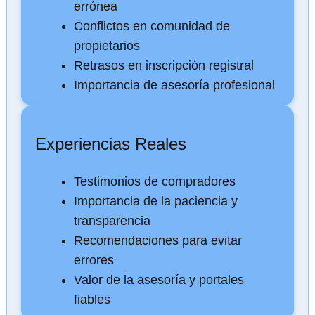
errónea
Conflictos en comunidad de
propietarios
Retrasos en inscripción registral
Importancia de asesoría profesional
Experiencias Reales
Testimonios de compradores
Importancia de la paciencia y
transparencia
Recomendaciones para evitar
errores
Valor de la asesoría y portales
fiables