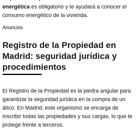
energética
es obligatorio y te ayudará a conocer el
consumo energético de la vivienda.
Anuncios
Registro de la Propiedad en
Madrid: seguridad jurídica y
procedimientos
El Registro de la Propiedad es la piedra angular para
garantizar la seguridad jurídica en la compra de un
ático. En Madrid, este organismo se encarga de
inscribir todas las propiedades y sus cargas, lo que te
protege frente a terceros.