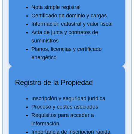
Nota simple registral
Certificado de dominio y cargas
Información catastral y valor fiscal
Acta de junta y contratos de
suministros
Planos, licencias y certificado
energético
Registro de la Propiedad
Inscripción y seguridad jurídica
Proceso y costes asociados
Requisitos para acceder a
información
Importancia de inscripción rápida