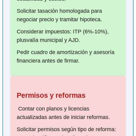
Solicitar tasación homologada para
negociar precio y tramitar hipoteca.
Considerar impuestos: ITP (6%-10%),
plusvalía municipal y AJD.
Pedir cuadro de amortización y asesoría
financiera antes de firmar.
Permisos y reformas
️ Contar con planos y licencias
actualizadas antes de iniciar reformas.
Solicitar permisos según tipo de reforma: