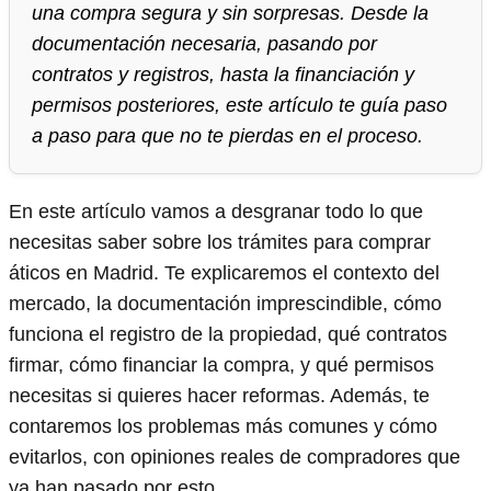
una compra segura y sin sorpresas. Desde la
documentación necesaria, pasando por
contratos y registros, hasta la financiación y
permisos posteriores, este artículo te guía paso
a paso para que no te pierdas en el proceso.
En este artículo vamos a desgranar todo lo que
necesitas saber sobre los trámites para comprar
áticos en Madrid. Te explicaremos el contexto del
mercado, la documentación imprescindible, cómo
funciona el registro de la propiedad, qué contratos
firmar, cómo financiar la compra, y qué permisos
necesitas si quieres hacer reformas. Además, te
contaremos los problemas más comunes y cómo
evitarlos, con opiniones reales de compradores que
ya han pasado por esto.