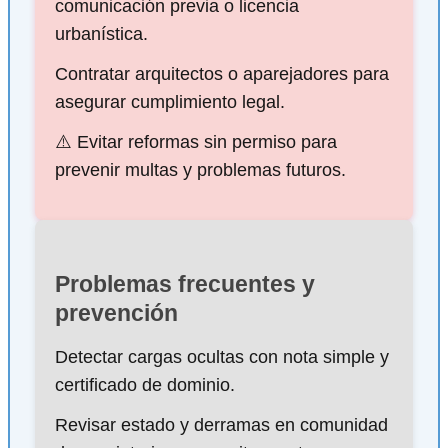
comunicación previa o licencia
urbanística.
Contratar arquitectos o aparejadores para
asegurar cumplimiento legal.
⚠️ Evitar reformas sin permiso para
prevenir multas y problemas futuros.
Problemas frecuentes y
prevención
Detectar cargas ocultas con nota simple y
certificado de dominio.
Revisar estado y derramas en comunidad