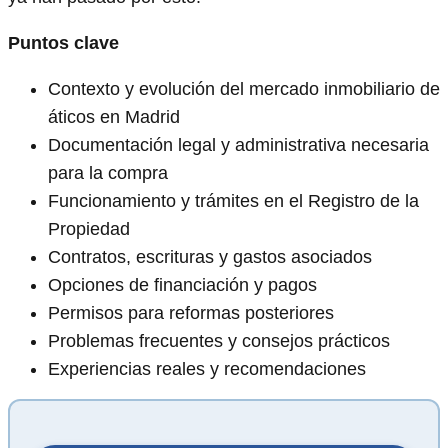
Puntos clave
Contexto y evolución del mercado inmobiliario de
áticos en Madrid
Documentación legal y administrativa necesaria
para la compra
Funcionamiento y trámites en el Registro de la
Propiedad
Contratos, escrituras y gastos asociados
Opciones de financiación y pagos
Permisos para reformas posteriores
Problemas frecuentes y consejos prácticos
Experiencias reales y recomendaciones