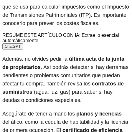
que se usa para calcular impuestos como el Impuesto
de Transmisiones Patrimoniales (ITP). Es importante
conocerlo para prever los costes fiscales.
RESUME ESTE ARTÍCULO CON IA: Extrae lo esencial
automáticamente
ChatGPT
Además, no olvides pedir la
última acta de la junta
de propietarios
. Así podrás detectar si hay derramas
pendientes o problemas comunitarios que puedan
afectar tu compra. También revisa los
contratos de
suministros
(agua, luz, gas) para saber si hay
deudas o condiciones especiales.
Asegúrate de tener a mano los
planos y licencias
del ático, como la cédula de habitabilidad y la licencia
de primera ocupación. El
certificado de eficiencia