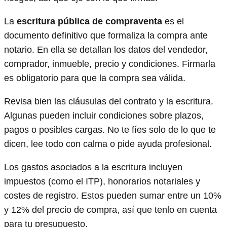
La
escritura pública de compraventa
es el
documento definitivo que formaliza la compra ante
notario. En ella se detallan los datos del vendedor,
comprador, inmueble, precio y condiciones. Firmarla
es obligatorio para que la compra sea válida.
Revisa bien las cláusulas del contrato y la escritura.
Algunas pueden incluir condiciones sobre plazos,
pagos o posibles cargas. No te fíes solo de lo que te
dicen, lee todo con calma o pide ayuda profesional.
Los gastos asociados a la escritura incluyen
impuestos (como el ITP), honorarios notariales y
costes de registro. Estos pueden sumar entre un 10%
y 12% del precio de compra, así que tenlo en cuenta
para tu presupuesto.