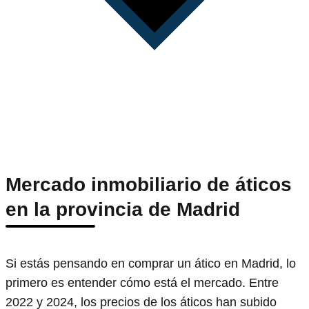
Mercado inmobiliario de áticos
en la provincia de Madrid
Si estás pensando en comprar un ático en Madrid, lo
primero es entender cómo está el mercado. Entre
2022 y 2024, los precios de los áticos han subido