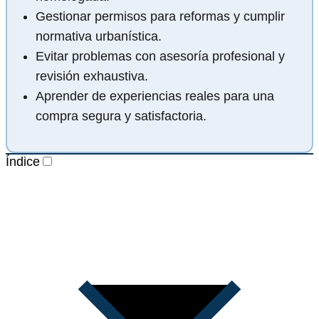
Gestionar permisos para reformas y cumplir
normativa urbanística.
Evitar problemas con asesoría profesional y
revisión exhaustiva.
Aprender de experiencias reales para una
compra segura y satisfactoria.
Índice