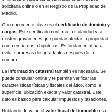
solicitarla online o en el Registro de la Propiedad de
Madrid.
Otro documento clave es el
certificado de dominio y
cargas
. Este certificado confirma la titularidad y si
existen gravámenes que puedan afectar la propiedad,
como embargos o hipotecas. Es fundamental para
evitar sorpresas desagradables después de la
compra.
La
información catastral
también es necesaria. Se
puede consultar online y te permite verificar las
características físicas y fiscales del ático, como la
superficie, ubicación exacta y valor catastral. Este
dato es básico para calcular impuestos y tasaciones.
Hablando de valor, el
valor fiscal del inmueble
es el