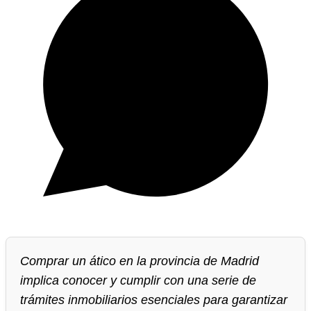
Comprar un ático en la provincia de Madrid
implica conocer y cumplir con una serie de
trámites inmobiliarios esenciales para garantizar