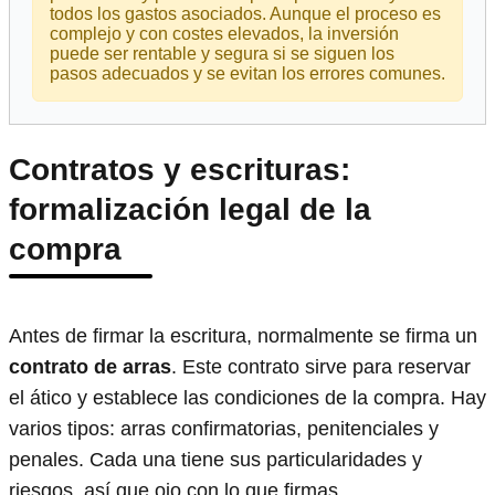
todos los gastos asociados. Aunque el proceso es
complejo y con costes elevados, la inversión
puede ser rentable y segura si se siguen los
pasos adecuados y se evitan los errores comunes.
Contratos y escrituras:
formalización legal de la
compra
Antes de firmar la escritura, normalmente se firma un
contrato de arras
. Este contrato sirve para reservar
el ático y establece las condiciones de la compra. Hay
varios tipos: arras confirmatorias, penitenciales y
penales. Cada una tiene sus particularidades y
riesgos, así que ojo con lo que firmas.