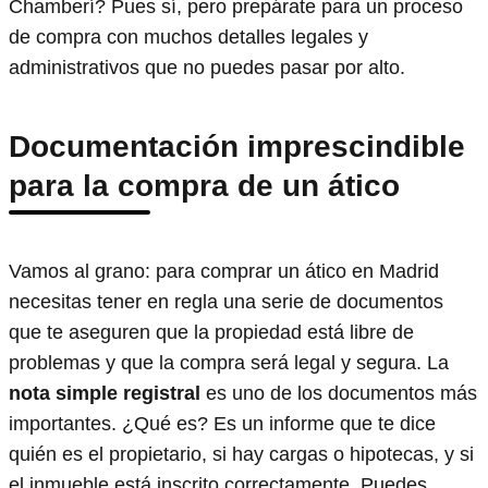
Chamberí? Pues sí, pero prepárate para un proceso
de compra con muchos detalles legales y
administrativos que no puedes pasar por alto.
Documentación imprescindible
para la compra de un ático
Vamos al grano: para comprar un ático en Madrid
necesitas tener en regla una serie de documentos
que te aseguren que la propiedad está libre de
problemas y que la compra será legal y segura. La
nota simple registral
es uno de los documentos más
importantes. ¿Qué es? Es un informe que te dice
quién es el propietario, si hay cargas o hipotecas, y si
el inmueble está inscrito correctamente. Puedes