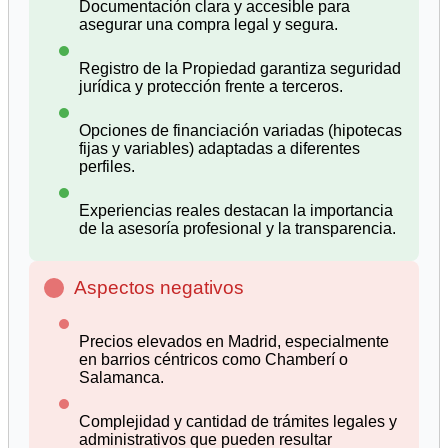
Documentación clara y accesible para
asegurar una compra legal y segura.
Registro de la Propiedad garantiza seguridad
jurídica y protección frente a terceros.
Opciones de financiación variadas (hipotecas
fijas y variables) adaptadas a diferentes
perfiles.
Experiencias reales destacan la importancia
de la asesoría profesional y la transparencia.
Aspectos negativos
Precios elevados en Madrid, especialmente
en barrios céntricos como Chamberí o
Salamanca.
Complejidad y cantidad de trámites legales y
administrativos que pueden resultar