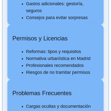
Gastos adicionales: gestoría,
seguros
Consejos para evitar sorpresas
Permisos y Licencias
Reformas: tipos y requisitos
Normativa urbanística en Madrid
Profesionales recomendados
Riesgos de no tramitar permisos
Problemas Frecuentes
Cargas ocultas y documentación