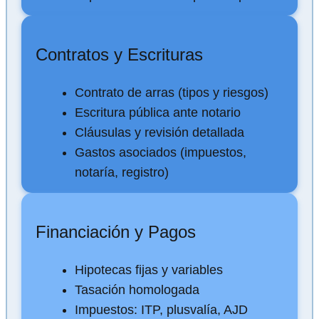
Contratos y Escrituras
Contrato de arras (tipos y riesgos)
Escritura pública ante notario
Cláusulas y revisión detallada
Gastos asociados (impuestos,
notaría, registro)
Financiación y Pagos
Hipotecas fijas y variables
Tasación homologada
Impuestos: ITP, plusvalía, AJD