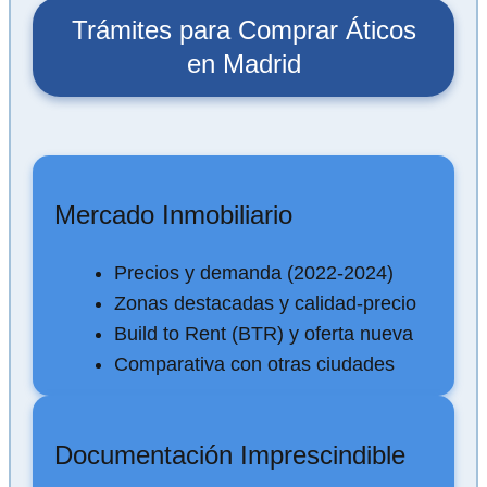
Trámites para Comprar Áticos
en Madrid
Mercado Inmobiliario
Precios y demanda (2022-2024)
Zonas destacadas y calidad-precio
Build to Rent (BTR) y oferta nueva
Comparativa con otras ciudades
Documentación Imprescindible