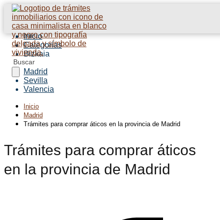
Inicio
Categorías
Bizkaia
Barcelona
Madrid
Sevilla
Valencia
Inicio
Madrid
Trámites para comprar áticos en la provincia de Madrid
Trámites para comprar áticos
en la provincia de Madrid