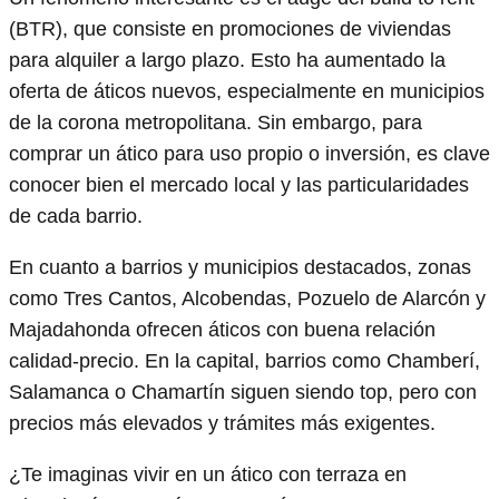
(BTR), que consiste en promociones de viviendas
para alquiler a largo plazo. Esto ha aumentado la
oferta de áticos nuevos, especialmente en municipios
de la corona metropolitana. Sin embargo, para
comprar un ático para uso propio o inversión, es clave
conocer bien el mercado local y las particularidades
de cada barrio.
En cuanto a barrios y municipios destacados, zonas
como Tres Cantos, Alcobendas, Pozuelo de Alarcón y
Majadahonda ofrecen áticos con buena relación
calidad-precio. En la capital, barrios como Chamberí,
Salamanca o Chamartín siguen siendo top, pero con
precios más elevados y trámites más exigentes.
¿Te imaginas vivir en un ático con terraza en