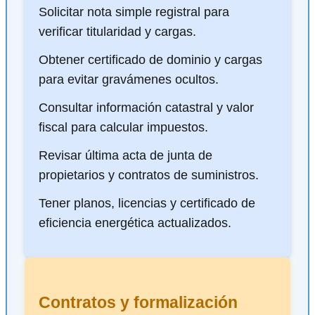
Solicitar nota simple registral para
verificar titularidad y cargas.
Obtener certificado de dominio y cargas
para evitar gravámenes ocultos.
Consultar información catastral y valor
fiscal para calcular impuestos.
Revisar última acta de junta de
propietarios y contratos de suministros.
Tener planos, licencias y certificado de
eficiencia energética actualizados.
Contratos y formalización