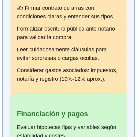
✍️ Firmar contrato de arras con
condiciones claras y entender sus tipos.
Formalizar escritura pública ante notario
para validar la compra.
Leer cuidadosamente cláusulas para
evitar sorpresas o cargas ocultas.
Considerar gastos asociados: impuestos,
notaría y registro (10%-12% aprox.).
Financiación y pagos
Evaluar hipotecas fijas y variables según
estabilidad y costes.