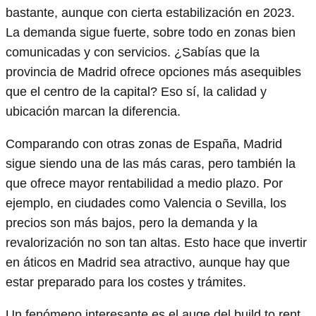
bastante, aunque con cierta estabilización en 2023.
La demanda sigue fuerte, sobre todo en zonas bien
comunicadas y con servicios. ¿Sabías que la
provincia de Madrid ofrece opciones más asequibles
que el centro de la capital? Eso sí, la calidad y
ubicación marcan la diferencia.
Comparando con otras zonas de España, Madrid
sigue siendo una de las más caras, pero también la
que ofrece mayor rentabilidad a medio plazo. Por
ejemplo, en ciudades como Valencia o Sevilla, los
precios son más bajos, pero la demanda y la
revalorización no son tan altas. Esto hace que invertir
en áticos en Madrid sea atractivo, aunque hay que
estar preparado para los costes y trámites.
Un fenómeno interesante es el auge del build to rent