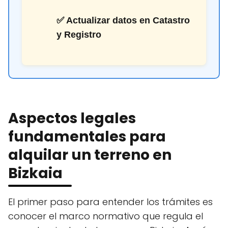
✅ Actualizar datos en Catastro
y Registro
Aspectos legales
fundamentales para
alquilar un terreno en
Bizkaia
El primer paso para entender los trámites es
conocer el marco normativo que regula el