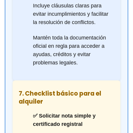
Incluye cláusulas claras para
evitar incumplimientos y facilitar
la resolución de conflictos.
Mantén toda la documentación
oficial en regla para acceder a
ayudas, créditos y evitar
problemas legales.
7. Checklist básico para el
alquiler
✅ Solicitar nota simple y
certificado registral