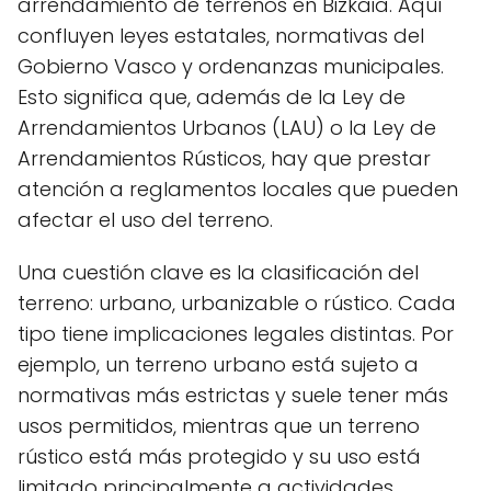
arrendamiento de terrenos en Bizkaia. Aquí
confluyen leyes estatales, normativas del
Gobierno Vasco y ordenanzas municipales.
Esto significa que, además de la Ley de
Arrendamientos Urbanos (LAU) o la Ley de
Arrendamientos Rústicos, hay que prestar
atención a reglamentos locales que pueden
afectar el uso del terreno.
Una cuestión clave es la clasificación del
terreno: urbano, urbanizable o rústico. Cada
tipo tiene implicaciones legales distintas. Por
ejemplo, un terreno urbano está sujeto a
normativas más estrictas y suele tener más
usos permitidos, mientras que un terreno
rústico está más protegido y su uso está
limitado principalmente a actividades