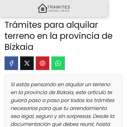
Trámites para alquilar
terreno en la provincia de
Bizkaia
Si estás pensando en alquilar un terreno
en la provincia de Bizkaia, este artículo te
guiará paso a paso por todos los trámites
necesarios para que tu arrendamiento
sea legal, seguro y sin sorpresas. Desde la
documentación que debes reunir, hasta