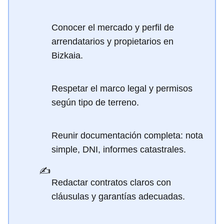
Conocer el mercado y perfil de
arrendatarios y propietarios en
Bizkaia.
Respetar el marco legal y permisos
según tipo de terreno.
Reunir documentación completa: nota
simple, DNI, informes catastrales.
✍️
Redactar contratos claros con
cláusulas y garantías adecuadas.