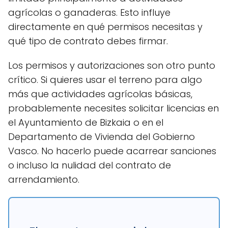
agrícolas o ganaderas. Esto influye
directamente en qué permisos necesitas y
qué tipo de contrato debes firmar.
Los permisos y autorizaciones son otro punto
crítico. Si quieres usar el terreno para algo
más que actividades agrícolas básicas,
probablemente necesites solicitar licencias en
el Ayuntamiento de Bizkaia o en el
Departamento de Vivienda del Gobierno
Vasco. No hacerlo puede acarrear sanciones
o incluso la nulidad del contrato de
arrendamiento.