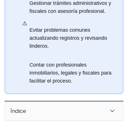
Gestionar trámites administrativos y
fiscales con asesoría profesional.
⚠️
Evitar problemas comunes
actualizando registros y revisando
linderos.
Contar con profesionales
inmobiliarios, legales y fiscales para
facilitar el proceso.
Índice