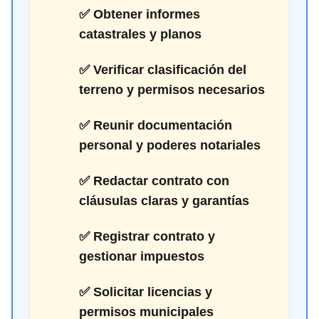
✅ Obtener informes
catastrales y planos
✅ Verificar clasificación del
terreno y permisos necesarios
✅ Reunir documentación
personal y poderes notariales
✅ Redactar contrato con
cláusulas claras y garantías
✅ Registrar contrato y
gestionar impuestos
✅ Solicitar licencias y
permisos municipales