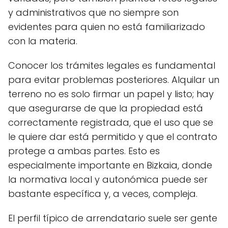
y administrativos que no siempre son
evidentes para quien no está familiarizado
con la materia.
Conocer los trámites legales es fundamental
para evitar problemas posteriores. Alquilar un
terreno no es solo firmar un papel y listo; hay
que asegurarse de que la propiedad está
correctamente registrada, que el uso que se
le quiere dar está permitido y que el contrato
protege a ambas partes. Esto es
especialmente importante en Bizkaia, donde
la normativa local y autonómica puede ser
bastante específica y, a veces, compleja.
El perfil típico de arrendatario suele ser gente