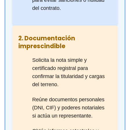
para evitar sanciones o nulidad
del contrato.
2. Documentación
imprescindible
Solicita la nota simple y
certificado registral para
confirmar la titularidad y cargas
del terreno.
Reúne documentos personales
(DNI, CIF) y poderes notariales
si actúa un representante.