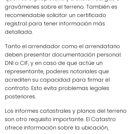
gravámenes sobre el terreno. También es
recomendable solicitar un certificado
registral para tener información más
detallada.
Tanto el arrendador como el arrendatario
deben presentar documentación personal:
DNI o CIF, y en caso de que actúe un
representante, poderes notariales que
acrediten su capacidad para firmar el
contrato. Esto evita problemas legales
posteriores.
Los informes catastrales y planos del terreno
son otro requisito importante. El Catastro
ofrece información sobre la ubicación,