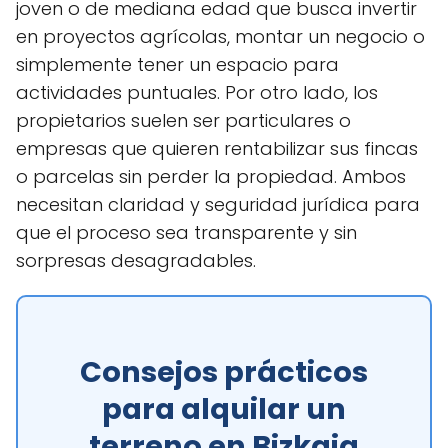
joven o de mediana edad que busca invertir
en proyectos agrícolas, montar un negocio o
simplemente tener un espacio para
actividades puntuales. Por otro lado, los
propietarios suelen ser particulares o
empresas que quieren rentabilizar sus fincas
o parcelas sin perder la propiedad. Ambos
necesitan claridad y seguridad jurídica para
que el proceso sea transparente y sin
sorpresas desagradables.
Consejos prácticos
para alquilar un
terreno en Bizkaia