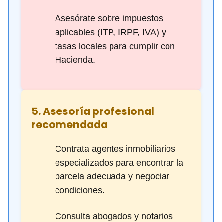
Asesórate sobre impuestos
aplicables (ITP, IRPF, IVA) y
tasas locales para cumplir con
Hacienda.
5. Asesoría profesional
recomendada
Contrata agentes inmobiliarios
especializados para encontrar la
parcela adecuada y negociar
condiciones.
Consulta abogados y notarios