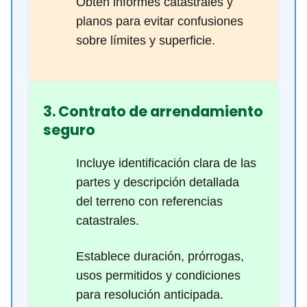
Obtén informes catastrales y
planos para evitar confusiones
sobre límites y superficie.
3. Contrato de arrendamiento
seguro
Incluye identificación clara de las
partes y descripción detallada
del terreno con referencias
catastrales.
Establece duración, prórrogas,
usos permitidos y condiciones
para resolución anticipada.