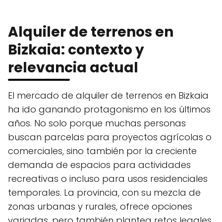
Alquiler de terrenos en
Bizkaia: contexto y
relevancia actual
El mercado de alquiler de terrenos en Bizkaia
ha ido ganando protagonismo en los últimos
años. No solo porque muchas personas
buscan parcelas para proyectos agrícolas o
comerciales, sino también por la creciente
demanda de espacios para actividades
recreativas o incluso para usos residenciales
temporales. La provincia, con su mezcla de
zonas urbanas y rurales, ofrece opciones
variadas, pero también plantea retos legales