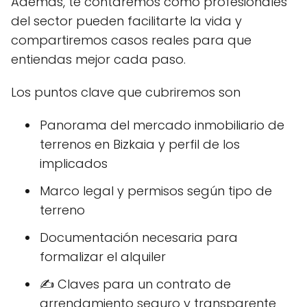
Además, te contaremos cómo profesionales
del sector pueden facilitarte la vida y
compartiremos casos reales para que
entiendas mejor cada paso.
Los puntos clave que cubriremos son
Panorama del mercado inmobiliario de
terrenos en Bizkaia y perfil de los
implicados
Marco legal y permisos según tipo de
terreno
Documentación necesaria para
formalizar el alquiler
✍️ Claves para un contrato de
arrendamiento seguro y transparente