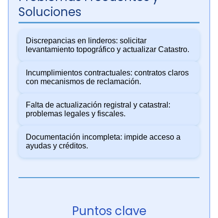
Soluciones
Discrepancias en linderos: solicitar
levantamiento topográfico y actualizar Catastro.
Incumplimientos contractuales: contratos claros
con mecanismos de reclamación.
Falta de actualización registral y catastral:
problemas legales y fiscales.
Documentación incompleta: impide acceso a
ayudas y créditos.
Puntos clave