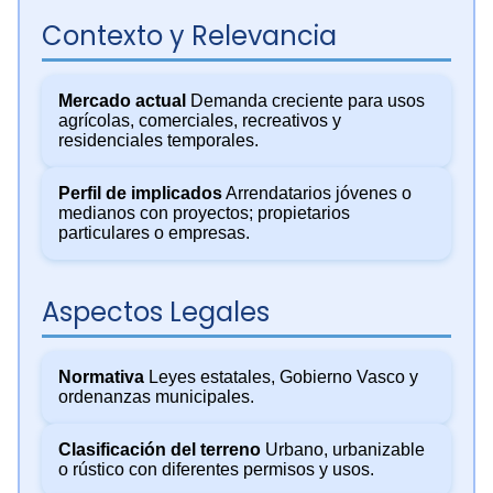
Contexto y Relevancia
Mercado actual
Demanda creciente para usos
agrícolas, comerciales, recreativos y
residenciales temporales.
Perfil de implicados
Arrendatarios jóvenes o
medianos con proyectos; propietarios
particulares o empresas.
Aspectos Legales
Normativa
Leyes estatales, Gobierno Vasco y
ordenanzas municipales.
Clasificación del terreno
Urbano, urbanizable
o rústico con diferentes permisos y usos.