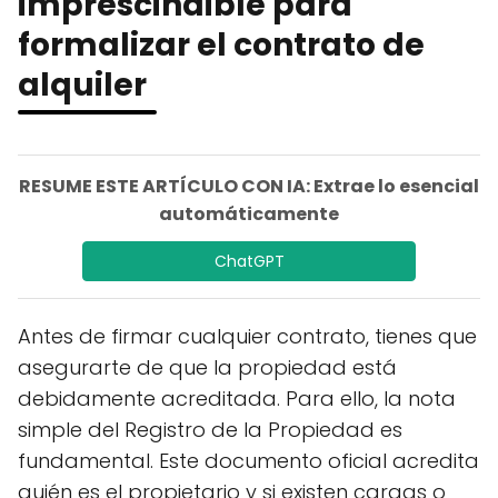
imprescindible para
formalizar el contrato de
alquiler
RESUME ESTE ARTÍCULO CON IA: Extrae lo esencial
automáticamente
ChatGPT
Antes de firmar cualquier contrato, tienes que
asegurarte de que la propiedad está
debidamente acreditada. Para ello, la nota
simple del Registro de la Propiedad es
fundamental. Este documento oficial acredita
quién es el propietario y si existen cargas o