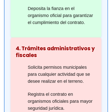
Deposita la fianza en el
organismo oficial para garantizar
el cumplimiento del contrato.
4. Trámites administrativos y
fiscales
Solicita permisos municipales
para cualquier actividad que se
desee realizar en el terreno.
Registra el contrato en
organismos oficiales para mayor
seguridad jurídica.