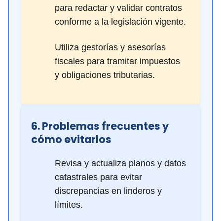
para redactar y validar contratos
conforme a la legislación vigente.
Utiliza gestorías y asesorías
fiscales para tramitar impuestos
y obligaciones tributarias.
6. Problemas frecuentes y
cómo evitarlos
Revisa y actualiza planos y datos
catastrales para evitar
discrepancias en linderos y
límites.