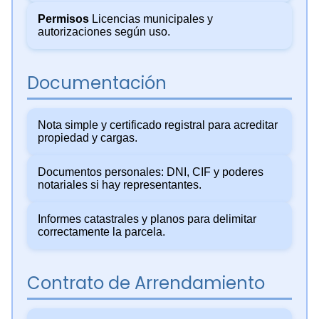
Permisos
Licencias municipales y
autorizaciones según uso.
Documentación
Nota simple y certificado registral para acreditar
propiedad y cargas.
Documentos personales: DNI, CIF y poderes
notariales si hay representantes.
Informes catastrales y planos para delimitar
correctamente la parcela.
Contrato de Arrendamiento