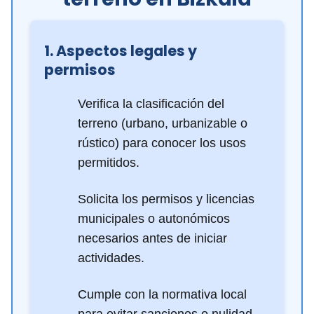
1. Aspectos legales y
permisos
Verifica la clasificación del
terreno (urbano, urbanizable o
rústico) para conocer los usos
permitidos.
Solicita los permisos y licencias
municipales o autonómicos
necesarios antes de iniciar
actividades.
Cumple con la normativa local