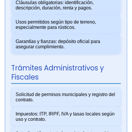
Cláusulas obligatorias: identificación,
descripción, duración, renta y pagos.
Usos permitidos según tipo de terreno,
especialmente para rústicos.
Garantías y fianzas: depósito oficial para
asegurar cumplimiento.
Trámites Administrativos y
Fiscales
Solicitud de permisos municipales y registro del
contrato.
Impuestos: ITP, IRPF, IVA y tasas locales según
uso y contrato.