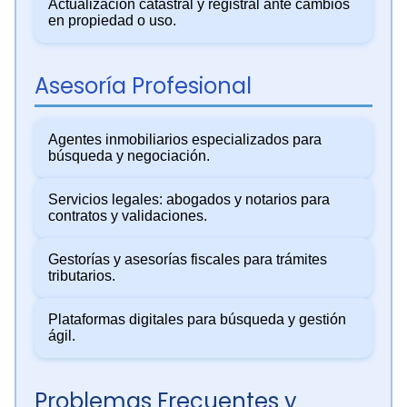
Actualización catastral y registral ante cambios
en propiedad o uso.
Asesoría Profesional
Agentes inmobiliarios especializados para
búsqueda y negociación.
Servicios legales: abogados y notarios para
contratos y validaciones.
Gestorías y asesorías fiscales para trámites
tributarios.
Plataformas digitales para búsqueda y gestión
ágil.
Problemas Frecuentes y