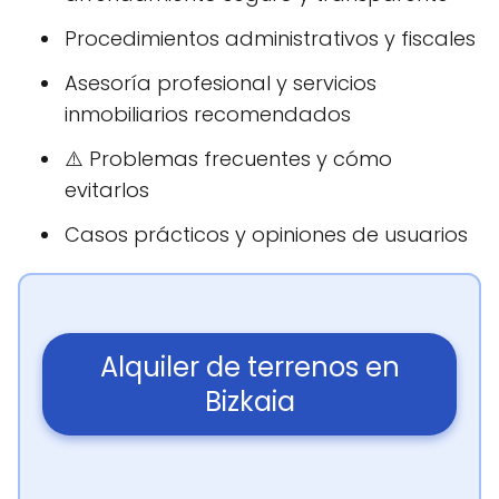
Procedimientos administrativos y fiscales
Asesoría profesional y servicios
inmobiliarios recomendados
⚠️ Problemas frecuentes y cómo
evitarlos
Casos prácticos y opiniones de usuarios
Alquiler de terrenos en
Bizkaia