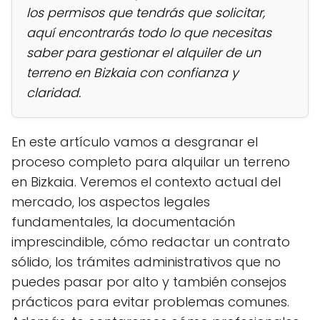
los permisos que tendrás que solicitar,
aquí encontrarás todo lo que necesitas
saber para gestionar el alquiler de un
terreno en Bizkaia con confianza y
claridad.
En este artículo vamos a desgranar el
proceso completo para alquilar un terreno
en Bizkaia. Veremos el contexto actual del
mercado, los aspectos legales
fundamentales, la documentación
imprescindible, cómo redactar un contrato
sólido, los trámites administrativos que no
puedes pasar por alto y también consejos
prácticos para evitar problemas comunes.