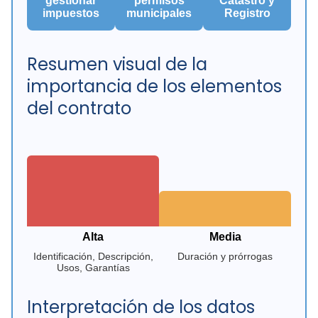
gestionar
permisos
Catastro y
impuestos
municipales
Registro
Resumen visual de la
importancia de los elementos
del contrato
Alta
Media
Identificación, Descripción,
Duración y prórrogas
Usos, Garantías
Interpretación de los datos