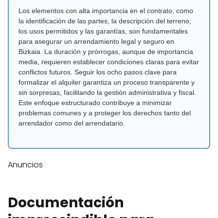
Los elementos con alta importancia en el contrato, como
la identificación de las partes, la descripción del terreno,
los usos permitidos y las garantías, son fundamentales
para asegurar un arrendamiento legal y seguro en
Bizkaia. La duración y prórrogas, aunque de importancia
media, requieren establecer condiciones claras para evitar
conflictos futuros. Seguir los ocho pasos clave para
formalizar el alquiler garantiza un proceso transparente y
sin sorpresas, facilitando la gestión administrativa y fiscal.
Este enfoque estructurado contribuye a minimizar
problemas comunes y a proteger los derechos tanto del
arrendador como del arrendatario.
Anuncios
Documentación