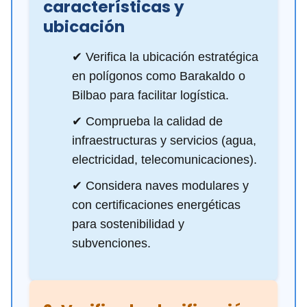
características y
ubicación
✔ Verifica la ubicación estratégica
en polígonos como Barakaldo o
Bilbao para facilitar logística.
✔ Comprueba la calidad de
infraestructuras y servicios (agua,
electricidad, telecomunicaciones).
✔ Considera naves modulares y
con certificaciones energéticas
para sostenibilidad y
subvenciones.