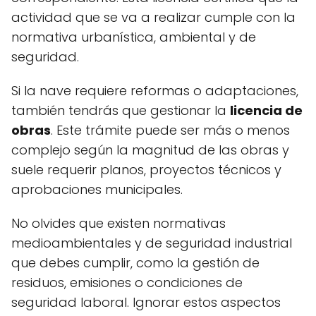
actividad que se va a realizar cumple con la
normativa urbanística, ambiental y de
seguridad.
Si la nave requiere reformas o adaptaciones,
también tendrás que gestionar la
licencia de
obras
. Este trámite puede ser más o menos
complejo según la magnitud de las obras y
suele requerir planos, proyectos técnicos y
aprobaciones municipales.
No olvides que existen normativas
medioambientales y de seguridad industrial
que debes cumplir, como la gestión de
residuos, emisiones o condiciones de
seguridad laboral. Ignorar estos aspectos