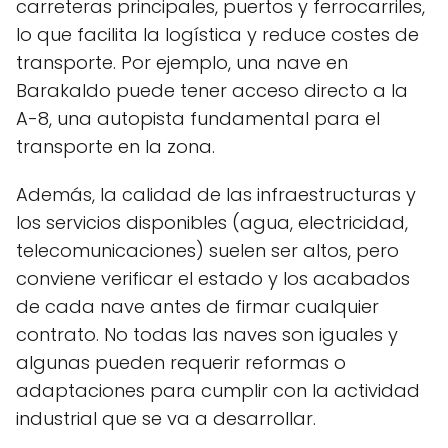
carreteras principales, puertos y ferrocarriles,
lo que facilita la logística y reduce costes de
transporte. Por ejemplo, una nave en
Barakaldo puede tener acceso directo a la
A-8, una autopista fundamental para el
transporte en la zona.
Además, la calidad de las infraestructuras y
los servicios disponibles (agua, electricidad,
telecomunicaciones) suelen ser altos, pero
conviene verificar el estado y los acabados
de cada nave antes de firmar cualquier
contrato. No todas las naves son iguales y
algunas pueden requerir reformas o
adaptaciones para cumplir con la actividad
industrial que se va a desarrollar.