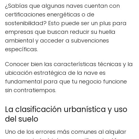
¿Sabías que algunas naves cuentan con
certificaciones energéticas o de
sostenibilidad? Esto puede ser un plus para
empresas que buscan reducir su huella
ambiental y acceder a subvenciones
específicas.
Conocer bien las características técnicas y la
ubicación estratégica de la nave es
fundamental para que tu negocio funcione
sin contratiempos.
La clasificación urbanística y uso
del suelo
Uno de los errores más comunes al alquilar