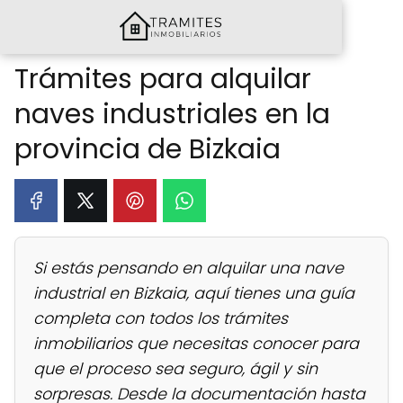
Trámites para alquilar
naves industriales en la
provincia de Bizkaia
Si estás pensando en alquilar una nave
industrial en Bizkaia, aquí tienes una guía
completa con todos los trámites
inmobiliarios que necesitas conocer para
que el proceso sea seguro, ágil y sin
sorpresas. Desde la documentación hasta