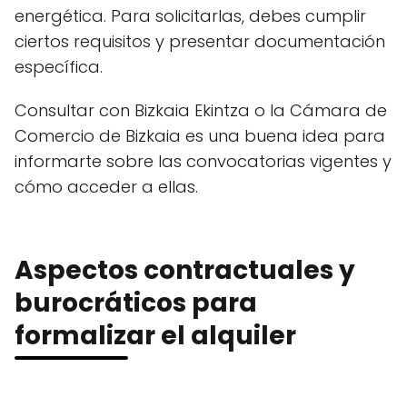
energética. Para solicitarlas, debes cumplir
ciertos requisitos y presentar documentación
específica.
Consultar con Bizkaia Ekintza o la Cámara de
Comercio de Bizkaia es una buena idea para
informarte sobre las convocatorias vigentes y
cómo acceder a ellas.
Aspectos contractuales y
burocráticos para
formalizar el alquiler