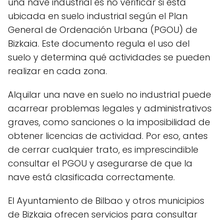
una nave industrial es no verificar si está
ubicada en suelo industrial según el Plan
General de Ordenación Urbana (PGOU) de
Bizkaia. Este documento regula el uso del
suelo y determina qué actividades se pueden
realizar en cada zona.
Alquilar una nave en suelo no industrial puede
acarrear problemas legales y administrativos
graves, como sanciones o la imposibilidad de
obtener licencias de actividad. Por eso, antes
de cerrar cualquier trato, es imprescindible
consultar el PGOU y asegurarse de que la
nave está clasificada correctamente.
El Ayuntamiento de Bilbao y otros municipios
de Bizkaia ofrecen servicios para consultar