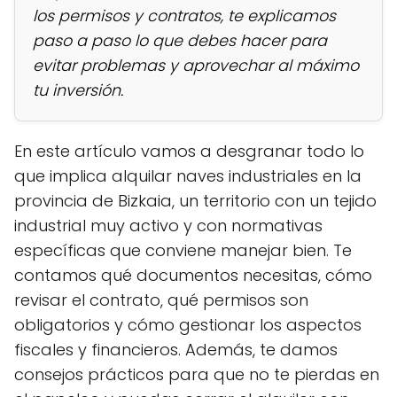
los permisos y contratos, te explicamos
paso a paso lo que debes hacer para
evitar problemas y aprovechar al máximo
tu inversión.
En este artículo vamos a desgranar todo lo
que implica alquilar naves industriales en la
provincia de Bizkaia, un territorio con un tejido
industrial muy activo y con normativas
específicas que conviene manejar bien. Te
contamos qué documentos necesitas, cómo
revisar el contrato, qué permisos son
obligatorios y cómo gestionar los aspectos
fiscales y financieros. Además, te damos
consejos prácticos para que no te pierdas en