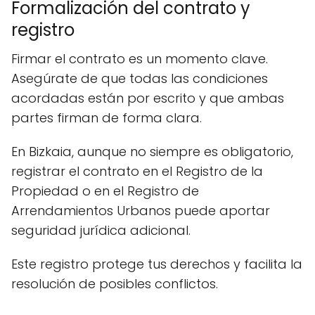
Formalización del contrato y
registro
Firmar el contrato es un momento clave.
Asegúrate de que todas las condiciones
acordadas están por escrito y que ambas
partes firman de forma clara.
En Bizkaia, aunque no siempre es obligatorio,
registrar el contrato en el Registro de la
Propiedad o en el Registro de
Arrendamientos Urbanos puede aportar
seguridad jurídica adicional.
Este registro protege tus derechos y facilita la
resolución de posibles conflictos.