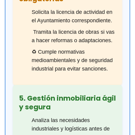
Solicita la licencia de actividad en
el Ayuntamiento correspondiente.
️ Tramita la licencia de obras si vas
a hacer reformas o adaptaciones.
♻️ Cumple normativas
medioambientales y de seguridad
industrial para evitar sanciones.
5. Gestión inmobiliaria ágil
y segura
Analiza las necesidades
industriales y logísticas antes de