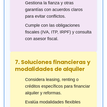
Gestiona la fianza y otras
garantías con acuerdos claros
para evitar conflictos.
Cumple con las obligaciones
fiscales (IVA, ITP, IRPF) y consulta
con asesor fiscal.
7. Soluciones financieras y
modalidades de alquiler
Considera leasing, renting o
créditos específicos para financiar
alquiler y reformas.
Evalúa modalidades flexibles