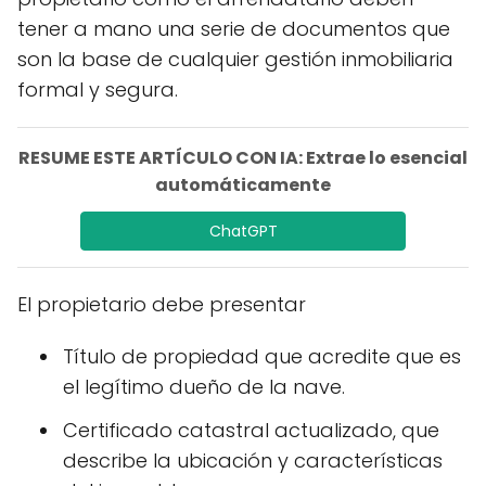
tener a mano una serie de documentos que
son la base de cualquier gestión inmobiliaria
formal y segura.
RESUME ESTE ARTÍCULO CON IA: Extrae lo esencial
automáticamente
ChatGPT
El propietario debe presentar
Título de propiedad que acredite que es
el legítimo dueño de la nave.
Certificado catastral actualizado, que
describe la ubicación y características