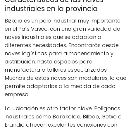
industriales en la provincia
Bizkaia es un polo industrial muy importante
en el País Vasco, con una gran variedad de
naves industriales que se adaptan a
diferentes necesidades. Encontrarás desde
naves logísticas para almacenamiento y
distribución, hasta espacios para
manufactura o talleres especializados.
Muchas de estas naves son modulares, lo que
permite adaptarlas a la medida de cada
empresa.
La ubicación es otro factor clave. Polígonos
industriales como Barakaldo, Bilbao, Getxo o
Erandio ofrecen excelentes conexiones con