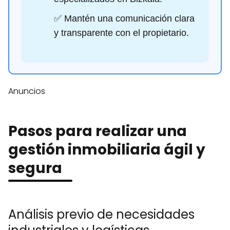
✅ Mantén una comunicación clara
y transparente con el propietario.
Anuncios
Pasos para realizar una
gestión inmobiliaria ágil y
segura
Análisis previo de necesidades