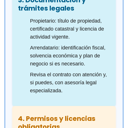
3. Documentación y
trámites legales
Propietario: título de propiedad,
certificado catastral y licencia de
actividad vigente.
Arrendatario: identificación fiscal,
solvencia económica y plan de
negocio si es necesario.
Revisa el contrato con atención y,
si puedes, con asesoría legal
especializada.
4. Permisos y licencias
obligatorias