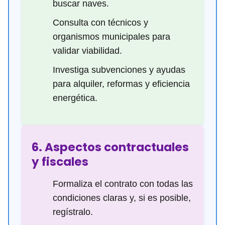
buscar naves.
Consulta con técnicos y
organismos municipales para
validar viabilidad.
Investiga subvenciones y ayudas
para alquiler, reformas y eficiencia
energética.
6. Aspectos contractuales
y fiscales
Formaliza el contrato con todas las
condiciones claras y, si es posible,
regístralo.