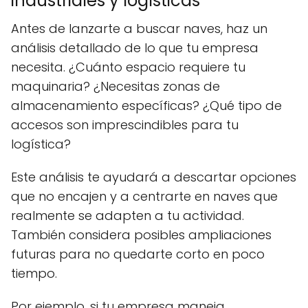
industriales y logísticas
Antes de lanzarte a buscar naves, haz un
análisis detallado de lo que tu empresa
necesita. ¿Cuánto espacio requiere tu
maquinaria? ¿Necesitas zonas de
almacenamiento específicas? ¿Qué tipo de
accesos son imprescindibles para tu
logística?
Este análisis te ayudará a descartar opciones
que no encajen y a centrarte en naves que
realmente se adapten a tu actividad.
También considera posibles ampliaciones
futuras para no quedarte corto en poco
tiempo.
Por ejemplo, si tu empresa maneja