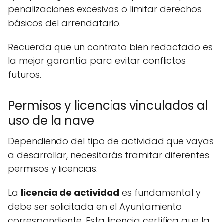
penalizaciones excesivas o limitar derechos
básicos del arrendatario.
Recuerda que un contrato bien redactado es
la mejor garantía para evitar conflictos
futuros.
Permisos y licencias vinculados al
uso de la nave
Dependiendo del tipo de actividad que vayas
a desarrollar, necesitarás tramitar diferentes
permisos y licencias.
La
licencia de actividad
es fundamental y
debe ser solicitada en el Ayuntamiento
correspondiente. Esta licencia certifica que la