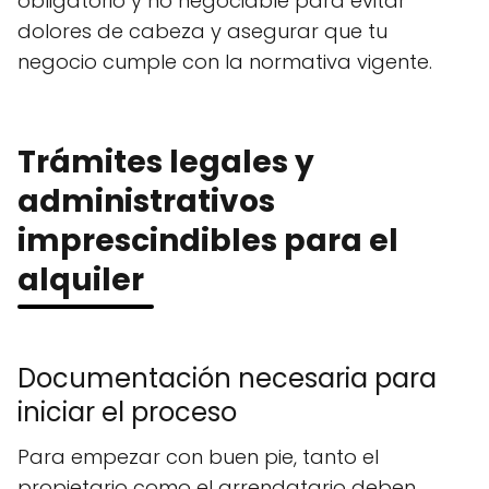
obligatorio y no negociable para evitar
dolores de cabeza y asegurar que tu
negocio cumple con la normativa vigente.
Trámites legales y
administrativos
imprescindibles para el
alquiler
Documentación necesaria para
iniciar el proceso
Para empezar con buen pie, tanto el
propietario como el arrendatario deben