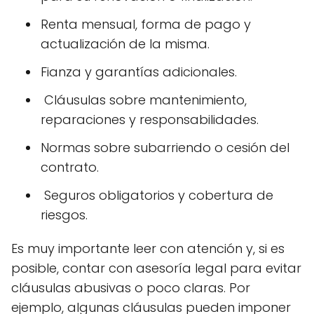
Renta mensual, forma de pago y
actualización de la misma.
Fianza y garantías adicionales.
️ Cláusulas sobre mantenimiento,
reparaciones y responsabilidades.
Normas sobre subarriendo o cesión del
contrato.
️ Seguros obligatorios y cobertura de
riesgos.
Es muy importante leer con atención y, si es
posible, contar con asesoría legal para evitar
cláusulas abusivas o poco claras. Por
ejemplo, algunas cláusulas pueden imponer