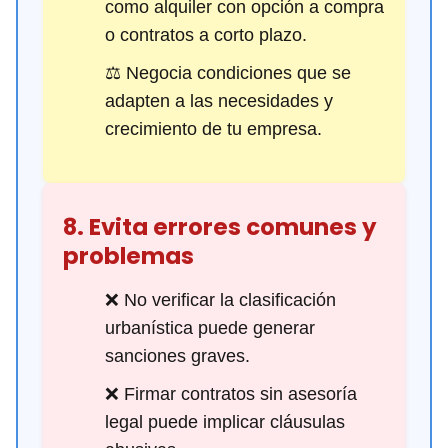
como alquiler con opción a compra
o contratos a corto plazo.
⚖️ Negocia condiciones que se
adapten a las necesidades y
crecimiento de tu empresa.
8. Evita errores comunes y
problemas
❌ No verificar la clasificación
urbanística puede generar
sanciones graves.
❌ Firmar contratos sin asesoría
legal puede implicar cláusulas