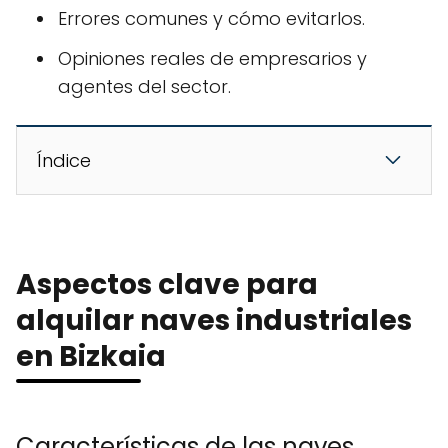
Errores comunes y cómo evitarlos.
Opiniones reales de empresarios y
agentes del sector.
Índice
Aspectos clave para
alquilar naves industriales
en Bizkaia
Características de las naves