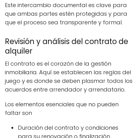
Este intercambio documental es clave para
que ambas partes estén protegidas y para
que el proceso sea transparente y formal.
Revisión y análisis del contrato de
alquiler
El contrato es el corazón de la gestión
inmobiliaria. Aquí se establecen las reglas del
juego y es donde se deben plasmar todos los
acuerdos entre arrendador y arrendatario.
Los elementos esenciales que no pueden
faltar son
Duración del contrato y condiciones
para su renovación o finalización.