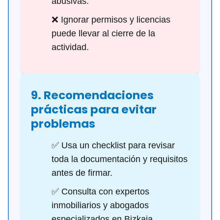
abusivas.
❌ Ignorar permisos y licencias
puede llevar al cierre de la
actividad.
9. Recomendaciones
prácticas para evitar
problemas
✅ Usa un checklist para revisar
toda la documentación y requisitos
antes de firmar.
✅ Consulta con expertos
inmobiliarios y abogados
especializados en Bizkaia.