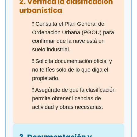
2. Verifica la clasificación
urbanística
❗ Consulta el Plan General de
Ordenación Urbana (PGOU) para
confirmar que la nave está en
suelo industrial.
❗ Solicita documentación oficial y
no te fíes solo de lo que diga el
propietario.
❗ Asegúrate de que la clasificación
permite obtener licencias de
actividad y obras necesarias.