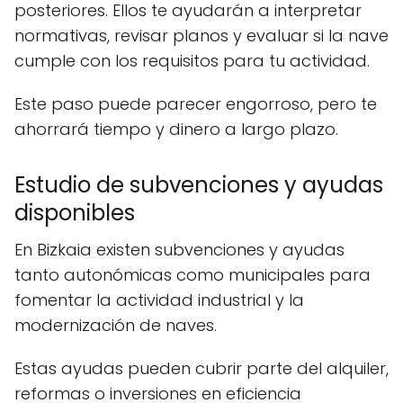
posteriores. Ellos te ayudarán a interpretar
normativas, revisar planos y evaluar si la nave
cumple con los requisitos para tu actividad.
Este paso puede parecer engorroso, pero te
ahorrará tiempo y dinero a largo plazo.
Estudio de subvenciones y ayudas
disponibles
En Bizkaia existen subvenciones y ayudas
tanto autonómicas como municipales para
fomentar la actividad industrial y la
modernización de naves.
Estas ayudas pueden cubrir parte del alquiler,
reformas o inversiones en eficiencia