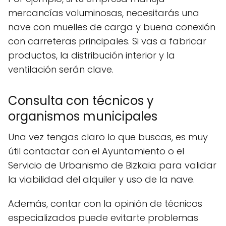
mercancías voluminosas, necesitarás una
nave con muelles de carga y buena conexión
con carreteras principales. Si vas a fabricar
productos, la distribución interior y la
ventilación serán clave.
Consulta con técnicos y
organismos municipales
Una vez tengas claro lo que buscas, es muy
útil contactar con el Ayuntamiento o el
Servicio de Urbanismo de Bizkaia para validar
la viabilidad del alquiler y uso de la nave.
Además, contar con la opinión de técnicos
especializados puede evitarte problemas