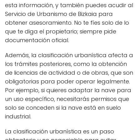
esta información, y también puedes acudir al
Servicio de Urbanismo de Bizkaia para
obtener asesoramiento. No te fíes solo de lo
que te diga el propietario; siempre pide
documentación oficial.
Además, la clasificación urbanística afecta a
los trámites posteriores, como la obtención
de licencias de actividad o de obras, que son
obligatorias para poder operar legalmente.
Por ejemplo, si quieres adaptar la nave para
un uso específico, necesitarás permisos que
solo se conceden si la nave está en suelo
industrial.
La clasificación urbanística es un paso