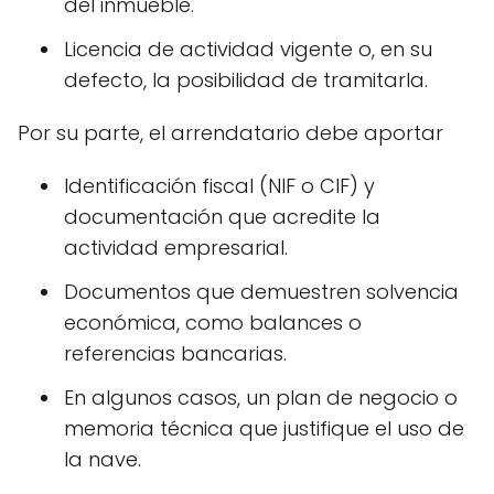
del inmueble.
Licencia de actividad vigente o, en su
defecto, la posibilidad de tramitarla.
Por su parte, el arrendatario debe aportar
Identificación fiscal (NIF o CIF) y
documentación que acredite la
actividad empresarial.
Documentos que demuestren solvencia
económica, como balances o
referencias bancarias.
En algunos casos, un plan de negocio o
memoria técnica que justifique el uso de
la nave.