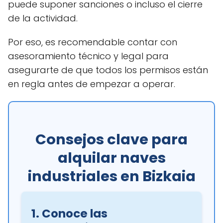
puede suponer sanciones o incluso el cierre
de la actividad.
Por eso, es recomendable contar con
asesoramiento técnico y legal para
asegurarte de que todos los permisos están
en regla antes de empezar a operar.
Consejos clave para
alquilar naves
industriales en Bizkaia
1. Conoce las