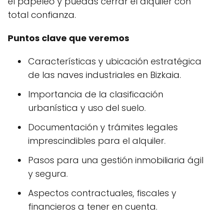
el papeleo y puedas cerrar el alquiler con
total confianza.
Puntos clave que veremos
Características y ubicación estratégica
de las naves industriales en Bizkaia.
Importancia de la clasificación
urbanística y uso del suelo.
Documentación y trámites legales
imprescindibles para el alquiler.
Pasos para una gestión inmobiliaria ágil
y segura.
Aspectos contractuales, fiscales y
financieros a tener en cuenta.