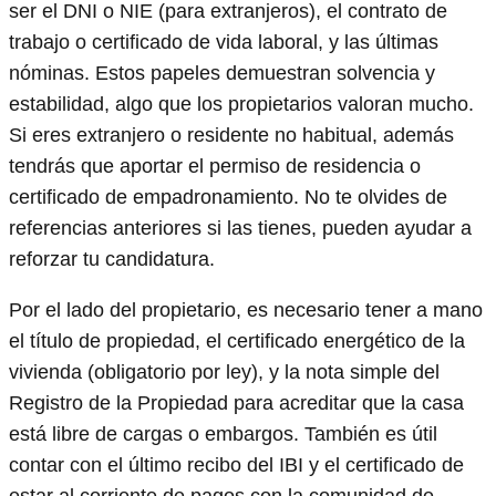
ser el DNI o NIE (para extranjeros), el contrato de
trabajo o certificado de vida laboral, y las últimas
nóminas. Estos papeles demuestran solvencia y
estabilidad, algo que los propietarios valoran mucho.
Si eres extranjero o residente no habitual, además
tendrás que aportar el permiso de residencia o
certificado de empadronamiento. No te olvides de
referencias anteriores si las tienes, pueden ayudar a
reforzar tu candidatura.
Por el lado del propietario, es necesario tener a mano
el título de propiedad, el certificado energético de la
vivienda (obligatorio por ley), y la nota simple del
Registro de la Propiedad para acreditar que la casa
está libre de cargas o embargos. También es útil
contar con el último recibo del IBI y el certificado de