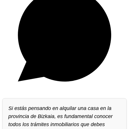
Si estás pensando en alquilar una casa en la
provincia de Bizkaia, es fundamental conocer
todos los trámites inmobiliarios que debes