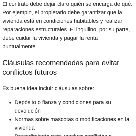
El contrato debe dejar claro quién se encarga de qué.
Por ejemplo, el propietario debe garantizar que la
vivienda está en condiciones habitables y realizar
reparaciones estructurales. El inquilino, por su parte,
debe cuidar la vivienda y pagar la renta
puntualmente.
Cláusulas recomendadas para evitar
conflictos futuros
Es buena idea incluir cláusulas sobre:
Depósito o fianza y condiciones para su
devolución
Normas sobre mascotas o modificaciones en la
vivienda