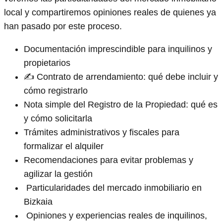
local y compartiremos opiniones reales de quienes ya
han pasado por este proceso.
Documentación imprescindible para inquilinos y
propietarios
✍️ Contrato de arrendamiento: qué debe incluir y
cómo registrarlo
Nota simple del Registro de la Propiedad: qué es
y cómo solicitarla
Trámites administrativos y fiscales para
formalizar el alquiler
Recomendaciones para evitar problemas y
agilizar la gestión
️ Particularidades del mercado inmobiliario en
Bizkaia
️ Opiniones y experiencias reales de inquilinos,