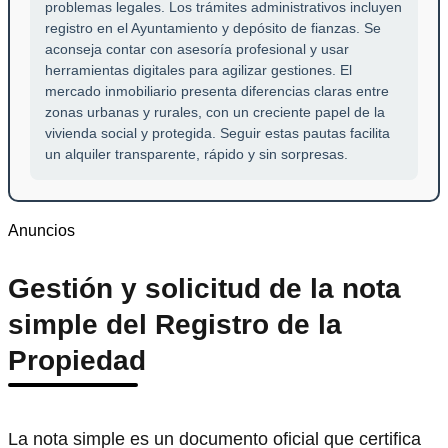
problemas legales. Los trámites administrativos incluyen
registro en el Ayuntamiento y depósito de fianzas. Se
aconseja contar con asesoría profesional y usar
herramientas digitales para agilizar gestiones. El
mercado inmobiliario presenta diferencias claras entre
zonas urbanas y rurales, con un creciente papel de la
vivienda social y protegida. Seguir estas pautas facilita
un alquiler transparente, rápido y sin sorpresas.
Anuncios
Gestión y solicitud de la nota
simple del Registro de la
Propiedad
La nota simple es un documento oficial que certifica