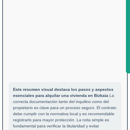
Este resumen visual destaca los pasos y aspectos
esenciales para alquilar una vivienda en Bizkaia
La
correcta documentación tanto del inquilino como del
propietario es clave para un proceso seguro. El contrato
debe cumplir con la normativa local y es recomendable
registrarlo para mayor protección. La nota simple es
fundamental para verificar la titularidad y evitar