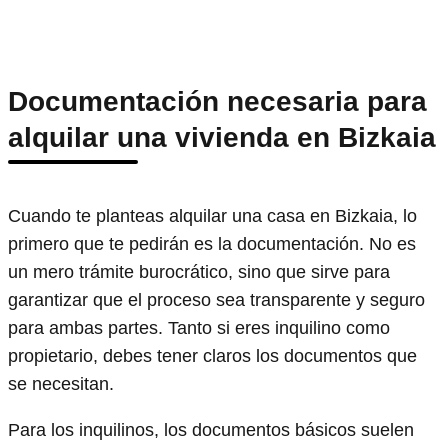
Documentación necesaria para
alquilar una vivienda en Bizkaia
Cuando te planteas alquilar una casa en Bizkaia, lo
primero que te pedirán es la documentación. No es
un mero trámite burocrático, sino que sirve para
garantizar que el proceso sea transparente y seguro
para ambas partes. Tanto si eres inquilino como
propietario, debes tener claros los documentos que
se necesitan.
Para los inquilinos, los documentos básicos suelen