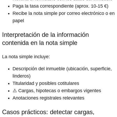
Paga la tasa correspondiente (aprox. 10-15 €)
Recibe la nota simple por correo electrónico o en
papel
Interpretación de la información
contenida en la nota simple
La nota simple incluye:
Descripción del inmueble (ubicación, superficie,
linderos)
Titularidad y posibles cotitulares
⚠️ Cargas, hipotecas o embargos vigentes
Anotaciones registrales relevantes
Casos prácticos: detectar cargas,