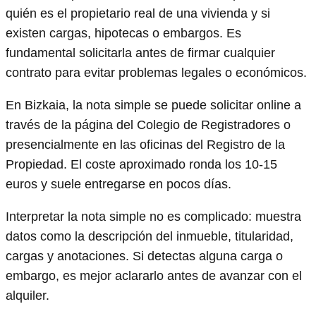
quién es el propietario real de una vivienda y si
existen cargas, hipotecas o embargos. Es
fundamental solicitarla antes de firmar cualquier
contrato para evitar problemas legales o económicos.
En Bizkaia, la nota simple se puede solicitar online a
través de la página del Colegio de Registradores o
presencialmente en las oficinas del Registro de la
Propiedad. El coste aproximado ronda los 10-15
euros y suele entregarse en pocos días.
Interpretar la nota simple no es complicado: muestra
datos como la descripción del inmueble, titularidad,
cargas y anotaciones. Si detectas alguna carga o
embargo, es mejor aclararlo antes de avanzar con el
alquiler.