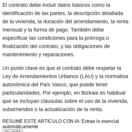
El contrato debe incluir datos básicos como la
identificación de las partes, la descripción detallada
de la vivienda, la duración del arrendamiento, la renta
mensual y la forma de pago. También debe
especificar las condiciones para la prórroga o
finalización del contrato, y las obligaciones de
mantenimiento y reparaciones.
Un punto clave es que el contrato debe respetar la
Ley de Arrendamientos Urbanos (LAU) y la normativa
autonómica del País Vasco, que puede tener
particularidades. Por ejemplo, en Bizkaia es habitual
que se incluyan cláusulas sobre el uso de la vivienda,
subarriendos o la actualización de la renta.
RESUME ESTE ARTÍCULO CON IA: Extrae lo esencial
automáticamente