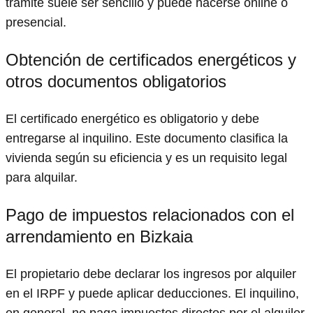
trámite suele ser sencillo y puede hacerse online o
presencial.
Obtención de certificados energéticos y
otros documentos obligatorios
El certificado energético es obligatorio y debe
entregarse al inquilino. Este documento clasifica la
vivienda según su eficiencia y es un requisito legal
para alquilar.
Pago de impuestos relacionados con el
arrendamiento en Bizkaia
El propietario debe declarar los ingresos por alquiler
en el IRPF y puede aplicar deducciones. El inquilino,
en general, no paga impuestos directos por el alquiler,