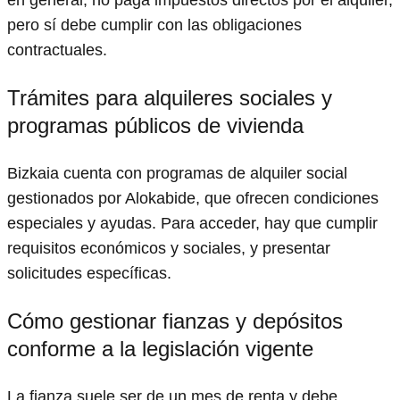
pero sí debe cumplir con las obligaciones
contractuales.
Trámites para alquileres sociales y
programas públicos de vivienda
Bizkaia cuenta con programas de alquiler social
gestionados por Alokabide, que ofrecen condiciones
especiales y ayudas. Para acceder, hay que cumplir
requisitos económicos y sociales, y presentar
solicitudes específicas.
Cómo gestionar fianzas y depósitos
conforme a la legislación vigente
La fianza suele ser de un mes de renta y debe