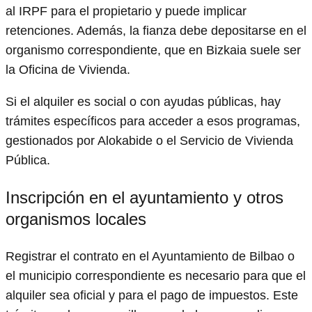
al IRPF para el propietario y puede implicar
retenciones. Además, la fianza debe depositarse en el
organismo correspondiente, que en Bizkaia suele ser
la Oficina de Vivienda.
Si el alquiler es social o con ayudas públicas, hay
trámites específicos para acceder a esos programas,
gestionados por Alokabide o el Servicio de Vivienda
Pública.
Inscripción en el ayuntamiento y otros
organismos locales
Registrar el contrato en el Ayuntamiento de Bilbao o
el municipio correspondiente es necesario para que el
alquiler sea oficial y para el pago de impuestos. Este