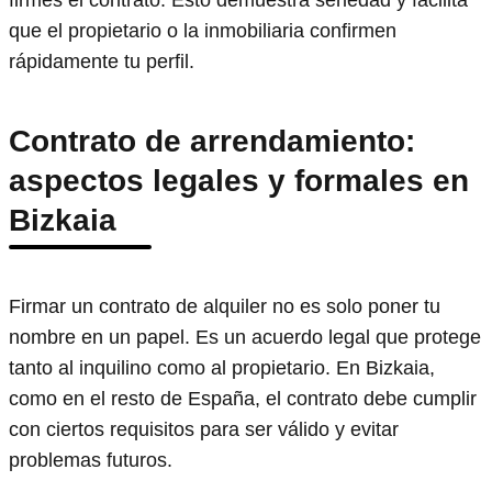
firmes el contrato. Esto demuestra seriedad y facilita
que el propietario o la inmobiliaria confirmen
rápidamente tu perfil.
Contrato de arrendamiento:
aspectos legales y formales en
Bizkaia
Firmar un contrato de alquiler no es solo poner tu
nombre en un papel. Es un acuerdo legal que protege
tanto al inquilino como al propietario. En Bizkaia,
como en el resto de España, el contrato debe cumplir
con ciertos requisitos para ser válido y evitar
problemas futuros.