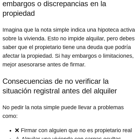
embargos o discrepancias en la
propiedad
Imagina que la nota simple indica una hipoteca activa
sobre la vivienda. Esto no impide alquilar, pero debes
saber que el propietario tiene una deuda que podría
afectar la propiedad. Si hay embargos o limitaciones,
mejor asesorarse antes de firmar.
Consecuencias de no verificar la
situación registral antes del alquiler
No pedir la nota simple puede llevar a problemas
como:
❌ Firmar con alguien que no es propietario real