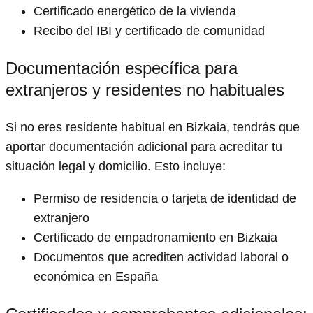
Certificado energético de la vivienda
Recibo del IBI y certificado de comunidad
Documentación específica para
extranjeros y residentes no habituales
Si no eres residente habitual en Bizkaia, tendrás que
aportar documentación adicional para acreditar tu
situación legal y domicilio. Esto incluye:
Permiso de residencia o tarjeta de identidad de
extranjero
Certificado de empadronamiento en Bizkaia
Documentos que acrediten actividad laboral o
económica en España