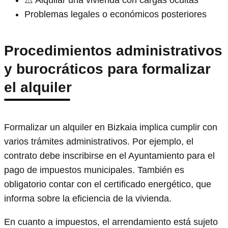
⚠️ Alquilar una vivienda con cargas ocultas
Problemas legales o económicos posteriores
Procedimientos administrativos
y burocráticos para formalizar
el alquiler
Formalizar un alquiler en Bizkaia implica cumplir con
varios trámites administrativos. Por ejemplo, el
contrato debe inscribirse en el Ayuntamiento para el
pago de impuestos municipales. También es
obligatorio contar con el certificado energético, que
informa sobre la eficiencia de la vivienda.
En cuanto a impuestos, el arrendamiento está sujeto