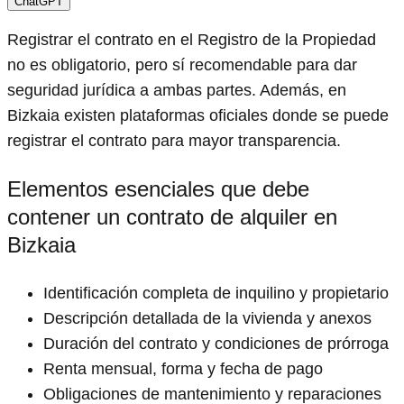
ChatGPT
Registrar el contrato en el Registro de la Propiedad
no es obligatorio, pero sí recomendable para dar
seguridad jurídica a ambas partes. Además, en
Bizkaia existen plataformas oficiales donde se puede
registrar el contrato para mayor transparencia.
Elementos esenciales que debe
contener un contrato de alquiler en
Bizkaia
Identificación completa de inquilino y propietario
Descripción detallada de la vivienda y anexos
Duración del contrato y condiciones de prórroga
Renta mensual, forma y fecha de pago
Obligaciones de mantenimiento y reparaciones