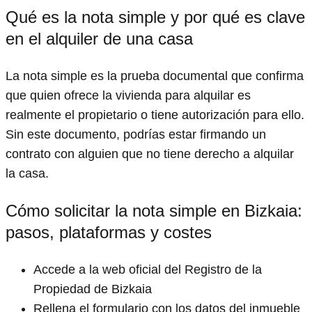
Qué es la nota simple y por qué es clave
en el alquiler de una casa
La nota simple es la prueba documental que confirma
que quien ofrece la vivienda para alquilar es
realmente el propietario o tiene autorización para ello.
Sin este documento, podrías estar firmando un
contrato con alguien que no tiene derecho a alquilar
la casa.
Cómo solicitar la nota simple en Bizkaia:
pasos, plataformas y costes
Accede a la web oficial del Registro de la
Propiedad de Bizkaia
Rellena el formulario con los datos del inmueble