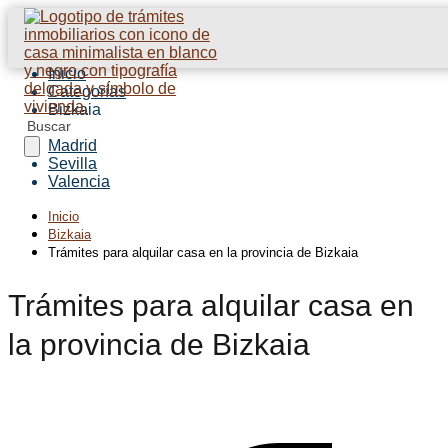
Inicio
Categorías
Bizkaia
Barcelona
Madrid
Sevilla
Valencia
Inicio
Bizkaia
Trámites para alquilar casa en la provincia de Bizkaia
Trámites para alquilar casa en
la provincia de Bizkaia