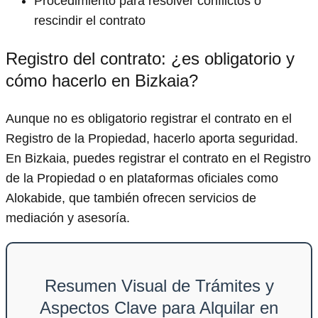
Procedimiento para resolver conflictos o
rescindir el contrato
Registro del contrato: ¿es obligatorio y
cómo hacerlo en Bizkaia?
Aunque no es obligatorio registrar el contrato en el
Registro de la Propiedad, hacerlo aporta seguridad.
En Bizkaia, puedes registrar el contrato en el Registro
de la Propiedad o en plataformas oficiales como
Alokabide, que también ofrecen servicios de
mediación y asesoría.
Resumen Visual de Trámites y
Aspectos Clave para Alquilar en