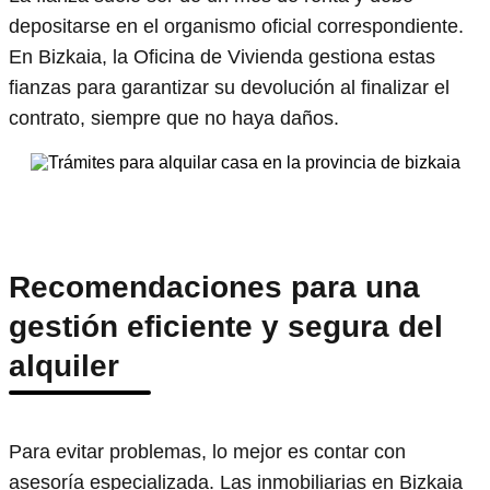
depositarse en el organismo oficial correspondiente.
En Bizkaia, la Oficina de Vivienda gestiona estas
fianzas para garantizar su devolución al finalizar el
contrato, siempre que no haya daños.
Recomendaciones para una
gestión eficiente y segura del
alquiler
Para evitar problemas, lo mejor es contar con
asesoría especializada. Las inmobiliarias en Bizkaia