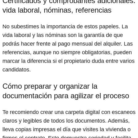
Certificados y comprobantes adicionales:
vida laboral, nóminas, referencias
No subestimes la importancia de estos papeles. La
vida laboral y las nóminas son la garantía de que
podrás hacer frente al pago mensual del alquiler. Las
referencias, aunque no siempre obligatorias, pueden
marcar la diferencia si el propietario duda entre varios
candidatos.
Cómo preparar y organizar la
documentación para agilizar el proceso
Te recomiendo crear una carpeta digital con escaneos
claros y legibles de todos los documentos. Además,
lleva copias impresas el día que visites la vivienda o