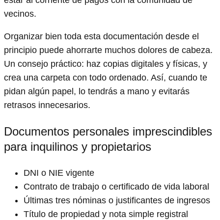
estar al corriente de pagos con la comunidad de
vecinos.
Organizar bien toda esta documentación desde el
principio puede ahorrarte muchos dolores de cabeza.
Un consejo práctico: haz copias digitales y físicas, y
crea una carpeta con todo ordenado. Así, cuando te
pidan algún papel, lo tendrás a mano y evitarás
retrasos innecesarios.
Documentos personales imprescindibles
para inquilinos y propietarios
DNI o NIE vigente
Contrato de trabajo o certificado de vida laboral
Últimas tres nóminas o justificantes de ingresos
Título de propiedad y nota simple registral