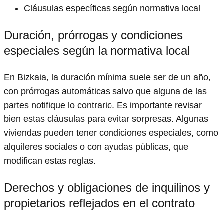
Cláusulas específicas según normativa local
Duración, prórrogas y condiciones
especiales según la normativa local
En Bizkaia, la duración mínima suele ser de un año,
con prórrogas automáticas salvo que alguna de las
partes notifique lo contrario. Es importante revisar
bien estas cláusulas para evitar sorpresas. Algunas
viviendas pueden tener condiciones especiales, como
alquileres sociales o con ayudas públicas, que
modifican estas reglas.
Derechos y obligaciones de inquilinos y
propietarios reflejados en el contrato