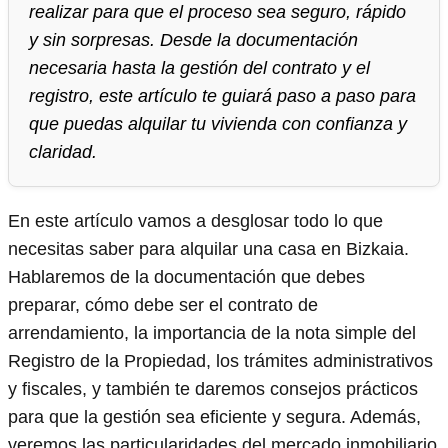
realizar para que el proceso sea seguro, rápido
y sin sorpresas. Desde la documentación
necesaria hasta la gestión del contrato y el
registro, este artículo te guiará paso a paso para
que puedas alquilar tu vivienda con confianza y
claridad.
En este artículo vamos a desglosar todo lo que
necesitas saber para alquilar una casa en Bizkaia.
Hablaremos de la documentación que debes
preparar, cómo debe ser el contrato de
arrendamiento, la importancia de la nota simple del
Registro de la Propiedad, los trámites administrativos
y fiscales, y también te daremos consejos prácticos
para que la gestión sea eficiente y segura. Además,
veremos las particularidades del mercado inmobiliario