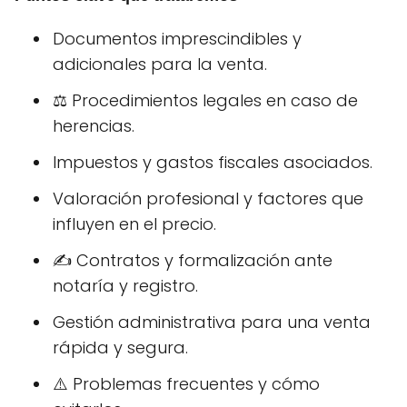
Documentos imprescindibles y
adicionales para la venta.
⚖️ Procedimientos legales en caso de
herencias.
Impuestos y gastos fiscales asociados.
Valoración profesional y factores que
influyen en el precio.
✍️ Contratos y formalización ante
notaría y registro.
Gestión administrativa para una venta
rápida y segura.
⚠️ Problemas frecuentes y cómo