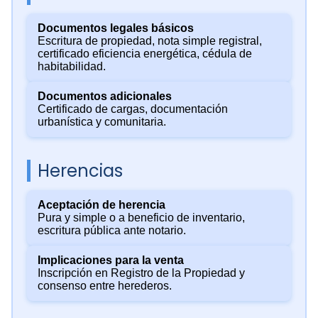
Documentos legales básicos
Escritura de propiedad, nota simple registral,
certificado eficiencia energética, cédula de
habitabilidad.
Documentos adicionales
Certificado de cargas, documentación
urbanística y comunitaria.
Herencias
Aceptación de herencia
Pura y simple o a beneficio de inventario,
escritura pública ante notario.
Implicaciones para la venta
Inscripción en Registro de la Propiedad y
consenso entre herederos.