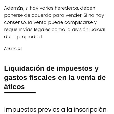
Además, si hay varios herederos, deben
ponerse de acuerdo para vender. Si no hay
consenso, la venta puede complicarse y
requerir vías legales como la división judicial
de la propiedad.
Anuncios
Liquidación de impuestos y
gastos fiscales en la venta de
áticos
Impuestos previos a la inscripción