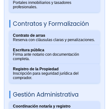
Portales inmobiliarios y tasadores
profesionales.
Contratos y Formalización
Contrato de arras
Reserva con cláusulas claras y penalizaciones.
Escritura pública
Firma ante notario con documentación
completa.
Registro de la Propiedad
Inscripción para seguridad jurídica del
comprador.
Gestión Administrativa
Coordinación notaría y registro