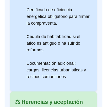
Certificado de eficiencia
energética obligatorio para firmar
la compraventa.
Cédula de habitabilidad si el
ático es antiguo o ha sufrido
reformas.
Documentación adicional:
cargas, licencias urbanísticas y
recibos comunitarios.
⚖️ Herencias y aceptación