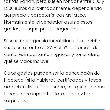
tarifas varían, pero suelen rondar entre 600 y
1.200 euros aproximadamente, dependiendo
del precio y características del ático.
Normalmente, el vendedor asume estos
gastos, aunque puede negociarse.
Si usas una agencia inmobiliaria, la comisión
suele estar entre el 3% y el 5% del precio de
venta. Es importante negociar y tener claro
qué servicios incluye.
Otros gastos pueden ser la cancelación de
hipoteca (si la hubiera), certificados y tasas
administrativas. Todo suma, así que conviene
tener un presupuesto claro para evitar
sorpresas.