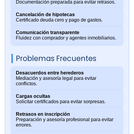
Documentación preparada para evitar retrasos.
Cancelación de hipotecas
Certificado deuda cero y pago de gastos.
Comunicación transparente
Fluidez con comprador y agentes inmobiliarios.
Problemas Frecuentes
Desacuerdos entre herederos
Mediación y asesoría legal para evitar
conflictos.
Cargas ocultas
Solicitar certificados para evitar sorpresas.
Retrasos en inscripción
Preparación y asesoría profesional para evitar
errores.