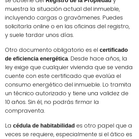
se obtiene del
y
Registro de la Propiedad
muestra la situación actual del inmueble,
incluyendo cargas o gravámenes. Puedes
solicitarla online o en las oficinas del registro,
y suele tardar unos días.
Otro documento obligatorio es el
certificado
. Desde hace años, la
de eficiencia energética
ley exige que cualquier vivienda que se venda
cuente con este certificado que evalúa el
consumo energético del inmueble. Lo tramita
un técnico autorizado y tiene una validez de
10 años. Sin él, no podrás firmar la
compraventa.
La
es otro papel que a
cédula de habitabilidad
veces se requiere, especialmente si el ático es