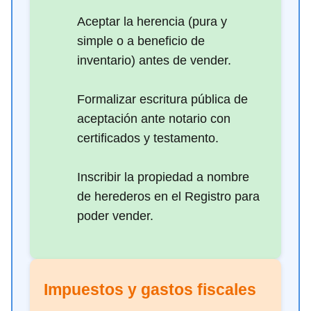
Aceptar la herencia (pura y
simple o a beneficio de
inventario) antes de vender.
Formalizar escritura pública de
aceptación ante notario con
certificados y testamento.
Inscribir la propiedad a nombre
de herederos en el Registro para
poder vender.
Impuestos y gastos fiscales