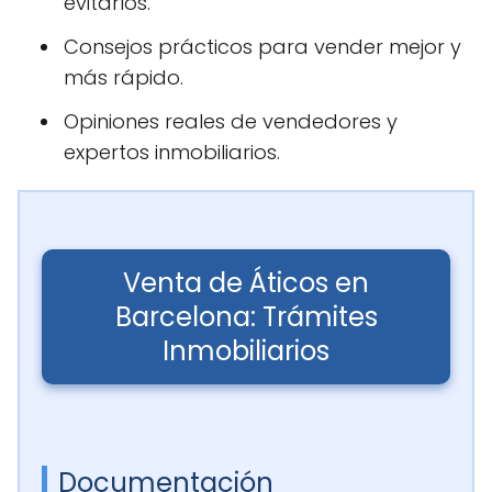
evitarlos.
Consejos prácticos para vender mejor y
más rápido.
Opiniones reales de vendedores y
expertos inmobiliarios.
Venta de Áticos en
Barcelona: Trámites
Inmobiliarios
Documentación