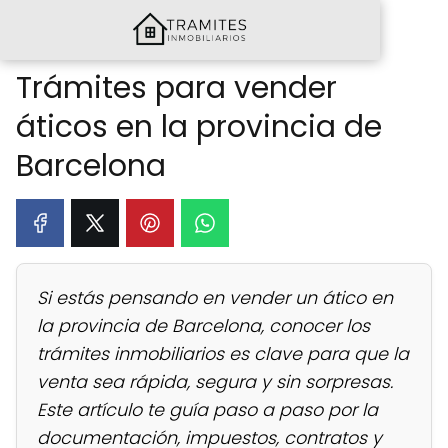
Trámites para vender
áticos en la provincia de
Barcelona
Si estás pensando en vender un ático en
la provincia de Barcelona, conocer los
trámites inmobiliarios es clave para que la
venta sea rápida, segura y sin sorpresas.
Este artículo te guía paso a paso por la
documentación, impuestos, contratos y