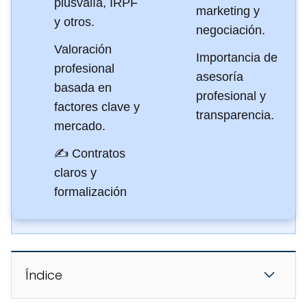
plusvalía, IRPF
marketing y
y otros.
negociación.
Valoración
Importancia de
profesional
asesoría
basada en
profesional y
factores clave y
transparencia.
mercado.
✍️ Contratos
claros y
formalización
Índice