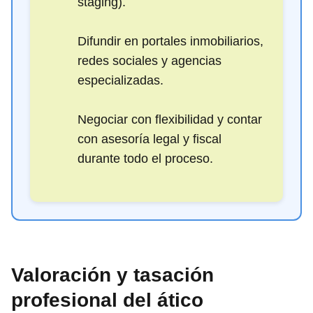
staging).
Difundir en portales inmobiliarios,
redes sociales y agencias
especializadas.
Negociar con flexibilidad y contar
con asesoría legal y fiscal
durante todo el proceso.
Valoración y tasación
profesional del ático