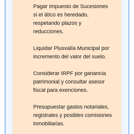
Pagar Impuesto de Sucesiones
si el ático es heredado,
respetando plazos y
reducciones.
Liquidar Plusvalía Municipal por
incremento del valor del suelo.
Considerar IRPF por ganancia
patrimonial y consultar asesor
fiscal para exenciones.
Presupuestar gastos notariales,
registrales y posibles comisiones
inmobiliarias.