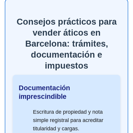
Consejos prácticos para
vender áticos en
Barcelona: trámites,
documentación e
impuestos
Documentación
imprescindible
Escritura de propiedad y nota
simple registral para acreditar
titularidad y cargas.