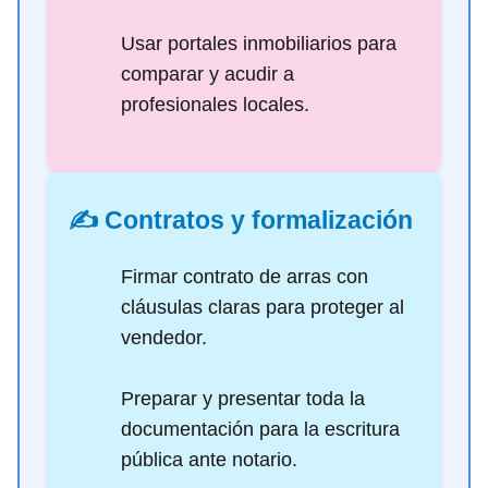
Usar portales inmobiliarios para
comparar y acudir a
profesionales locales.
✍️ Contratos y formalización
Firmar contrato de arras con
cláusulas claras para proteger al
vendedor.
Preparar y presentar toda la
documentación para la escritura
pública ante notario.