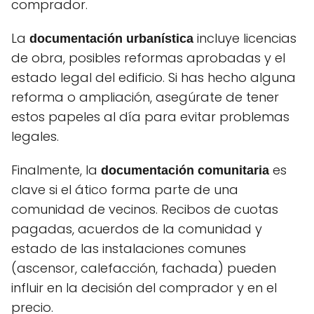
comprador.
La
incluye licencias
documentación urbanística
de obra, posibles reformas aprobadas y el
estado legal del edificio. Si has hecho alguna
reforma o ampliación, asegúrate de tener
estos papeles al día para evitar problemas
legales.
Finalmente, la
es
documentación comunitaria
clave si el ático forma parte de una
comunidad de vecinos. Recibos de cuotas
pagadas, acuerdos de la comunidad y
estado de las instalaciones comunes
(ascensor, calefacción, fachada) pueden
influir en la decisión del comprador y en el
precio.