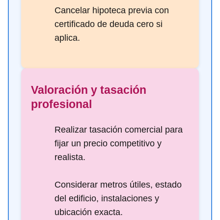
Cancelar hipoteca previa con
certificado de deuda cero si
aplica.
Valoración y tasación
profesional
Realizar tasación comercial para
fijar un precio competitivo y
realista.
Considerar metros útiles, estado
del edificio, instalaciones y
ubicación exacta.