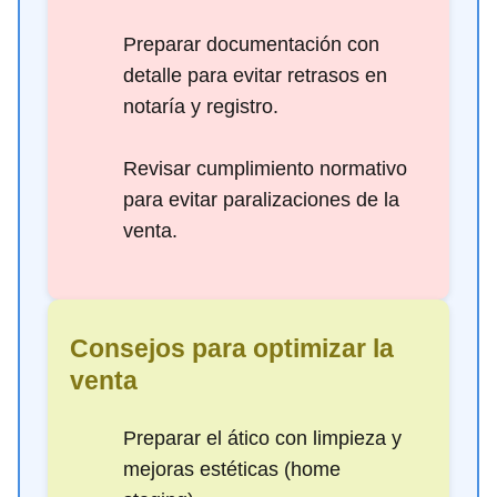
Preparar documentación con
detalle para evitar retrasos en
notaría y registro.
Revisar cumplimiento normativo
para evitar paralizaciones de la
venta.
Consejos para optimizar la
venta
Preparar el ático con limpieza y
mejoras estéticas (home