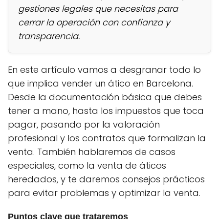
gestiones legales que necesitas para
cerrar la operación con confianza y
transparencia.
En este artículo vamos a desgranar todo lo
que implica vender un ático en Barcelona.
Desde la documentación básica que debes
tener a mano, hasta los impuestos que toca
pagar, pasando por la valoración
profesional y los contratos que formalizan la
venta. También hablaremos de casos
especiales, como la venta de áticos
heredados, y te daremos consejos prácticos
para evitar problemas y optimizar la venta.
Puntos clave que trataremos