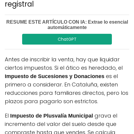
registral
RESUME ESTE ARTÍCULO CON IA: Extrae lo esencial
automáticamente
ChatGPT
Antes de inscribir la venta, hay que liquidar
ciertos impuestos. Si el ático es heredado, el
es el
Impuesto de Sucesiones y Donaciones
primero a considerar. En Cataluña, existen
reducciones para familiares directos, pero los
plazos para pagarlo son estrictos.
El
grava el
Impuesto de Plusvalía Municipal
incremento del valor del suelo desde que
compraste hasta que vendes. Se calcula