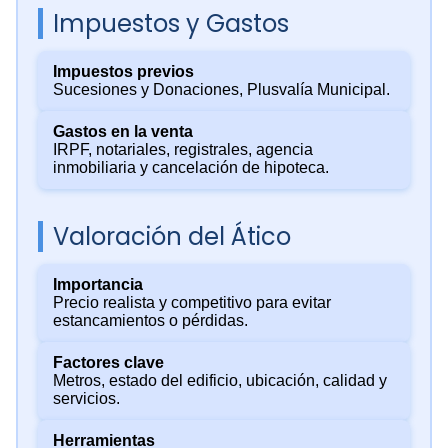
Impuestos y Gastos
Impuestos previos
Sucesiones y Donaciones, Plusvalía Municipal.
Gastos en la venta
IRPF, notariales, registrales, agencia
inmobiliaria y cancelación de hipoteca.
Valoración del Ático
Importancia
Precio realista y competitivo para evitar
estancamientos o pérdidas.
Factores clave
Metros, estado del edificio, ubicación, calidad y
servicios.
Herramientas