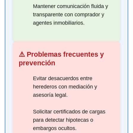
Mantener comunicación fluida y
transparente con comprador y
agentes inmobiliarios.
⚠️ Problemas frecuentes y
prevención
Evitar desacuerdos entre
herederos con mediación y
asesoría legal.
Solicitar certificados de cargas
para detectar hipotecas o
embargos ocultos.