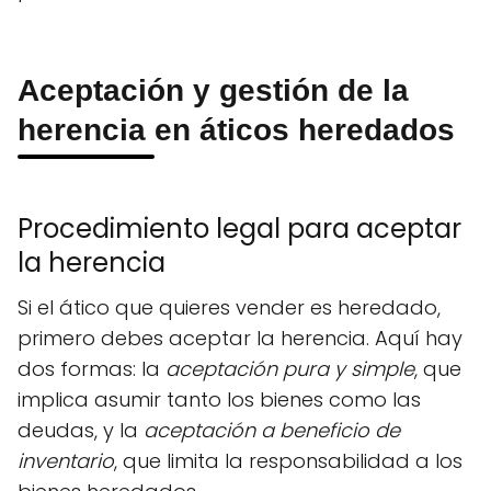
Aceptación y gestión de la
herencia en áticos heredados
Procedimiento legal para aceptar
la herencia
Si el ático que quieres vender es heredado,
primero debes aceptar la herencia. Aquí hay
dos formas: la
aceptación pura y simple
, que
implica asumir tanto los bienes como las
deudas, y la
aceptación a beneficio de
inventario
, que limita la responsabilidad a los