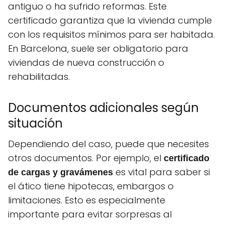
antiguo o ha sufrido reformas. Este
certificado garantiza que la vivienda cumple
con los requisitos mínimos para ser habitada.
En Barcelona, suele ser obligatorio para
viviendas de nueva construcción o
rehabilitadas.
Documentos adicionales según
situación
Dependiendo del caso, puede que necesites
otros documentos. Por ejemplo, el
certificado
es vital para saber si
de cargas y gravámenes
el ático tiene hipotecas, embargos o
limitaciones. Esto es especialmente
importante para evitar sorpresas al