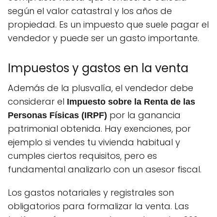
según el valor catastral y los años de
propiedad. Es un impuesto que suele pagar el
vendedor y puede ser un gasto importante.
Impuestos y gastos en la venta
Además de la plusvalía, el vendedor debe
considerar el
Impuesto sobre la Renta de las
por la ganancia
Personas Físicas (IRPF)
patrimonial obtenida. Hay exenciones, por
ejemplo si vendes tu vivienda habitual y
cumples ciertos requisitos, pero es
fundamental analizarlo con un asesor fiscal.
Los gastos notariales y registrales son
obligatorios para formalizar la venta. Las