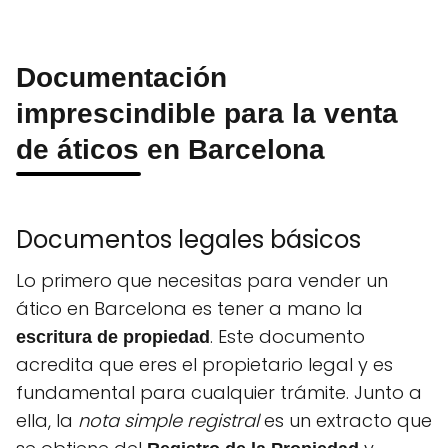
Documentación
imprescindible para la venta
de áticos en Barcelona
Documentos legales básicos
Lo primero que necesitas para vender un
ático en Barcelona es tener a mano la
. Este documento
escritura de propiedad
acredita que eres el propietario legal y es
fundamental para cualquier trámite. Junto a
ella, la
nota simple registral
es un extracto que