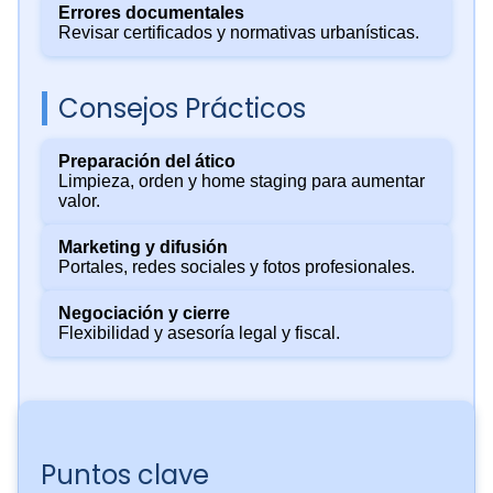
Errores documentales
Revisar certificados y normativas urbanísticas.
Consejos Prácticos
Preparación del ático
Limpieza, orden y home staging para aumentar
valor.
Marketing y difusión
Portales, redes sociales y fotos profesionales.
Negociación y cierre
Flexibilidad y asesoría legal y fiscal.
Puntos clave