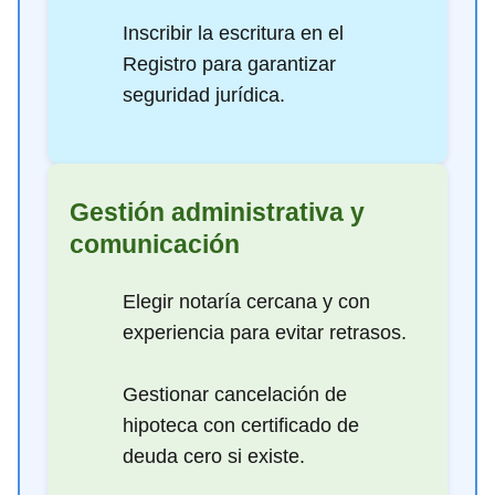
Inscribir la escritura en el
Registro para garantizar
seguridad jurídica.
Gestión administrativa y
comunicación
Elegir notaría cercana y con
experiencia para evitar retrasos.
Gestionar cancelación de
hipoteca con certificado de
deuda cero si existe.