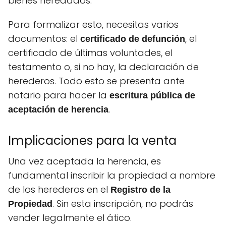
bienes heredados.
Para formalizar esto, necesitas varios
documentos: el
, el
certificado de defunción
certificado de últimas voluntades, el
testamento o, si no hay, la declaración de
herederos. Todo esto se presenta ante
notario para hacer la
escritura pública de
.
aceptación de herencia
Implicaciones para la venta
Una vez aceptada la herencia, es
fundamental inscribir la propiedad a nombre
de los herederos en el
Registro de la
. Sin esta inscripción, no podrás
Propiedad
vender legalmente el ático.