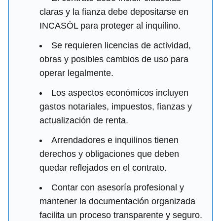
claras y la fianza debe depositarse en
INCASÒL para proteger al inquilino.
Se requieren licencias de actividad,
obras y posibles cambios de uso para
operar legalmente.
Los aspectos económicos incluyen
gastos notariales, impuestos, fianzas y
actualización de renta.
Arrendadores e inquilinos tienen
derechos y obligaciones que deben
quedar reflejados en el contrato.
Contar con asesoría profesional y
mantener la documentación organizada
facilita un proceso transparente y seguro.