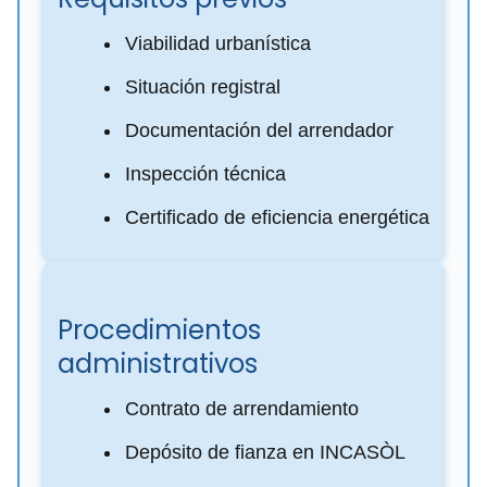
Viabilidad urbanística
Situación registral
Documentación del arrendador
Inspección técnica
Certificado de eficiencia energética
Procedimientos
administrativos
Contrato de arrendamiento
Depósito de fianza en INCASÒL