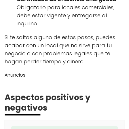
Obligatorio para locales comerciales,
debe estar vigente y entregarse al
inquilino.
Si te saltas alguno de estos pasos, puedes
acabar con un local que no sirve para tu
negocio o con problemas legales que te
hagan perder tiempo y dinero.
Anuncios
Aspectos positivos y
negativos