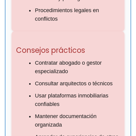
Procedimientos legales en
conflictos
Consejos prácticos
Contratar abogado o gestor
especializado
Consultar arquitectos o técnicos
Usar plataformas inmobiliarias
confiables
Mantener documentación
organizada