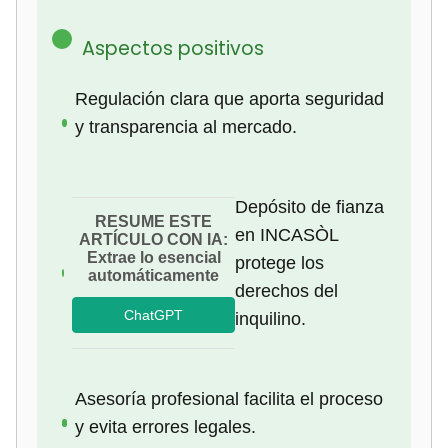
Aspectos positivos
Regulación clara que aporta seguridad
y transparencia al mercado.
Depósito de fianza
RESUME ESTE
en INCASÒL
ARTÍCULO CON IA:
Extrae lo esencial
protege los
automáticamente
derechos del
ChatGPT
inquilino.
Asesoría profesional facilita el proceso
y evita errores legales.