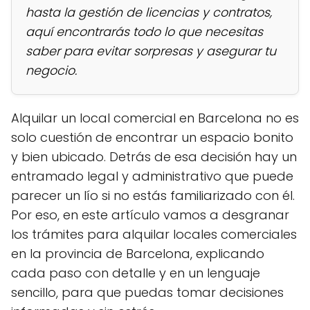
hasta la gestión de licencias y contratos,
aquí encontrarás todo lo que necesitas
saber para evitar sorpresas y asegurar tu
negocio.
Alquilar un local comercial en Barcelona no es
solo cuestión de encontrar un espacio bonito
y bien ubicado. Detrás de esa decisión hay un
entramado legal y administrativo que puede
parecer un lío si no estás familiarizado con él.
Por eso, en este artículo vamos a desgranar
los trámites para alquilar locales comerciales
en la provincia de Barcelona, explicando
cada paso con detalle y en un lenguaje
sencillo, para que puedas tomar decisiones