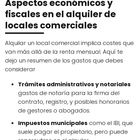
Aspectos económicos y
fiscales en el alquiler de
locales comerciales
Alquilar un local comercial implica costes que
van más allá de la renta mensual. Aquí te
dejo un resumen de los gastos que debes
considerar
Trámites administrativos y notariales
gastos de notaría para la firma del
contrato, registro, y posibles honorarios
de gestores o abogados.
Impuestos municipales
como el IBI, que
suele pagar el propietario, pero puede