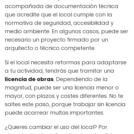
acompañada de documentación técnica
que acredite que el local cumple con la
normativa de seguridad, accesibilidad y
medio ambiente. En algunos casos, puede ser
necesario un proyecto firmado por un
arquitecto o técnico competente.
Si el local necesita reformas para adaptarse
a tu actividad, tendrás que tramitar una
licencia de obras
. Dependiendo de la
magnitud, puede ser una licencia menor o
mayor, con plazos y costes diferentes. No te
saltes este paso, porque trabajar sin licencia
puede acarrear multas importantes.
¿Quieres cambiar el uso del local? Por