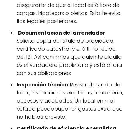
asegurarte de que el local está libre de
cargas, hipotecas o pleitos. Esto te evita
líos legales posteriores.
️
Documentación del arrendador
Solicita copia del título de propiedad,
certificado catastral y el último recibo
del IBI. Así confirmas que quien te alquila
es el verdadero propietario y está al día
con sus obligaciones.
Inspección técnica
Revisa el estado del
local, instalaciones eléctricas, fontanería,
accesos y acabados. Un local en mal
estado puede suponer gastos extra que
no habías previsto.
Certificado de eficiencia energética