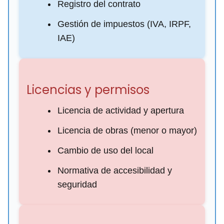
Registro del contrato
Gestión de impuestos (IVA, IRPF,
IAE)
Licencias y permisos
Licencia de actividad y apertura
Licencia de obras (menor o mayor)
Cambio de uso del local
Normativa de accesibilidad y
seguridad