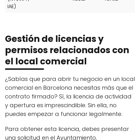
IAE)
Gestión de licencias y
permisos relacionados con
el local comercial
¿Sabías que para abrir tu negocio en un local
comercial en Barcelona necesitas más que el
contrato firmado? Sí, la licencia de actividad
y apertura es imprescindible. Sin ella, no
puedes empezar a funcionar legalmente.
Para obtener esta licencia, debes presentar
una solicitud en el Ayuntamiento,