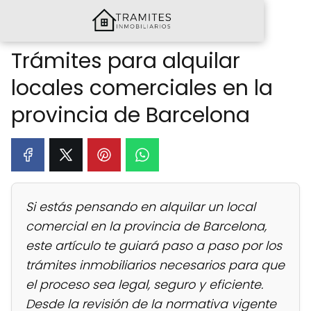
Trámites para alquilar
locales comerciales en la
provincia de Barcelona
Si estás pensando en alquilar un local
comercial en la provincia de Barcelona,
este artículo te guiará paso a paso por los
trámites inmobiliarios necesarios para que
el proceso sea legal, seguro y eficiente.
Desde la revisión de la normativa vigente