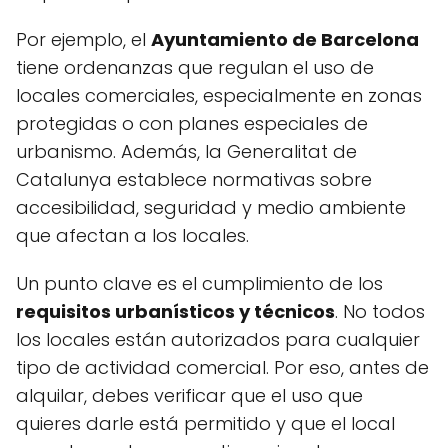
Por ejemplo, el
Ayuntamiento de Barcelona
tiene ordenanzas que regulan el uso de
locales comerciales, especialmente en zonas
protegidas o con planes especiales de
urbanismo. Además, la Generalitat de
Catalunya establece normativas sobre
accesibilidad, seguridad y medio ambiente
que afectan a los locales.
Un punto clave es el cumplimiento de los
requisitos urbanísticos y técnicos
. No todos
los locales están autorizados para cualquier
tipo de actividad comercial. Por eso, antes de
alquilar, debes verificar que el uso que
quieres darle está permitido y que el local