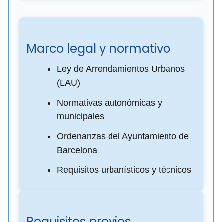
Marco legal y normativo
Ley de Arrendamientos Urbanos
(LAU)
Normativas autonómicas y
municipales
Ordenanzas del Ayuntamiento de
Barcelona
Requisitos urbanísticos y técnicos
Requisitos previos