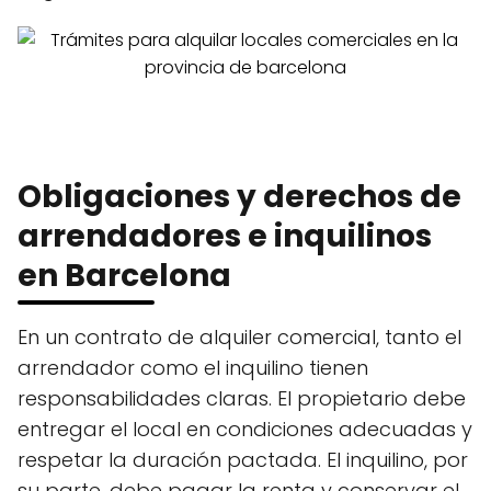
Obligaciones y derechos de
arrendadores e inquilinos
en Barcelona
En un contrato de alquiler comercial, tanto el
arrendador como el inquilino tienen
responsabilidades claras. El propietario debe
entregar el local en condiciones adecuadas y
respetar la duración pactada. El inquilino, por
su parte, debe pagar la renta y conservar el