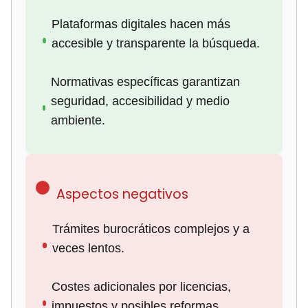
Plataformas digitales hacen más
accesible y transparente la búsqueda.
Normativas específicas garantizan
seguridad, accesibilidad y medio
ambiente.
Aspectos negativos
Trámites burocráticos complejos y a
veces lentos.
Costes adicionales por licencias,
impuestos y posibles reformas.