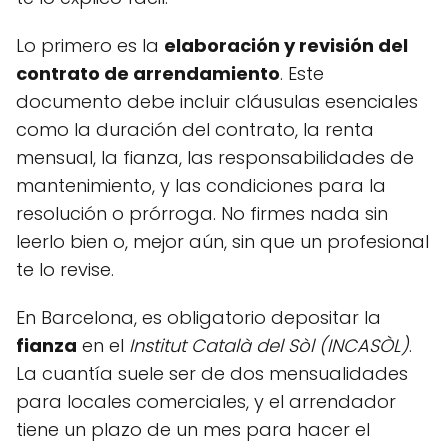
Lo primero es la
elaboración y revisión del
contrato de arrendamiento
. Este
documento debe incluir cláusulas esenciales
como la duración del contrato, la renta
mensual, la fianza, las responsabilidades de
mantenimiento, y las condiciones para la
resolución o prórroga. No firmes nada sin
leerlo bien o, mejor aún, sin que un profesional
te lo revise.
En Barcelona, es obligatorio depositar la
fianza
en el
Institut Català del Sòl (INCASÒL)
.
La cuantía suele ser de dos mensualidades
para locales comerciales, y el arrendador
tiene un plazo de un mes para hacer el