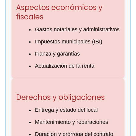
Aspectos económicos y
fiscales
Gastos notariales y administrativos
Impuestos municipales (IBI)
Fianza y garantías
Actualización de la renta
Derechos y obligaciones
Entrega y estado del local
Mantenimiento y reparaciones
Duración y prórroga del contrato