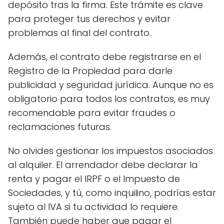
depósito tras la firma. Este trámite es clave
para proteger tus derechos y evitar
problemas al final del contrato.
Además, el contrato debe registrarse en el
Registro de la Propiedad para darle
publicidad y seguridad jurídica. Aunque no es
obligatorio para todos los contratos, es muy
recomendable para evitar fraudes o
reclamaciones futuras.
No olvides gestionar los impuestos asociados
al alquiler. El arrendador debe declarar la
renta y pagar el IRPF o el Impuesto de
Sociedades, y tú, como inquilino, podrías estar
sujeto al IVA si tu actividad lo requiere.
También puede haber que pagar el