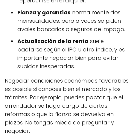
repercutirse en el alquiler.
Fianza y garantías
normalmente dos
mensualidades, pero a veces se piden
avales bancarios o seguros de impago.
Actualización de la renta
suele
pactarse según el IPC u otro índice, y es
importante negociar bien para evitar
subidas inesperadas.
Negociar condiciones económicas favorables
es posible si conoces bien el mercado y los
trámites. Por ejemplo, puedes pactar que el
arrendador se haga cargo de ciertas
reformas o que la fianza se devuelva en
plazos. No tengas miedo de preguntar y
negociar.