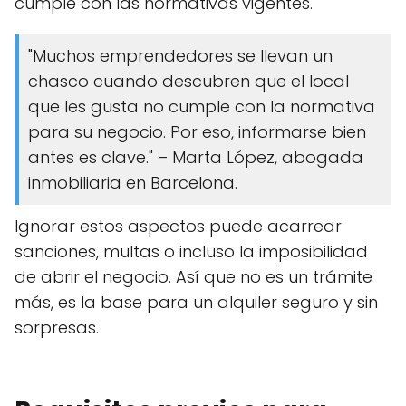
cumple con las normativas vigentes.
"Muchos emprendedores se llevan un
chasco cuando descubren que el local
que les gusta no cumple con la normativa
para su negocio. Por eso, informarse bien
antes es clave." – Marta López, abogada
inmobiliaria en Barcelona.
Ignorar estos aspectos puede acarrear
sanciones, multas o incluso la imposibilidad
de abrir el negocio. Así que no es un trámite
más, es la base para un alquiler seguro y sin
sorpresas.