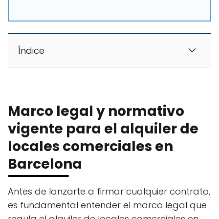
Índice
Marco legal y normativo
vigente para el alquiler de
locales comerciales en
Barcelona
Antes de lanzarte a firmar cualquier contrato,
es fundamental entender el marco legal que
regula el alquiler de locales comerciales en