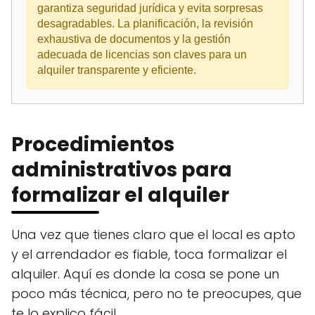
garantiza seguridad jurídica y evita sorpresas
desagradables. La planificación, la revisión
exhaustiva de documentos y la gestión
adecuada de licencias son claves para un
alquiler transparente y eficiente.
Procedimientos
administrativos para
formalizar el alquiler
Una vez que tienes claro que el local es apto
y el arrendador es fiable, toca formalizar el
alquiler. Aquí es donde la cosa se pone un
poco más técnica, pero no te preocupes, que
te lo explico fácil.