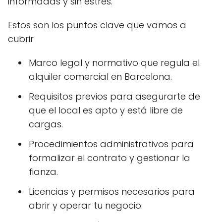
informadas y sin estrés.
Estos son los puntos clave que vamos a
cubrir
Marco legal y normativo que regula el
alquiler comercial en Barcelona.
Requisitos previos para asegurarte de
que el local es apto y está libre de
cargas.
Procedimientos administrativos para
formalizar el contrato y gestionar la
fianza.
Licencias y permisos necesarios para
abrir y operar tu negocio.