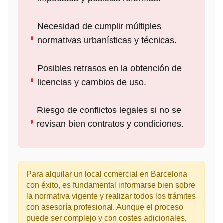
Necesidad de cumplir múltiples
normativas urbanísticas y técnicas.
Posibles retrasos en la obtención de
licencias y cambios de uso.
Riesgo de conflictos legales si no se
revisan bien contratos y condiciones.
Para alquilar un local comercial en Barcelona
con éxito, es fundamental informarse bien sobre
la normativa vigente y realizar todos los trámites
con asesoría profesional. Aunque el proceso
puede ser complejo y con costes adicionales,