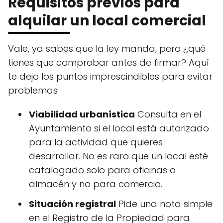
Requisitos previos para
alquilar un local comercial
Vale, ya sabes que la ley manda, pero ¿qué
tienes que comprobar antes de firmar? Aquí
te dejo los puntos imprescindibles para evitar
problemas
Viabilidad urbanística
Consulta en el
Ayuntamiento si el local está autorizado
para la actividad que quieres
desarrollar. No es raro que un local esté
catalogado solo para oficinas o
almacén y no para comercio.
Situación registral
Pide una nota simple
en el Registro de la Propiedad para