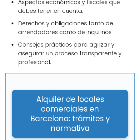
Aspectos económicos y fiscales que
debes tener en cuenta.
Derechos y obligaciones tanto de
arrendadores como de inquilinos.
Consejos prácticos para agilizar y
asegurar un proceso transparente y
profesional.
Alquiler de locales
comerciales en
Barcelona: trámites y
normativa