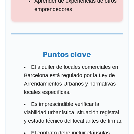
Aprender de experiencias de otros
emprendedores
Puntos clave
El alquiler de locales comerciales en
Barcelona está regulado por la Ley de
Arrendamientos Urbanos y normativas
locales específicas.
Es imprescindible verificar la
viabilidad urbanística, situación registral
y estado técnico del local antes de firmar.
El contrato debe incluir cláusulas