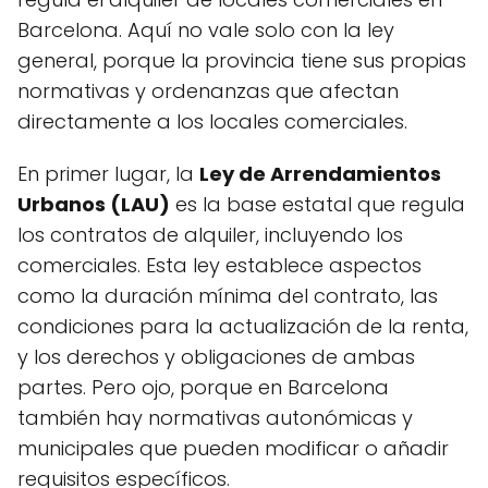
Barcelona. Aquí no vale solo con la ley
general, porque la provincia tiene sus propias
normativas y ordenanzas que afectan
directamente a los locales comerciales.
En primer lugar, la
Ley de Arrendamientos
Urbanos (LAU)
es la base estatal que regula
los contratos de alquiler, incluyendo los
comerciales. Esta ley establece aspectos
como la duración mínima del contrato, las
condiciones para la actualización de la renta,
y los derechos y obligaciones de ambas
partes. Pero ojo, porque en Barcelona
también hay normativas autonómicas y
municipales que pueden modificar o añadir
requisitos específicos.