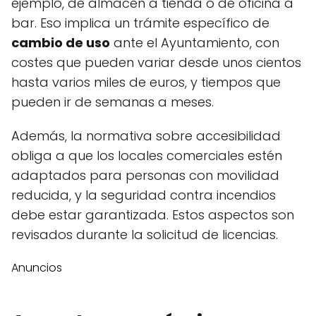
ejemplo, de almacén a tienda o de oficina a
bar. Eso implica un trámite específico de
cambio de uso
ante el Ayuntamiento, con
costes que pueden variar desde unos cientos
hasta varios miles de euros, y tiempos que
pueden ir de semanas a meses.
Además, la normativa sobre accesibilidad
obliga a que los locales comerciales estén
adaptados para personas con movilidad
reducida, y la seguridad contra incendios
debe estar garantizada. Estos aspectos son
revisados durante la solicitud de licencias.
Anuncios