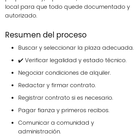
local para que todo quede documentado y
autorizado.
Resumen del proceso
Buscar y seleccionar la plaza adecuada.
✔️ Verificar legalidad y estado técnico.
Negociar condiciones de alquiler.
Redactar y firmar contrato.
Registrar contrato si es necesario.
Pagar fianza y primeros recibos.
Comunicar a comunidad y
administración.