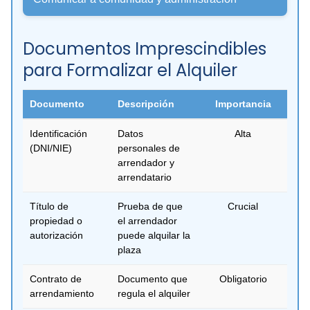
Documentos Imprescindibles
para Formalizar el Alquiler
Documento
Descripción
Importancia
Identificación
Datos
Alta
(DNI/NIE)
personales de
arrendador y
arrendatario
Título de
Prueba de que
Crucial
propiedad o
el arrendador
autorización
puede alquilar la
plaza
Contrato de
Documento que
Obligatorio
arrendamiento
regula el alquiler