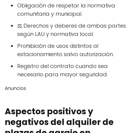
Obligación de respetar la normativa
comunitaria y municipal.
⚖️ Derechos y deberes de ambas partes
según LAU y normativa local.
Prohibición de usos distintos al
estacionamiento salvo autorización.
Registro del contrato cuando sea
necesario para mayor seguridad.
Anuncios
Aspectos positivos y
negativos del alquiler de
plazas de garaje en