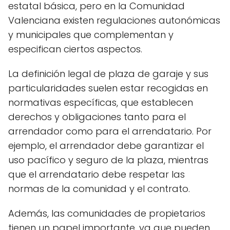
estatal básica, pero en la Comunidad
Valenciana existen regulaciones autonómicas
y municipales que complementan y
especifican ciertos aspectos.
La definición legal de plaza de garaje y sus
particularidades suelen estar recogidas en
normativas específicas, que establecen
derechos y obligaciones tanto para el
arrendador como para el arrendatario. Por
ejemplo, el arrendador debe garantizar el
uso pacífico y seguro de la plaza, mientras
que el arrendatario debe respetar las
normas de la comunidad y el contrato.
Además, las comunidades de propietarios
tienen un papel importante, ya que pueden