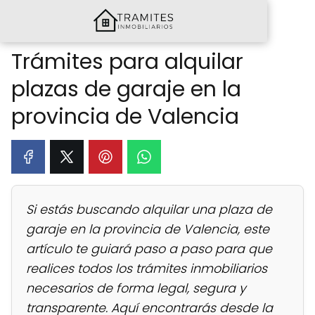
Trámites para alquilar
plazas de garaje en la
provincia de Valencia
Si estás buscando alquilar una plaza de
garaje en la provincia de Valencia, este
artículo te guiará paso a paso para que
realices todos los trámites inmobiliarios
necesarios de forma legal, segura y
transparente. Aquí encontrarás desde la