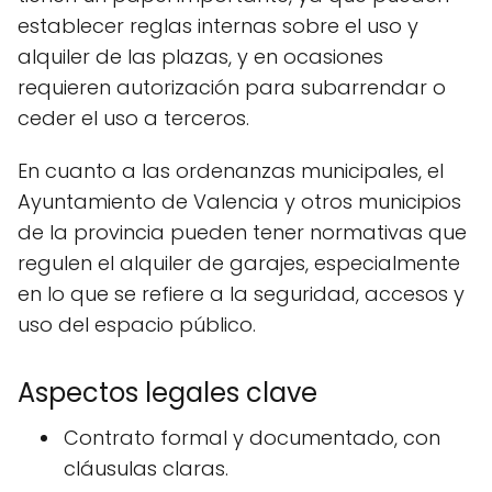
establecer reglas internas sobre el uso y
alquiler de las plazas, y en ocasiones
requieren autorización para subarrendar o
ceder el uso a terceros.
En cuanto a las ordenanzas municipales, el
Ayuntamiento de Valencia y otros municipios
de la provincia pueden tener normativas que
regulen el alquiler de garajes, especialmente
en lo que se refiere a la seguridad, accesos y
uso del espacio público.
Aspectos legales clave
Contrato formal y documentado, con
cláusulas claras.