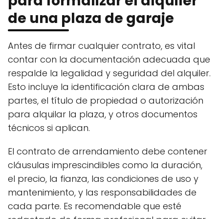
para formalizar el alquiler
de una plaza de garaje
Antes de firmar cualquier contrato, es vital
contar con la documentación adecuada que
respalde la legalidad y seguridad del alquiler.
Esto incluye la identificación clara de ambas
partes, el título de propiedad o autorización
para alquilar la plaza, y otros documentos
técnicos si aplican.
El contrato de arrendamiento debe contener
cláusulas imprescindibles como la duración,
el precio, la fianza, las condiciones de uso y
mantenimiento, y las responsabilidades de
cada parte. Es recomendable que esté