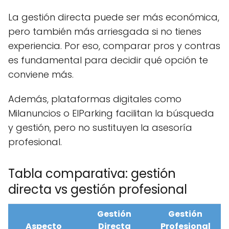
La gestión directa puede ser más económica,
pero también más arriesgada si no tienes
experiencia. Por eso, comparar pros y contras
es fundamental para decidir qué opción te
conviene más.
Además, plataformas digitales como
Milanuncios o ElParking facilitan la búsqueda
y gestión, pero no sustituyen la asesoría
profesional.
Tabla comparativa: gestión
directa vs gestión profesional
Gestión
Gestión
Aspecto
Directa
Profesional