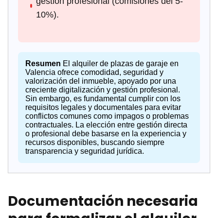
gestión profesional (comisiones del 5-
10%).
Resumen
El alquiler de plazas de garaje en
Valencia ofrece comodidad, seguridad y
valorización del inmueble, apoyado por una
creciente digitalización y gestión profesional.
Sin embargo, es fundamental cumplir con los
requisitos legales y documentales para evitar
conflictos comunes como impagos o problemas
contractuales. La elección entre gestión directa
o profesional debe basarse en la experiencia y
recursos disponibles, buscando siempre
transparencia y seguridad jurídica.
Documentación necesaria