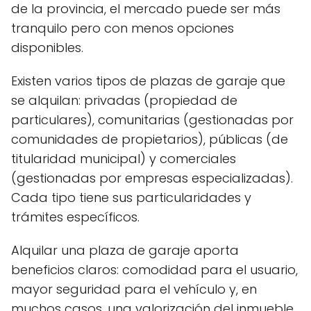
de la provincia, el mercado puede ser más
tranquilo pero con menos opciones
disponibles.
Existen varios tipos de plazas de garaje que
se alquilan: privadas (propiedad de
particulares), comunitarias (gestionadas por
comunidades de propietarios), públicas (de
titularidad municipal) y comerciales
(gestionadas por empresas especializadas).
Cada tipo tiene sus particularidades y
trámites específicos.
Alquilar una plaza de garaje aporta
beneficios claros: comodidad para el usuario,
mayor seguridad para el vehículo y, en
muchos casos, una valorización del inmueble