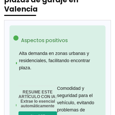
Valencia
Aspectos positivos
Alta demanda en zonas urbanas y
residenciales, facilitando encontrar
plaza.
Comodidad y
RESUME ESTE
seguridad para el
ARTÍCULO CON IA:
Extrae lo esencial
vehículo, evitando
automáticamente
problemas de