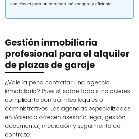
son claves para un mercado más seguro y eficiente.
Gestión inmobiliaria
profesional para el alquiler
de plazas de garaje
¿Vale la pena contratar una agencia
inmobiliaria? Pues sí, sobre todo si no quieres
complicarte con trámites legales o
administrativos. Las agencias especializadas
en Valencia ofrecen asesoría legal, gestión
documental, mediación y seguimiento del
contrato.