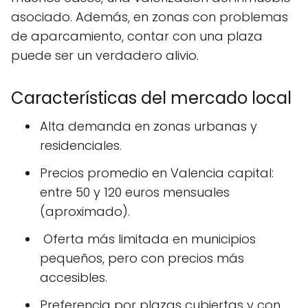
asociado. Además, en zonas con problemas
de aparcamiento, contar con una plaza
puede ser un verdadero alivio.
Características del mercado local
Alta demanda en zonas urbanas y
residenciales.
Precios promedio en Valencia capital:
entre 50 y 120 euros mensuales
(aproximado).
️ Oferta más limitada en municipios
pequeños, pero con precios más
accesibles.
Preferencia por plazas cubiertas y con