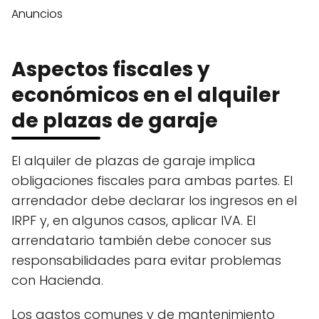
Anuncios
Aspectos fiscales y
económicos en el alquiler
de plazas de garaje
El alquiler de plazas de garaje implica
obligaciones fiscales para ambas partes. El
arrendador debe declarar los ingresos en el
IRPF y, en algunos casos, aplicar IVA. El
arrendatario también debe conocer sus
responsabilidades para evitar problemas
con Hacienda.
Los gastos comunes y de mantenimiento