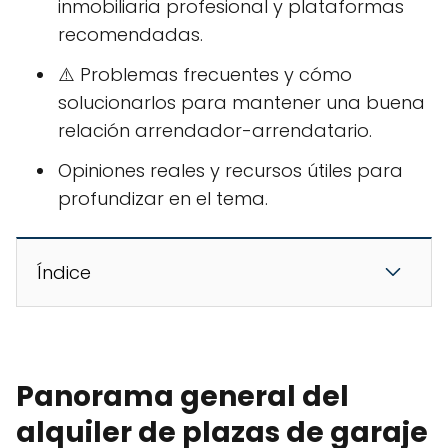
inmobiliaria profesional y plataformas
recomendadas.
⚠️ Problemas frecuentes y cómo
solucionarlos para mantener una buena
relación arrendador-arrendatario.
Opiniones reales y recursos útiles para
profundizar en el tema.
Índice
Panorama general del
alquiler de plazas de garaje