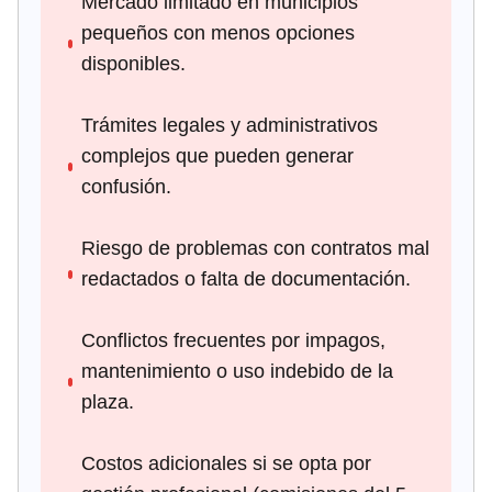
Mercado limitado en municipios
pequeños con menos opciones
disponibles.
Trámites legales y administrativos
complejos que pueden generar
confusión.
Riesgo de problemas con contratos mal
redactados o falta de documentación.
Conflictos frecuentes por impagos,
mantenimiento o uso indebido de la
plaza.
Costos adicionales si se opta por