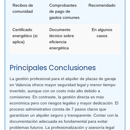
Recibos de
Comprobantes
Recomendado
comunidad
de pago de
gastos comunes
Certificado
Documento
En algunos
energético (si
técnico sobre
casos
aplica)
eficiencia
energética
Principales Conclusiones
La gestión profesional para el alquiler de plazas de garaje
en Valencia ofrece mayor seguridad legal y menor tiempo
invertido, aunque con un costo más alto debido a
comisiones. En contraste, la gestión directa es más
económica pero con riesgos legales y mayor dedicación. El
proceso administrativo consta de 7 pasos claros que
garantizan un alquiler seguro y transparente. Contar con la
documentación adecuada es fundamental para evitar
problemas futuros. La profesionalización y asesoría legal