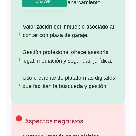
ChatGPT
aparcamiento.
Valorización del inmueble asociado al
contar con plaza de garaje.
Gestión profesional ofrece asesoría
legal, mediación y seguridad jurídica.
Uso creciente de plataformas digitales
que facilitan la búsqueda y gestión.
Aspectos negativos