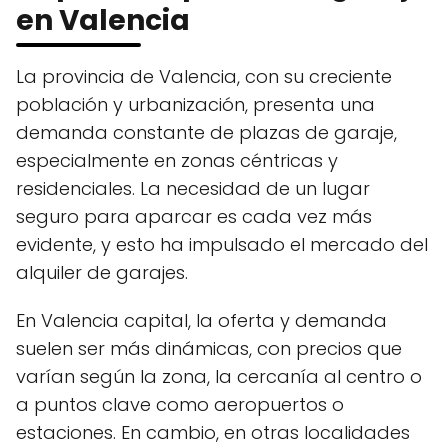
en Valencia
La provincia de Valencia, con su creciente
población y urbanización, presenta una
demanda constante de plazas de garaje,
especialmente en zonas céntricas y
residenciales. La necesidad de un lugar
seguro para aparcar es cada vez más
evidente, y esto ha impulsado el mercado del
alquiler de garajes.
En Valencia capital, la oferta y demanda
suelen ser más dinámicas, con precios que
varían según la zona, la cercanía al centro o
a puntos clave como aeropuertos o
estaciones. En cambio, en otras localidades