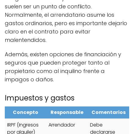
suelen ser un punto de conflicto.
Normalmente, el arrendatario asume los
gastos ordinarios, pero es importante dejarlo
claro en el contrato para evitar
malentendidos.
Además, existen opciones de financiación y
seguros que pueden proteger tanto al
propietario como al inquilino frente a
impagos o daños.
Impuestos y gastos
Concepto
Responsable
Comentarios
IRPF (Ingresos
Arrendador
Debe
por alquiler)
declararse