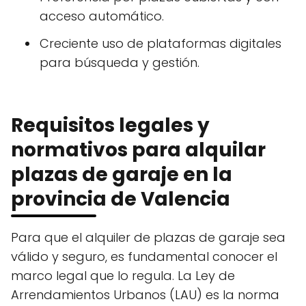
acceso automático.
Creciente uso de plataformas digitales
para búsqueda y gestión.
Requisitos legales y
normativos para alquilar
plazas de garaje en la
provincia de Valencia
Para que el alquiler de plazas de garaje sea
válido y seguro, es fundamental conocer el
marco legal que lo regula. La Ley de
Arrendamientos Urbanos (LAU) es la norma