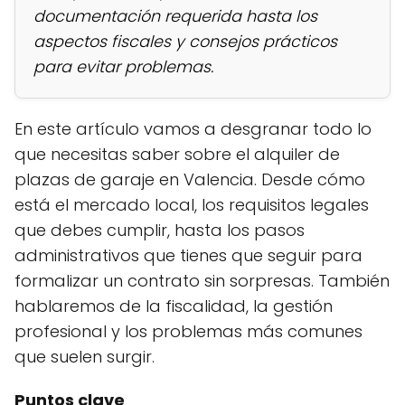
documentación requerida hasta los
aspectos fiscales y consejos prácticos
para evitar problemas.
En este artículo vamos a desgranar todo lo
que necesitas saber sobre el alquiler de
plazas de garaje en Valencia. Desde cómo
está el mercado local, los requisitos legales
que debes cumplir, hasta los pasos
administrativos que tienes que seguir para
formalizar un contrato sin sorpresas. También
hablaremos de la fiscalidad, la gestión
profesional y los problemas más comunes
que suelen surgir.
Puntos clave