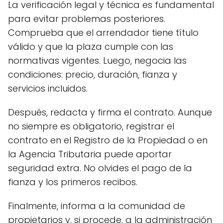
La verificación legal y técnica es fundamental
para evitar problemas posteriores.
Comprueba que el arrendador tiene título
válido y que la plaza cumple con las
normativas vigentes. Luego, negocia las
condiciones: precio, duración, fianza y
servicios incluidos.
Después, redacta y firma el contrato. Aunque
no siempre es obligatorio, registrar el
contrato en el Registro de la Propiedad o en
la Agencia Tributaria puede aportar
seguridad extra. No olvides el pago de la
fianza y los primeros recibos.
Finalmente, informa a la comunidad de
propietarios y, si procede, a la administración