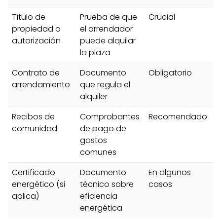
Título de
Prueba de que
Crucial
propiedad o
el arrendador
autorización
puede alquilar
la plaza
Contrato de
Documento
Obligatorio
arrendamiento
que regula el
alquiler
Recibos de
Comprobantes
Recomendado
comunidad
de pago de
gastos
comunes
Certificado
Documento
En algunos
energético (si
técnico sobre
casos
aplica)
eficiencia
energética