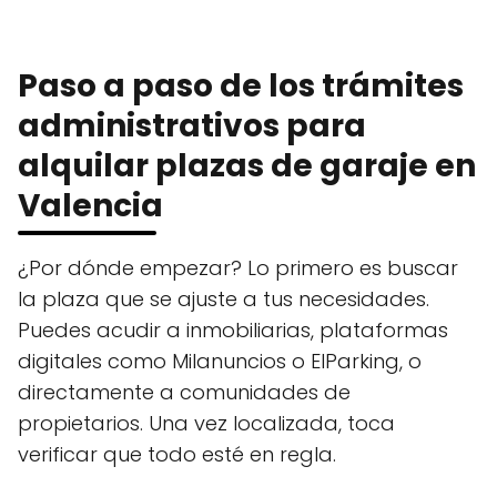
Paso a paso de los trámites
administrativos para
alquilar plazas de garaje en
Valencia
¿Por dónde empezar? Lo primero es buscar
la plaza que se ajuste a tus necesidades.
Puedes acudir a inmobiliarias, plataformas
digitales como Milanuncios o ElParking, o
directamente a comunidades de
propietarios. Una vez localizada, toca
verificar que todo esté en regla.