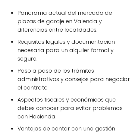
Panorama actual del mercado de
plazas de garaje en Valencia y
diferencias entre localidades.
Requisitos legales y documentación
necesaria para un alquiler formal y
seguro.
Paso a paso de los trámites
administrativos y consejos para negociar
el contrato.
Aspectos fiscales y económicos que
debes conocer para evitar problemas
con Hacienda.
Ventajas de contar con una gestión